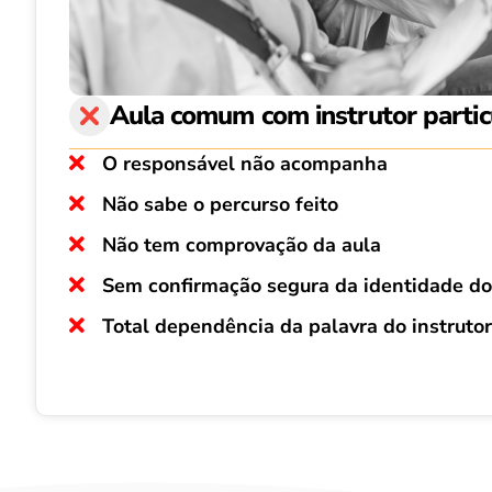
Aula comum com instrutor partic
O responsável não acompanha
Não sabe o percurso feito
Não tem comprovação da aula
Sem confirmação segura da identidade do 
Total dependência da palavra do instrutor