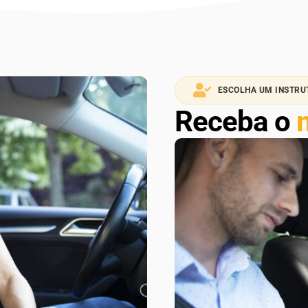
ESCOLHA UM INSTRU
Receba o