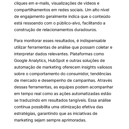
cliques em e-mails, visualizações de vídeos e
compartilhamentos em redes sociais. Um alto nível
de engajamento geralmente indica que o conteúdo
está ressoando com o público-alvo, facilitando a
construção de relacionamentos duradouros.
Para monitorar esses resultados, é indispensable
utilizar ferramentas de análise que possam coletar e
interpretar dados relevantes. Plataformas como
Google Analytics, HubSpot e outras soluções de
automação de marketing oferecem insights valiosos
sobre o comportamento do consumidor, tendências
de mercado e desempenho de campanhas. Através
dessas ferramentas, as equipes podem acompanhar
em tempo real como as ações automatizadas estão
se traduzindo em resultados tangíveis. Essa análise
contínua possibilita uma otimização efetiva das
estratégias, garantindo que as iniciativas de
marketing sejam sempre aprimoradas.