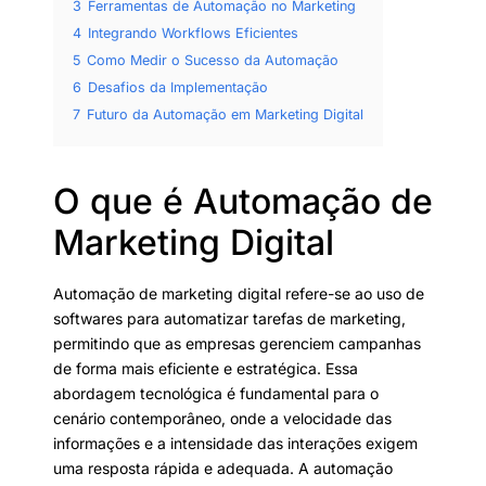
3
Ferramentas de Automação no Marketing
4
Integrando Workflows Eficientes
5
Como Medir o Sucesso da Automação
6
Desafios da Implementação
7
Futuro da Automação em Marketing Digital
O que é Automação de
Marketing Digital
Automação de marketing digital refere-se ao uso de
softwares para automatizar tarefas de marketing,
permitindo que as empresas gerenciem campanhas
de forma mais eficiente e estratégica. Essa
abordagem tecnológica é fundamental para o
cenário contemporâneo, onde a velocidade das
informações e a intensidade das interações exigem
uma resposta rápida e adequada. A automação