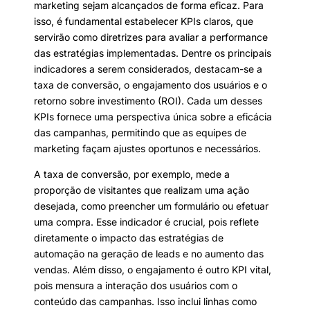
marketing sejam alcançados de forma eficaz. Para
isso, é fundamental estabelecer KPIs claros, que
servirão como diretrizes para avaliar a performance
das estratégias implementadas. Dentre os principais
indicadores a serem considerados, destacam-se a
taxa de conversão, o engajamento dos usuários e o
retorno sobre investimento (ROI). Cada um desses
KPIs fornece uma perspectiva única sobre a eficácia
das campanhas, permitindo que as equipes de
marketing façam ajustes oportunos e necessários.
A taxa de conversão, por exemplo, mede a
proporção de visitantes que realizam uma ação
desejada, como preencher um formulário ou efetuar
uma compra. Esse indicador é crucial, pois reflete
diretamente o impacto das estratégias de
automação na geração de leads e no aumento das
vendas. Além disso, o engajamento é outro KPI vital,
pois mensura a interação dos usuários com o
conteúdo das campanhas. Isso inclui linhas como