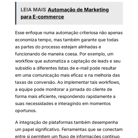
LEIA MAIS
Automação de Marketing
para E-commerce
Esse enfoque numa automação criteriosa não apenas
economiza tempo, mas também garante que todas
as partes do processo estejam alinhadas e
funcionando de maneira coesa. Por exemplo, um
workflow que automatiza a captação de leads e seu
subsídio a diferentes listas de e-mail pode resultar
em uma comunicação mais eficaz e na melhoria das
taxas de conversão. Ao implementar tais workflows,
a equipe pode monitorar a jornada do cliente de
forma mais eficiente, respondendo rapidamente a
suas necessidades e interagindo em momentos
oportunos.
A integração de plataformas também desempenha
um papel significativo. Ferramentas que se conectam
entre si permitem um fluxo de informações contínuo,