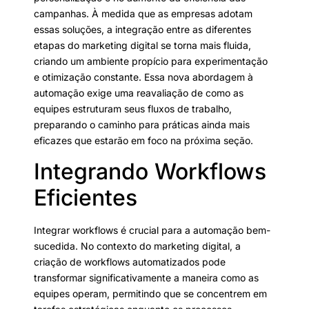
campanhas. À medida que as empresas adotam
essas soluções, a integração entre as diferentes
etapas do marketing digital se torna mais fluida,
criando um ambiente propício para experimentação
e otimização constante. Essa nova abordagem à
automação exige uma reavaliação de como as
equipes estruturam seus fluxos de trabalho,
preparando o caminho para práticas ainda mais
eficazes que estarão em foco na próxima seção.
Integrando Workflows
Eficientes
Integrar workflows é crucial para a automação bem-
sucedida. No contexto do marketing digital, a
criação de workflows automatizados pode
transformar significativamente a maneira como as
equipes operam, permitindo que se concentrem em