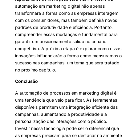
automação em marketing digital não apenas
transformará a forma como as empresas interagem
com os consumidores, mas também definirá novos
padrões de produtividade e eficiência. Portanto,
compreender essas mudanças é fundamental para
garantir um posicionamento sólido no cenário
competitivo. A próxima etapa é explorar como essas
inovações influenciarão a forma como mensuramos o
sucesso nas campanhas, um tema que será tratado
no próximo capítulo.
Conclusão
A automação de processos em marketing digital é
uma tendência que veio para ficar. As ferramentas
disponíveis permitem uma integração eficiente das
campanhas, aumentando a produtividade e a
personalização das interações com o público.
Investir nessa tecnologia pode ser o diferencial que
as empresas precisam para se destacar no ambiente