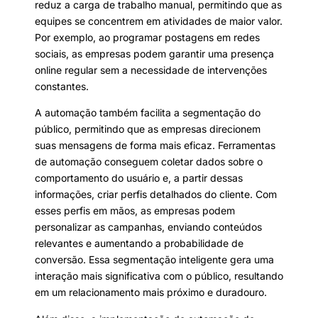
reduz a carga de trabalho manual, permitindo que as
equipes se concentrem em atividades de maior valor.
Por exemplo, ao programar postagens em redes
sociais, as empresas podem garantir uma presença
online regular sem a necessidade de intervenções
constantes.
A automação também facilita a segmentação do
público, permitindo que as empresas direcionem
suas mensagens de forma mais eficaz. Ferramentas
de automação conseguem coletar dados sobre o
comportamento do usuário e, a partir dessas
informações, criar perfis detalhados do cliente. Com
esses perfis em mãos, as empresas podem
personalizar as campanhas, enviando conteúdos
relevantes e aumentando a probabilidade de
conversão. Essa segmentação inteligente gera uma
interação mais significativa com o público, resultando
em um relacionamento mais próximo e duradouro.