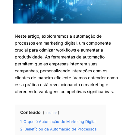
Neste artigo, exploraremos a automação de
processos em marketing digital, um componente
crucial para otimizar workflows e aumentar a
produtividade. As ferramentas de automação
permitem que as empresas integrem suas
campanhas, personalizando interações com os
clientes de maneira eficiente. Vamos entender como
essa prática está revolucionando o marketing e
oferecendo vantagens competitivas significativas.
Conteúdo
ocultar
1
O que é Automação de Marketing Digital
2
Benefícios da Automação de Processos