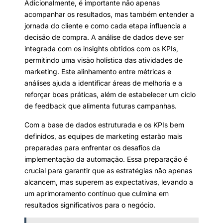
Adicionalmente, é importante não apenas
acompanhar os resultados, mas também entender a
jornada do cliente e como cada etapa influencia a
decisão de compra. A análise de dados deve ser
integrada com os insights obtidos com os KPIs,
permitindo uma visão holística das atividades de
marketing. Este alinhamento entre métricas e
análises ajuda a identificar áreas de melhoria e a
reforçar boas práticas, além de estabelecer um ciclo
de feedback que alimenta futuras campanhas.
Com a base de dados estruturada e os KPIs bem
definidos, as equipes de marketing estarão mais
preparadas para enfrentar os desafios da
implementação da automação. Essa preparação é
crucial para garantir que as estratégias não apenas
alcancem, mas superem as expectativas, levando a
um aprimoramento contínuo que culmina em
resultados significativos para o negócio.