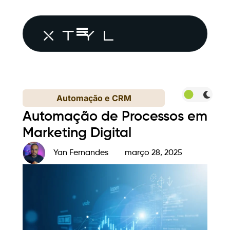
Automação e CRM
Automação de Processos em
Marketing Digital
Yan Fernandes
março 28, 2025