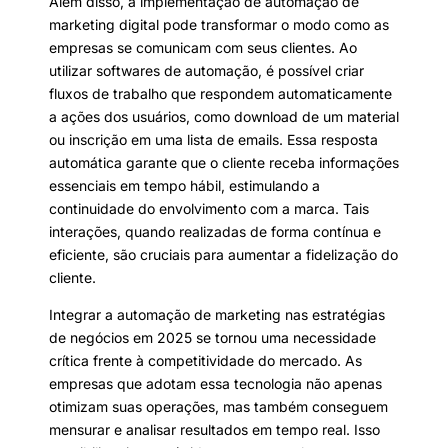
Além disso, a implementação de automação de
marketing digital pode transformar o modo como as
empresas se comunicam com seus clientes. Ao
utilizar softwares de automação, é possível criar
fluxos de trabalho que respondem automaticamente
a ações dos usuários, como download de um material
ou inscrição em uma lista de emails. Essa resposta
automática garante que o cliente receba informações
essenciais em tempo hábil, estimulando a
continuidade do envolvimento com a marca. Tais
interações, quando realizadas de forma contínua e
eficiente, são cruciais para aumentar a fidelização do
cliente.
Integrar a automação de marketing nas estratégias
de negócios em 2025 se tornou uma necessidade
crítica frente à competitividade do mercado. As
empresas que adotam essa tecnologia não apenas
otimizam suas operações, mas também conseguem
mensurar e analisar resultados em tempo real. Isso