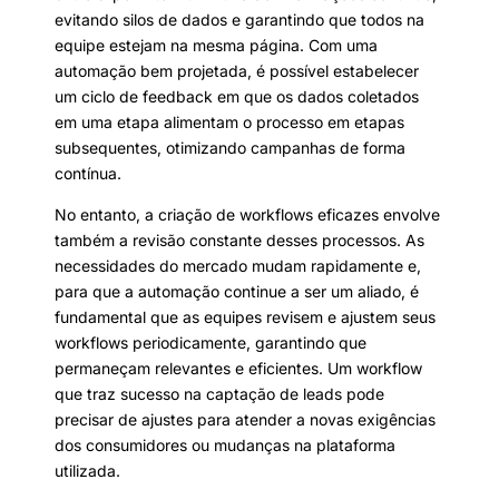
evitando silos de dados e garantindo que todos na
equipe estejam na mesma página. Com uma
automação bem projetada, é possível estabelecer
um ciclo de feedback em que os dados coletados
em uma etapa alimentam o processo em etapas
subsequentes, otimizando campanhas de forma
contínua.
No entanto, a criação de workflows eficazes envolve
também a revisão constante desses processos. As
necessidades do mercado mudam rapidamente e,
para que a automação continue a ser um aliado, é
fundamental que as equipes revisem e ajustem seus
workflows periodicamente, garantindo que
permaneçam relevantes e eficientes. Um workflow
que traz sucesso na captação de leads pode
precisar de ajustes para atender a novas exigências
dos consumidores ou mudanças na plataforma
utilizada.