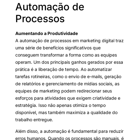
Automação de
Processos
Aumentando a Produtividade
A automação de processos em marketing digital traz
uma série de benefícios significativos que
conseguem transformar a forma como as equipes
operam. Um dos principais ganhos gerados por essa
prática é a liberação de tempo. Ao automatizar
tarefas rotineiras, como o envio de e-mails, geração
de relatórios e gerenciamento de mídias sociais, as
equipes de marketing podem redirecionar seus
esforços para atividades que exigem criatividade e
estratégia. Isso não apenas otimiza o tempo
disponível, mas também maximiza a qualidade do
trabalho entregue.
Além disso, a automação é fundamental para reduzir
erros humanos. Quando os processos são manuais, é