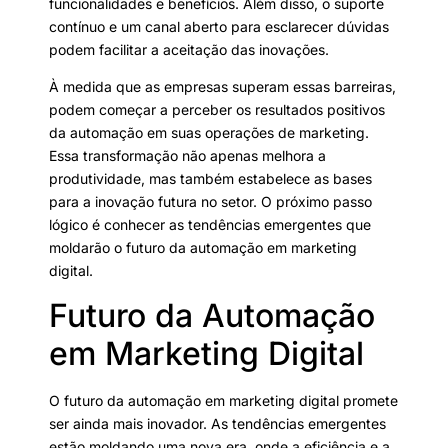
funcionalidades e benefícios. Além disso, o suporte
contínuo e um canal aberto para esclarecer dúvidas
podem facilitar a aceitação das inovações.
À medida que as empresas superam essas barreiras,
podem começar a perceber os resultados positivos
da automação em suas operações de marketing.
Essa transformação não apenas melhora a
produtividade, mas também estabelece as bases
para a inovação futura no setor. O próximo passo
lógico é conhecer as tendências emergentes que
moldarão o futuro da automação em marketing
digital.
Futuro da Automação
em Marketing Digital
O futuro da automação em marketing digital promete
ser ainda mais inovador. As tendências emergentes
estão moldando uma nova era, onde a eficiência e a