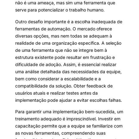
não é uma ameaça, mas sim uma ferramenta que
serve para potencializar o trabalho humano.
Outro desafio importante é a escolha inadequada de
ferramentas de automação. O mercado oferece
diversas opções, mas nem todas se adequam à
realidade de uma organização específica. A seleção
de uma ferramenta que não se integre bem à
estrutura existente pode resultar em frustração e
dificuldade de adoção. Assim, é essencial realizar
uma análise detalhada das necessidades da equipe,
bem como considerar a escalabilidade e a
compatibilidade da solução. Obter feedback de
usuários atuais e realizar testes antes da
implementação pode ajudar a evitar escolhas falhas.
Para garantir uma implementação bem-sucedida, um
treinamento adequado é imprescindível. Investir em
capacitação permite que a equipe se familiarize com
as novas ferramentas, compreendendo suas