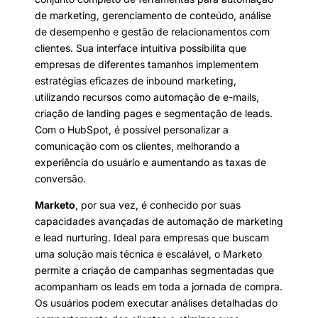
de marketing, gerenciamento de conteúdo, análise
de desempenho e gestão de relacionamentos com
clientes. Sua interface intuitiva possibilita que
empresas de diferentes tamanhos implementem
estratégias eficazes de inbound marketing,
utilizando recursos como automação de e-mails,
criação de landing pages e segmentação de leads.
Com o HubSpot, é possível personalizar a
comunicação com os clientes, melhorando a
experiência do usuário e aumentando as taxas de
conversão.
Marketo
, por sua vez, é conhecido por suas
capacidades avançadas de automação de marketing
e lead nurturing. Ideal para empresas que buscam
uma solução mais técnica e escalável, o Marketo
permite a criação de campanhas segmentadas que
acompanham os leads em toda a jornada de compra.
Os usuários podem executar análises detalhadas do