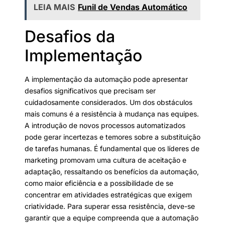
LEIA MAIS
Funil de Vendas Automático
Desafios da
Implementação
A implementação da automação pode apresentar
desafios significativos que precisam ser
cuidadosamente considerados. Um dos obstáculos
mais comuns é a resistência à mudança nas equipes.
A introdução de novos processos automatizados
pode gerar incertezas e temores sobre a substituição
de tarefas humanas. É fundamental que os líderes de
marketing promovam uma cultura de aceitação e
adaptação, ressaltando os benefícios da automação,
como maior eficiência e a possibilidade de se
concentrar em atividades estratégicas que exigem
criatividade. Para superar essa resistência, deve-se
garantir que a equipe compreenda que a automação