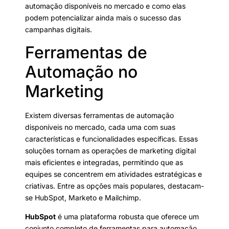
automação disponíveis no mercado e como elas
podem potencializar ainda mais o sucesso das
campanhas digitais.
Ferramentas de
Automação no
Marketing
Existem diversas ferramentas de automação
disponíveis no mercado, cada uma com suas
características e funcionalidades específicas. Essas
soluções tornam as operações de marketing digital
mais eficientes e integradas, permitindo que as
equipes se concentrem em atividades estratégicas e
criativas. Entre as opções mais populares, destacam-
se HubSpot, Marketo e Mailchimp.
HubSpot
é uma plataforma robusta que oferece um
conjunto completo de ferramentas para automação