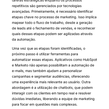
tarefas estratégicas enquanto os processos
repetitivos são gerenciados por tecnologias
avançadas. Primeiramente, é necessário identificar
etapas chave no processo de marketing. Isso implica
mapear todo o fluxo de trabalho, desde a geração
de leads até o fechamento de vendas, e reconhecer
quais dessas etapas podem ser agilizadas através
da automação.
Uma vez que as etapas foram identificadas, o
próximo passo é utilizar ferramentas para
automatizar essas etapas. Aplicativos como HubSpot
e Marketo não apenas possibilitam a automação de
e-mails, mas também ajudam a personalizar
campanhas e segmentar audiências, oferecendo
uma experiência mais relevante ao usuário. Outra
abordagem é a utilização de chatbots, que podem
interagir com os clientes em tempo real e resolver
dúvidas imediatas, liberando a equipe de marketing
para focar em questões mais complexas.