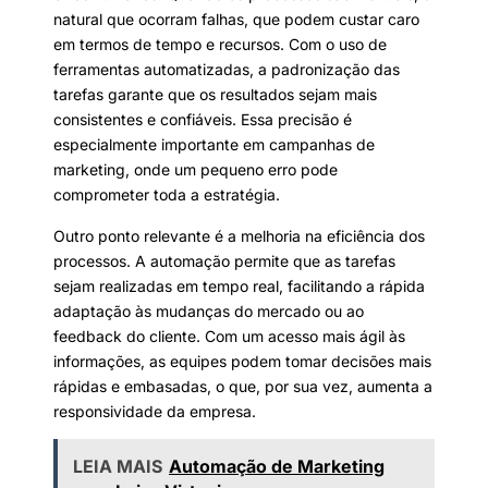
natural que ocorram falhas, que podem custar caro
em termos de tempo e recursos. Com o uso de
ferramentas automatizadas, a padronização das
tarefas garante que os resultados sejam mais
consistentes e confiáveis. Essa precisão é
especialmente importante em campanhas de
marketing, onde um pequeno erro pode
comprometer toda a estratégia.
Outro ponto relevante é a melhoria na eficiência dos
processos. A automação permite que as tarefas
sejam realizadas em tempo real, facilitando a rápida
adaptação às mudanças do mercado ou ao
feedback do cliente. Com um acesso mais ágil às
informações, as equipes podem tomar decisões mais
rápidas e embasadas, o que, por sua vez, aumenta a
responsividade da empresa.
LEIA MAIS
Automação de Marketing