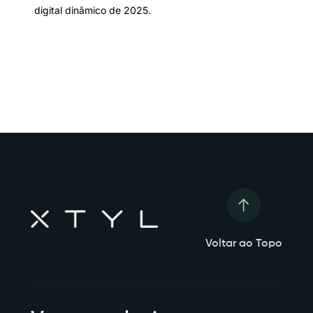
digital dinâmico de 2025.
Voltar ao Topo