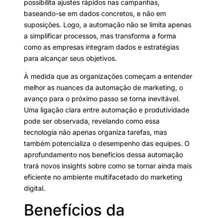
possibilita ajustes rápidos nas campanhas,
baseando-se em dados concretos, e não em
suposições. Logo, a automação não se limita apenas
a simplificar processos, mas transforma a forma
como as empresas integram dados e estratégias
para alcançar seus objetivos.
À medida que as organizações começam a entender
melhor as nuances da automação de marketing, o
avanço para o próximo passo se torna inevitável.
Uma ligação clara entre automação e produtividade
pode ser observada, revelando como essa
tecnologia não apenas organiza tarefas, mas
também potencializa o desempenho das equipes. O
aprofundamento nos benefícios dessa automação
trará novos insights sobre como se tornar ainda mais
eficiente no ambiente multifacetado do marketing
digital.
Benefícios da