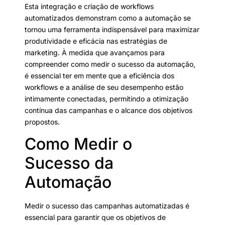
Esta integração e criação de workflows
automatizados demonstram como a automação se
tornou uma ferramenta indispensável para maximizar
produtividade e eficácia nas estratégias de
marketing. À medida que avançamos para
compreender como medir o sucesso da automação,
é essencial ter em mente que a eficiência dos
workflows e a análise de seu desempenho estão
intimamente conectadas, permitindo a otimização
contínua das campanhas e o alcance dos objetivos
propostos.
Como Medir o
Sucesso da
Automação
Medir o sucesso das campanhas automatizadas é
essencial para garantir que os objetivos de