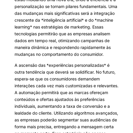
personalização se tornam pilares fundamentais. Uma
das mudanças mais significativas será a integração
crescente da *inteligência artificial* e do *machine
learning* nas estratégias de marketing. Essas
tecnologias permitirão que as empresas analisem
dados em tempo real, otimizando campanhas de
maneira dinâmica e respondendo rapidamente às
mudanças no comportamento do consumidor.
A ascensão das *experiências personalizadas* é
outra tendência que deverá se solidificar. No futuro,
espera-se que os consumidores demandem
interações cada vez mais customizadas e relevantes.
A automação permitirá que as marcas ofereçam
conteúdos e ofertas ajustados às preferências
individuais, aumentando a taxa de conversão e a
lealdade do cliente. Utilizando algoritmos avançados,
as empresas poderão segmentar suas audiências de
forma mais precisa, entregando a mensagem certa