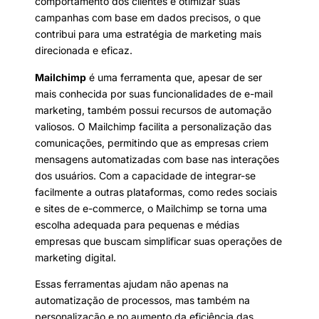
comportamento dos clientes e otimizar suas
campanhas com base em dados precisos, o que
contribui para uma estratégia de marketing mais
direcionada e eficaz.
Mailchimp
é uma ferramenta que, apesar de ser
mais conhecida por suas funcionalidades de e-mail
marketing, também possui recursos de automação
valiosos. O Mailchimp facilita a personalização das
comunicações, permitindo que as empresas criem
mensagens automatizadas com base nas interações
dos usuários. Com a capacidade de integrar-se
facilmente a outras plataformas, como redes sociais
e sites de e-commerce, o Mailchimp se torna uma
escolha adequada para pequenas e médias
empresas que buscam simplificar suas operações de
marketing digital.
Essas ferramentas ajudam não apenas na
automatização de processos, mas também na
personalização e no aumento da eficiência das