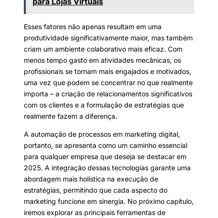
para Lojas Virtuais
Esses fatores não apenas resultam em uma
produtividade significativamente maior, mas também
criam um ambiente colaborativo mais eficaz. Com
menos tempo gasto em atividades mecânicas, os
profissionais se tornam mais engajados e motivados,
uma vez que podem se concentrar no que realmente
importa – a criação de relacionamentos significativos
com os clientes e a formulação de estratégias que
realmente fazem a diferença.
A automação de processos em marketing digital,
portanto, se apresenta como um caminho essencial
para qualquer empresa que deseja se destacar em
2025. A integração dessas tecnologias garante uma
abordagem mais holística na execução de
estratégias, permitindo que cada aspecto do
marketing funcione em sinergia. No próximo capítulo,
iremos explorar as principais ferramentas de