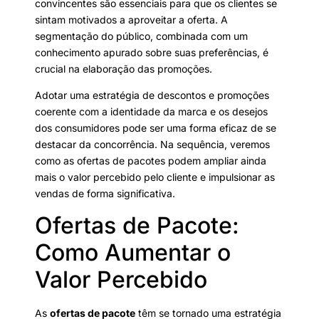
convincentes são essenciais para que os clientes se
sintam motivados a aproveitar a oferta. A
segmentação do público, combinada com um
conhecimento apurado sobre suas preferências, é
crucial na elaboração das promoções.
Adotar uma estratégia de descontos e promoções
coerente com a identidade da marca e os desejos
dos consumidores pode ser uma forma eficaz de se
destacar da concorrência. Na sequência, veremos
como as ofertas de pacotes podem ampliar ainda
mais o valor percebido pelo cliente e impulsionar as
vendas de forma significativa.
Ofertas de Pacote:
Como Aumentar o
Valor Percebido
As
ofertas de pacote
têm se tornado uma estratégia