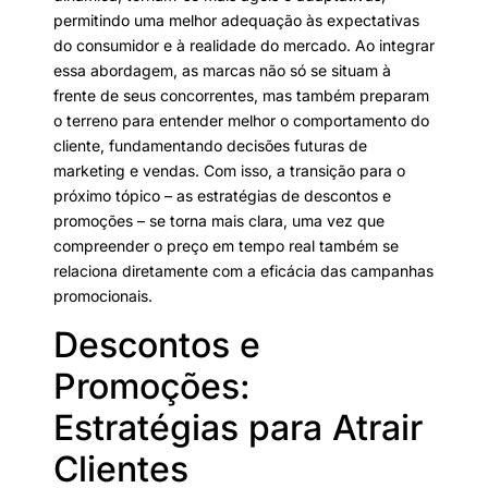
permitindo uma melhor adequação às expectativas
do consumidor e à realidade do mercado. Ao integrar
essa abordagem, as marcas não só se situam à
frente de seus concorrentes, mas também preparam
o terreno para entender melhor o comportamento do
cliente, fundamentando decisões futuras de
marketing e vendas. Com isso, a transição para o
próximo tópico – as estratégias de descontos e
promoções – se torna mais clara, uma vez que
compreender o preço em tempo real também se
relaciona diretamente com a eficácia das campanhas
promocionais.
Descontos e
Promoções:
Estratégias para Atrair
Clientes