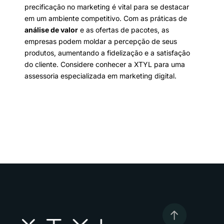
precificação no marketing é vital para se destacar
em um ambiente competitivo. Com as práticas de
análise de valor
e as ofertas de pacotes, as
empresas podem moldar a percepção de seus
produtos, aumentando a fidelização e a satisfação
do cliente. Considere conhecer a XTYL para uma
assessoria especializada em marketing digital.