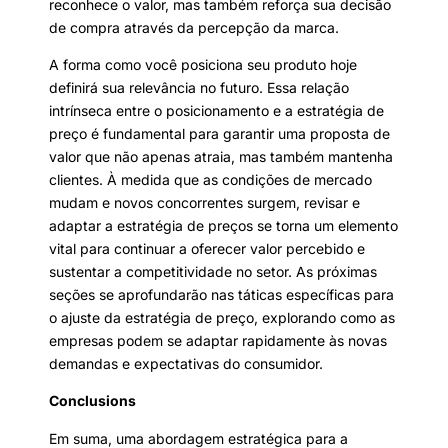
reconhece o valor, mas também reforça sua decisão
de compra através da percepção da marca.
A forma como você posiciona seu produto hoje
definirá sua relevância no futuro. Essa relação
intrínseca entre o posicionamento e a estratégia de
preço é fundamental para garantir uma proposta de
valor que não apenas atraia, mas também mantenha
clientes. À medida que as condições de mercado
mudam e novos concorrentes surgem, revisar e
adaptar a estratégia de preços se torna um elemento
vital para continuar a oferecer valor percebido e
sustentar a competitividade no setor. As próximas
seções se aprofundarão nas táticas específicas para
o ajuste da estratégia de preço, explorando como as
empresas podem se adaptar rapidamente às novas
demandas e expectativas do consumidor.
Conclusions
Em suma, uma abordagem estratégica para a