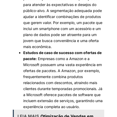
para atender às expectativas e desejos do
público-alvo. A segmentação adequada pode
ajudar a identificar combinações de produtos
que gerem valor. Por exemplo, um pacote que
inclui um smartphone com um acessório e um
plano de dados pode ser atraente para um
jovem que busca conveniência e uma oferta
mais econômica.
Estudos de caso de sucesso com ofertas de
pacote:
Empresas como a Amazon e a
Microsoft possuem uma vasta experiência em
ofertas de pacotes. A Amazon, por exemplo,
frequentemente combina produtos
relacionados com descontos, atraindo mais
clientes durante temporadas promocionais. Já
a Microsoft oferece pacotes de software que
incluem extensão de serviços, garantindo uma
experiência completa ao usuário.
LEIA MAIS
Otimização de Vendas em