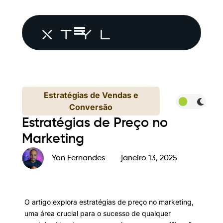
Estratégias de Vendas e
Conversão
Estratégias de Preço no
Marketing
Yan Fernandes
janeiro 13, 2025
O artigo explora estratégias de preço no marketing,
uma área crucial para o sucesso de qualquer