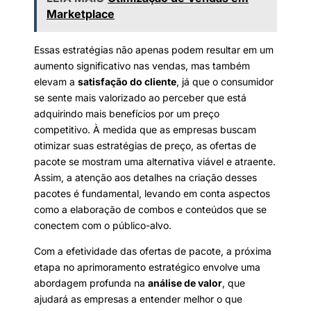
Marketplace
Essas estratégias não apenas podem resultar em um
aumento significativo nas vendas, mas também
elevam a
satisfação do cliente
, já que o consumidor
se sente mais valorizado ao perceber que está
adquirindo mais benefícios por um preço
competitivo. À medida que as empresas buscam
otimizar suas estratégias de preço, as ofertas de
pacote se mostram uma alternativa viável e atraente.
Assim, a atenção aos detalhes na criação desses
pacotes é fundamental, levando em conta aspectos
como a elaboração de combos e conteúdos que se
conectem com o público-alvo.
Com a efetividade das ofertas de pacote, a próxima
etapa no aprimoramento estratégico envolve uma
abordagem profunda na
análise de valor
, que
ajudará as empresas a entender melhor o que