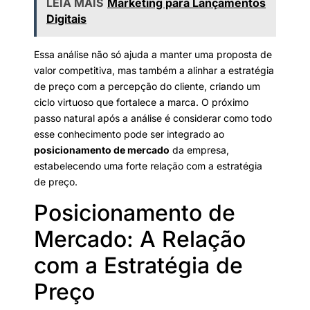
LEIA MAIS
Marketing para Lançamentos
Digitais
Essa análise não só ajuda a manter uma proposta de
valor competitiva, mas também a alinhar a estratégia
de preço com a percepção do cliente, criando um
ciclo virtuoso que fortalece a marca. O próximo
passo natural após a análise é considerar como todo
esse conhecimento pode ser integrado ao
posicionamento de mercado
da empresa,
estabelecendo uma forte relação com a estratégia
de preço.
Posicionamento de
Mercado: A Relação
com a Estratégia de
Preço