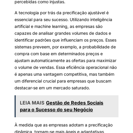
percebidas como injustas.
A tecnologia por trás da precificação ajustável é
essencial para seu sucesso. Utilizando inteligência
artificial e machine learning, as empresas são
capazes de analisar grandes volumes de dados e
identificar padrões que influenciam os preços. Esses
sistemas preveem, por exemplo, a probabilidade de
compra com base em determinados preços e
ajustam automaticamente as ofertas para maximizar
o volume de vendas. Essa eficiência operacional não
é apenas uma vantagem competitiva, mas também
um diferencial crucial para empresas que buscam
destacar-se em um mercado saturado.
LEIA MAIS
Gestão de Redes Sociais
para o Sucesso do seu Negócio
À medida que as empresas adotam a precificação
dinâmica, tornam-se mais ágeis e adaptativas,