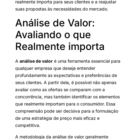
realmente importa para seus clientes e a reajustar
suas propostas às necessidades do mercado.
Análise de Valor:
Avaliando o que
Realmente importa
A
análise de valor
é uma ferramenta essencial para
qualquer empresa que deseja entender
profundamente as expectativas e preferências de
seus clientes. A partir dela, é possível não apenas
avaliar como as ofertas se comparam com a
concorrência, mas também identificar os elementos
que realmente importam para o consumidor. Essa
compreensão pode ser decisiva para a formulação
de uma estratégia de preço mais eficaz e
competitiva.
A metodologia da análise de valor geralmente