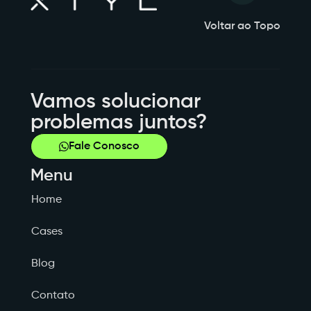
Voltar ao Topo
Vamos solucionar
problemas juntos?
Fale Conosco
Menu
Home
Cases
Blog
Contato