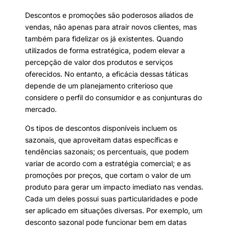
Descontos e promoções são poderosos aliados de
vendas, não apenas para atrair novos clientes, mas
também para fidelizar os já existentes. Quando
utilizados de forma estratégica, podem elevar a
percepção de valor dos produtos e serviços
oferecidos. No entanto, a eficácia dessas táticas
depende de um planejamento criterioso que
considere o perfil do consumidor e as conjunturas do
mercado.
Os tipos de descontos disponíveis incluem os
sazonais, que aproveitam datas específicas e
tendências sazonais; os percentuais, que podem
variar de acordo com a estratégia comercial; e as
promoções por preços, que cortam o valor de um
produto para gerar um impacto imediato nas vendas.
Cada um deles possui suas particularidades e pode
ser aplicado em situações diversas. Por exemplo, um
desconto sazonal pode funcionar bem em datas