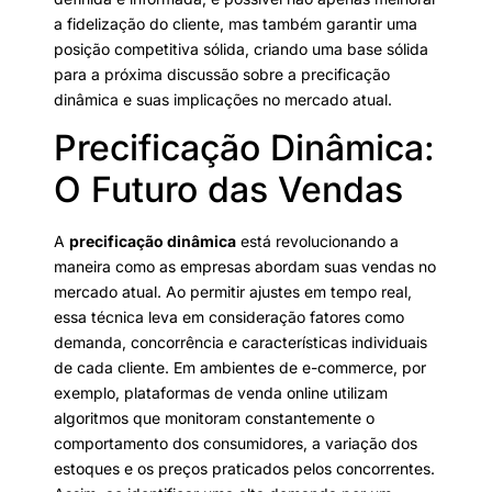
a fidelização do cliente, mas também garantir uma
posição competitiva sólida, criando uma base sólida
para a próxima discussão sobre a precificação
dinâmica e suas implicações no mercado atual.
Precificação Dinâmica:
O Futuro das Vendas
A
precificação dinâmica
está revolucionando a
maneira como as empresas abordam suas vendas no
mercado atual. Ao permitir ajustes em tempo real,
essa técnica leva em consideração fatores como
demanda, concorrência e características individuais
de cada cliente. Em ambientes de e-commerce, por
exemplo, plataformas de venda online utilizam
algoritmos que monitoram constantemente o
comportamento dos consumidores, a variação dos
estoques e os preços praticados pelos concorrentes.