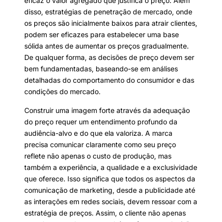
eficaz o valor agregado que justifica o preço. Além
disso, estratégias de penetração de mercado, onde
os preços são inicialmente baixos para atrair clientes,
podem ser eficazes para estabelecer uma base
sólida antes de aumentar os preços gradualmente.
De qualquer forma, as decisões de preço devem ser
bem fundamentadas, baseando-se em análises
detalhadas do comportamento do consumidor e das
condições do mercado.
Construir uma imagem forte através da adequação
do preço requer um entendimento profundo da
audiência-alvo e do que ela valoriza. A marca
precisa comunicar claramente como seu preço
reflete não apenas o custo de produção, mas
também a experiência, a qualidade e a exclusividade
que oferece. Isso significa que todos os aspectos da
comunicação de marketing, desde a publicidade até
as interações em redes sociais, devem ressoar com a
estratégia de preços. Assim, o cliente não apenas