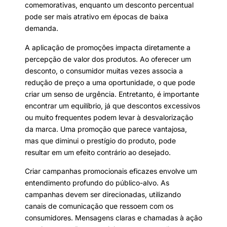
comemorativas, enquanto um desconto percentual
pode ser mais atrativo em épocas de baixa
demanda.
A aplicação de promoções impacta diretamente a
percepção de valor dos produtos. Ao oferecer um
desconto, o consumidor muitas vezes associa a
redução de preço a uma oportunidade, o que pode
criar um senso de urgência. Entretanto, é importante
encontrar um equilíbrio, já que descontos excessivos
ou muito frequentes podem levar à desvalorização
da marca. Uma promoção que parece vantajosa,
mas que diminui o prestígio do produto, pode
resultar em um efeito contrário ao desejado.
Criar campanhas promocionais eficazes envolve um
entendimento profundo do público-alvo. As
campanhas devem ser direcionadas, utilizando
canais de comunicação que ressoem com os
consumidores. Mensagens claras e chamadas à ação