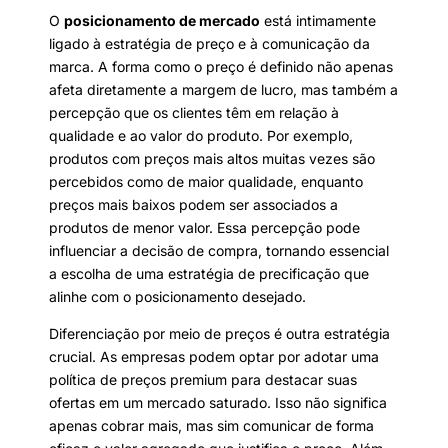
O
posicionamento de mercado
está intimamente
ligado à estratégia de preço e à comunicação da
marca. A forma como o preço é definido não apenas
afeta diretamente a margem de lucro, mas também a
percepção que os clientes têm em relação à
qualidade e ao valor do produto. Por exemplo,
produtos com preços mais altos muitas vezes são
percebidos como de maior qualidade, enquanto
preços mais baixos podem ser associados a
produtos de menor valor. Essa percepção pode
influenciar a decisão de compra, tornando essencial
a escolha de uma estratégia de precificação que
alinhe com o posicionamento desejado.
Diferenciação por meio de preços é outra estratégia
crucial. As empresas podem optar por adotar uma
política de preços premium para destacar suas
ofertas em um mercado saturado. Isso não significa
apenas cobrar mais, mas sim comunicar de forma