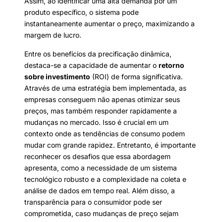
Assim, ao identificar uma alta demanda por um
produto específico, o sistema pode
instantaneamente aumentar o preço, maximizando a
margem de lucro.
Entre os benefícios da precificação dinâmica,
destaca-se a capacidade de aumentar o
retorno
sobre investimento
(ROI) de forma significativa.
Através de uma estratégia bem implementada, as
empresas conseguem não apenas otimizar seus
preços, mas também responder rapidamente a
mudanças no mercado. Isso é crucial em um
contexto onde as tendências de consumo podem
mudar com grande rapidez. Entretanto, é importante
reconhecer os desafios que essa abordagem
apresenta, como a necessidade de um sistema
tecnológico robusto e a complexidade na coleta e
análise de dados em tempo real. Além disso, a
transparência para o consumidor pode ser
comprometida, caso mudanças de preço sejam