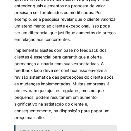
entender quais elementos da proposta de valor
precisam ser fortalecidos ou modificados. Por
exemplo, se a pesquisa revelar que o cliente valoriza
um atendimento ao cliente excepcional, isso pode
ser um diferencial que justifique aumentos de preços
em relação aos concorrentes.
Implementar ajustes com base no feedback dos
clientes é essencial para garantir que a oferta
permaneça alinhada com suas expectativas. A
feedback loop deve ser contínua; isso envolve a
revisão sistemática das percepções do cliente após
as mudanças implementadas. Muitas empresas já
observaram que ajustes regulares, mesmo que
pequenos, podem resultar em um aumento
significativo na satisfação do cliente e,
consequentemente, na disposição para pagar um
preço mais alto.