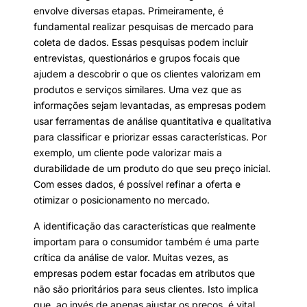
envolve diversas etapas. Primeiramente, é
fundamental realizar pesquisas de mercado para
coleta de dados. Essas pesquisas podem incluir
entrevistas, questionários e grupos focais que
ajudem a descobrir o que os clientes valorizam em
produtos e serviços similares. Uma vez que as
informações sejam levantadas, as empresas podem
usar ferramentas de análise quantitativa e qualitativa
para classificar e priorizar essas características. Por
exemplo, um cliente pode valorizar mais a
durabilidade de um produto do que seu preço inicial.
Com esses dados, é possível refinar a oferta e
otimizar o posicionamento no mercado.
A identificação das características que realmente
importam para o consumidor também é uma parte
crítica da análise de valor. Muitas vezes, as
empresas podem estar focadas em atributos que
não são prioritários para seus clientes. Isto implica
que, ao invés de apenas ajustar os preços, é vital