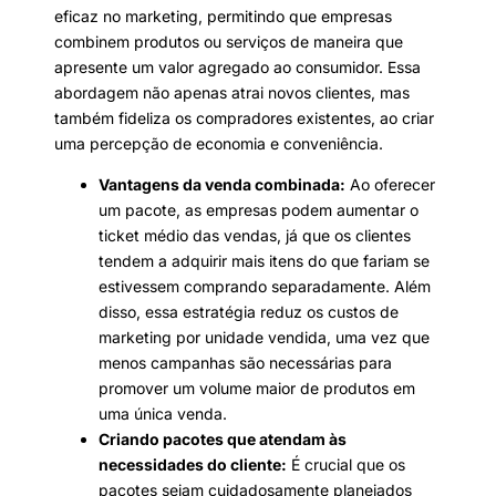
eficaz no marketing, permitindo que empresas
combinem produtos ou serviços de maneira que
apresente um valor agregado ao consumidor. Essa
abordagem não apenas atrai novos clientes, mas
também fideliza os compradores existentes, ao criar
uma percepção de economia e conveniência.
Vantagens da venda combinada:
Ao oferecer
um pacote, as empresas podem aumentar o
ticket médio das vendas, já que os clientes
tendem a adquirir mais itens do que fariam se
estivessem comprando separadamente. Além
disso, essa estratégia reduz os custos de
marketing por unidade vendida, uma vez que
menos campanhas são necessárias para
promover um volume maior de produtos em
uma única venda.
Criando pacotes que atendam às
necessidades do cliente:
É crucial que os
pacotes sejam cuidadosamente planejados