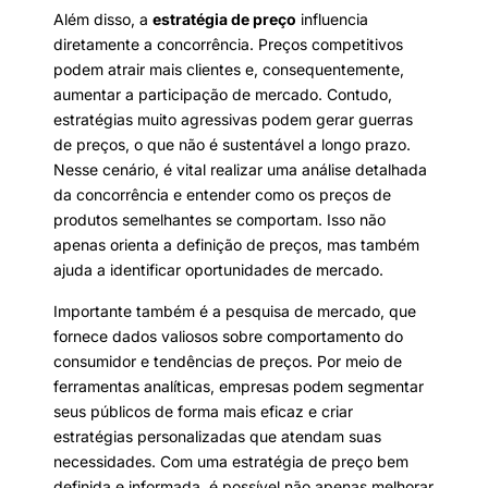
Além disso, a
estratégia de preço
influencia
diretamente a concorrência. Preços competitivos
podem atrair mais clientes e, consequentemente,
aumentar a participação de mercado. Contudo,
estratégias muito agressivas podem gerar guerras
de preços, o que não é sustentável a longo prazo.
Nesse cenário, é vital realizar uma análise detalhada
da concorrência e entender como os preços de
produtos semelhantes se comportam. Isso não
apenas orienta a definição de preços, mas também
ajuda a identificar oportunidades de mercado.
Importante também é a pesquisa de mercado, que
fornece dados valiosos sobre comportamento do
consumidor e tendências de preços. Por meio de
ferramentas analíticas, empresas podem segmentar
seus públicos de forma mais eficaz e criar
estratégias personalizadas que atendam suas
necessidades. Com uma estratégia de preço bem
definida e informada, é possível não apenas melhorar