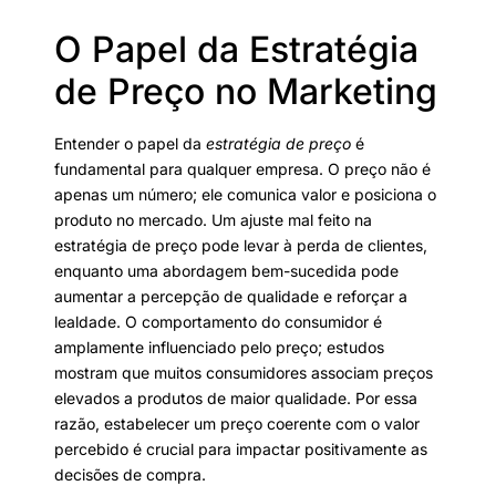
O Papel da Estratégia
de Preço no Marketing
Entender o papel da
estratégia de preço
é
fundamental para qualquer empresa. O preço não é
apenas um número; ele comunica valor e posiciona o
produto no mercado. Um ajuste mal feito na
estratégia de preço pode levar à perda de clientes,
enquanto uma abordagem bem-sucedida pode
aumentar a percepção de qualidade e reforçar a
lealdade. O comportamento do consumidor é
amplamente influenciado pelo preço; estudos
mostram que muitos consumidores associam preços
elevados a produtos de maior qualidade. Por essa
razão, estabelecer um preço coerente com o valor
percebido é crucial para impactar positivamente as
decisões de compra.