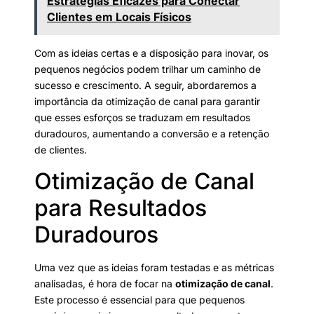
Estratégias Eficazes para Conectar
Clientes em Locais Físicos
Com as ideias certas e a disposição para inovar, os
pequenos negócios podem trilhar um caminho de
sucesso e crescimento. A seguir, abordaremos a
importância da otimização de canal para garantir
que esses esforços se traduzam em resultados
duradouros, aumentando a conversão e a retenção
de clientes.
Otimização de Canal
para Resultados
Duradouros
Uma vez que as ideias foram testadas e as métricas
analisadas, é hora de focar na
otimização de canal
.
Este processo é essencial para que pequenos