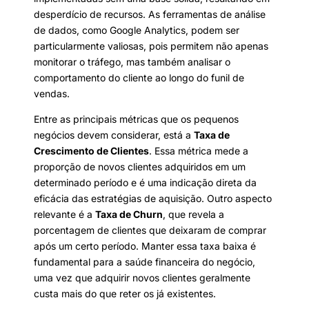
desperdício de recursos. As ferramentas de análise
de dados, como Google Analytics, podem ser
particularmente valiosas, pois permitem não apenas
monitorar o tráfego, mas também analisar o
comportamento do cliente ao longo do funil de
vendas.
Entre as principais métricas que os pequenos
negócios devem considerar, está a
Taxa de
Crescimento de Clientes
. Essa métrica mede a
proporção de novos clientes adquiridos em um
determinado período e é uma indicação direta da
eficácia das estratégias de aquisição. Outro aspecto
relevante é a
Taxa de Churn
, que revela a
porcentagem de clientes que deixaram de comprar
após um certo período. Manter essa taxa baixa é
fundamental para a saúde financeira do negócio,
uma vez que adquirir novos clientes geralmente
custa mais do que reter os já existentes.