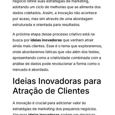
negócio refine suas estratégias de marketing,
adotando um ciclo de melhorias que se alimenta dos
dados coletados. Assim, a inovação não acontece
por acaso, mas sim através de uma abordagem
estruturada e orientada para resultados.
A próxima etapa desse processo criativo está na
busca por
ideias inovadoras
que venham atrair
ainda mais clientes. Esse é o tema que exploraremos,
onde abordaremos táticas que vão além dos testes,
apresentando como a criatividade combinada com a
análise de dados pode revolucionar a forma como o
mercado é abordado.
Ideias Inovadoras para
Atração de Clientes
A inovação é crucial para adicionar valor às
estratégias de marketing dos pequenos negócios.
Algumas
ideias inovadoras
podem ser decisivas