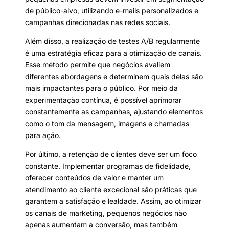
de público-alvo, utilizando e-mails personalizados e
campanhas direcionadas nas redes sociais.
Além disso, a realização de testes A/B regularmente
é uma estratégia eficaz para a otimização de canais.
Esse método permite que negócios avaliem
diferentes abordagens e determinem quais delas são
mais impactantes para o público. Por meio da
experimentação contínua, é possível aprimorar
constantemente as campanhas, ajustando elementos
como o tom da mensagem, imagens e chamadas
para ação.
Por último, a retenção de clientes deve ser um foco
constante. Implementar programas de fidelidade,
oferecer conteúdos de valor e manter um
atendimento ao cliente excecional são práticas que
garantem a satisfação e lealdade. Assim, ao otimizar
os canais de marketing, pequenos negócios não
apenas aumentam a conversão, mas também