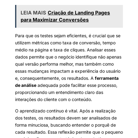
LEIA MAIS
Criação de Landing Pages
para Maximizar Conversões
Para que os testes sejam eficientes, é crucial que se
utilizem métricas como taxa de conversão, tempo
médio na página e taxa de cliques. Analisar esses
dados permite que o negócio identifique não apenas
qual versão performa melhor, mas também como
essas mudanças impactam a experiência do usuário
e, consequentemente, os resultados. A
ferramenta
de análise
adequada pode facilitar esse processo,
proporcionando um entendimento claro das
interações do cliente com o conteúdo.
O aprendizado contínuo é vital. Após a realização
dos testes, os resultados devem ser analisados de
forma minuciosa, buscando entender o porquê de
cada resultado. Essa reflexão permite que o pequeno