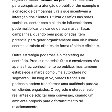
para conquistar a atenção do público. Um exemplo é
a criação de campanhas virais que incentivem a
interação dos clientes. Utilizar desafios nas redes
sociais ou contar com a ajuda de influenciadores
pode multiplicar o alcance da sua marca. Essas
campanhas, quando bem posicionadas, têm
potencial para gerar organicamente uma visibilidade
enorme, atraindo clientes de forma rápida e eficiente.
Outra estratégia poderosa é o marketing de
conteúdo. Produzir materiais úteis e envolventes não
apenas traz conhecimento ao público, mas também
estabelece a marca como uma autoridade no
segmento. Um blog ativo, vídeos tutoriais ou
podcasts podem transformar uma audiência passiva
em clientes engajados. O segredo é oferecer valor
real antes de solicitar uma conversão, criando um
ambiente propício para o fortalecimento do
relacionamento.