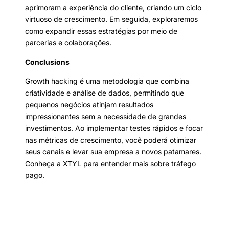
aprimoram a experiência do cliente, criando um ciclo
virtuoso de crescimento. Em seguida, exploraremos
como expandir essas estratégias por meio de
parcerias e colaborações.
Conclusions
Growth hacking é uma metodologia que combina
criatividade e análise de dados, permitindo que
pequenos negócios atinjam resultados
impressionantes sem a necessidade de grandes
investimentos. Ao implementar testes rápidos e focar
nas métricas de crescimento, você poderá otimizar
seus canais e levar sua empresa a novos patamares.
Conheça a XTYL para entender mais sobre tráfego
pago.