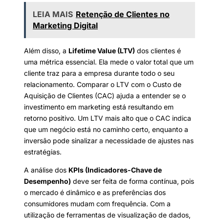
LEIA MAIS
Retenção de Clientes no
Marketing Digital
Além disso, a
Lifetime Value (LTV)
dos clientes é
uma métrica essencial. Ela mede o valor total que um
cliente traz para a empresa durante todo o seu
relacionamento. Comparar o LTV com o Custo de
Aquisição de Clientes (CAC) ajuda a entender se o
investimento em marketing está resultando em
retorno positivo. Um LTV mais alto que o CAC indica
que um negócio está no caminho certo, enquanto a
inversão pode sinalizar a necessidade de ajustes nas
estratégias.
A análise dos
KPIs (Indicadores-Chave de
Desempenho)
deve ser feita de forma contínua, pois
o mercado é dinâmico e as preferências dos
consumidores mudam com frequência. Com a
utilização de ferramentas de visualização de dados,