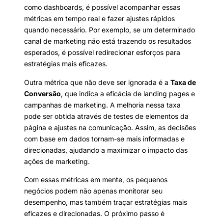
como dashboards, é possível acompanhar essas
métricas em tempo real e fazer ajustes rápidos
quando necessário. Por exemplo, se um determinado
canal de marketing não está trazendo os resultados
esperados, é possível redirecionar esforços para
estratégias mais eficazes.
Outra métrica que não deve ser ignorada é a
Taxa de
Conversão
, que indica a eficácia de landing pages e
campanhas de marketing. A melhoria nessa taxa
pode ser obtida através de testes de elementos da
página e ajustes na comunicação. Assim, as decisões
com base em dados tornam-se mais informadas e
direcionadas, ajudando a maximizar o impacto das
ações de marketing.
Com essas métricas em mente, os pequenos
negócios podem não apenas monitorar seu
desempenho, mas também traçar estratégias mais
eficazes e direcionadas. O próximo passo é