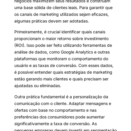
negócios maximizem seus resultados e construam
uma base sólida de clientes leais. Para garantir que
os canais de marketing utilizados sejam eficazes,
algumas práticas devem ser adotadas.
Primeiramente, é crucial identificar quais canais
proporcionam o maior retorno sobre investimento
(ROI). Isso pode ser feito utilizando ferramentas de
análise de dados, como Google Analytics e outras
plataformas que monitoram o comportamento do
usuário e as taxas de conversão. Com esses dados,
é possível entender quais estratégias de marketing
estão gerando mais clientes e quais precisam ser
ajustadas ou eliminadas.
Outra prática fundamental é a personalização da
comunicação com o cliente. Adaptar mensagens e
ofertas com base no comportamento e nas
preferências dos consumidores pode aumentar
significativamente a taxa de conversão. As
pequenas empresas devem investir em segmentação