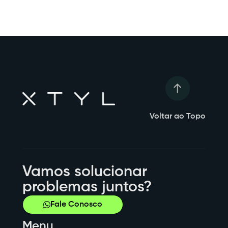
Voltar ao Topo
Vamos solucionar
problemas juntos?
Fale Conosco
Menu