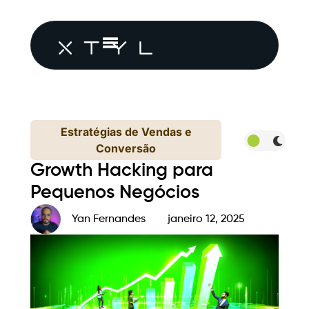
Estratégias de Vendas e
Conversão
Growth Hacking para
Pequenos Negócios
Yan Fernandes
janeiro 12, 2025