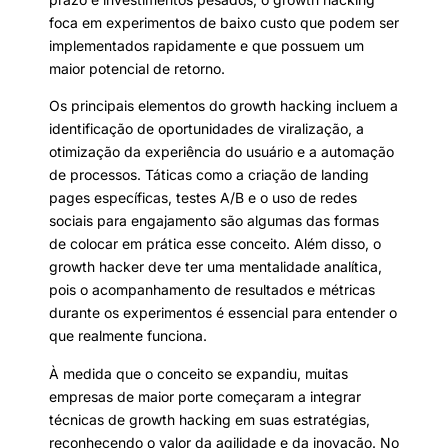
foca em experimentos de baixo custo que podem ser
implementados rapidamente e que possuem um
maior potencial de retorno.
Os principais elementos do growth hacking incluem a
identificação de oportunidades de viralização, a
otimização da experiência do usuário e a automação
de processos. Táticas como a criação de landing
pages específicas, testes A/B e o uso de redes
sociais para engajamento são algumas das formas
de colocar em prática esse conceito. Além disso, o
growth hacker deve ter uma mentalidade analítica,
pois o acompanhamento de resultados e métricas
durante os experimentos é essencial para entender o
que realmente funciona.
À medida que o conceito se expandiu, muitas
empresas de maior porte começaram a integrar
técnicas de growth hacking em suas estratégias,
reconhecendo o valor da agilidade e da inovação. No