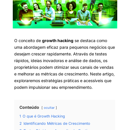
O conceito de
growth hacking
se destaca como
uma abordagem eficaz para pequenos negócios que
desejam crescer rapidamente. Através de testes
rápidos, ideias inovadoras e análise de dados, os
proprietários podem otimizar seus canais de vendas
e melhorar as métricas de crescimento. Neste artigo,
exploraremos estratégias práticas e acessíveis que
podem impulsionar seu empreendimento.
Conteúdo
ocultar
1
O que é Growth Hacking
2
Identificando Métricas de Crescimento