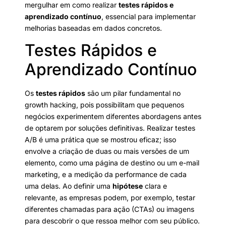
mergulhar em como realizar
testes rápidos e
aprendizado contínuo
, essencial para implementar
melhorias baseadas em dados concretos.
Testes Rápidos e
Aprendizado Contínuo
Os
testes rápidos
são um pilar fundamental no
growth hacking, pois possibilitam que pequenos
negócios experimentem diferentes abordagens antes
de optarem por soluções definitivas. Realizar testes
A/B é uma prática que se mostrou eficaz; isso
envolve a criação de duas ou mais versões de um
elemento, como uma página de destino ou um e-mail
marketing, e a medição da performance de cada
uma delas. Ao definir uma
hipótese
clara e
relevante, as empresas podem, por exemplo, testar
diferentes chamadas para ação (CTAs) ou imagens
para descobrir o que ressoa melhor com seu público.