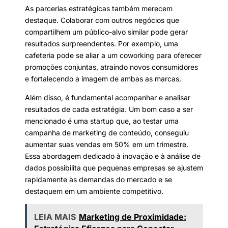
As parcerias estratégicas também merecem
destaque. Colaborar com outros negócios que
compartilhem um público-alvo similar pode gerar
resultados surpreendentes. Por exemplo, uma
cafeteria pode se aliar a um coworking para oferecer
promoções conjuntas, atraindo novos consumidores
e fortalecendo a imagem de ambas as marcas.
Além disso, é fundamental acompanhar e analisar
resultados de cada estratégia. Um bom caso a ser
mencionado é uma startup que, ao testar uma
campanha de marketing de conteúdo, conseguiu
aumentar suas vendas em 50% em um trimestre.
Essa abordagem dedicado à inovação e à análise de
dados possibilita que pequenas empresas se ajustem
rapidamente às demandas do mercado e se
destaquem em um ambiente competitivo.
LEIA MAIS
Marketing de Proximidade: