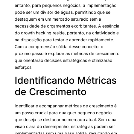
entanto, para pequenos negócios, a implementação
pode ser um divisor de águas, permitindo que se
destaquem em um mercado saturado sem a
necessidade de orçamentos exorbitantes. A essência
do growth hacking reside, portanto, na criatividade e
na disposição para testar e aprender rapidamente.
Com a compreensão sólida desse conceito, o
próximo passo é explorar as métricas de crescimento
que orientarão decisões estratégicas e otimizarão
esforços.
Identificando Métricas
de Crescimento
Identificar e acompanhar métricas de crescimento é
um passo crucial para qualquer pequeno negócio
que deseja se destacar no mercado atual. Sem uma
visão clara do desempenho, estratégias podem ser
implementadas sem uma base sólida, resultando em