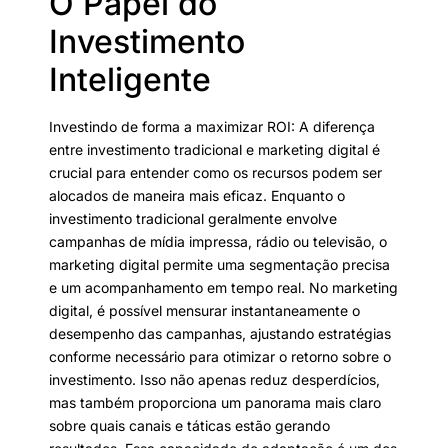
O Papel do
Investimento
Inteligente
Investindo de forma a maximizar ROI: A diferença
entre investimento tradicional e marketing digital é
crucial para entender como os recursos podem ser
alocados de maneira mais eficaz. Enquanto o
investimento tradicional geralmente envolve
campanhas de mídia impressa, rádio ou televisão, o
marketing digital permite uma segmentação precisa
e um acompanhamento em tempo real. No marketing
digital, é possível mensurar instantaneamente o
desempenho das campanhas, ajustando estratégias
conforme necessário para otimizar o retorno sobre o
investimento. Isso não apenas reduz desperdícios,
mas também proporciona um panorama mais claro
sobre quais canais e táticas estão gerando