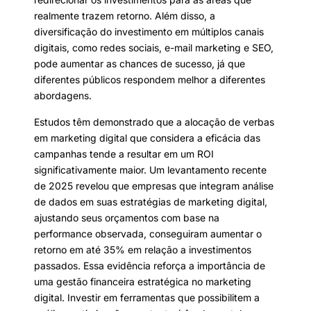
realmente trazem retorno. Além disso, a
diversificação do investimento em múltiplos canais
digitais, como redes sociais, e-mail marketing e SEO,
pode aumentar as chances de sucesso, já que
diferentes públicos respondem melhor a diferentes
abordagens.
Estudos têm demonstrado que a alocação de verbas
em marketing digital que considera a eficácia das
campanhas tende a resultar em um ROI
significativamente maior. Um levantamento recente
de 2025 revelou que empresas que integram análise
de dados em suas estratégias de marketing digital,
ajustando seus orçamentos com base na
performance observada, conseguiram aumentar o
retorno em até 35% em relação a investimentos
passados. Essa evidência reforça a importância de
uma gestão financeira estratégica no marketing
digital. Investir em ferramentas que possibilitem a