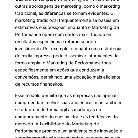
outras abordagens de marketing, como o marketing
tradicional, as diferenças se tornam evidentes. O
marketing tradicional frequentemente se baseia em
estimativas e suposições, enquanto o Marketing de
Performance opera com dados reais, focado em
resultados específicos e retorno sobre o
investimento. Por exemplo, enquanto uma estratégia
de mídia impressa pode disseminar informações de
forma ampla, o Marketing de Performance foca
especificamente em ações que conduzem a
conversões, permitindo uma alocação mais eficiente
de recursos financeiros.
Esse modelo permite que as empresas não apenas
compreendam melhor suas audiências, mas também
se adaptem de forma ágil às mudanças no
comportamento do consumidor e às tendências do
mercado. A flexibilidade do Marketing de
Performance promove um ambiente onde inovação e
experimentação são incentivadas, gerando um ciclo