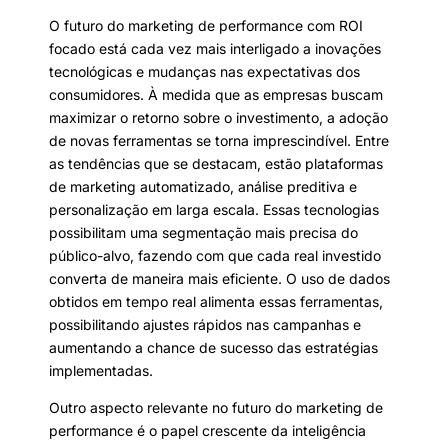
O futuro do marketing de performance com ROI
focado está cada vez mais interligado a inovações
tecnológicas e mudanças nas expectativas dos
consumidores. À medida que as empresas buscam
maximizar o retorno sobre o investimento, a adoção
de novas ferramentas se torna imprescindível. Entre
as tendências que se destacam, estão plataformas
de marketing automatizado, análise preditiva e
personalização em larga escala. Essas tecnologias
possibilitam uma segmentação mais precisa do
público-alvo, fazendo com que cada real investido
converta de maneira mais eficiente. O uso de dados
obtidos em tempo real alimenta essas ferramentas,
possibilitando ajustes rápidos nas campanhas e
aumentando a chance de sucesso das estratégias
implementadas.
Outro aspecto relevante no futuro do marketing de
performance é o papel crescente da inteligência