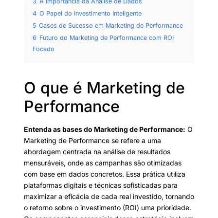
3
A Importância da Análise de Dados
4
O Papel do Investimento Inteligente
5
Cases de Sucesso em Marketing de Performance
6
Futuro do Marketing de Performance com ROI
Focado
O que é Marketing de
Performance
Entenda as bases do Marketing de Performance:
O
Marketing de Performance se refere a uma
abordagem centrada na análise de resultados
mensuráveis, onde as campanhas são otimizadas
com base em dados concretos. Essa prática utiliza
plataformas digitais e técnicas sofisticadas para
maximizar a eficácia de cada real investido, tornando
o retorno sobre o investimento (ROI) uma prioridade.