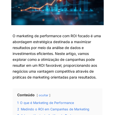
O marketing de performance com ROI focado é uma
abordagem estratégica destinada a maximizar
resultados por meio da análise de dados e
investimentos eficientes. Neste artigo, vamos
explorar como a otimização de campanhas pode
resultar em um ROI favorável, proporcionando aos
negócios uma vantagem competitiva através de
práticas de marketing orientadas para resultados.
Conteúdo
ocultar
1
O que é Marketing de Performance
2
Medindo o ROI em Campanhas de Marketing