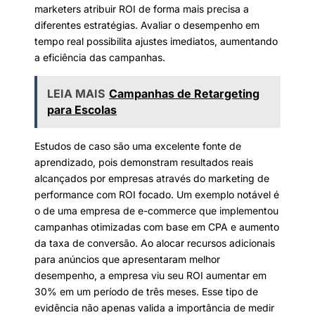
marketers atribuir ROI de forma mais precisa a
diferentes estratégias. Avaliar o desempenho em
tempo real possibilita ajustes imediatos, aumentando
a eficiência das campanhas.
LEIA MAIS
Campanhas de Retargeting
para Escolas
Estudos de caso são uma excelente fonte de
aprendizado, pois demonstram resultados reais
alcançados por empresas através do marketing de
performance com ROI focado. Um exemplo notável é
o de uma empresa de e-commerce que implementou
campanhas otimizadas com base em CPA e aumento
da taxa de conversão. Ao alocar recursos adicionais
para anúncios que apresentaram melhor
desempenho, a empresa viu seu ROI aumentar em
30% em um período de três meses. Esse tipo de
evidência não apenas valida a importância de medir