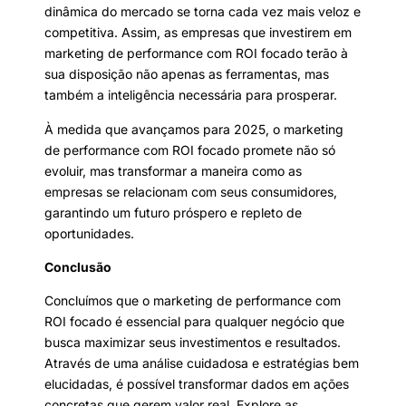
dinâmica do mercado se torna cada vez mais veloz e
competitiva. Assim, as empresas que investirem em
marketing de performance com ROI focado terão à
sua disposição não apenas as ferramentas, mas
também a inteligência necessária para prosperar.
À medida que avançamos para 2025, o marketing
de performance com ROI focado promete não só
evoluir, mas transformar a maneira como as
empresas se relacionam com seus consumidores,
garantindo um futuro próspero e repleto de
oportunidades.
Conclusão
Concluímos que o marketing de performance com
ROI focado é essencial para qualquer negócio que
busca maximizar seus investimentos e resultados.
Através de uma análise cuidadosa e estratégias bem
elucidadas, é possível transformar dados em ações
concretas que gerem valor real. Explore as