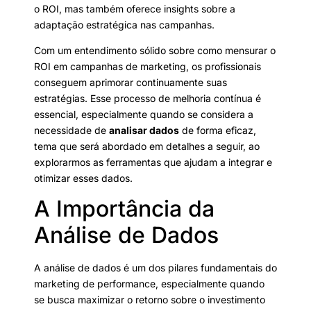
o ROI, mas também oferece insights sobre a
adaptação estratégica nas campanhas.
Com um entendimento sólido sobre como mensurar o
ROI em campanhas de marketing, os profissionais
conseguem aprimorar continuamente suas
estratégias. Esse processo de melhoria contínua é
essencial, especialmente quando se considera a
necessidade de
analisar dados
de forma eficaz,
tema que será abordado em detalhes a seguir, ao
explorarmos as ferramentas que ajudam a integrar e
otimizar esses dados.
A Importância da
Análise de Dados
A análise de dados é um dos pilares fundamentais do
marketing de performance, especialmente quando
se busca maximizar o retorno sobre o investimento