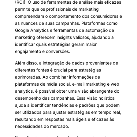
(ROI). O uso de ferramentas de análise mais eficazes
permite que os profissionais de marketing
compreendam o comportamento dos consumidores e
as nuances de suas campanhas. Plataformas como
Google Analytics e ferramentas de automação de
marketing oferecem insights valiosos, ajudando a
identificar quais estratégias geram maior
engajamento e conversões.
Além disso, a integração de dados provenientes de
diferentes fontes é crucial para estratégias
aprimoradas. Ao combinar informações de
plataformas de mídia social, e-mail marketing e web
analytics, é possível obter uma visão abrangente do
desempenho das campanhas. Essa visão holística
ajuda a identificar tendências e padrões que podem
ser utilizados para ajustar estratégias em tempo real,
resultando em respostas mais ágeis e eficazes às
necessidades do mercado.