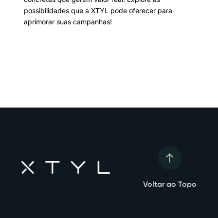
possibilidades que a XTYL pode oferecer para
aprimorar suas campanhas!
Voltar ao Topo