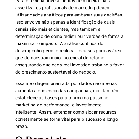
Para direcionar investimentos de maneira mais
assertiva, os profissionais de marketing devem
utilizar dados analíticos para embasar suas decisões.
Isso envolve não apenas a identificação de quais
canais são mais eficientes, mas também a
determinação de como redistribuir verbas de forma a
maximizar o impacto. A análise contínua do
desempenho permite realocar recursos para as áreas
que demonstram maior potencial de retorno,
assegurando que cada real investido trabalhe a favor
do crescimento sustentável do negócio.
Essa abordagem orientada por dados não apenas
aumenta a eficiência das campanhas, mas também
estabelece as bases para o próximo passo no
marketing de performance: o investimento
inteligente. Assim, entender como alocar recursos
corretamente se torna vital para o sucesso a longo
prazo.