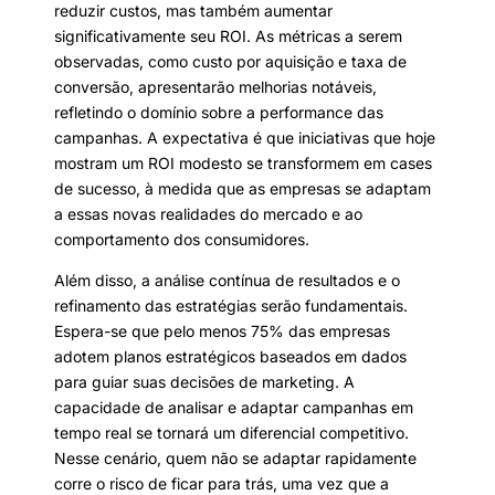
reduzir custos, mas também aumentar
significativamente seu ROI. As métricas a serem
observadas, como custo por aquisição e taxa de
conversão, apresentarão melhorias notáveis,
refletindo o domínio sobre a performance das
campanhas. A expectativa é que iniciativas que hoje
mostram um ROI modesto se transformem em cases
de sucesso, à medida que as empresas se adaptam
a essas novas realidades do mercado e ao
comportamento dos consumidores.
Além disso, a análise contínua de resultados e o
refinamento das estratégias serão fundamentais.
Espera-se que pelo menos 75% das empresas
adotem planos estratégicos baseados em dados
para guiar suas decisões de marketing. A
capacidade de analisar e adaptar campanhas em
tempo real se tornará um diferencial competitivo.
Nesse cenário, quem não se adaptar rapidamente
corre o risco de ficar para trás, uma vez que a