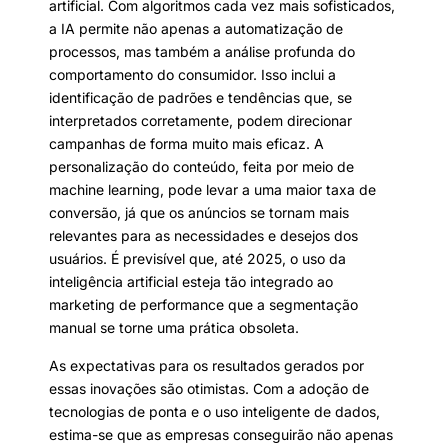
artificial. Com algoritmos cada vez mais sofisticados,
a IA permite não apenas a automatização de
processos, mas também a análise profunda do
comportamento do consumidor. Isso inclui a
identificação de padrões e tendências que, se
interpretados corretamente, podem direcionar
campanhas de forma muito mais eficaz. A
personalização do conteúdo, feita por meio de
machine learning, pode levar a uma maior taxa de
conversão, já que os anúncios se tornam mais
relevantes para as necessidades e desejos dos
usuários. É previsível que, até 2025, o uso da
inteligência artificial esteja tão integrado ao
marketing de performance que a segmentação
manual se torne uma prática obsoleta.
As expectativas para os resultados gerados por
essas inovações são otimistas. Com a adoção de
tecnologias de ponta e o uso inteligente de dados,
estima-se que as empresas conseguirão não apenas