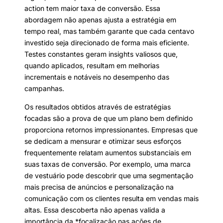
action tem maior taxa de conversão. Essa
abordagem não apenas ajusta a estratégia em
tempo real, mas também garante que cada centavo
investido seja direcionado de forma mais eficiente.
Testes constantes geram insights valiosos que,
quando aplicados, resultam em melhorias
incrementais e notáveis no desempenho das
campanhas.
Os resultados obtidos através de estratégias
focadas são a prova de que um plano bem definido
proporciona retornos impressionantes. Empresas que
se dedicam a mensurar e otimizar seus esforços
frequentemente relatam aumentos substanciais em
suas taxas de conversão. Por exemplo, uma marca
de vestuário pode descobrir que uma segmentação
mais precisa de anúncios e personalização na
comunicação com os clientes resulta em vendas mais
altas. Essa descoberta não apenas valida a
importância da *focalização nas ações de