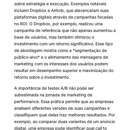
sobre estratégia e execução. Exemplos notáveis
incluem Dropbox e Airbnb, que alavancaram suas
plataformas digitais através de campanhas focadas
no ROI. O Dropbox, por exemplo, realizou uma
campanha de referência que não apenas aumentou a
base de usuários, mas também otimizou o
investimento com um retorno significativo. Esse tipo
de abordagem mostra como a *segmentação de
público-alvo* e o alinhamento das mensagens de
marketing com os interesses dos usuários podem
resultar em desempenho superior e maximização do
retorno sobre o investimento.
A importância de testes A/B não pode ser
subestimada na jornada de marketing de
performance. Essa prática permite que as empresas
analisem diferentes versões de suas campanhas e
classifiquem qual delas traz melhores resultados. Por
exemplo, ao comparar duas variantes de um anúncio
digital, uma empresa pode identificar qual call to