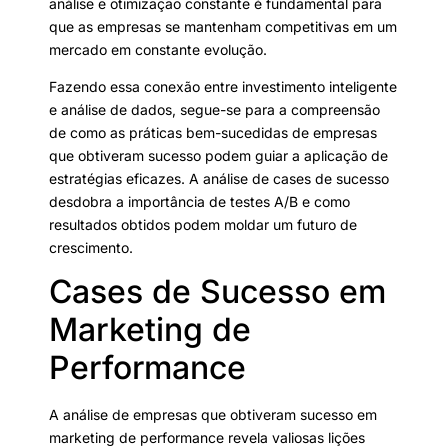
análise e otimização constante é fundamental para
que as empresas se mantenham competitivas em um
mercado em constante evolução.
Fazendo essa conexão entre investimento inteligente
e análise de dados, segue-se para a compreensão
de como as práticas bem-sucedidas de empresas
que obtiveram sucesso podem guiar a aplicação de
estratégias eficazes. A análise de cases de sucesso
desdobra a importância de testes A/B e como
resultados obtidos podem moldar um futuro de
crescimento.
Cases de Sucesso em
Marketing de
Performance
A análise de empresas que obtiveram sucesso em
marketing de performance revela valiosas lições