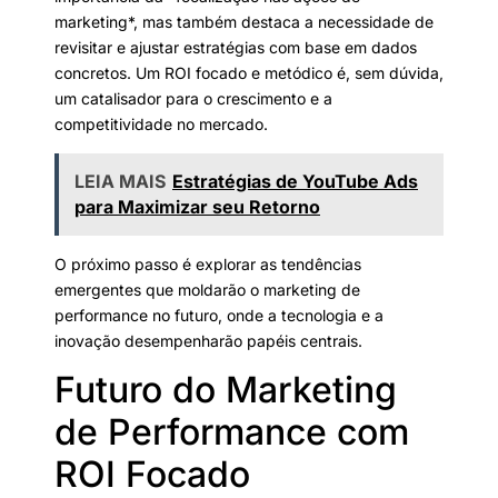
marketing*, mas também destaca a necessidade de
revisitar e ajustar estratégias com base em dados
concretos. Um ROI focado e metódico é, sem dúvida,
um catalisador para o crescimento e a
competitividade no mercado.
LEIA MAIS
Estratégias de YouTube Ads
para Maximizar seu Retorno
O próximo passo é explorar as tendências
emergentes que moldarão o marketing de
performance no futuro, onde a tecnologia e a
inovação desempenharão papéis centrais.
Futuro do Marketing
de Performance com
ROI Focado