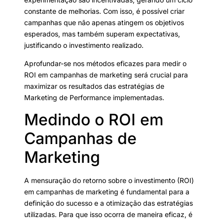
constante de melhorias. Com isso, é possível criar
campanhas que não apenas atingem os objetivos
esperados, mas também superam expectativas,
justificando o investimento realizado.
Aprofundar-se nos métodos eficazes para medir o
ROI em campanhas de marketing será crucial para
maximizar os resultados das estratégias de
Marketing de Performance implementadas.
Medindo o ROI em
Campanhas de
Marketing
A mensuração do retorno sobre o investimento (ROI)
em campanhas de marketing é fundamental para a
definição do sucesso e a otimização das estratégias
utilizadas. Para que isso ocorra de maneira eficaz, é