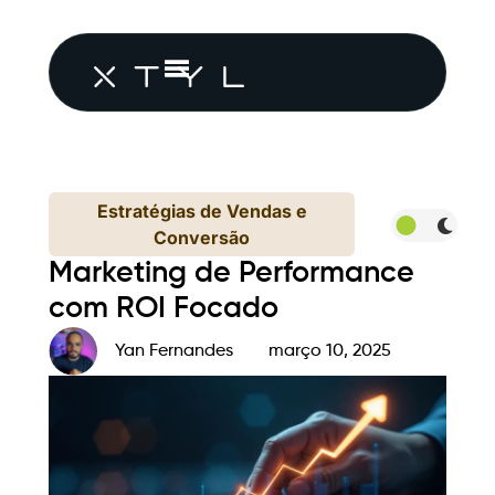
Estratégias de Vendas e
Conversão
Marketing de Performance
com ROI Focado
Yan Fernandes
março 10, 2025