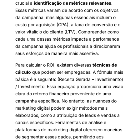
crucial a
identificação de métricas relevantes
.
Essas métricas variam de acordo com os objetivos
da campanha, mas algumas essenciais incluem o
custo por aquisição (CPA), a taxa de conversão e o
valor vitalício do cliente (LTV). Compreender como
cada uma dessas métricas impacta a performance
da campanha ajuda os profissionais a direcionarem
seus esforços de maneira mais assertiva.
Para calcular o ROI, existem diversas
técnicas de
cálculo
que podem ser empregadas. A fórmula mais
básica é a seguinte: (Receita Gerada – Investimento)
/ Investimento. Essa equação proporciona uma visão
clara do retorno financeiro proveniente de uma
campanha específica. No entanto, as nuances do
marketing digital podem exigir métodos mais
elaborados, como a atribuição de leads e vendas a
canais específicos. Ferramentas de análise e
plataformas de marketing digital oferecem maneiras
de segmentar esses dados, permitindo aos