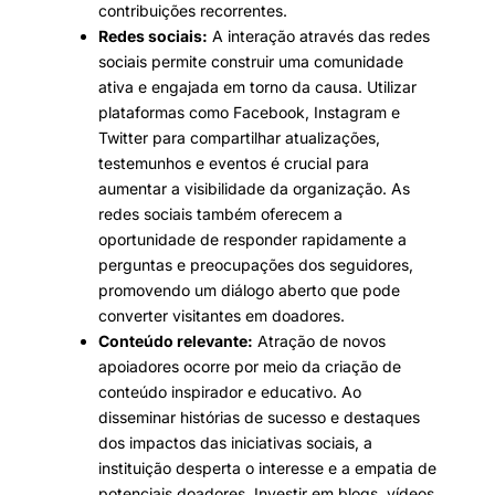
contribuições recorrentes.
Redes sociais:
A interação através das redes
sociais permite construir uma comunidade
ativa e engajada em torno da causa. Utilizar
plataformas como Facebook, Instagram e
Twitter para compartilhar atualizações,
testemunhos e eventos é crucial para
aumentar a visibilidade da organização. As
redes sociais também oferecem a
oportunidade de responder rapidamente a
perguntas e preocupações dos seguidores,
promovendo um diálogo aberto que pode
converter visitantes em doadores.
Conteúdo relevante:
Atração de novos
apoiadores ocorre por meio da criação de
conteúdo inspirador e educativo. Ao
disseminar histórias de sucesso e destaques
dos impactos das iniciativas sociais, a
instituição desperta o interesse e a empatia de
potenciais doadores. Investir em blogs, vídeos