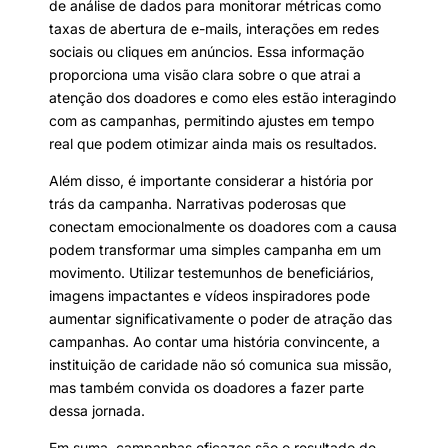
de análise de dados para monitorar métricas como
taxas de abertura de e-mails, interações em redes
sociais ou cliques em anúncios. Essa informação
proporciona uma visão clara sobre o que atrai a
atenção dos doadores e como eles estão interagindo
com as campanhas, permitindo ajustes em tempo
real que podem otimizar ainda mais os resultados.
Além disso, é importante considerar a história por
trás da campanha. Narrativas poderosas que
conectam emocionalmente os doadores com a causa
podem transformar uma simples campanha em um
movimento. Utilizar testemunhos de beneficiários,
imagens impactantes e vídeos inspiradores pode
aumentar significativamente o poder de atração das
campanhas. Ao contar uma história convincente, a
instituição de caridade não só comunica sua missão,
mas também convida os doadores a fazer parte
dessa jornada.
Em suma, campanhas eficazes são o resultado de