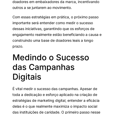
doadores em embaixadores da marca, incentivando
outros a se juntarem ao movimento.
Com essas estratégias em prática, o próximo passo
importante será entender como medir o sucesso
dessas iniciativas, garantindo que os esforços de
engajamento realmente estão beneficiando a causa e
construindo uma base de doadores leais a longo
prazo.
Medindo o Sucesso
das Campanhas
Digitais
É vital medir o sucesso das campanhas. Apesar de
toda a dedicação e esforço aplicado na criação de
estratégias de marketing digital, entender a eficácia
delas é o que realmente maximiza o impacto social
das instituições de caridade. O primeiro passo nesse