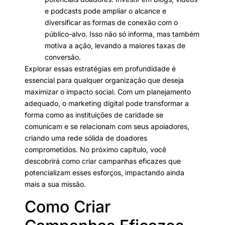
e podcasts pode ampliar o alcance e
diversificar as formas de conexão com o
público-alvo. Isso não só informa, mas também
motiva a ação, levando a maiores taxas de
conversão.
Explorar essas estratégias em profundidade é
essencial para qualquer organização que deseja
maximizar o impacto social. Com um planejamento
adequado, o marketing digital pode transformar a
forma como as instituições de caridade se
comunicam e se relacionam com seus apoiadores,
criando uma rede sólida de doadores
comprometidos. No próximo capítulo, você
descobrirá como criar campanhas eficazes que
potencializam esses esforços, impactando ainda
mais a sua missão.
Como Criar