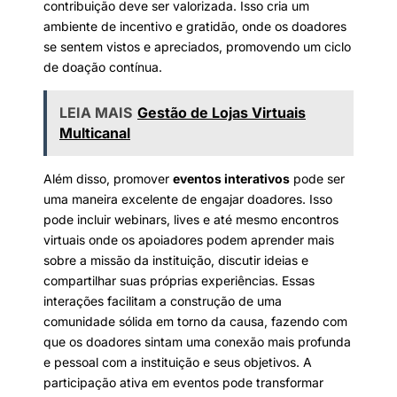
contribuição deve ser valorizada. Isso cria um
ambiente de incentivo e gratidão, onde os doadores
se sentem vistos e apreciados, promovendo um ciclo
de doação contínua.
LEIA MAIS
Gestão de Lojas Virtuais
Multicanal
Além disso, promover
eventos interativos
pode ser
uma maneira excelente de engajar doadores. Isso
pode incluir webinars, lives e até mesmo encontros
virtuais onde os apoiadores podem aprender mais
sobre a missão da instituição, discutir ideias e
compartilhar suas próprias experiências. Essas
interações facilitam a construção de uma
comunidade sólida em torno da causa, fazendo com
que os doadores sintam uma conexão mais profunda
e pessoal com a instituição e seus objetivos. A
participação ativa em eventos pode transformar