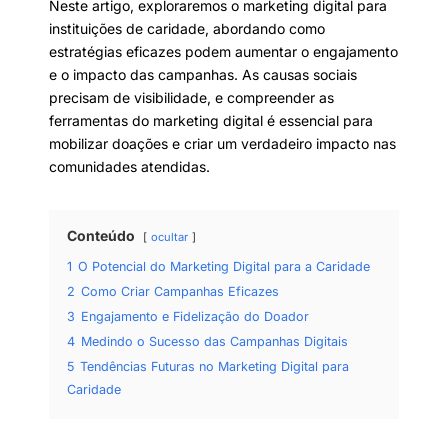
Neste artigo, exploraremos o marketing digital para
instituições de caridade, abordando como
estratégias eficazes podem aumentar o engajamento
e o impacto das campanhas. As causas sociais
precisam de visibilidade, e compreender as
ferramentas do marketing digital é essencial para
mobilizar doações e criar um verdadeiro impacto nas
comunidades atendidas.
Conteúdo
ocultar
1
O Potencial do Marketing Digital para a Caridade
2
Como Criar Campanhas Eficazes
3
Engajamento e Fidelização do Doador
4
Medindo o Sucesso das Campanhas Digitais
5
Tendências Futuras no Marketing Digital para
Caridade