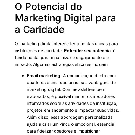
O Potencial do
Marketing Digital para
a Caridade
O marketing digital oferece ferramentas únicas para
instituições de caridade.
Entender seu potencial
é
fundamental para maximizar o engajamento e o
impacto. Algumas estratégias eficazes incluem:
Email marketing:
A comunicação direta com
doadores é uma das principais vantagens do
marketing digital. Com newsletters bem
elaboradas, é possível manter os apoiadores
informados sobre as atividades da instituição,
projetos em andamento e impactar suas vidas.
Além disso, essa abordagem personalizada
ajuda a criar um vínculo emocional, essencial
para fidelizar doadores e impulsionar