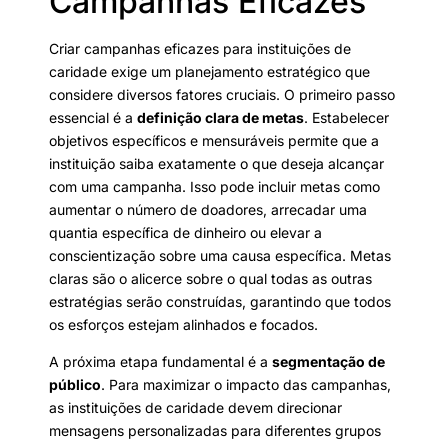
Campanhas Eficazes
Criar campanhas eficazes para instituições de
caridade exige um planejamento estratégico que
considere diversos fatores cruciais. O primeiro passo
essencial é a
definição clara de metas
. Estabelecer
objetivos específicos e mensuráveis permite que a
instituição saiba exatamente o que deseja alcançar
com uma campanha. Isso pode incluir metas como
aumentar o número de doadores, arrecadar uma
quantia específica de dinheiro ou elevar a
conscientização sobre uma causa específica. Metas
claras são o alicerce sobre o qual todas as outras
estratégias serão construídas, garantindo que todos
os esforços estejam alinhados e focados.
A próxima etapa fundamental é a
segmentação de
público
. Para maximizar o impacto das campanhas,
as instituições de caridade devem direcionar
mensagens personalizadas para diferentes grupos