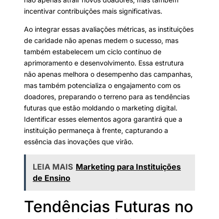
incentivar contribuições mais significativas.
Ao integrar essas avaliações métricas, as instituições
de caridade não apenas medem o sucesso, mas
também estabelecem um ciclo contínuo de
aprimoramento e desenvolvimento. Essa estrutura
não apenas melhora o desempenho das campanhas,
mas também potencializa o engajamento com os
doadores, preparando o terreno para as tendências
futuras que estão moldando o marketing digital.
Identificar esses elementos agora garantirá que a
instituição permaneça à frente, capturando a
essência das inovações que virão.
LEIA MAIS
Marketing para Instituições
de Ensino
Tendências Futuras no