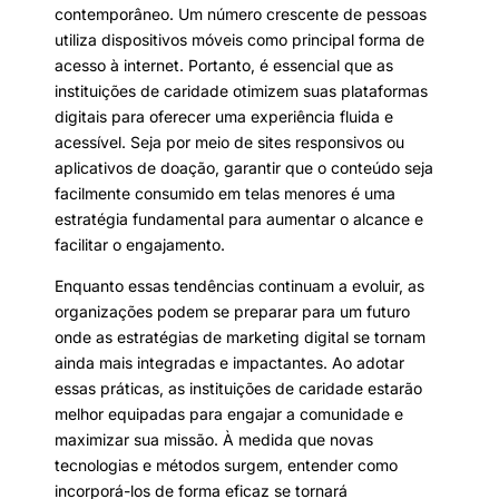
contemporâneo. Um número crescente de pessoas
utiliza dispositivos móveis como principal forma de
acesso à internet. Portanto, é essencial que as
instituições de caridade otimizem suas plataformas
digitais para oferecer uma experiência fluida e
acessível. Seja por meio de sites responsivos ou
aplicativos de doação, garantir que o conteúdo seja
facilmente consumido em telas menores é uma
estratégia fundamental para aumentar o alcance e
facilitar o engajamento.
Enquanto essas tendências continuam a evoluir, as
organizações podem se preparar para um futuro
onde as estratégias de marketing digital se tornam
ainda mais integradas e impactantes. Ao adotar
essas práticas, as instituições de caridade estarão
melhor equipadas para engajar a comunidade e
maximizar sua missão. À medida que novas
tecnologias e métodos surgem, entender como
incorporá-los de forma eficaz se tornará