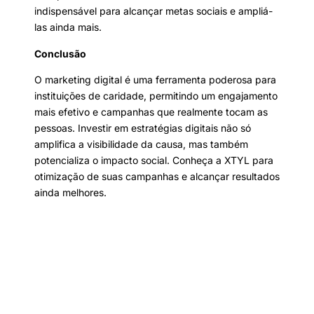
indispensável para alcançar metas sociais e ampliá-
las ainda mais.
Conclusão
O marketing digital é uma ferramenta poderosa para
instituições de caridade, permitindo um engajamento
mais efetivo e campanhas que realmente tocam as
pessoas. Investir em estratégias digitais não só
amplifica a visibilidade da causa, mas também
potencializa o impacto social. Conheça a XTYL para
otimização de suas campanhas e alcançar resultados
ainda melhores.