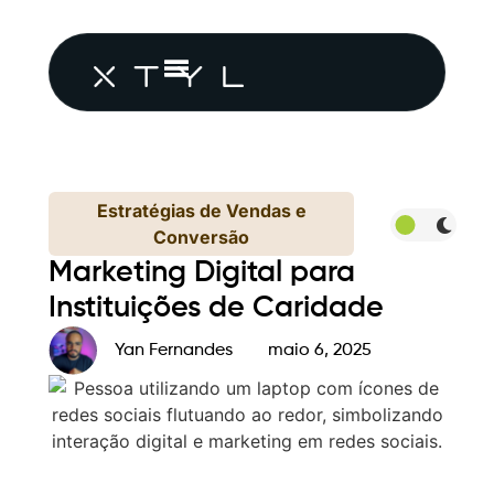
Estratégias de Vendas e
Conversão
Marketing Digital para
Instituições de Caridade
Yan Fernandes
maio 6, 2025