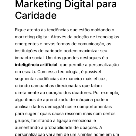
Marketing Digital para
Caridade
Fique atento às tendências que estão moldando o
marketing digital: Através da adoção de tecnologias
emergentes e novas formas de comunicação, as
instituições de caridade podem maximizar seu
impacto social. Um dos grandes destaques é a
inteligência artificial
, que permite a personalização
em escala. Com essa tecnologia, é possível
segmentar audiências de maneira mais eficaz,
criando campanhas direcionadas que falam
diretamente ao coração dos doadores. Por exemplo,
algoritmos de aprendizado de máquina podem
analisar dados demográficos e comportamentais
para sugerir quais causa ressoam mais com certos
grupos, facilitando a ligação emocional e
aumentando a probabilidade de doações. A
personalização vai além de um simples nome em um