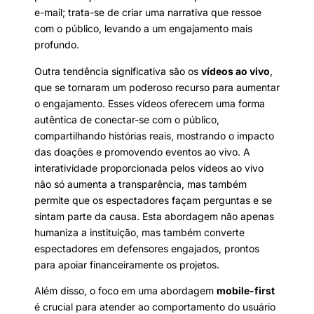
e-mail; trata-se de criar uma narrativa que ressoe
com o público, levando a um engajamento mais
profundo.
Outra tendência significativa são os
vídeos ao vivo
,
que se tornaram um poderoso recurso para aumentar
o engajamento. Esses vídeos oferecem uma forma
autêntica de conectar-se com o público,
compartilhando histórias reais, mostrando o impacto
das doações e promovendo eventos ao vivo. A
interatividade proporcionada pelos vídeos ao vivo
não só aumenta a transparência, mas também
permite que os espectadores façam perguntas e se
sintam parte da causa. Esta abordagem não apenas
humaniza a instituição, mas também converte
espectadores em defensores engajados, prontos
para apoiar financeiramente os projetos.
Além disso, o foco em uma abordagem
mobile-first
é crucial para atender ao comportamento do usuário