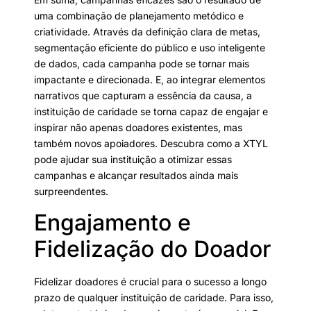
uma combinação de planejamento metódico e
criatividade. Através da definição clara de metas,
segmentação eficiente do público e uso inteligente
de dados, cada campanha pode se tornar mais
impactante e direcionada. E, ao integrar elementos
narrativos que capturam a essência da causa, a
instituição de caridade se torna capaz de engajar e
inspirar não apenas doadores existentes, mas
também novos apoiadores. Descubra como a XTYL
pode ajudar sua instituição a otimizar essas
campanhas e alcançar resultados ainda mais
surpreendentes.
Engajamento e
Fidelização do Doador
Fidelizar doadores é crucial para o sucesso a longo
prazo de qualquer instituição de caridade. Para isso,