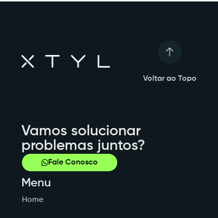
Voltar ao Topo
Vamos solucionar
problemas juntos?
Fale Conosco
Menu
Home