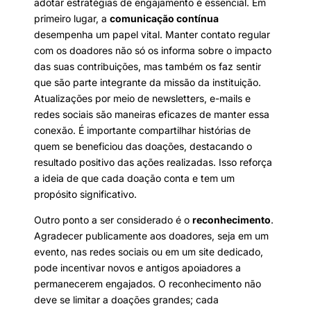
adotar estratégias de engajamento é essencial. Em
primeiro lugar, a
comunicação contínua
desempenha um papel vital. Manter contato regular
com os doadores não só os informa sobre o impacto
das suas contribuições, mas também os faz sentir
que são parte integrante da missão da instituição.
Atualizações por meio de newsletters, e-mails e
redes sociais são maneiras eficazes de manter essa
conexão. É importante compartilhar histórias de
quem se beneficiou das doações, destacando o
resultado positivo das ações realizadas. Isso reforça
a ideia de que cada doação conta e tem um
propósito significativo.
Outro ponto a ser considerado é o
reconhecimento
.
Agradecer publicamente aos doadores, seja em um
evento, nas redes sociais ou em um site dedicado,
pode incentivar novos e antigos apoiadores a
permanecerem engajados. O reconhecimento não
deve se limitar a doações grandes; cada