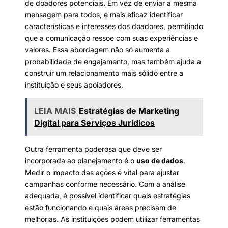
de doadores potenciais. Em vez de enviar a mesma
mensagem para todos, é mais eficaz identificar
características e interesses dos doadores, permitindo
que a comunicação ressoe com suas experiências e
valores. Essa abordagem não só aumenta a
probabilidade de engajamento, mas também ajuda a
construir um relacionamento mais sólido entre a
instituição e seus apoiadores.
LEIA MAIS
Estratégias de Marketing
Digital para Serviços Jurídicos
Outra ferramenta poderosa que deve ser
incorporada ao planejamento é o
uso de dados
.
Medir o impacto das ações é vital para ajustar
campanhas conforme necessário. Com a análise
adequada, é possível identificar quais estratégias
estão funcionando e quais áreas precisam de
melhorias. As instituições podem utilizar ferramentas