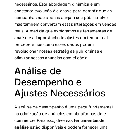
necessários. Esta abordagem dinâmica e em
constante evolução é a chave para garantir que as
campanhas não apenas atinjam seu público-alvo,
mas também convertam essas interações em vendas
reais. À medida que exploramos as ferramentas de
análise e a importância de ajustes em tempo real,
perceberemos como esses dados podem
revolucionar nossas estratégias publicitárias e
otimizar nossos anúncios com eficácia.
Análise de
Desempenho e
Ajustes Necessários
A análise de desempenho é uma peça fundamental
na otimização de anúncios em plataformas de e-
commerce. Para isso, diversas
ferramentas de
análise
estão disponíveis e podem fornecer uma