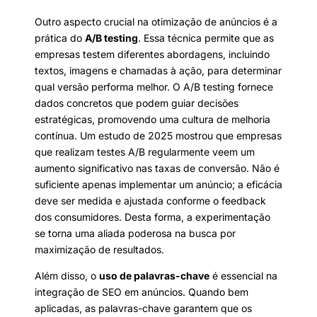
Outro aspecto crucial na otimização de anúncios é a
prática do
A/B testing
. Essa técnica permite que as
empresas testem diferentes abordagens, incluindo
textos, imagens e chamadas à ação, para determinar
qual versão performa melhor. O A/B testing fornece
dados concretos que podem guiar decisões
estratégicas, promovendo uma cultura de melhoria
contínua. Um estudo de 2025 mostrou que empresas
que realizam testes A/B regularmente veem um
aumento significativo nas taxas de conversão. Não é
suficiente apenas implementar um anúncio; a eficácia
deve ser medida e ajustada conforme o feedback
dos consumidores. Desta forma, a experimentação
se torna uma aliada poderosa na busca por
maximização de resultados.
Além disso, o
uso de palavras-chave
é essencial na
integração de SEO em anúncios. Quando bem
aplicadas, as palavras-chave garantem que os