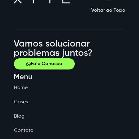
Voltar ao Topo
Vamos solucionar
problemas juntos?
Fale Conosco
Menu
Home
Cases
Blog
Contato