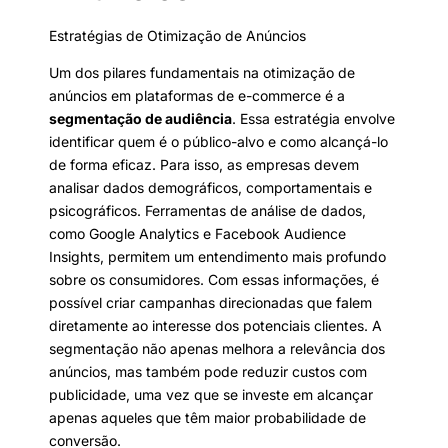
Estratégias de Otimização de Anúncios
Um dos pilares fundamentais na otimização de
anúncios em plataformas de e-commerce é a
segmentação de audiência
. Essa estratégia envolve
identificar quem é o público-alvo e como alcançá-lo
de forma eficaz. Para isso, as empresas devem
analisar dados demográficos, comportamentais e
psicográficos. Ferramentas de análise de dados,
como Google Analytics e Facebook Audience
Insights, permitem um entendimento mais profundo
sobre os consumidores. Com essas informações, é
possível criar campanhas direcionadas que falem
diretamente ao interesse dos potenciais clientes. A
segmentação não apenas melhora a relevância dos
anúncios, mas também pode reduzir custos com
publicidade, uma vez que se investe em alcançar
apenas aqueles que têm maior probabilidade de
conversão.