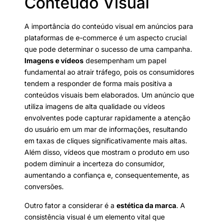
Conteúdo Visual
A importância do conteúdo visual em anúncios para
plataformas de e-commerce é um aspecto crucial
que pode determinar o sucesso de uma campanha.
Imagens e vídeos
desempenham um papel
fundamental ao atrair tráfego, pois os consumidores
tendem a responder de forma mais positiva a
conteúdos visuais bem elaborados. Um anúncio que
utiliza imagens de alta qualidade ou vídeos
envolventes pode capturar rapidamente a atenção
do usuário em um mar de informações, resultando
em taxas de cliques significativamente mais altas.
Além disso, vídeos que mostram o produto em uso
podem diminuir a incerteza do consumidor,
aumentando a confiança e, consequentemente, as
conversões.
Outro fator a considerar é a
estética da marca
. A
consistência visual é um elemento vital que