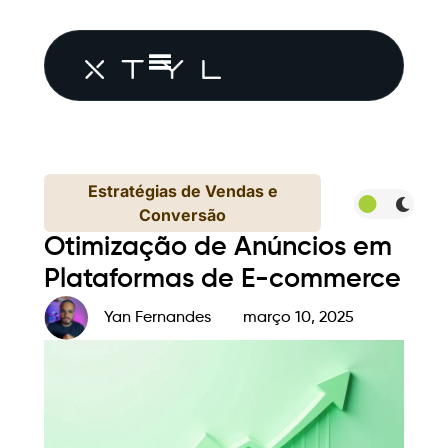
Estratégias de Vendas e
Conversão
Otimização de Anúncios em
Plataformas de E-commerce
Yan Fernandes
março 10, 2025