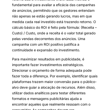
fundamental para avaliar a eficácia das campanhas
de anúncios, permitindo que os gestores entendam
não apenas se estão gerando lucros, mas em que
medida cada real investido está trazendo retorno. O
cálculo básico do ROI é feito pela fórmula: (Receita –
Custo) / Custo, onde a receita é o valor total gerado
pelas vendas decorrentes dos anúncios. Uma
campanha com um ROI positivo justifica a
continuidade e expansão do investimento.
Para maximizar resultados em publicidade, é
importante fazer investimentos estratégicos.
Direcionar o orçamento de forma adequada pode
fazer toda a diferença. Por exemplo, identificar quais
plataformas trazem maior conversão para o público-
alvo deve guiar a alocação de recursos. Além disso,
utilizar dados analíticos para testar diferentes
formatos e mensagens publicitárias ajuda a
encontrar aqueles que realmente ressoam com o
consumidor. As campanhas devem ser