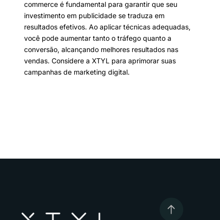
commerce é fundamental para garantir que seu
investimento em publicidade se traduza em
resultados efetivos. Ao aplicar técnicas adequadas,
você pode aumentar tanto o tráfego quanto a
conversão, alcançando melhores resultados nas
vendas. Considere a XTYL para aprimorar suas
campanhas de marketing digital.