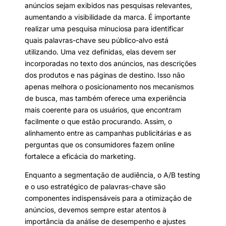
anúncios sejam exibidos nas pesquisas relevantes,
aumentando a visibilidade da marca. É importante
realizar uma pesquisa minuciosa para identificar
quais palavras-chave seu público-alvo está
utilizando. Uma vez definidas, elas devem ser
incorporadas no texto dos anúncios, nas descrições
dos produtos e nas páginas de destino. Isso não
apenas melhora o posicionamento nos mecanismos
de busca, mas também oferece uma experiência
mais coerente para os usuários, que encontram
facilmente o que estão procurando. Assim, o
alinhamento entre as campanhas publicitárias e as
perguntas que os consumidores fazem online
fortalece a eficácia do marketing.
Enquanto a segmentação de audiência, o A/B testing
e o uso estratégico de palavras-chave são
componentes indispensáveis para a otimização de
anúncios, devemos sempre estar atentos à
importância da análise de desempenho e ajustes