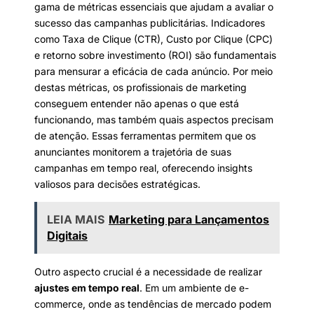
gama de métricas essenciais que ajudam a avaliar o
sucesso das campanhas publicitárias. Indicadores
como Taxa de Clique (CTR), Custo por Clique (CPC)
e retorno sobre investimento (ROI) são fundamentais
para mensurar a eficácia de cada anúncio. Por meio
destas métricas, os profissionais de marketing
conseguem entender não apenas o que está
funcionando, mas também quais aspectos precisam
de atenção. Essas ferramentas permitem que os
anunciantes monitorem a trajetória de suas
campanhas em tempo real, oferecendo insights
valiosos para decisões estratégicas.
LEIA MAIS
Marketing para Lançamentos
Digitais
Outro aspecto crucial é a necessidade de realizar
ajustes em tempo real
. Em um ambiente de e-
commerce, onde as tendências de mercado podem