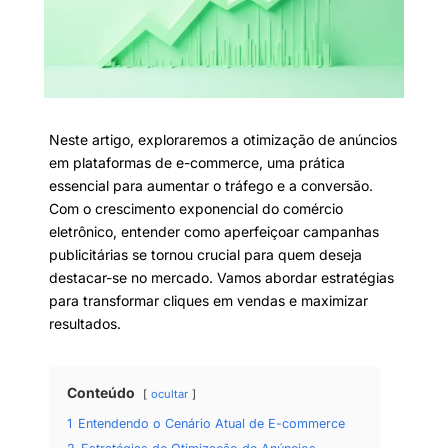
Neste artigo, exploraremos a otimização de anúncios
em plataformas de e-commerce, uma prática
essencial para aumentar o tráfego e a conversão.
Com o crescimento exponencial do comércio
eletrônico, entender como aperfeiçoar campanhas
publicitárias se tornou crucial para quem deseja
destacar-se no mercado. Vamos abordar estratégias
para transformar cliques em vendas e maximizar
resultados.
Conteúdo
ocultar
1
Entendendo o Cenário Atual de E-commerce