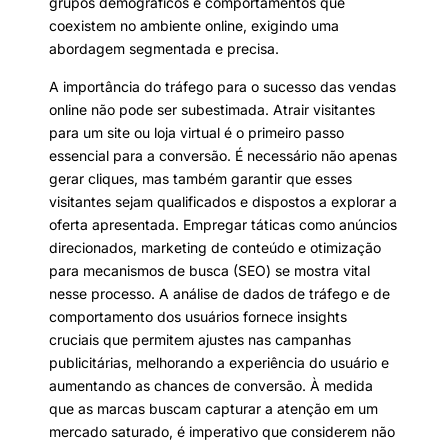
grupos demográficos e comportamentos que
coexistem no ambiente online, exigindo uma
abordagem segmentada e precisa.
A importância do tráfego para o sucesso das vendas
online não pode ser subestimada. Atrair visitantes
para um site ou loja virtual é o primeiro passo
essencial para a conversão. É necessário não apenas
gerar cliques, mas também garantir que esses
visitantes sejam qualificados e dispostos a explorar a
oferta apresentada. Empregar táticas como anúncios
direcionados, marketing de conteúdo e otimização
para mecanismos de busca (SEO) se mostra vital
nesse processo. A análise de dados de tráfego e de
comportamento dos usuários fornece insights
cruciais que permitem ajustes nas campanhas
publicitárias, melhorando a experiência do usuário e
aumentando as chances de conversão. À medida
que as marcas buscam capturar a atenção em um
mercado saturado, é imperativo que considerem não