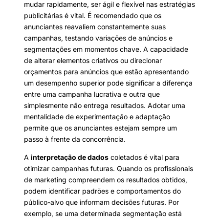
mudar rapidamente, ser ágil e flexível nas estratégias
publicitárias é vital. É recomendado que os
anunciantes reavaliem constantemente suas
campanhas, testando variações de anúncios e
segmentações em momentos chave. A capacidade
de alterar elementos criativos ou direcionar
orçamentos para anúncios que estão apresentando
um desempenho superior pode significar a diferença
entre uma campanha lucrativa e outra que
simplesmente não entrega resultados. Adotar uma
mentalidade de experimentação e adaptação
permite que os anunciantes estejam sempre um
passo à frente da concorrência.
A
interpretação de dados
coletados é vital para
otimizar campanhas futuras. Quando os profissionais
de marketing compreendem os resultados obtidos,
podem identificar padrões e comportamentos do
público-alvo que informam decisões futuras. Por
exemplo, se uma determinada segmentação está