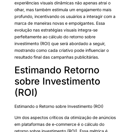
experiências visuais dinâmicas não apenas atrai o
olhar, mas também estimula um engajamento mais
profundo, incentivando os usuários a interagir com a
marca de maneiras novas e empolgantes. Essa
evolução nas estratégias visuais integra-se
perfeitamente ao cálculo do retorno sobre
investimento (ROI) que será abordado a seguir,
mostrando como cada criativo pode influenciar o
resultado final das campanhas publicitárias.
Estimando Retorno
sobre Investimento
(ROI)
Estimando o Retorno sobre Investimento (ROI)
Um dos aspectos críticos da otimização de anúncios
em plataformas de e-commerce é o cálculo do
retorno sobre investimento (ROI). Essa métrica é