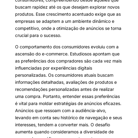
buscam rapidez até os que desejam explorar novos
produtos. Esse crescimento acentuado exige que as
empresas se adaptem a um ambiente dinâmico e
competitivo, onde a otimização de anúncios se torna
crucial para o sucesso.
O comportamento dos consumidores evoluiu com a
ascensão do e-commerce. Estudiosos apontam que
as preferências dos compradores são cada vez mais
influenciadas por experiências digitais
personalizadas. Os consumidores atuais buscam
informações detalhadas, avaliações de produtos e
recomendações personalizadas antes de realizar
uma compra. Portanto, entender essas preferências
é vital para moldar estratégias de anúncios eficazes.
Anúncios que ressoam com a audiência-alvo,
levando em conta seu histórico de navegação e seus
interesses, tendem a converter mais. O desafio
aumenta quando consideramos a diversidade de