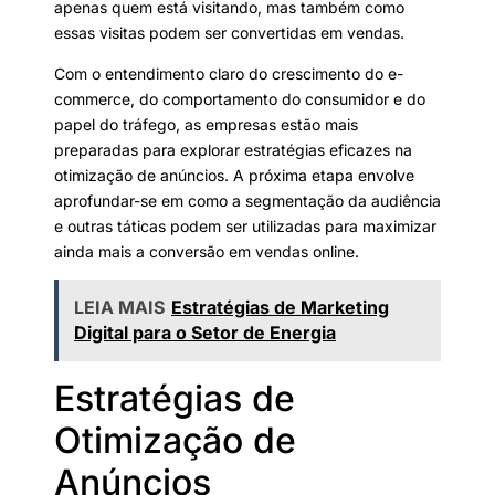
apenas quem está visitando, mas também como
essas visitas podem ser convertidas em vendas.
Com o entendimento claro do crescimento do e-
commerce, do comportamento do consumidor e do
papel do tráfego, as empresas estão mais
preparadas para explorar estratégias eficazes na
otimização de anúncios. A próxima etapa envolve
aprofundar-se em como a segmentação da audiência
e outras táticas podem ser utilizadas para maximizar
ainda mais a conversão em vendas online.
LEIA MAIS
Estratégias de Marketing
Digital para o Setor de Energia
Estratégias de
Otimização de
Anúncios