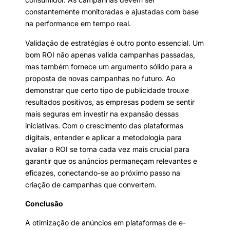
constantemente monitoradas e ajustadas com base
na performance em tempo real.
Validação de estratégias é outro ponto essencial. Um
bom ROI não apenas valida campanhas passadas,
mas também fornece um argumento sólido para a
proposta de novas campanhas no futuro. Ao
demonstrar que certo tipo de publicidade trouxe
resultados positivos, as empresas podem se sentir
mais seguras em investir na expansão dessas
iniciativas. Com o crescimento das plataformas
digitais, entender e aplicar a metodologia para
avaliar o ROI se torna cada vez mais crucial para
garantir que os anúncios permaneçam relevantes e
eficazes, conectando-se ao próximo passo na
criação de campanhas que convertem.
Conclusão
A otimização de anúncios em plataformas de e-