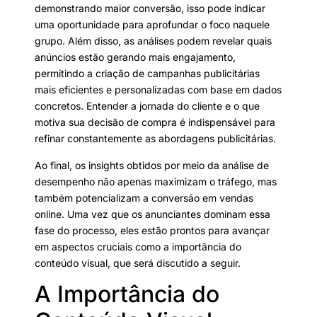
demonstrando maior conversão, isso pode indicar
uma oportunidade para aprofundar o foco naquele
grupo. Além disso, as análises podem revelar quais
anúncios estão gerando mais engajamento,
permitindo a criação de campanhas publicitárias
mais eficientes e personalizadas com base em dados
concretos. Entender a jornada do cliente e o que
motiva sua decisão de compra é indispensável para
refinar constantemente as abordagens publicitárias.
Ao final, os insights obtidos por meio da análise de
desempenho não apenas maximizam o tráfego, mas
também potencializam a conversão em vendas
online. Uma vez que os anunciantes dominam essa
fase do processo, eles estão prontos para avançar
em aspectos cruciais como a importância do
conteúdo visual, que será discutido a seguir.
A Importância do