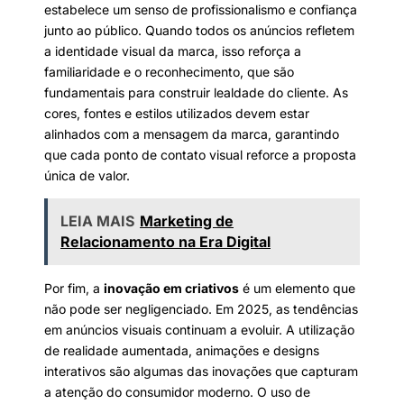
estabelece um senso de profissionalismo e confiança
junto ao público. Quando todos os anúncios refletem
a identidade visual da marca, isso reforça a
familiaridade e o reconhecimento, que são
fundamentais para construir lealdade do cliente. As
cores, fontes e estilos utilizados devem estar
alinhados com a mensagem da marca, garantindo
que cada ponto de contato visual reforce a proposta
única de valor.
LEIA MAIS
Marketing de
Relacionamento na Era Digital
Por fim, a
inovação em criativos
é um elemento que
não pode ser negligenciado. Em 2025, as tendências
em anúncios visuais continuam a evoluir. A utilização
de realidade aumentada, animações e designs
interativos são algumas das inovações que capturam
a atenção do consumidor moderno. O uso de