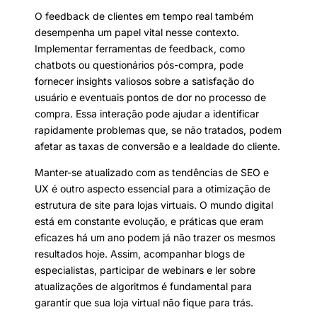
O feedback de clientes em tempo real também
desempenha um papel vital nesse contexto.
Implementar ferramentas de feedback, como
chatbots ou questionários pós-compra, pode
fornecer insights valiosos sobre a satisfação do
usuário e eventuais pontos de dor no processo de
compra. Essa interação pode ajudar a identificar
rapidamente problemas que, se não tratados, podem
afetar as taxas de conversão e a lealdade do cliente.
Manter-se atualizado com as tendências de SEO e
UX é outro aspecto essencial para a otimização de
estrutura de site para lojas virtuais. O mundo digital
está em constante evolução, e práticas que eram
eficazes há um ano podem já não trazer os mesmos
resultados hoje. Assim, acompanhar blogs de
especialistas, participar de webinars e ler sobre
atualizações de algoritmos é fundamental para
garantir que sua loja virtual não fique para trás.