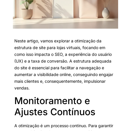
Neste artigo, vamos explorar a otimização da
estrutura de site para lojas virtuais, focando em
como isso impacta o SEO, a experiência do usuário
(UX) e a taxa de conversão. A estrutura adequada
do site é essencial para facilitar a navegação e
aumentar a visibilidade online, conseguindo engajar
mais clientes e, consequentemente, impulsionar
vendas.
Monitoramento e
Ajustes Contínuos
A otimização é um processo contínuo. Para garantir