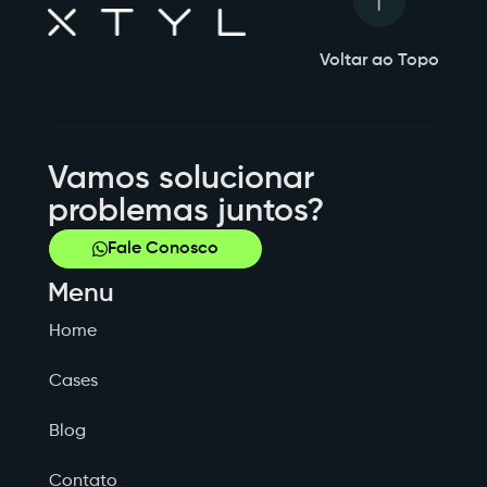
Voltar ao Topo
Vamos solucionar
problemas juntos?
Fale Conosco
Menu
Home
Cases
Blog
Contato