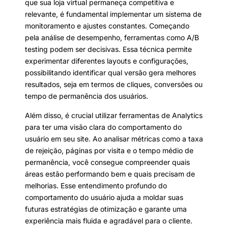
que sua loja virtual permaneça competitiva e
relevante, é fundamental implementar um sistema de
monitoramento e ajustes constantes. Começando
pela análise de desempenho, ferramentas como A/B
testing podem ser decisivas. Essa técnica permite
experimentar diferentes layouts e configurações,
possibilitando identificar qual versão gera melhores
resultados, seja em termos de cliques, conversões ou
tempo de permanência dos usuários.
Além disso, é crucial utilizar ferramentas de Analytics
para ter uma visão clara do comportamento do
usuário em seu site. Ao analisar métricas como a taxa
de rejeição, páginas por visita e o tempo médio de
permanência, você consegue compreender quais
áreas estão performando bem e quais precisam de
melhorias. Esse entendimento profundo do
comportamento do usuário ajuda a moldar suas
futuras estratégias de otimização e garante uma
experiência mais fluida e agradável para o cliente.