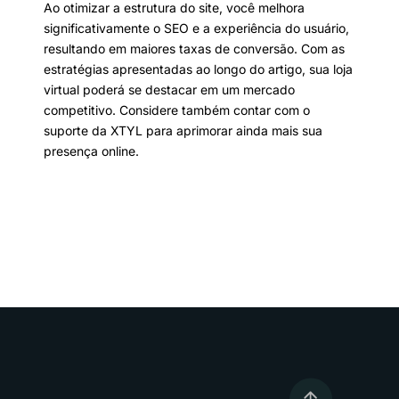
Ao otimizar a estrutura do site, você melhora
significativamente o SEO e a experiência do usuário,
resultando em maiores taxas de conversão. Com as
estratégias apresentadas ao longo do artigo, sua loja
virtual poderá se destacar em um mercado
competitivo. Considere também contar com o
suporte da XTYL para aprimorar ainda mais sua
presença online.