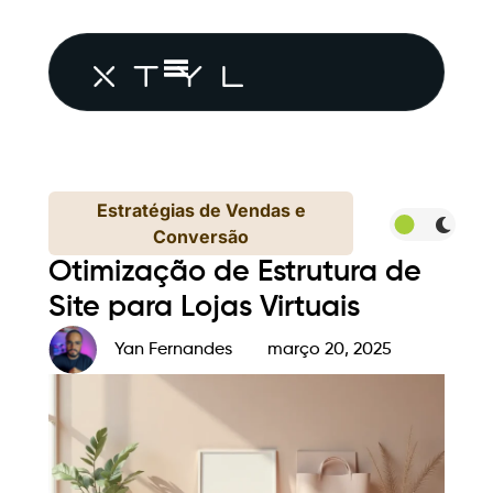
Estratégias de Vendas e
Conversão
Otimização de Estrutura de
Site para Lojas Virtuais
Yan Fernandes
março 20, 2025