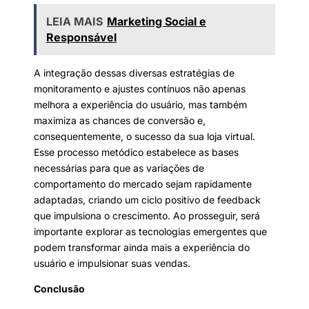
LEIA MAIS
Marketing Social e
Responsável
A integração dessas diversas estratégias de
monitoramento e ajustes contínuos não apenas
melhora a experiência do usuário, mas também
maximiza as chances de conversão e,
consequentemente, o sucesso da sua loja virtual.
Esse processo metódico estabelece as bases
necessárias para que as variações de
comportamento do mercado sejam rapidamente
adaptadas, criando um ciclo positivo de feedback
que impulsiona o crescimento. Ao prosseguir, será
importante explorar as tecnologias emergentes que
podem transformar ainda mais a experiência do
usuário e impulsionar suas vendas.
Conclusão