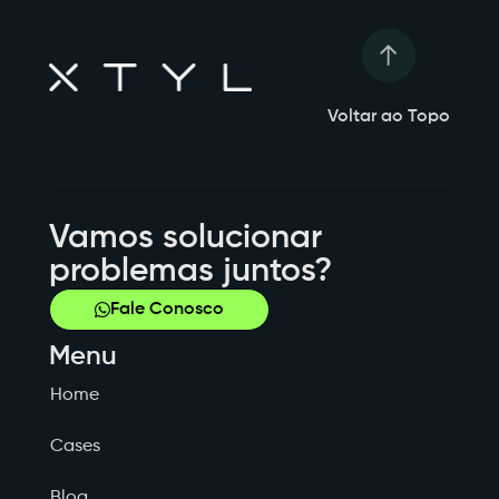
Voltar ao Topo
Vamos solucionar
problemas juntos?
Fale Conosco
Menu
Home
Cases
Blog