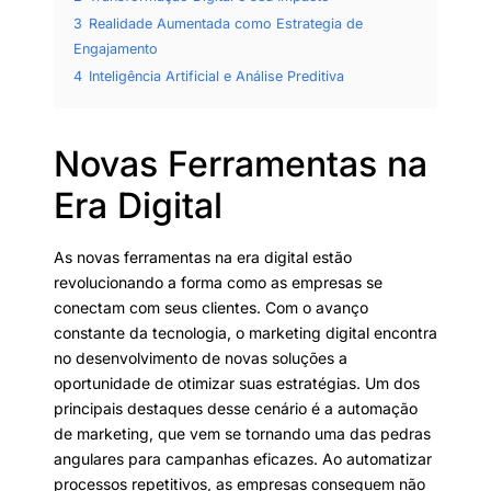
3
Realidade Aumentada como Estrategia de
Engajamento
4
Inteligência Artificial e Análise Preditiva
Novas Ferramentas na
Era Digital
As novas ferramentas na era digital estão
revolucionando a forma como as empresas se
conectam com seus clientes. Com o avanço
constante da tecnologia, o marketing digital encontra
no desenvolvimento de novas soluções a
oportunidade de otimizar suas estratégias. Um dos
principais destaques desse cenário é a automação
de marketing, que vem se tornando uma das pedras
angulares para campanhas eficazes. Ao automatizar
processos repetitivos, as empresas conseguem não