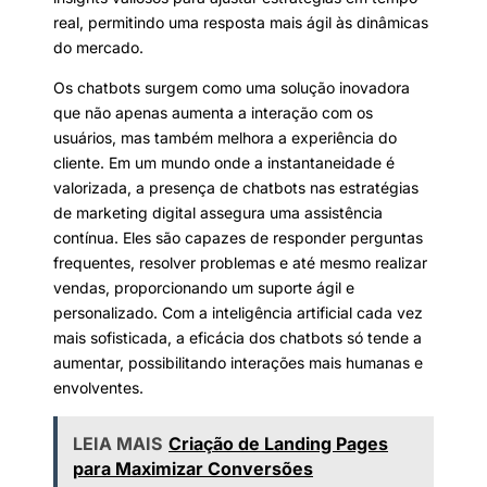
real, permitindo uma resposta mais ágil às dinâmicas
do mercado.
Os chatbots surgem como uma solução inovadora
que não apenas aumenta a interação com os
usuários, mas também melhora a experiência do
cliente. Em um mundo onde a instantaneidade é
valorizada, a presença de chatbots nas estratégias
de marketing digital assegura uma assistência
contínua. Eles são capazes de responder perguntas
frequentes, resolver problemas e até mesmo realizar
vendas, proporcionando um suporte ágil e
personalizado. Com a inteligência artificial cada vez
mais sofisticada, a eficácia dos chatbots só tende a
aumentar, possibilitando interações mais humanas e
envolventes.
LEIA MAIS
Criação de Landing Pages
para Maximizar Conversões