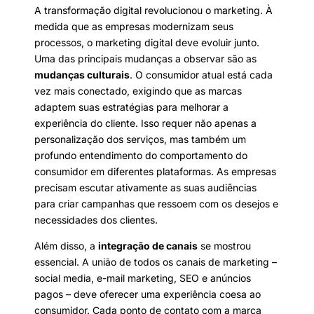
A transformação digital revolucionou o marketing. À
medida que as empresas modernizam seus
processos, o marketing digital deve evoluir junto.
Uma das principais mudanças a observar são as
mudanças culturais
. O consumidor atual está cada
vez mais conectado, exigindo que as marcas
adaptem suas estratégias para melhorar a
experiência do cliente. Isso requer não apenas a
personalização dos serviços, mas também um
profundo entendimento do comportamento do
consumidor em diferentes plataformas. As empresas
precisam escutar ativamente as suas audiências
para criar campanhas que ressoem com os desejos e
necessidades dos clientes.
Além disso, a
integração de canais
se mostrou
essencial. A união de todos os canais de marketing –
social media, e-mail marketing, SEO e anúncios
pagos – deve oferecer uma experiência coesa ao
consumidor. Cada ponto de contato com a marca