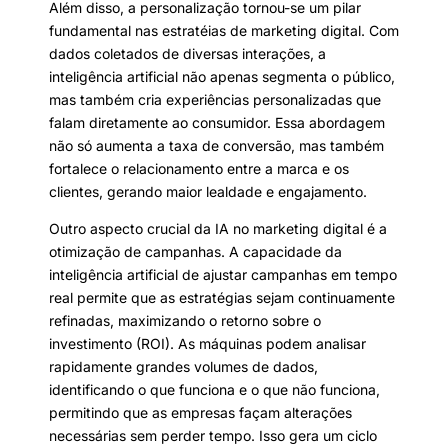
Além disso, a personalização tornou-se um pilar
fundamental nas estratéias de marketing digital. Com
dados coletados de diversas interações, a
inteligência artificial não apenas segmenta o público,
mas também cria experiências personalizadas que
falam diretamente ao consumidor. Essa abordagem
não só aumenta a taxa de conversão, mas também
fortalece o relacionamento entre a marca e os
clientes, gerando maior lealdade e engajamento.
Outro aspecto crucial da IA no marketing digital é a
otimização de campanhas. A capacidade da
inteligência artificial de ajustar campanhas em tempo
real permite que as estratégias sejam continuamente
refinadas, maximizando o retorno sobre o
investimento (ROI). As máquinas podem analisar
rapidamente grandes volumes de dados,
identificando o que funciona e o que não funciona,
permitindo que as empresas façam alterações
necessárias sem perder tempo. Isso gera um ciclo