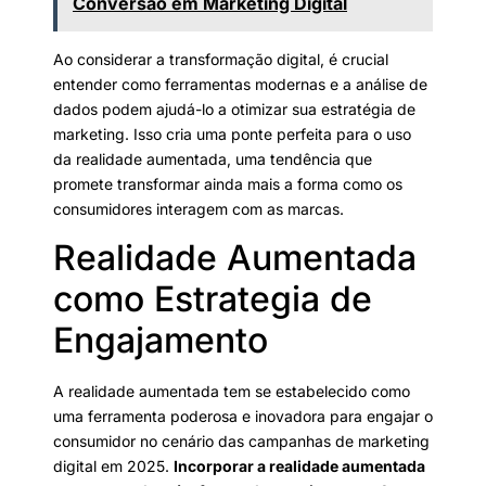
Conversão em Marketing Digital
Ao considerar a transformação digital, é crucial
entender como ferramentas modernas e a análise de
dados podem ajudá-lo a otimizar sua estratégia de
marketing. Isso cria uma ponte perfeita para o uso
da realidade aumentada, uma tendência que
promete transformar ainda mais a forma como os
consumidores interagem com as marcas.
Realidade Aumentada
como Estrategia de
Engajamento
A realidade aumentada tem se estabelecido como
uma ferramenta poderosa e inovadora para engajar o
consumidor no cenário das campanhas de marketing
digital em 2025.
Incorporar a realidade aumentada