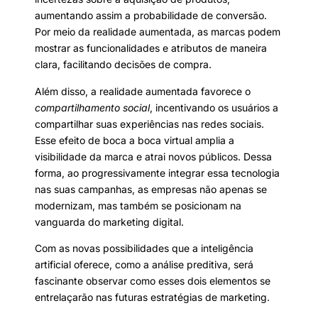
aumentando assim a probabilidade de conversão.
Por meio da realidade aumentada, as marcas podem
mostrar as funcionalidades e atributos de maneira
clara, facilitando decisões de compra.
Além disso, a realidade aumentada favorece o
compartilhamento social
, incentivando os usuários a
compartilhar suas experiências nas redes sociais.
Esse efeito de boca a boca virtual amplia a
visibilidade da marca e atrai novos públicos. Dessa
forma, ao progressivamente integrar essa tecnologia
nas suas campanhas, as empresas não apenas se
modernizam, mas também se posicionam na
vanguarda do marketing digital.
Com as novas possibilidades que a inteligência
artificial oferece, como a análise preditiva, será
fascinante observar como esses dois elementos se
entrelaçarão nas futuras estratégias de marketing.