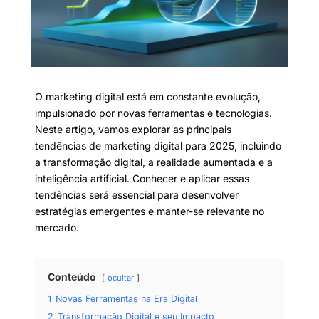
O marketing digital está em constante evolução,
impulsionado por novas ferramentas e tecnologias.
Neste artigo, vamos explorar as principais
tendências de marketing digital para 2025, incluindo
a transformação digital, a realidade aumentada e a
inteligência artificial. Conhecer e aplicar essas
tendências será essencial para desenvolver
estratégias emergentes e manter-se relevante no
mercado.
Conteúdo
ocultar
1
Novas Ferramentas na Era Digital
2
Transformação Digital e seu Impacto