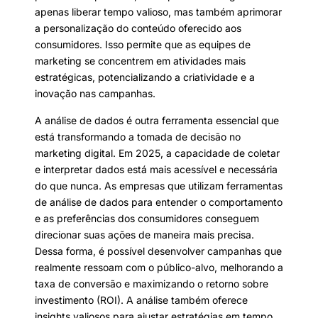
apenas liberar tempo valioso, mas também aprimorar
a personalização do conteúdo oferecido aos
consumidores. Isso permite que as equipes de
marketing se concentrem em atividades mais
estratégicas, potencializando a criatividade e a
inovação nas campanhas.
A análise de dados é outra ferramenta essencial que
está transformando a tomada de decisão no
marketing digital. Em 2025, a capacidade de coletar
e interpretar dados está mais acessível e necessária
do que nunca. As empresas que utilizam ferramentas
de análise de dados para entender o comportamento
e as preferências dos consumidores conseguem
direcionar suas ações de maneira mais precisa.
Dessa forma, é possível desenvolver campanhas que
realmente ressoam com o público-alvo, melhorando a
taxa de conversão e maximizando o retorno sobre
investimento (ROI). A análise também oferece
insights valiosos para ajustar estratégias em tempo