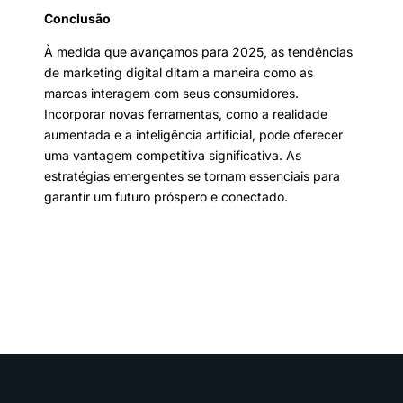
Conclusão
À medida que avançamos para 2025, as tendências
de marketing digital ditam a maneira como as
marcas interagem com seus consumidores.
Incorporar novas ferramentas, como a realidade
aumentada e a inteligência artificial, pode oferecer
uma vantagem competitiva significativa. As
estratégias emergentes se tornam essenciais para
garantir um futuro próspero e conectado.