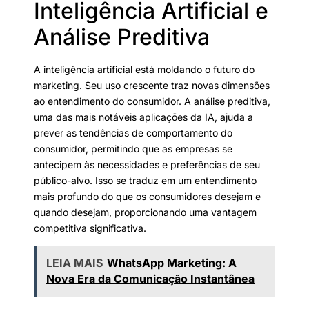
Inteligência Artificial e
Análise Preditiva
A inteligência artificial está moldando o futuro do
marketing. Seu uso crescente traz novas dimensões
ao entendimento do consumidor. A análise preditiva,
uma das mais notáveis aplicações da IA, ajuda a
prever as tendências de comportamento do
consumidor, permitindo que as empresas se
antecipem às necessidades e preferências de seu
público-alvo. Isso se traduz em um entendimento
mais profundo do que os consumidores desejam e
quando desejam, proporcionando uma vantagem
competitiva significativa.
LEIA MAIS
WhatsApp Marketing: A
Nova Era da Comunicação Instantânea