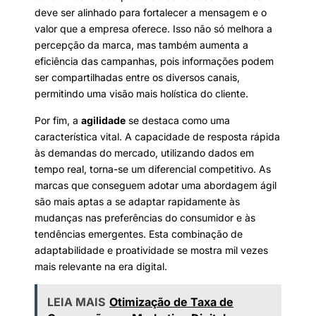
deve ser alinhado para fortalecer a mensagem e o
valor que a empresa oferece. Isso não só melhora a
percepção da marca, mas também aumenta a
eficiência das campanhas, pois informações podem
ser compartilhadas entre os diversos canais,
permitindo uma visão mais holística do cliente.
Por fim, a
agilidade
se destaca como uma
característica vital. A capacidade de resposta rápida
às demandas do mercado, utilizando dados em
tempo real, torna-se um diferencial competitivo. As
marcas que conseguem adotar uma abordagem ágil
são mais aptas a se adaptar rapidamente às
mudanças nas preferências do consumidor e às
tendências emergentes. Esta combinação de
adaptabilidade e proatividade se mostra mil vezes
mais relevante na era digital.
LEIA MAIS
Otimização de Taxa de