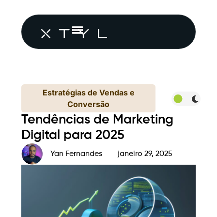
Estratégias de Vendas e
Conversão
Tendências de Marketing
Digital para 2025
Yan Fernandes
janeiro 29, 2025