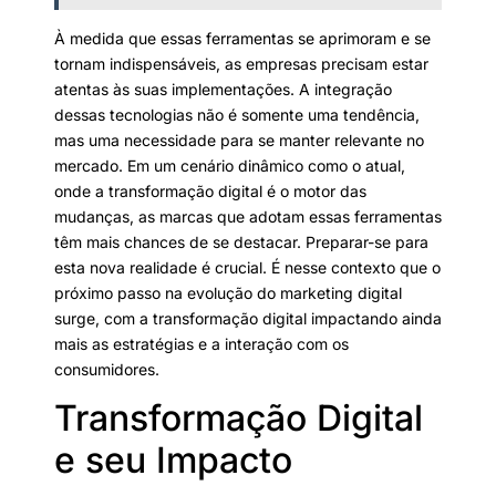
À medida que essas ferramentas se aprimoram e se
tornam indispensáveis, as empresas precisam estar
atentas às suas implementações. A integração
dessas tecnologias não é somente uma tendência,
mas uma necessidade para se manter relevante no
mercado. Em um cenário dinâmico como o atual,
onde a transformação digital é o motor das
mudanças, as marcas que adotam essas ferramentas
têm mais chances de se destacar. Preparar-se para
esta nova realidade é crucial. É nesse contexto que o
próximo passo na evolução do marketing digital
surge, com a transformação digital impactando ainda
mais as estratégias e a interação com os
consumidores.
Transformação Digital
e seu Impacto