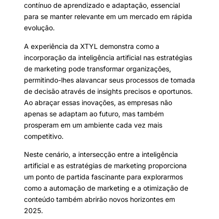
contínuo de aprendizado e adaptação, essencial
para se manter relevante em um mercado em rápida
evolução.
A experiência da XTYL demonstra como a
incorporação da inteligência artificial nas estratégias
de marketing pode transformar organizações,
permitindo-lhes alavancar seus processos de tomada
de decisão através de insights precisos e oportunos.
Ao abraçar essas inovações, as empresas não
apenas se adaptam ao futuro, mas também
prosperam em um ambiente cada vez mais
competitivo.
Neste cenário, a intersecção entre a inteligência
artificial e as estratégias de marketing proporciona
um ponto de partida fascinante para explorarmos
como a automação de marketing e a otimização de
conteúdo também abrirão novos horizontes em
2025.