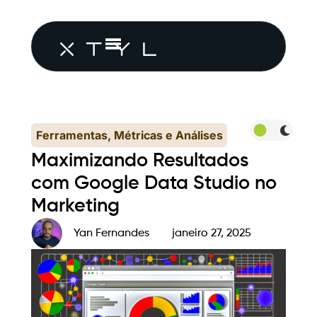
Ferramentas, Métricas e Análises
Maximizando Resultados
com Google Data Studio no
Marketing
Yan Fernandes
janeiro 27, 2025