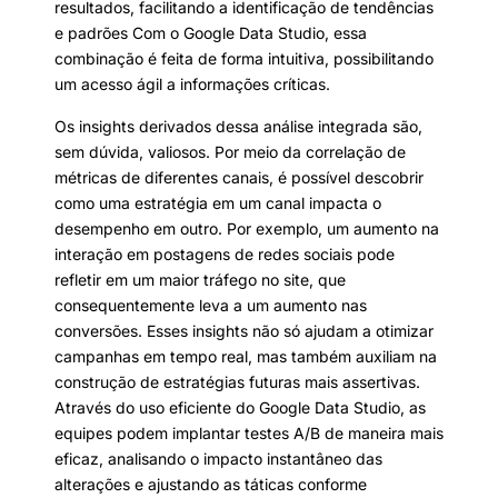
resultados, facilitando a identificação de tendências
e padrões Com o Google Data Studio, essa
combinação é feita de forma intuitiva, possibilitando
um acesso ágil a informações críticas.
Os insights derivados dessa análise integrada são,
sem dúvida, valiosos. Por meio da correlação de
métricas de diferentes canais, é possível descobrir
como uma estratégia em um canal impacta o
desempenho em outro. Por exemplo, um aumento na
interação em postagens de redes sociais pode
refletir em um maior tráfego no site, que
consequentemente leva a um aumento nas
conversões. Esses insights não só ajudam a otimizar
campanhas em tempo real, mas também auxiliam na
construção de estratégias futuras mais assertivas.
Através do uso eficiente do Google Data Studio, as
equipes podem implantar testes A/B de maneira mais
eficaz, analisando o impacto instantâneo das
alterações e ajustando as táticas conforme