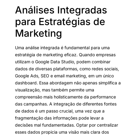
Análises Integradas
para Estratégias de
Marketing
Uma análise integrada é fundamental para uma
estratégia de marketing eficaz. Quando empresas
utilizam o Google Data Studio, podem combinar
dados de diversas plataformas, como redes sociais,
Google Ads, SEO e email marketing, em um único
dashboard. Essa abordagem não apenas simplifica a
visualização, mas também permite uma
compreensão mais holisticamente da performance
das campanhas. A integração de diferentes fontes
de dados é um passo crucial, uma vez que a
fragmentação das informações pode levar a
decisões mal fundamentadas. Optar por centralizar
esses dados propicia uma visão mais clara dos