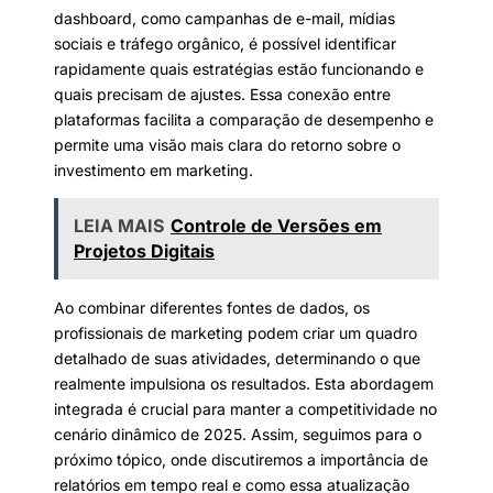
dashboard, como campanhas de e-mail, mídias
sociais e tráfego orgânico, é possível identificar
rapidamente quais estratégias estão funcionando e
quais precisam de ajustes. Essa conexão entre
plataformas facilita a comparação de desempenho e
permite uma visão mais clara do retorno sobre o
investimento em marketing.
LEIA MAIS
Controle de Versões em
Projetos Digitais
Ao combinar diferentes fontes de dados, os
profissionais de marketing podem criar um quadro
detalhado de suas atividades, determinando o que
realmente impulsiona os resultados. Esta abordagem
integrada é crucial para manter a competitividade no
cenário dinâmico de 2025. Assim, seguimos para o
próximo tópico, onde discutiremos a importância de
relatórios em tempo real e como essa atualização