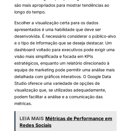
são mais apropriados para mostrar tendências ao
longo do tempo.
Escolher a visualização certa para os dados
apresentados é uma habilidade que deve ser
desenvolvida. É necessário considerar o público-alvo
e o tipo de informação que se deseja destacar. Um
dashboard voltado para executivos pode exigir uma
visão mais simplificada e focada em KPIs
estratégicos, enquanto um relatório direcionado à
equipe de marketing pode permitir uma análise mais
detalhada com gráficos interativos. O Google Data
Studio oferece uma variedade de opções de
visualização que, se utilizadas adequadamente,
podem facilitar a análise e a comunicação das
métricas.
LEIA MAIS
Métricas de Performance em
Redes Sociais