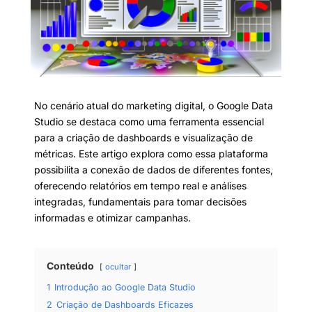
No cenário atual do marketing digital, o Google Data
Studio se destaca como uma ferramenta essencial
para a criação de dashboards e visualização de
métricas. Este artigo explora como essa plataforma
possibilita a conexão de dados de diferentes fontes,
oferecendo relatórios em tempo real e análises
integradas, fundamentais para tomar decisões
informadas e otimizar campanhas.
Conteúdo
ocultar
1
Introdução ao Google Data Studio
2
Criação de Dashboards Eficazes