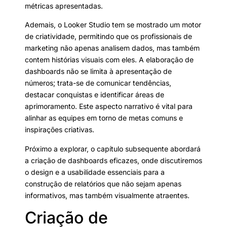
métricas apresentadas.
Ademais, o Looker Studio tem se mostrado um motor
de criatividade, permitindo que os profissionais de
marketing não apenas analisem dados, mas também
contem histórias visuais com eles. A elaboração de
dashboards não se limita à apresentação de
números; trata-se de comunicar tendências,
destacar conquistas e identificar áreas de
aprimoramento. Este aspecto narrativo é vital para
alinhar as equipes em torno de metas comuns e
inspirações criativas.
Próximo a explorar, o capítulo subsequente abordará
a criação de dashboards eficazes, onde discutiremos
o design e a usabilidade essenciais para a
construção de relatórios que não sejam apenas
informativos, mas também visualmente atraentes.
Criação de