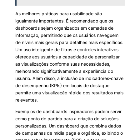
As melhores práticas para usabilidade são
igualmente importantes. É recomendado que os
dashboards sejam organizados em camadas de
informação, permitindo que os usuários naveguem
de níveis mais gerais para detalhes mais específicos.
Um uso inteligente de filtros e controles interativos
oferece aos usuários a capacidade de personalizar
as visualizações conforme suas necessidades,
melhorando significativamente a experiência do
usuário. Além disso, a inclusão de indicadores-chave
de desempenho (KPIs) em locais de destaque
permite uma visualização rápida dos resultados mais
relevantes.
Exemplos de dashboards inspiradores podem servir
como ponto de partida para a criação de soluções
personalizadas. Um dashboard que combina dados
de campanhas de mídia paga e orgânica, exibindo o