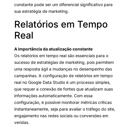
constante pode ser um diferencial significativo para
sua estratégia de marketing.
Relatórios em Tempo
Real
A importância da atualização constante
Os relatórios em tempo real são essenciais para o
sucesso de estratégias de marketing, pois permitem
uma resposta ágil a mudanças no desempenho das
campanhas. A configuração de relatórios em tempo
real no Google Data Studio é um processo simples,
que requer a conexão de fontes que atualizam suas
informações automaticamente. Com essa
configuração, é possível monitorar métricas críticas
instantaneamente, seja para avaliar o tráfego do site,
engajamento nas redes sociais ou conversões em
vendas.