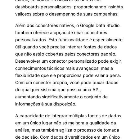
dashboards personalizados, proporcionando insights
valiosos sobre o desempenho de suas campanhas.
Além dos conectores nativos, o Google Data Studio
também oferece a opção de criar conectores
personalizados. Esta funcionalidade é especialmente
útil quando você precisa integrar fontes de dados
que não estão cobertas pelos conectores padrão.
Desenvolver um conector personalizado pode exigir
conhecimentos técnicos mais avançados, mas a
flexibilidade que ele proporciona pode valer a pena.
Com um conector próprio, você pode puxar dados
de qualquer sistema que possua uma API,
aumentando significativamente o conjunto de
informações à sua disposição.
A capacidade de integrar múltiplas fontes de dados
em um único lugar não só melhora a qualidade da
análise, mas também agiliza o processo de tomada
de decisão. Com dados diversificados em um único