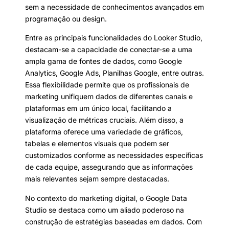
sem a necessidade de conhecimentos avançados em
programação ou design.
Entre as principais funcionalidades do Looker Studio,
destacam-se a capacidade de conectar-se a uma
ampla gama de fontes de dados, como Google
Analytics, Google Ads, Planilhas Google, entre outras.
Essa flexibilidade permite que os profissionais de
marketing unifiquem dados de diferentes canais e
plataformas em um único local, facilitando a
visualização de métricas cruciais. Além disso, a
plataforma oferece uma variedade de gráficos,
tabelas e elementos visuais que podem ser
customizados conforme as necessidades específicas
de cada equipe, assegurando que as informações
mais relevantes sejam sempre destacadas.
No contexto do marketing digital, o Google Data
Studio se destaca como um aliado poderoso na
construção de estratégias baseadas em dados. Com