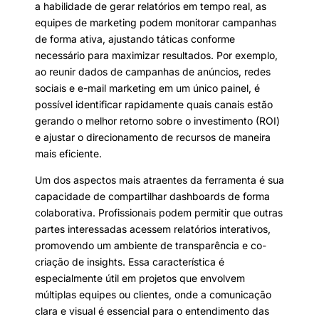
a habilidade de gerar relatórios em tempo real, as
equipes de marketing podem monitorar campanhas
de forma ativa, ajustando táticas conforme
necessário para maximizar resultados. Por exemplo,
ao reunir dados de campanhas de anúncios, redes
sociais e e-mail marketing em um único painel, é
possível identificar rapidamente quais canais estão
gerando o melhor retorno sobre o investimento (ROI)
e ajustar o direcionamento de recursos de maneira
mais eficiente.
Um dos aspectos mais atraentes da ferramenta é sua
capacidade de compartilhar dashboards de forma
colaborativa. Profissionais podem permitir que outras
partes interessadas acessem relatórios interativos,
promovendo um ambiente de transparência e co-
criação de insights. Essa característica é
especialmente útil em projetos que envolvem
múltiplas equipes ou clientes, onde a comunicação
clara e visual é essencial para o entendimento das