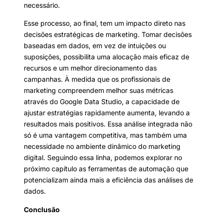
necessário.
Esse processo, ao final, tem um impacto direto nas
decisões estratégicas de marketing. Tomar decisões
baseadas em dados, em vez de intuições ou
suposições, possibilita uma alocação mais eficaz de
recursos e um melhor direcionamento das
campanhas. À medida que os profissionais de
marketing compreendem melhor suas métricas
através do Google Data Studio, a capacidade de
ajustar estratégias rapidamente aumenta, levando a
resultados mais positivos. Essa análise integrada não
só é uma vantagem competitiva, mas também uma
necessidade no ambiente dinâmico do marketing
digital. Seguindo essa linha, podemos explorar no
próximo capítulo as ferramentas de automação que
potencializam ainda mais a eficiência das análises de
dados.
Conclusão