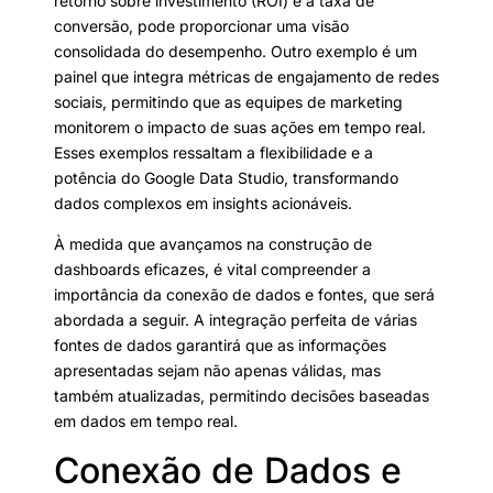
retorno sobre investimento (ROI) e a taxa de
conversão, pode proporcionar uma visão
consolidada do desempenho. Outro exemplo é um
painel que integra métricas de engajamento de redes
sociais, permitindo que as equipes de marketing
monitorem o impacto de suas ações em tempo real.
Esses exemplos ressaltam a flexibilidade e a
potência do Google Data Studio, transformando
dados complexos em insights acionáveis.
À medida que avançamos na construção de
dashboards eficazes, é vital compreender a
importância da conexão de dados e fontes, que será
abordada a seguir. A integração perfeita de várias
fontes de dados garantirá que as informações
apresentadas sejam não apenas válidas, mas
também atualizadas, permitindo decisões baseadas
em dados em tempo real.
Conexão de Dados e