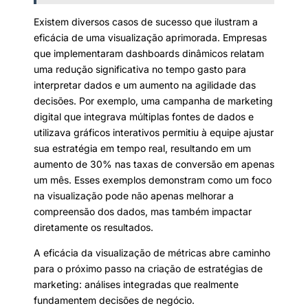
Existem diversos casos de sucesso que ilustram a
eficácia de uma visualização aprimorada. Empresas
que implementaram dashboards dinâmicos relatam
uma redução significativa no tempo gasto para
interpretar dados e um aumento na agilidade das
decisões. Por exemplo, uma campanha de marketing
digital que integrava múltiplas fontes de dados e
utilizava gráficos interativos permitiu à equipe ajustar
sua estratégia em tempo real, resultando em um
aumento de 30% nas taxas de conversão em apenas
um mês. Esses exemplos demonstram como um foco
na visualização pode não apenas melhorar a
compreensão dos dados, mas também impactar
diretamente os resultados.
A eficácia da visualização de métricas abre caminho
para o próximo passo na criação de estratégias de
marketing: análises integradas que realmente
fundamentem decisões de negócio.