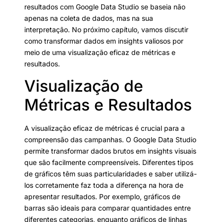
resultados com Google Data Studio se baseia não
apenas na coleta de dados, mas na sua
interpretação. No próximo capítulo, vamos discutir
como transformar dados em insights valiosos por
meio de uma visualização eficaz de métricas e
resultados.
Visualização de
Métricas e Resultados
A visualização eficaz de métricas é crucial para a
compreensão das campanhas. O Google Data Studio
permite transformar dados brutos em insights visuais
que são facilmente compreensíveis. Diferentes tipos
de gráficos têm suas particularidades e saber utilizá-
los corretamente faz toda a diferença na hora de
apresentar resultados. Por exemplo, gráficos de
barras são ideais para comparar quantidades entre
diferentes categorias, enquanto gráficos de linhas