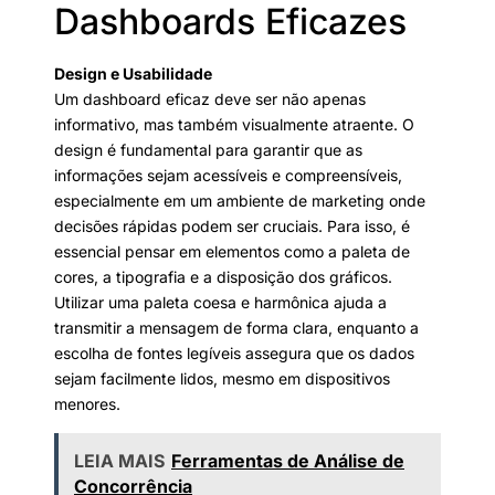
Dashboards Eficazes
Design e Usabilidade
Um dashboard eficaz deve ser não apenas
informativo, mas também visualmente atraente. O
design é fundamental para garantir que as
informações sejam acessíveis e compreensíveis,
especialmente em um ambiente de marketing onde
decisões rápidas podem ser cruciais. Para isso, é
essencial pensar em elementos como a paleta de
cores, a tipografia e a disposição dos gráficos.
Utilizar uma paleta coesa e harmônica ajuda a
transmitir a mensagem de forma clara, enquanto a
escolha de fontes legíveis assegura que os dados
sejam facilmente lidos, mesmo em dispositivos
menores.
LEIA MAIS
Ferramentas de Análise de
Concorrência