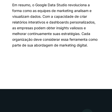
Em resumo, o Google Data Studio revoluciona a
forma como as equipes de marketing analisam e
visualizam dados. Com a capacidade de criar
relatórios interativos e dashboards personalizados,
as empresas podem obter insights valiosos e
melhorar continuamente suas estratégias. Cada
organização deve considerar essa ferramenta como
parte de sua abordagem de marketing digital.