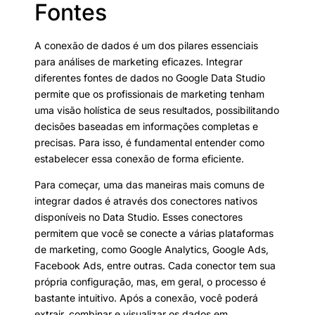
Fontes
A conexão de dados é um dos pilares essenciais
para análises de marketing eficazes. Integrar
diferentes fontes de dados no Google Data Studio
permite que os profissionais de marketing tenham
uma visão holística de seus resultados, possibilitando
decisões baseadas em informações completas e
precisas. Para isso, é fundamental entender como
estabelecer essa conexão de forma eficiente.
Para começar, uma das maneiras mais comuns de
integrar dados é através dos conectores nativos
disponíveis no Data Studio. Esses conectores
permitem que você se conecte a várias plataformas
de marketing, como Google Analytics, Google Ads,
Facebook Ads, entre outras. Cada conector tem sua
própria configuração, mas, em geral, o processo é
bastante intuitivo. Após a conexão, você poderá
extrair, combinar e visualizar os dados em