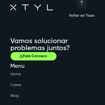
Voltar ao Topo
Vamos solucionar
problemas juntos?
Fale Conosco
Menu
Home
Cases
Blog