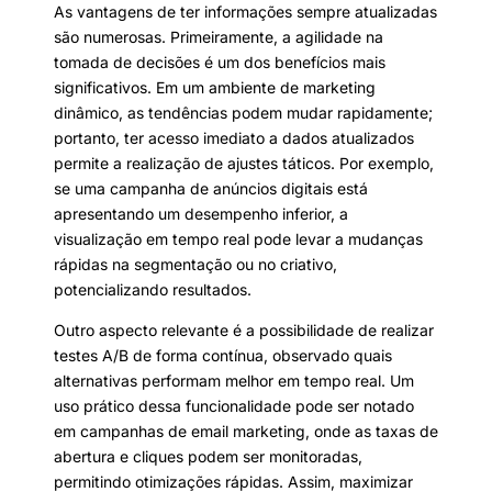
As vantagens de ter informações sempre atualizadas
são numerosas. Primeiramente, a agilidade na
tomada de decisões é um dos benefícios mais
significativos. Em um ambiente de marketing
dinâmico, as tendências podem mudar rapidamente;
portanto, ter acesso imediato a dados atualizados
permite a realização de ajustes táticos. Por exemplo,
se uma campanha de anúncios digitais está
apresentando um desempenho inferior, a
visualização em tempo real pode levar a mudanças
rápidas na segmentação ou no criativo,
potencializando resultados.
Outro aspecto relevante é a possibilidade de realizar
testes A/B de forma contínua, observado quais
alternativas performam melhor em tempo real. Um
uso prático dessa funcionalidade pode ser notado
em campanhas de email marketing, onde as taxas de
abertura e cliques podem ser monitoradas,
permitindo otimizações rápidas. Assim, maximizar