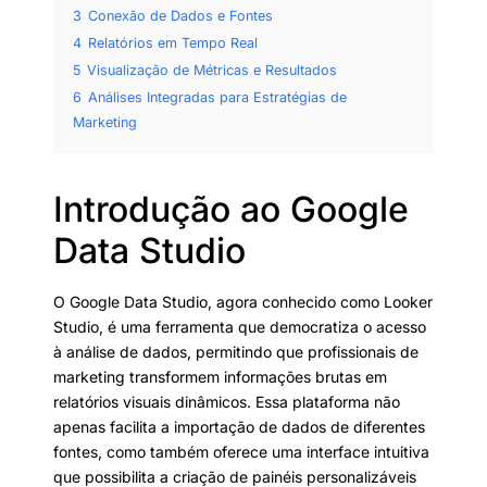
3
Conexão de Dados e Fontes
4
Relatórios em Tempo Real
5
Visualização de Métricas e Resultados
6
Análises Integradas para Estratégias de
Marketing
Introdução ao Google
Data Studio
O Google Data Studio, agora conhecido como Looker
Studio, é uma ferramenta que democratiza o acesso
à análise de dados, permitindo que profissionais de
marketing transformem informações brutas em
relatórios visuais dinâmicos. Essa plataforma não
apenas facilita a importação de dados de diferentes
fontes, como também oferece uma interface intuitiva
que possibilita a criação de painéis personalizáveis