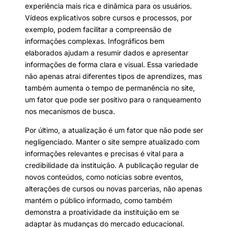
experiência mais rica e dinâmica para os usuários.
Vídeos explicativos sobre cursos e processos, por
exemplo, podem facilitar a compreensão de
informações complexas. Infográficos bem
elaborados ajudam a resumir dados e apresentar
informações de forma clara e visual. Essa variedade
não apenas atrai diferentes tipos de aprendizes, mas
também aumenta o tempo de permanência no site,
um fator que pode ser positivo para o ranqueamento
nos mecanismos de busca.
Por último, a atualização é um fator que não pode ser
negligenciado. Manter o site sempre atualizado com
informações relevantes e precisas é vital para a
credibilidade da instituição. A publicação regular de
novos conteúdos, como notícias sobre eventos,
alterações de cursos ou novas parcerias, não apenas
mantém o público informado, como também
demonstra a proatividade da instituição em se
adaptar às mudanças do mercado educacional.