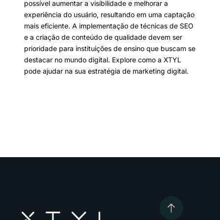
possível aumentar a visibilidade e melhorar a
experiência do usuário, resultando em uma captação
mais eficiente. A implementação de técnicas de SEO
e a criação de conteúdo de qualidade devem ser
prioridade para instituições de ensino que buscam se
destacar no mundo digital. Explore como a XTYL
pode ajudar na sua estratégia de marketing digital.