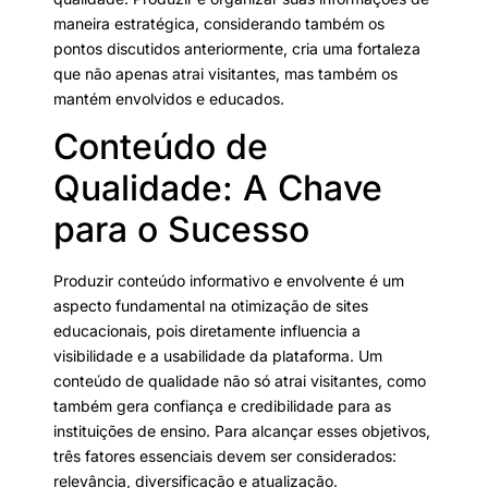
maneira estratégica, considerando também os
pontos discutidos anteriormente, cria uma fortaleza
que não apenas atrai visitantes, mas também os
mantém envolvidos e educados.
Conteúdo de
Qualidade: A Chave
para o Sucesso
Produzir conteúdo informativo e envolvente é um
aspecto fundamental na otimização de sites
educacionais, pois diretamente influencia a
visibilidade e a usabilidade da plataforma. Um
conteúdo de qualidade não só atrai visitantes, como
também gera confiança e credibilidade para as
instituições de ensino. Para alcançar esses objetivos,
três fatores essenciais devem ser considerados:
relevância, diversificação e atualização.