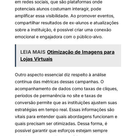
em redes sociais, que são plataformas onde
potenciais alunos costumam interagir, pode
amplificar essa visibilidade. Ao promover eventos,
compartilhar resultados de ex-alunos e atualizações
sobre a instituição, é possível criar uma conexão
emocional e engajadora com o público-alvo.
LEIA MAIS
Otimização de Imagens para
Lojas Virtuais
Outro aspecto essencial diz respeito à análise
contínua das métricas dessas campanhas. O
acompanhamento de dados como taxas de cliques,
períodos de permanência no site e taxas de
conversão permite que as instituições ajustem suas
estratégias em tempo real. Essas informações são
vitais para entender quais abordagens funcionam e
quais precisam ser otimizadas. Dessa forma, é
possível garantir que esforços estejam sempre