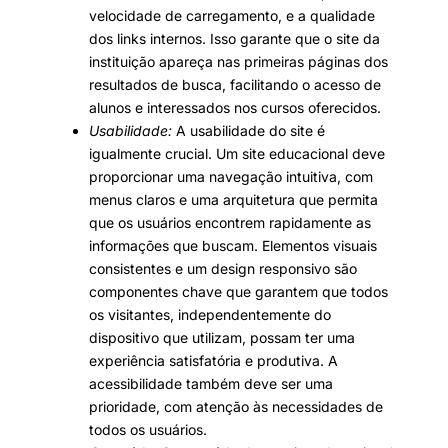
velocidade de carregamento, e a qualidade
dos links internos. Isso garante que o site da
instituição apareça nas primeiras páginas dos
resultados de busca, facilitando o acesso de
alunos e interessados nos cursos oferecidos.
Usabilidade:
A usabilidade do site é
igualmente crucial. Um site educacional deve
proporcionar uma navegação intuitiva, com
menus claros e uma arquitetura que permita
que os usuários encontrem rapidamente as
informações que buscam. Elementos visuais
consistentes e um design responsivo são
componentes chave que garantem que todos
os visitantes, independentemente do
dispositivo que utilizam, possam ter uma
experiência satisfatória e produtiva. A
acessibilidade também deve ser uma
prioridade, com atenção às necessidades de
todos os usuários.