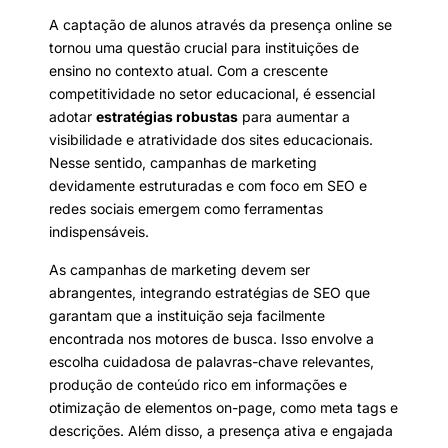
A captação de alunos através da presença online se
tornou uma questão crucial para instituições de
ensino no contexto atual. Com a crescente
competitividade no setor educacional, é essencial
adotar
estratégias robustas
para aumentar a
visibilidade e atratividade dos sites educacionais.
Nesse sentido, campanhas de marketing
devidamente estruturadas e com foco em SEO e
redes sociais emergem como ferramentas
indispensáveis.
As campanhas de marketing devem ser
abrangentes, integrando estratégias de SEO que
garantam que a instituição seja facilmente
encontrada nos motores de busca. Isso envolve a
escolha cuidadosa de palavras-chave relevantes,
produção de conteúdo rico em informações e
otimização de elementos on-page, como meta tags e
descrições. Além disso, a presença ativa e engajada