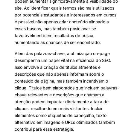
podem aumentar significativamente a visibilidade do
site. Ao identificar quais termos são mais utilizados
por potenciais estudantes e interessados em cursos,
é possível não apenas criar conteúdo alinhado a
essas buscas, mas também posicionar-se
favoravelmente em resultados de busca,
aumentando as chances de ser encontrado.
Além das palavras-chave, a otimização on-page
desempenha um papel vital na eficiência do SEO.
Isso envolve a criação de títulos atraentes e
descrições que não apenas informam sobre o
conteúdo da página, mas também incentivam o
clique. Títulos bem elaborados que incluem palavras-
chave relevantes e descrições que chamam a
atenção podem impactar diretamente a taxa de
cliques, resultando em mais visitantes. Incluir
elementos como etiquetas de cabeçalho, texto
alternativo em imagens e URLs otimizados também
contribui para essa estratégia.