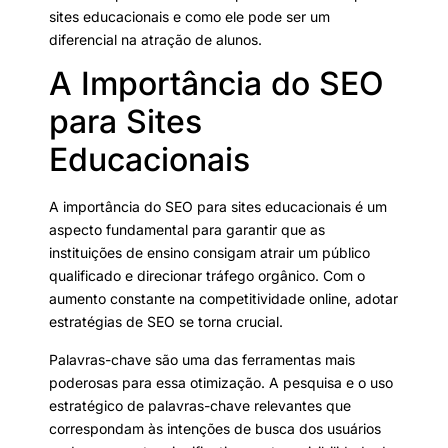
sites educacionais e como ele pode ser um
diferencial na atração de alunos.
A Importância do SEO
para Sites
Educacionais
A importância do SEO para sites educacionais é um
aspecto fundamental para garantir que as
instituições de ensino consigam atrair um público
qualificado e direcionar tráfego orgânico. Com o
aumento constante na competitividade online, adotar
estratégias de SEO se torna crucial.
Palavras-chave são uma das ferramentas mais
poderosas para essa otimização. A pesquisa e o uso
estratégico de palavras-chave relevantes que
correspondam às intenções de busca dos usuários