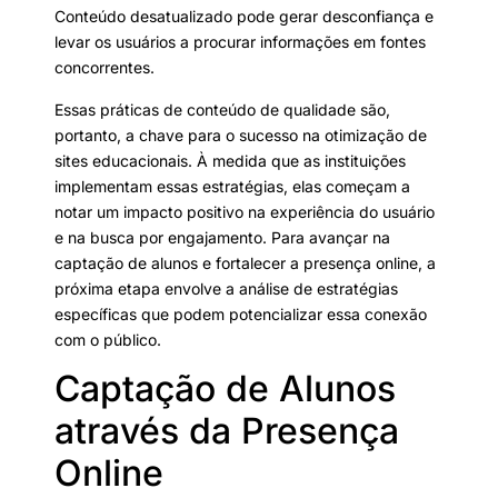
Conteúdo desatualizado pode gerar desconfiança e
levar os usuários a procurar informações em fontes
concorrentes.
Essas práticas de conteúdo de qualidade são,
portanto, a chave para o sucesso na otimização de
sites educacionais. À medida que as instituições
implementam essas estratégias, elas começam a
notar um impacto positivo na experiência do usuário
e na busca por engajamento. Para avançar na
captação de alunos e fortalecer a presença online, a
próxima etapa envolve a análise de estratégias
específicas que podem potencializar essa conexão
com o público.
Captação de Alunos
através da Presença
Online