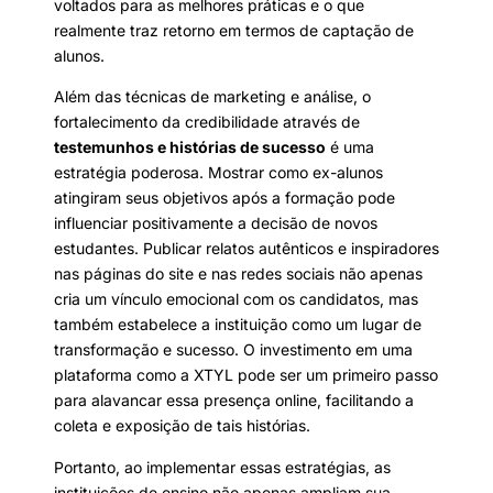
voltados para as melhores práticas e o que
realmente traz retorno em termos de captação de
alunos.
Além das técnicas de marketing e análise, o
fortalecimento da credibilidade através de
testemunhos e histórias de sucesso
é uma
estratégia poderosa. Mostrar como ex-alunos
atingiram seus objetivos após a formação pode
influenciar positivamente a decisão de novos
estudantes. Publicar relatos autênticos e inspiradores
nas páginas do site e nas redes sociais não apenas
cria um vínculo emocional com os candidatos, mas
também estabelece a instituição como um lugar de
transformação e sucesso. O investimento em uma
plataforma como a XTYL pode ser um primeiro passo
para alavancar essa presença online, facilitando a
coleta e exposição de tais histórias.
Portanto, ao implementar essas estratégias, as
instituições de ensino não apenas ampliam sua