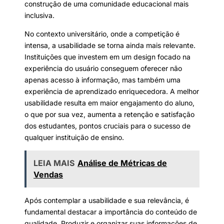
construção de uma comunidade educacional mais
inclusiva.
No contexto universitário, onde a competição é
intensa, a usabilidade se torna ainda mais relevante.
Instituições que investem em um design focado na
experiência do usuário conseguem oferecer não
apenas acesso à informação, mas também uma
experiência de aprendizado enriquecedora. A melhor
usabilidade resulta em maior engajamento do aluno,
o que por sua vez, aumenta a retenção e satisfação
dos estudantes, pontos cruciais para o sucesso de
qualquer instituição de ensino.
LEIA MAIS
Análise de Métricas de
Vendas
Após contemplar a usabilidade e sua relevância, é
fundamental destacar a importância do conteúdo de
qualidade. Produzir e organizar suas informações de