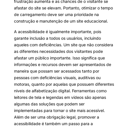
frustração aumenta e as chances de o visitante se
afastar do site se elevam. Portanto, otimizar o tempo
de carregamento deve ser uma prioridade na
construção e manutenção de um site educacional.
A acessibilidade é igualmente importante, pois
garante inclusão a todos os usuários, incluindo
aqueles com deficiências. Um site que não considera
as diferentes necessidades dos visitantes pode
afastar um público importante. Isso significa que
informações e recursos devem ser apresentados de
maneira que possam ser acessados tanto por
pessoas com deficiências visuais, auditivas ou
motoras, quanto por aquelas que possuem diferentes
níveis de alfabetização digital. Ferramentas como
leitores de tela e legendas em vídeos são apenas
algumas das soluções que podem ser
implementadas para tornar o site mais acessível.
Além de ser uma obrigação legal, promover a
acessibilidade é também um passo para a