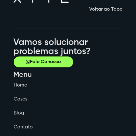
Voltar ao Topo
Vamos solucionar
problemas juntos?
Fale Conosco
Menu
Home
Cases
Blog
Contato