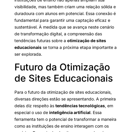
visibilidade, mas também criam uma relação sólida e
duradoura com alunos em potencial. Essa conexão é
fundamental para garantir uma captação eficaz e
sustentável. À medida que se avança neste cenário
de transformação digital, a compreensão das
tendências futuras sobre a
otimização de sites
educacionais
se torna a próxima etapa importante a
ser explorada.
Futuro da Otimização
de Sites Educacionais
Para o futuro da otimização de sites educacionais,
diversas direções estão se apresentando. A primeira
delas diz respeito às
tendências tecnológicas
, em
especial o uso de
inteligência artificial
. Essa
ferramenta tem o potencial de transformar a maneira
como as instituições de ensino interagem com os