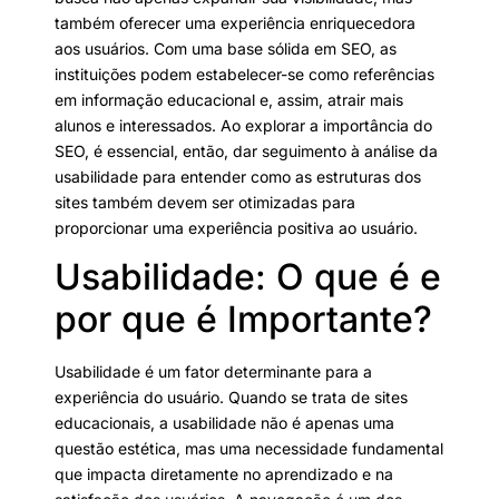
também oferecer uma experiência enriquecedora
aos usuários. Com uma base sólida em SEO, as
instituições podem estabelecer-se como referências
em informação educacional e, assim, atrair mais
alunos e interessados. Ao explorar a importância do
SEO, é essencial, então, dar seguimento à análise da
usabilidade para entender como as estruturas dos
sites também devem ser otimizadas para
proporcionar uma experiência positiva ao usuário.
Usabilidade: O que é e
por que é Importante?
Usabilidade é um fator determinante para a
experiência do usuário. Quando se trata de sites
educacionais, a usabilidade não é apenas uma
questão estética, mas uma necessidade fundamental
que impacta diretamente no aprendizado e na