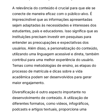
A relevância do conteúdo é crucial para que ele se
conecte de maneira eficaz com o público-alvo. É
imprescindível que as informações apresentadas
sejam adaptadas às necessidades e interesses dos
estudantes, pais e educadores. Isso significa que as
instituições precisam investir em pesquisas para
entender as preocupações e expectativas dos
usuários. Além disso, a personalização do conteúdo,
utilizando uma linguagem acessível e direta, também
contribui para uma melhor experiência do usuário.
Temas como metodologias de ensino, as etapas do
processo de matrícula e dicas sobre a vida
acadêmica podem ser desenvolvidos para gerar
maior engajamento.
Diversificação é outro aspecto importante no
desenvolvimento de conteúdo. A utilização de
diferentes formatos, como vídeos, infográficos,
podcasts e artigos textuais, proporciona uma