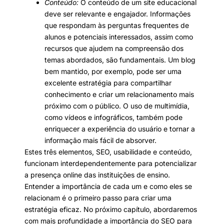
Conteúdo:
O conteúdo de um site educacional
deve ser relevante e engajador. Informações
que respondam às perguntas frequentes de
alunos e potenciais interessados, assim como
recursos que ajudem na compreensão dos
temas abordados, são fundamentais. Um blog
bem mantido, por exemplo, pode ser uma
excelente estratégia para compartilhar
conhecimento e criar um relacionamento mais
próximo com o público. O uso de multimídia,
como vídeos e infográficos, também pode
enriquecer a experiência do usuário e tornar a
informação mais fácil de absorver.
Estes três elementos, SEO, usabilidade e conteúdo,
funcionam interdependentemente para potencializar
a presença online das instituições de ensino.
Entender a importância de cada um e como eles se
relacionam é o primeiro passo para criar uma
estratégia eficaz. No próximo capítulo, abordaremos
com mais profundidade a importância do SEO para