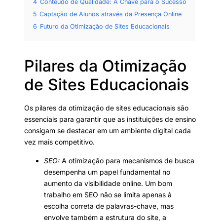
4
Conteúdo de Qualidade: A Chave para o Sucesso
5
Captação de Alunos através da Presença Online
6
Futuro da Otimização de Sites Educacionais
Pilares da Otimização
de Sites Educacionais
Os pilares da otimização de sites educacionais são
essenciais para garantir que as instituições de ensino
consigam se destacar em um ambiente digital cada
vez mais competitivo.
SEO:
A otimização para mecanismos de busca
desempenha um papel fundamental no
aumento da visibilidade online. Um bom
trabalho em SEO não se limita apenas à
escolha correta de palavras-chave, mas
envolve também a estrutura do site, a