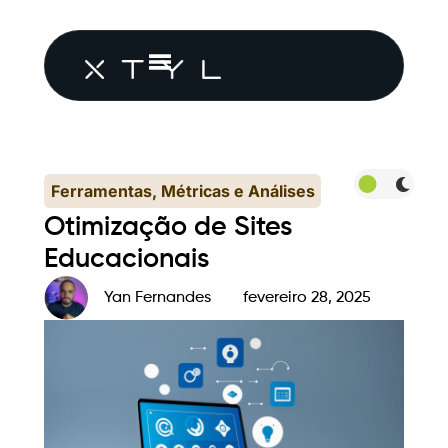
Ferramentas, Métricas e Análises
Otimização de Sites
Educacionais
Yan Fernandes
fevereiro 28, 2025