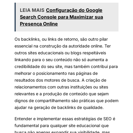
LEIA MAIS
Configuração do Google
Search Console para Maximizar sua
Presença Online
Os backlinks, ou links de retorno, são outro pilar
essencial na construção da autoridade online. Ter
outros sites educacionais ou blogs respeitáveis
linkando para o seu conteúdo não só aumenta a
credibilidade do seu site, mas também contribui para
melhorar o posicionamento nas páginas de
resultados dos motores de busca. A criação de
relacionamentos com outras instituições ou sites
relevantes e a produção de conteúdo que sejam
dignos de compartilhamento são práticas que podem
ajudar na geração de backlinks de qualidade.
Entender e implementar essas estratégias de SEO é
fundamental para qualquer site educacional que
busca não apenas expandir sua visibilidade, mas