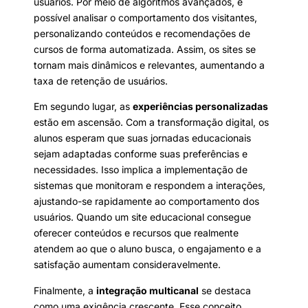
usuários. Por meio de algoritmos avançados, é
possível analisar o comportamento dos visitantes,
personalizando conteúdos e recomendações de
cursos de forma automatizada. Assim, os sites se
tornam mais dinâmicos e relevantes, aumentando a
taxa de retenção de usuários.
Em segundo lugar, as
experiências personalizadas
estão em ascensão. Com a transformação digital, os
alunos esperam que suas jornadas educacionais
sejam adaptadas conforme suas preferências e
necessidades. Isso implica a implementação de
sistemas que monitoram e respondem a interações,
ajustando-se rapidamente ao comportamento dos
usuários. Quando um site educacional consegue
oferecer conteúdos e recursos que realmente
atendem ao que o aluno busca, o engajamento e a
satisfação aumentam consideravelmente.
Finalmente, a
integração multicanal
se destaca
como uma exigência crescente. Esse conceito