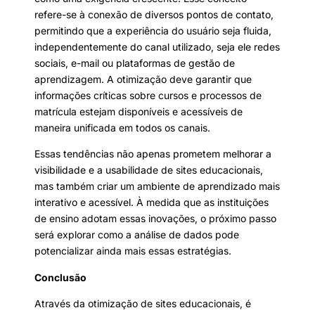
refere-se à conexão de diversos pontos de contato,
permitindo que a experiência do usuário seja fluida,
independentemente do canal utilizado, seja ele redes
sociais, e-mail ou plataformas de gestão de
aprendizagem. A otimização deve garantir que
informações críticas sobre cursos e processos de
matrícula estejam disponíveis e acessíveis de
maneira unificada em todos os canais.
Essas tendências não apenas prometem melhorar a
visibilidade e a usabilidade de sites educacionais,
mas também criar um ambiente de aprendizado mais
interativo e acessível. À medida que as instituições
de ensino adotam essas inovações, o próximo passo
será explorar como a análise de dados pode
potencializar ainda mais essas estratégias.
Conclusão
Através da otimização de sites educacionais, é