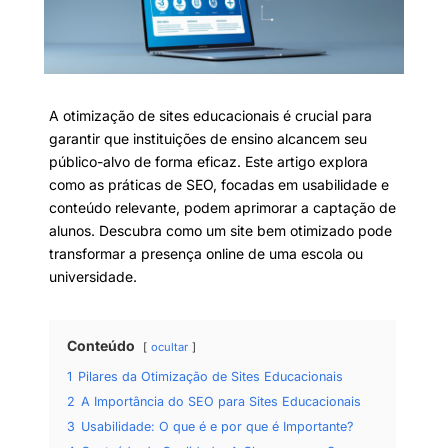
A otimização de sites educacionais é crucial para
garantir que instituições de ensino alcancem seu
público-alvo de forma eficaz. Este artigo explora
como as práticas de SEO, focadas em usabilidade e
conteúdo relevante, podem aprimorar a captação de
alunos. Descubra como um site bem otimizado pode
transformar a presença online de uma escola ou
universidade.
Conteúdo
ocultar
1
Pilares da Otimização de Sites Educacionais
2
A Importância do SEO para Sites Educacionais
3
Usabilidade: O que é e por que é Importante?