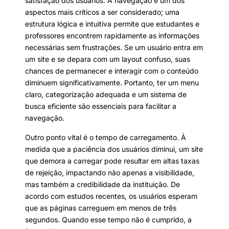
satisfação dos usuários. A navegação é um dos
aspectos mais críticos a ser considerado; uma
estrutura lógica e intuitiva permite que estudantes e
professores encontrem rapidamente as informações
necessárias sem frustrações. Se um usuário entra em
um site e se depara com um layout confuso, suas
chances de permanecer e interagir com o conteúdo
diminuem significativamente. Portanto, ter um menu
claro, categorização adequada e um sistema de
busca eficiente são essenciais para facilitar a
navegação.
Outro ponto vital é o tempo de carregamento. À
medida que a paciência dos usuários diminui, um site
que demora a carregar pode resultar em altas taxas
de rejeição, impactando não apenas a visibilidade,
mas também a credibilidade da instituição. De
acordo com estudos recentes, os usuários esperam
que as páginas carreguem em menos de três
segundos. Quando esse tempo não é cumprido, a