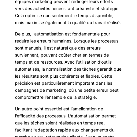
équipes marketing peuvent rediriger leurs efforts
vers des activités nécessitant créativité et stratégie.
Cela optimise non seulement le temps disponible,
mais maximise également la qualité du travail réalisé.
De plus, l’automatisation est fondamentale pour
réduire les erreurs humaines. Lorsque les processus
sont manuels, il est naturel que des erreurs
surviennent, pouvant coûter cher en termes de
temps et de ressources. Avec l’utilisation d’outils
automatisés, la normalisation des tâches garantit que
les résultats sont plus cohérents et fiables. Cette
précision est particulièrement important dans les
campagnes de marketing, où une petite erreur peut
compromettre l’ensemble de la stratégie.
Un autre point essentiel est l’amélioration de
l’efficacité des processus. L’automatisation permet
que les tâches soient réalisées en temps réel,
facilitant l’adaptation rapide aux changements du
marché ou aux retours des clients. Avec un accès