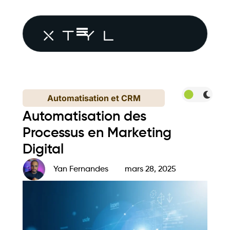
Automatisation et CRM
Automatisation des
Processus en Marketing
Digital
Yan Fernandes
mars 28, 2025