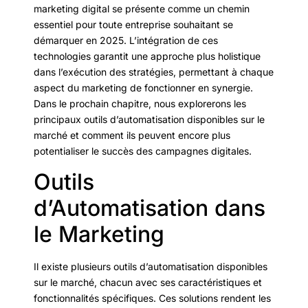
marketing digital se présente comme un chemin
essentiel pour toute entreprise souhaitant se
démarquer en 2025. L’intégration de ces
technologies garantit une approche plus holistique
dans l’exécution des stratégies, permettant à chaque
aspect du marketing de fonctionner en synergie.
Dans le prochain chapitre, nous explorerons les
principaux outils d’automatisation disponibles sur le
marché et comment ils peuvent encore plus
potentialiser le succès des campagnes digitales.
Outils
d’Automatisation dans
le Marketing
Il existe plusieurs outils d’automatisation disponibles
sur le marché, chacun avec ses caractéristiques et
fonctionnalités spécifiques. Ces solutions rendent les