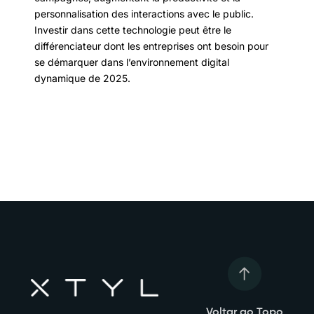
personnalisation des interactions avec le public.
Investir dans cette technologie peut être le
différenciateur dont les entreprises ont besoin pour
se démarquer dans l’environnement digital
dynamique de 2025.
Voltar ao Topo