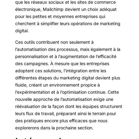
que les réseaux sociaux et les sites de commerce
électronique, Mailchimp devient un choix adéquat
pour les petites et moyennes entreprises qui
cherchent à simplifier leurs opérations de marketing
digital.
Ces outils contribuent non seulement à
l’automatisation des processus, mais également à la
personnalisation et à l’augmentation de l’efficacité
des campagnes. À mesure que les entreprises
adoptent ces solutions, l’intégration entre les
différentes étapes du marketing digital devient plus
fluide, créant un environnement propice à
l’expérimentation et à l’optimisation continue. Cette
nouvelle approche de l’automatisation exige une
réévaluation de la façon dont les équipes structurent
leurs flux de travail, préparant ainsi le terrain pour
des pratiques encore plus efficaces que nous
explorerons dans la prochaine section.