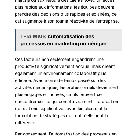
plus rapide aux informations, les équipes peuvent
prendre des décisions plus rapides et éclairées, ce
qui augmente à son tour la réactivité de l’entreprise.
LEIA MAIS
Automatisation des
processus en marketing numérique
Ces facteurs non seulement engendrent une
productivité significativement accrue, mais créent
également un environnement collaboratif plus
efficace. Avec moins de temps passé sur des
activités mécaniques, les professionnels deviennent
plus engagés et motivés, car ils peuvent se
concentrer sur ce qui compte vraiment – la création
de relations significatives avec les clients et la
formulation de stratégies qui font réellement la
différence.
Par conséquent, l’automatisation des processus en