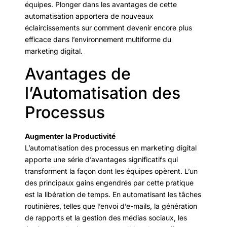
équipes. Plonger dans les avantages de cette
automatisation apportera de nouveaux
éclaircissements sur comment devenir encore plus
efficace dans l’environnement multiforme du
marketing digital.
Avantages de
l’Automatisation des
Processus
Augmenter la Productivité
L’automatisation des processus en marketing digital
apporte une série d’avantages significatifs qui
transforment la façon dont les équipes opèrent. L’un
des principaux gains engendrés par cette pratique
est la libération de temps. En automatisant les tâches
routinières, telles que l’envoi d’e-mails, la génération
de rapports et la gestion des médias sociaux, les