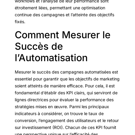
workflows et l’analyse de leur performance sont
étroitement liées, permettant une optimisation
continue des campagnes et l’atteinte des objectifs
fixés.
Comment Mesurer le
Succès de
l’Automatisation
Mesurer le succès des campagnes automatisées est
essentiel pour garantir que les objectifs de marketing
soient atteints de manière efficace. Pour cela, il est
fondamental d’établir des KPI clairs, qui serviront de
lignes directrices pour évaluer la performance des
stratégies mises en œuvre. Parmi les principaux
indicateurs à considérer, on trouve le taux de
conversion, l’engagement des utilisateurs et le retour
sur investissement (ROI). Chacun de ces KPI fournit
une perspective unique sur l’efficacité des