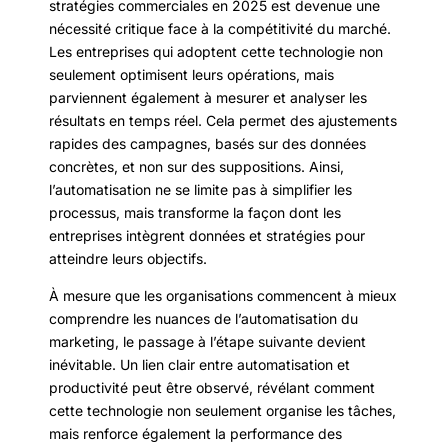
stratégies commerciales en 2025 est devenue une
nécessité critique face à la compétitivité du marché.
Les entreprises qui adoptent cette technologie non
seulement optimisent leurs opérations, mais
parviennent également à mesurer et analyser les
résultats en temps réel. Cela permet des ajustements
rapides des campagnes, basés sur des données
concrètes, et non sur des suppositions. Ainsi,
l’automatisation ne se limite pas à simplifier les
processus, mais transforme la façon dont les
entreprises intègrent données et stratégies pour
atteindre leurs objectifs.
À mesure que les organisations commencent à mieux
comprendre les nuances de l’automatisation du
marketing, le passage à l’étape suivante devient
inévitable. Un lien clair entre automatisation et
productivité peut être observé, révélant comment
cette technologie non seulement organise les tâches,
mais renforce également la performance des