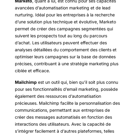
Marketo
, quant à lui, est connu pour ses capacités
avancées d’automatisation marketing et de lead
nurturing. Idéal pour les entreprises à la recherche
d’une solution plus technique et évolutive, Marketo
permet de créer des campagnes segmentées qui
suivent les prospects tout au long du parcours
d’achat. Les utilisateurs peuvent effectuer des
analyses détaillées du comportement des clients et
optimiser leurs campagnes sur la base de données
précises, contribuant à une stratégie marketing plus
ciblée et efficace.
Mailchimp
est un outil qui, bien qu’il soit plus connu
pour ses fonctionnalités d’email marketing, possède
également des ressources d’automatisation
précieuses. Mailchimp facilite la personnalisation des
communications, permettant aux entreprises de
créer des messages automatisés en fonction des
interactions des utilisateurs. Avec la capacité de
s’intégrer facilement à d’autres plateformes, telles