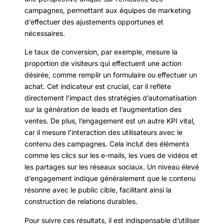
campagnes, permettant aux équipes de marketing
d’effectuer des ajustements opportunes et
nécessaires.
Le taux de conversion, par exemple, mesure la
proportion de visiteurs qui effectuent une action
désirée, comme remplir un formulaire ou effectuer un
achat. Cet indicateur est crucial, car il reflète
directement l’impact des stratégies d’automatisation
sur la génération de leads et l’augmentation des
ventes. De plus, l’engagement est un autre KPI vital,
car il mesure l’interaction des utilisateurs avec le
contenu des campagnes. Cela inclut des éléments
comme les clics sur les e-mails, les vues de vidéos et
les partages sur les réseaux sociaux. Un niveau élevé
d’engagement indique généralement que le contenu
résonne avec le public cible, facilitant ainsi la
construction de relations durables.
Pour suivre ces résultats, il est indispensable d’utiliser