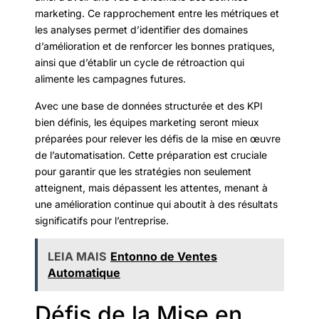
marketing. Ce rapprochement entre les métriques et
les analyses permet d’identifier des domaines
d’amélioration et de renforcer les bonnes pratiques,
ainsi que d’établir un cycle de rétroaction qui
alimente les campagnes futures.
Avec une base de données structurée et des KPI
bien définis, les équipes marketing seront mieux
préparées pour relever les défis de la mise en œuvre
de l’automatisation. Cette préparation est cruciale
pour garantir que les stratégies non seulement
atteignent, mais dépassent les attentes, menant à
une amélioration continue qui aboutit à des résultats
significatifs pour l’entreprise.
LEIA MAIS
Entonno de Ventes
Automatique
Défis de la Mise en