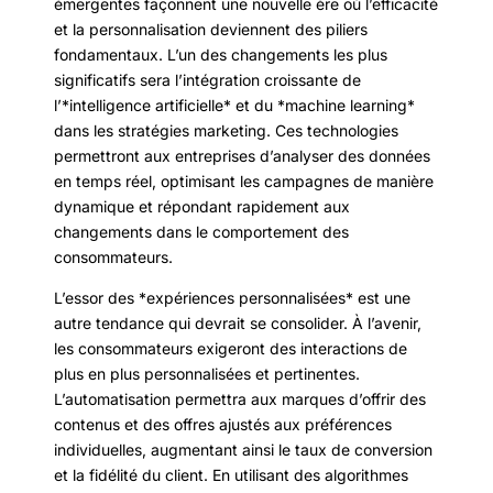
émergentes façonnent une nouvelle ère où l’efficacité
et la personnalisation deviennent des piliers
fondamentaux. L’un des changements les plus
significatifs sera l’intégration croissante de
l’*intelligence artificielle* et du *machine learning*
dans les stratégies marketing. Ces technologies
permettront aux entreprises d’analyser des données
en temps réel, optimisant les campagnes de manière
dynamique et répondant rapidement aux
changements dans le comportement des
consommateurs.
L’essor des *expériences personnalisées* est une
autre tendance qui devrait se consolider. À l’avenir,
les consommateurs exigeront des interactions de
plus en plus personnalisées et pertinentes.
L’automatisation permettra aux marques d’offrir des
contenus et des offres ajustés aux préférences
individuelles, augmentant ainsi le taux de conversion
et la fidélité du client. En utilisant des algorithmes