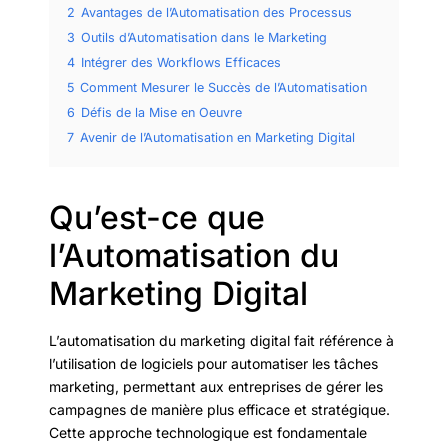
2
Avantages de l’Automatisation des Processus
3
Outils d’Automatisation dans le Marketing
4
Intégrer des Workflows Efficaces
5
Comment Mesurer le Succès de l’Automatisation
6
Défis de la Mise en Oeuvre
7
Avenir de l’Automatisation en Marketing Digital
Qu’est-ce que
l’Automatisation du
Marketing Digital
L’automatisation du marketing digital fait référence à
l’utilisation de logiciels pour automatiser les tâches
marketing, permettant aux entreprises de gérer les
campagnes de manière plus efficace et stratégique.
Cette approche technologique est fondamentale