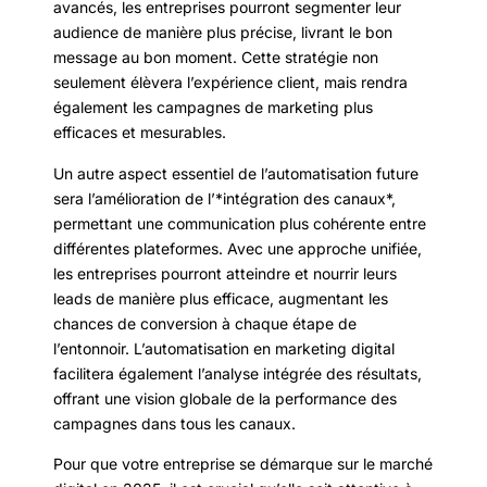
avancés, les entreprises pourront segmenter leur
audience de manière plus précise, livrant le bon
message au bon moment. Cette stratégie non
seulement élèvera l’expérience client, mais rendra
également les campagnes de marketing plus
efficaces et mesurables.
Un autre aspect essentiel de l’automatisation future
sera l’amélioration de l’*intégration des canaux*,
permettant une communication plus cohérente entre
différentes plateformes. Avec une approche unifiée,
les entreprises pourront atteindre et nourrir leurs
leads de manière plus efficace, augmentant les
chances de conversion à chaque étape de
l’entonnoir. L’automatisation en marketing digital
facilitera également l’analyse intégrée des résultats,
offrant une vision globale de la performance des
campagnes dans tous les canaux.
Pour que votre entreprise se démarque sur le marché