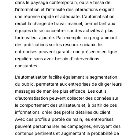
dans le paysage contemporain, où la vitesse de
l’information et l’intensité des interactions exigent
une réponse rapide et adéquate. L’automatisation
réduit la charge de travail manuel, permettant aux
équipes de se concentrer sur des activités à plus
forte valeur ajoutée. Par exemple, en programmant
des publications sur les réseaux sociaux, les
entreprises peuvent garantir une présence en ligne
régulière sans avoir besoin d’interventions
constantes.
L’automatisation facilite également la segmentation
du public, permettant aux entreprises de diriger leurs
messages de manière plus efficace. Les outils
d’automatisation peuvent collecter des données sur
le comportement des utilisateurs et, à partir de ces
informations, créer des profils détaillés du client.
Avec ces profils à portée de main, les entreprises
peuvent personnaliser les campagnes, envoyant des
contenus pertinents et augmentant la probabilité de