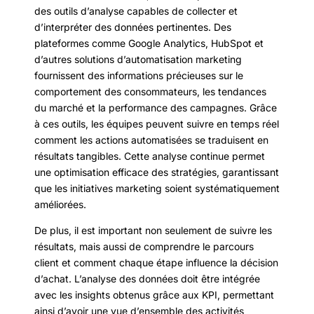
des outils d’analyse capables de collecter et
d’interpréter des données pertinentes. Des
plateformes comme Google Analytics, HubSpot et
d’autres solutions d’automatisation marketing
fournissent des informations précieuses sur le
comportement des consommateurs, les tendances
du marché et la performance des campagnes. Grâce
à ces outils, les équipes peuvent suivre en temps réel
comment les actions automatisées se traduisent en
résultats tangibles. Cette analyse continue permet
une optimisation efficace des stratégies, garantissant
que les initiatives marketing soient systématiquement
améliorées.
De plus, il est important non seulement de suivre les
résultats, mais aussi de comprendre le parcours
client et comment chaque étape influence la décision
d’achat. L’analyse des données doit être intégrée
avec les insights obtenus grâce aux KPI, permettant
ainsi d’avoir une vue d’ensemble des activités