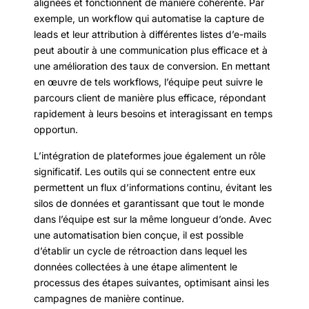
alignées et fonctionnent de manière cohérente. Par
exemple, un workflow qui automatise la capture de
leads et leur attribution à différentes listes d’e-mails
peut aboutir à une communication plus efficace et à
une amélioration des taux de conversion. En mettant
en œuvre de tels workflows, l’équipe peut suivre le
parcours client de manière plus efficace, répondant
rapidement à leurs besoins et interagissant en temps
opportun.
L’intégration de plateformes joue également un rôle
significatif. Les outils qui se connectent entre eux
permettent un flux d’informations continu, évitant les
silos de données et garantissant que tout le monde
dans l’équipe est sur la même longueur d’onde. Avec
une automatisation bien conçue, il est possible
d’établir un cycle de rétroaction dans lequel les
données collectées à une étape alimentent le
processus des étapes suivantes, optimisant ainsi les
campagnes de manière continue.