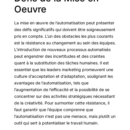
Oeuvre
La mise en œuvre de l’automatisation peut présenter
des défis significatifs qui doivent être soigneusement
pris en compte. L’un des obstacles les plus courants
est la résistance au changement au sein des équipes.
L’introduction de nouveaux processus automatisés
peut engendrer des incertitudes et des craintes
quant à la substitution des tâches humaines. Il est
essentiel que les leaders marketing promeuvent une
culture d’acceptation et d’adaptation, soulignant les
avantages de l’automatisation, tels que
l’augmentation de l’efficacité et la possibilité de se
concentrer sur des activités stratégiques nécessitant
de la créativité. Pour surmonter cette résistance, il
faut garantir que l’équipe comprenne que
l’automatisation n’est pas une menace, mais plutôt un
outil qui sert à potentialiser le travail humain.