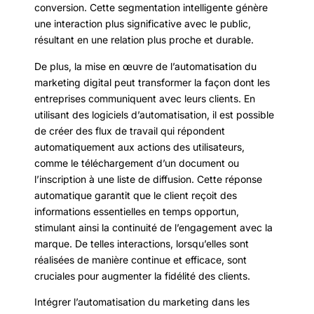
conversion. Cette segmentation intelligente génère
une interaction plus significative avec le public,
résultant en une relation plus proche et durable.
De plus, la mise en œuvre de l’automatisation du
marketing digital peut transformer la façon dont les
entreprises communiquent avec leurs clients. En
utilisant des logiciels d’automatisation, il est possible
de créer des flux de travail qui répondent
automatiquement aux actions des utilisateurs,
comme le téléchargement d’un document ou
l’inscription à une liste de diffusion. Cette réponse
automatique garantit que le client reçoit des
informations essentielles en temps opportun,
stimulant ainsi la continuité de l’engagement avec la
marque. De telles interactions, lorsqu’elles sont
réalisées de manière continue et efficace, sont
cruciales pour augmenter la fidélité des clients.
Intégrer l’automatisation du marketing dans les