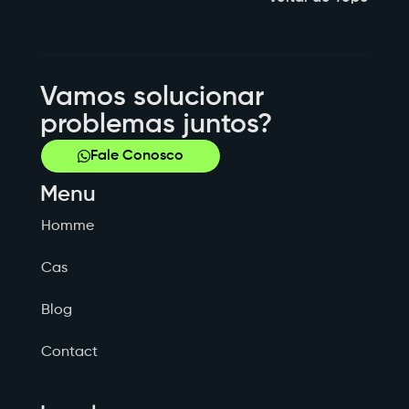
Vamos solucionar
problemas juntos?
Fale Conosco
Menu
Homme
Cas
Blog
Contact