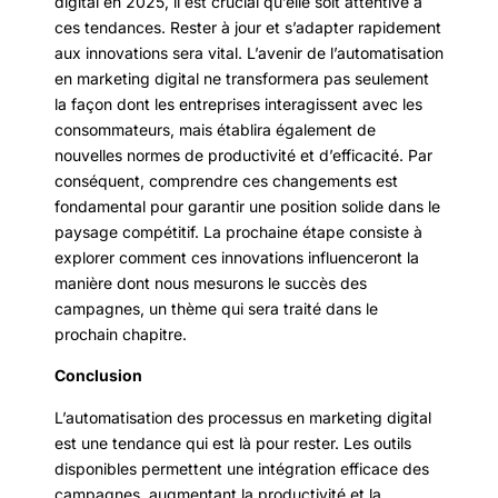
digital en 2025, il est crucial qu’elle soit attentive à
ces tendances. Rester à jour et s’adapter rapidement
aux innovations sera vital. L’avenir de l’automatisation
en marketing digital ne transformera pas seulement
la façon dont les entreprises interagissent avec les
consommateurs, mais établira également de
nouvelles normes de productivité et d’efficacité. Par
conséquent, comprendre ces changements est
fondamental pour garantir une position solide dans le
paysage compétitif. La prochaine étape consiste à
explorer comment ces innovations influenceront la
manière dont nous mesurons le succès des
campagnes, un thème qui sera traité dans le
prochain chapitre.
Conclusion
L’automatisation des processus en marketing digital
est une tendance qui est là pour rester. Les outils
disponibles permettent une intégration efficace des
campagnes, augmentant la productivité et la