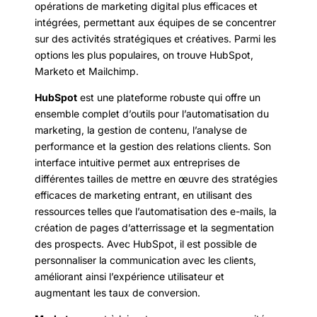
opérations de marketing digital plus efficaces et
intégrées, permettant aux équipes de se concentrer
sur des activités stratégiques et créatives. Parmi les
options les plus populaires, on trouve HubSpot,
Marketo et Mailchimp.
HubSpot
est une plateforme robuste qui offre un
ensemble complet d’outils pour l’automatisation du
marketing, la gestion de contenu, l’analyse de
performance et la gestion des relations clients. Son
interface intuitive permet aux entreprises de
différentes tailles de mettre en œuvre des stratégies
efficaces de marketing entrant, en utilisant des
ressources telles que l’automatisation des e-mails, la
création de pages d’atterrissage et la segmentation
des prospects. Avec HubSpot, il est possible de
personnaliser la communication avec les clients,
améliorant ainsi l’expérience utilisateur et
augmentant les taux de conversion.