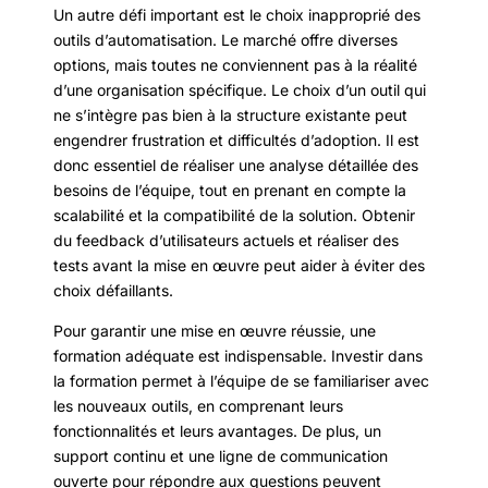
Un autre défi important est le choix inapproprié des
outils d’automatisation. Le marché offre diverses
options, mais toutes ne conviennent pas à la réalité
d’une organisation spécifique. Le choix d’un outil qui
ne s’intègre pas bien à la structure existante peut
engendrer frustration et difficultés d’adoption. Il est
donc essentiel de réaliser une analyse détaillée des
besoins de l’équipe, tout en prenant en compte la
scalabilité et la compatibilité de la solution. Obtenir
du feedback d’utilisateurs actuels et réaliser des
tests avant la mise en œuvre peut aider à éviter des
choix défaillants.
Pour garantir une mise en œuvre réussie, une
formation adéquate est indispensable. Investir dans
la formation permet à l’équipe de se familiariser avec
les nouveaux outils, en comprenant leurs
fonctionnalités et leurs avantages. De plus, un
support continu et une ligne de communication
ouverte pour répondre aux questions peuvent