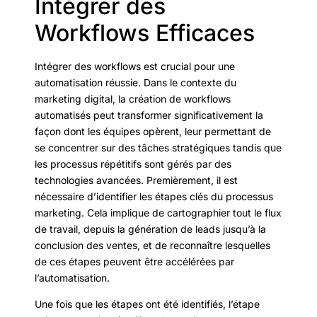
Intégrer des
Workflows Efficaces
Intégrer des workflows est crucial pour une
automatisation réussie. Dans le contexte du
marketing digital, la création de workflows
automatisés peut transformer significativement la
façon dont les équipes opèrent, leur permettant de
se concentrer sur des tâches stratégiques tandis que
les processus répétitifs sont gérés par des
technologies avancées. Premièrement, il est
nécessaire d’identifier les étapes clés du processus
marketing. Cela implique de cartographier tout le flux
de travail, depuis la génération de leads jusqu’à la
conclusion des ventes, et de reconnaître lesquelles
de ces étapes peuvent être accélérées par
l’automatisation.
Une fois que les étapes ont été identifiés, l’étape