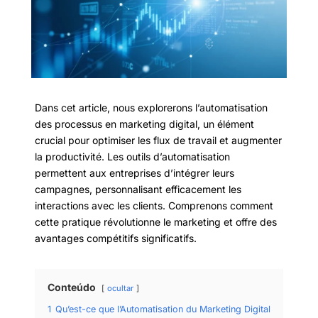
Dans cet article, nous explorerons l’automatisation
des processus en marketing digital, un élément
crucial pour optimiser les flux de travail et augmenter
la productivité. Les outils d’automatisation
permettent aux entreprises d’intégrer leurs
campagnes, personnalisant efficacement les
interactions avec les clients. Comprenons comment
cette pratique révolutionne le marketing et offre des
avantages compétitifs significatifs.
Conteúdo
ocultar
1
Qu’est-ce que l’Automatisation du Marketing Digital