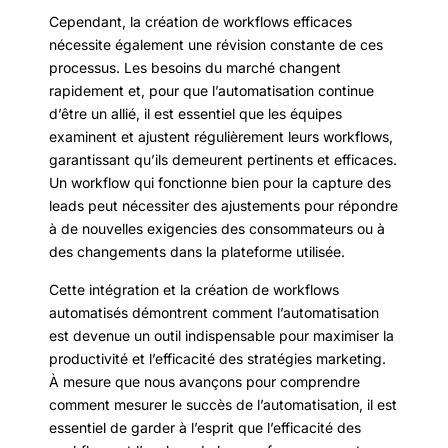
Cependant, la création de workflows efficaces
nécessite également une révision constante de ces
processus. Les besoins du marché changent
rapidement et, pour que l’automatisation continue
d’être un allié, il est essentiel que les équipes
examinent et ajustent régulièrement leurs workflows,
garantissant qu’ils demeurent pertinents et efficaces.
Un workflow qui fonctionne bien pour la capture des
leads peut nécessiter des ajustements pour répondre
à de nouvelles exigencies des consommateurs ou à
des changements dans la plateforme utilisée.
Cette intégration et la création de workflows
automatisés démontrent comment l’automatisation
est devenue un outil indispensable pour maximiser la
productivité et l’efficacité des stratégies marketing.
À mesure que nous avançons pour comprendre
comment mesurer le succès de l’automatisation, il est
essentiel de garder à l’esprit que l’efficacité des