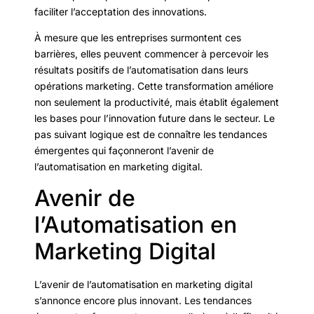
faciliter l’acceptation des innovations.
À mesure que les entreprises surmontent ces
barrières, elles peuvent commencer à percevoir les
résultats positifs de l’automatisation dans leurs
opérations marketing. Cette transformation améliore
non seulement la productivité, mais établit également
les bases pour l’innovation future dans le secteur. Le
pas suivant logique est de connaître les tendances
émergentes qui façonneront l’avenir de
l’automatisation en marketing digital.
Avenir de
l’Automatisation en
Marketing Digital
L’avenir de l’automatisation en marketing digital
s’annonce encore plus innovant. Les tendances