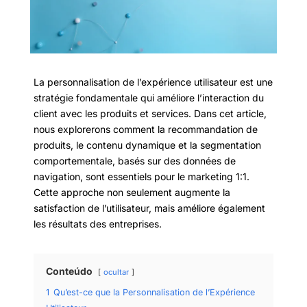
La personnalisation de l’expérience utilisateur est une
stratégie fondamentale qui améliore l’interaction du
client avec les produits et services. Dans cet article,
nous explorerons comment la recommandation de
produits, le contenu dynamique et la segmentation
comportementale, basés sur des données de
navigation, sont essentiels pour le marketing 1:1.
Cette approche non seulement augmente la
satisfaction de l’utilisateur, mais améliore également
les résultats des entreprises.
Conteúdo
ocultar
1
Qu’est-ce que la Personnalisation de l’Expérience