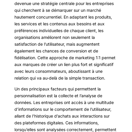
devenue une stratégie centrale pour les entreprises
qui cherchent à se démarquer sur un marché
hautement concurrentiel. En adaptant les produits,
les services et les contenus aux besoins et aux
préférences individuelles de chaque client, les
organisations améliorent non seulement la
satisfaction de l’utilisateur, mais augmentent
également les chances de conversion et de
fidélisation. Cette approche de marketing 1:1 permet
aux marques de créer un lien plus fort et significatif
avec leurs consommateurs, aboutissant à une
relation qui va au-delà de la simple transaction.
Un des principaux facteurs qui permettent la
personnalisation est la collecte et l’analyse de
données. Les entreprises ont accès à une multitude
d’informations sur le comportement de l’utilisateur,
allant de l’historique d’achats aux interactions sur
des plateformes digitales. Ces informations,
lorsqu’elles sont analysées correctement, permettent