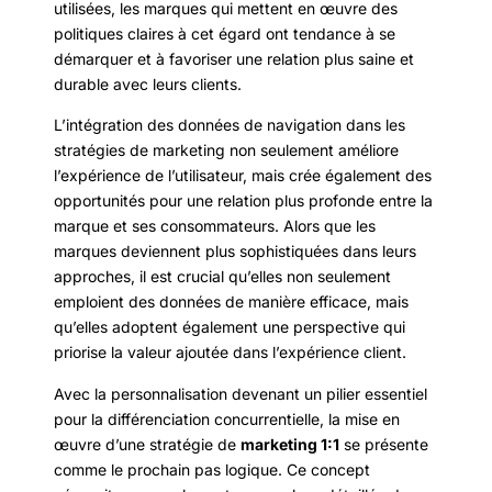
utilisées, les marques qui mettent en œuvre des
politiques claires à cet égard ont tendance à se
démarquer et à favoriser une relation plus saine et
durable avec leurs clients.
L’intégration des données de navigation dans les
stratégies de marketing non seulement améliore
l’expérience de l’utilisateur, mais crée également des
opportunités pour une relation plus profonde entre la
marque et ses consommateurs. Alors que les
marques deviennent plus sophistiquées dans leurs
approches, il est crucial qu’elles non seulement
emploient des données de manière efficace, mais
qu’elles adoptent également une perspective qui
priorise la valeur ajoutée dans l’expérience client.
Avec la personnalisation devenant un pilier essentiel
pour la différenciation concurrentielle, la mise en
œuvre d’une stratégie de
marketing 1:1
se présente
comme le prochain pas logique. Ce concept