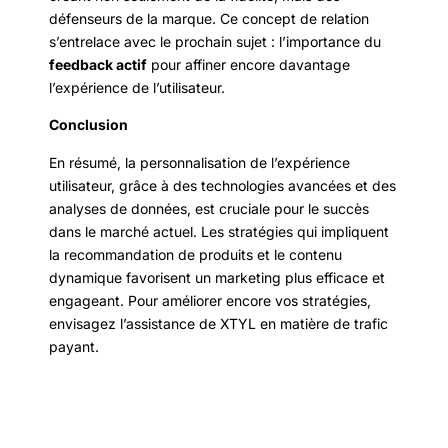
défenseurs de la marque. Ce concept de relation
s’entrelace avec le prochain sujet : l’importance du
feedback actif
pour affiner encore davantage
l’expérience de l’utilisateur.
Conclusion
En résumé, la personnalisation de l’expérience
utilisateur, grâce à des technologies avancées et des
analyses de données, est cruciale pour le succès
dans le marché actuel. Les stratégies qui impliquent
la recommandation de produits et le contenu
dynamique favorisent un marketing plus efficace et
engageant. Pour améliorer encore vos stratégies,
envisagez l’assistance de XTYL en matière de trafic
payant.