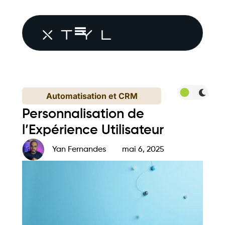
Automatisation et CRM
Personnalisation de
l’Expérience Utilisateur
Yan Fernandes
mai 6, 2025