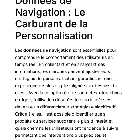
Données de
Navigation : Le
Carburant de la
Personnalisation
Les
données de navigation
sont essentielles pour
comprendre le comportement des utilisateurs en
temps réel. En collectant et en analysant ces
informations, les marques peuvent ajuster leurs
stratégies de personnalisation, garantissant une
expérience de plus en plus alignée aux besoins du
client. Avec la complexité croissante des interactions
en ligne, l’utilisation détaillée de ces données est
devenue un différenciateur stratégique significatif.
Grâce à elles, il est possible d’identifier quels
produits ou services suscitent le plus d’intérêt et
quels chemins les utilisateurs ont tendance à suivre,
permettant des interventions plus précises et