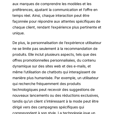
aux marques de comprendre les modèles et les
préférences, ajustant la communication et l’offre en
temps réel. Ainsi, chaque interaction peut être
façonnée pour répondre aux attentes spécifiques de
chaque client, rendant l’expérience plus pertinente et
unique.
De plus, la personnalisation de l’expérience utilisateur
ne se limite pas seulement à la recommandation de
produits. Elle inclut plusieurs aspects, tels que des
offres promotionnelles personnalisées, du contenu
dynamique sur des sites web et des e-mails, et
même l’utilisation de chatbots qui interagissent de
manière plus humanisée. Par exemple, un utilisateur
qui recherche fréquemment des produits
technologiques peut recevoir des suggestions de
nouveaux lancements ou des réductions exclusives,
tandis qu’un client s’intéressant à la mode peut être
dirigé vers des campagnes spécifiques qui
correspondent à son style. La technologie joue un