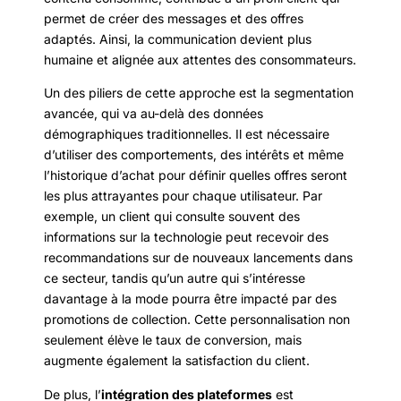
permet de créer des messages et des offres
adaptés. Ainsi, la communication devient plus
humaine et alignée aux attentes des consommateurs.
Un des piliers de cette approche est la segmentation
avancée, qui va au-delà des données
démographiques traditionnelles. Il est nécessaire
d’utiliser des comportements, des intérêts et même
l’historique d’achat pour définir quelles offres seront
les plus attrayantes pour chaque utilisateur. Par
exemple, un client qui consulte souvent des
informations sur la technologie peut recevoir des
recommandations sur de nouveaux lancements dans
ce secteur, tandis qu’un autre qui s’intéresse
davantage à la mode pourra être impacté par des
promotions de collection. Cette personnalisation non
seulement élève le taux de conversion, mais
augmente également la satisfaction du client.
De plus, l’
intégration des plateformes
est