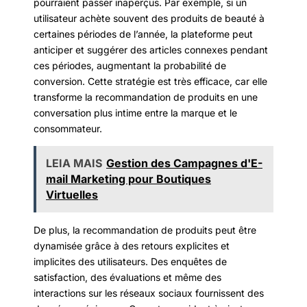
pourraient passer inaperçus. Par exemple, si un
utilisateur achète souvent des produits de beauté à
certaines périodes de l’année, la plateforme peut
anticiper et suggérer des articles connexes pendant
ces périodes, augmentant la probabilité de
conversion. Cette stratégie est très efficace, car elle
transforme la recommandation de produits en une
conversation plus intime entre la marque et le
consommateur.
LEIA MAIS
Gestion des Campagnes d'E-
mail Marketing pour Boutiques
Virtuelles
De plus, la recommandation de produits peut être
dynamisée grâce à des retours explicites et
implicites des utilisateurs. Des enquêtes de
satisfaction, des évaluations et même des
interactions sur les réseaux sociaux fournissent des