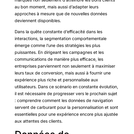
au bon moment, mais aussi d’adapter leurs
approches à mesure que de nouvelles données
deviennent disponibles.
Dans la quête constante d’efficacité dans les
interactions, la segmentation comportementale
émerge comme l’une des stratégies les plus
puissantes. En dirigeant les campagnes et les
communications de manière plus efficace, les
entreprises parviennent non seulement à maximiser
leurs taux de conversion, mais aussi à fournir une
expérience plus riche et personnalisée aux
utilisateurs. Dans ce scénario en constante évolution,
il est nécessaire de progresser vers le prochain sujet
: comprendre comment les données de navigation
servent de carburant pour la personnalisation et sont
essentielles pour une expérience encore plus ajustée
aux attentes des clients.