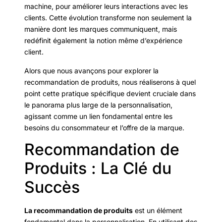
machine, pour améliorer leurs interactions avec les
clients. Cette évolution transforme non seulement la
manière dont les marques communiquent, mais
redéfinit également la notion même d’expérience
client.
Alors que nous avançons pour explorer la
recommandation de produits, nous réaliserons à quel
point cette pratique spécifique devient cruciale dans
le panorama plus large de la personnalisation,
agissant comme un lien fondamental entre les
besoins du consommateur et l’offre de la marque.
Recommandation de
Produits : La Clé du
Succès
La recommandation de produits
est un élément
fondamental dans la personnalisation. En utilisant des