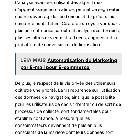
L’analyse avancée, utilisant des algorithmes
d’apprentissage automatique, permet de segmenter
encore davantage les audiences et de prédire les
comportements futurs. Cela crée un cycle vertueux :
plus une entreprise collecte et analyse des données,
plus ses offres deviennent raffinées, augmentant la
probabilité de conversion et de fidélisation.
LEIA MAIS
Automatisation du Marketing
par E-mail pour E-commerce
De plus, le respect de la vie privée des utilisateurs
doit être une priorité. La transparence sur l’utilisation
des données de navigation, ainsi que la possibilité
pour les utilisateurs de choisir d’entrer ou de sortir de
processus de collecte, sont fondamentales pour
établir la confiance. À mesure que les
consommateurs deviennent de plus en plus
conscients de la manière dont leurs données sont