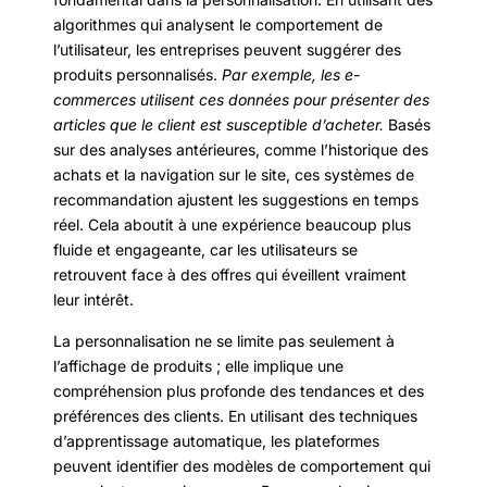
algorithmes qui analysent le comportement de
l’utilisateur, les entreprises peuvent suggérer des
produits personnalisés.
Par exemple, les e-
commerces utilisent ces données pour présenter des
articles que le client est susceptible d’acheter.
Basés
sur des analyses antérieures, comme l’historique des
achats et la navigation sur le site, ces systèmes de
recommandation ajustent les suggestions en temps
réel. Cela aboutit à une expérience beaucoup plus
fluide et engageante, car les utilisateurs se
retrouvent face à des offres qui éveillent vraiment
leur intérêt.
La personnalisation ne se limite pas seulement à
l’affichage de produits ; elle implique une
compréhension plus profonde des tendances et des
préférences des clients. En utilisant des techniques
d’apprentissage automatique, les plateformes
peuvent identifier des modèles de comportement qui