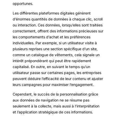
opportunes.
Les différentes plateformes digitales génèrent
d’énormes quantités de données à chaque clic, scroll
ou interaction. Ces données, lorsqu’elles sont traitées
correctement, offrent des informations précieuses sur
les comportements d’achat et les préférences
individuelles. Par exemple, si un utilisateur visite à
plusieurs reprises une section spécifique d’un site,
comme un catalogue de vêtements, cela signale un
intérêt prépondérant qui peut être rapidement
capitalisé. En outre, en suivant le temps qu’un
utilisateur passe sur certaines pages, les entreprises
peuvent déduire l’efficacité de leur contenu et ajuster
leurs campagnes pour maximiser l’engagement.
Cependant, le succès de la personnalisation grâce
aux données de navigation ne se résume pas
seulement à la collecte, mais aussi à l’interprétation
et l’application stratégique de ces informations.