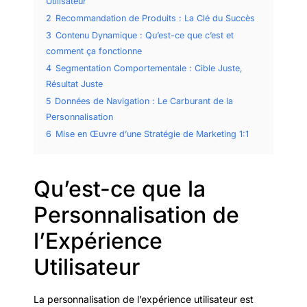
Utilisateur
2
Recommandation de Produits : La Clé du Succès
3
Contenu Dynamique : Qu’est-ce que c’est et
comment ça fonctionne
4
Segmentation Comportementale : Cible Juste,
Résultat Juste
5
Données de Navigation : Le Carburant de la
Personnalisation
6
Mise en Œuvre d’une Stratégie de Marketing 1:1
Qu’est-ce que la
Personnalisation de
l’Expérience
Utilisateur
La personnalisation de l’expérience utilisateur est