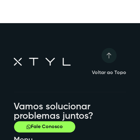
Voltar ao Topo
Vamos solucionar
problemas juntos?
Fale Conosco
Menu