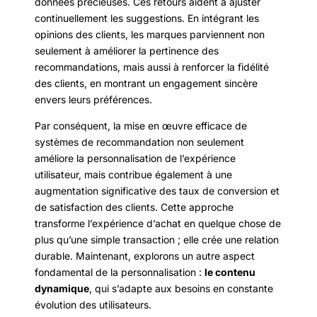
données précieuses. Ces retours aident à ajuster
continuellement les suggestions. En intégrant les
opinions des clients, les marques parviennent non
seulement à améliorer la pertinence des
recommandations, mais aussi à renforcer la fidélité
des clients, en montrant un engagement sincère
envers leurs préférences.
Par conséquent, la mise en œuvre efficace de
systèmes de recommandation non seulement
améliore la personnalisation de l’expérience
utilisateur, mais contribue également à une
augmentation significative des taux de conversion et
de satisfaction des clients. Cette approche
transforme l’expérience d’achat en quelque chose de
plus qu’une simple transaction ; elle crée une relation
durable. Maintenant, explorons un autre aspect
fondamental de la personnalisation :
le contenu
dynamique
, qui s’adapte aux besoins en constante
évolution des utilisateurs.