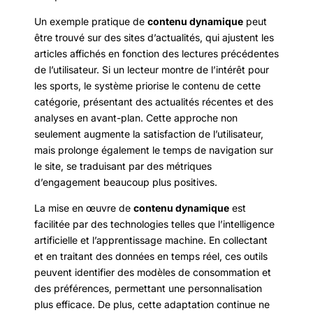
Un exemple pratique de
contenu dynamique
peut
être trouvé sur des sites d’actualités, qui ajustent les
articles affichés en fonction des lectures précédentes
de l’utilisateur. Si un lecteur montre de l’intérêt pour
les sports, le système priorise le contenu de cette
catégorie, présentant des actualités récentes et des
analyses en avant-plan. Cette approche non
seulement augmente la satisfaction de l’utilisateur,
mais prolonge également le temps de navigation sur
le site, se traduisant par des métriques
d’engagement beaucoup plus positives.
La mise en œuvre de
contenu dynamique
est
facilitée par des technologies telles que l’intelligence
artificielle et l’apprentissage machine. En collectant
et en traitant des données en temps réel, ces outils
peuvent identifier des modèles de consommation et
des préférences, permettant une personnalisation
plus efficace. De plus, cette adaptation continue ne