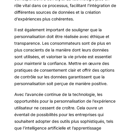
rôle vital dans ce processus, facilitant l’intégration de
différentes sources de données et la création
d’expériences plus cohérentes.
Il est également important de souligner que la
personnalisation doit être réalisée avec éthique et
transparence. Les consommateurs sont de plus en
plus conscients de la manière dont leurs données
sont utilisées, et valoriser la vie privée est essentiel
pour maintenir la confiance. Mettre en œuvre des
pratiques de consentement clair et offrir des options
de contrôle sur les données garantissent que la
personnalisation soit perçue de manière positive.
Avec l’avancée continue de la technologie, les
opportunités pour la personnalisation de l’expérience
utilisateur ne cessent de croître. Cela ouvre un
éventail de possibilités pour les entreprises qui
souhaitent adopter des outils plus sophistiqués, tels
que l’intelligence artificielle et l’apprentissage