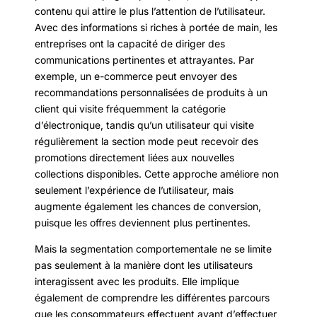
contenu qui attire le plus l’attention de l’utilisateur.
Avec des informations si riches à portée de main, les
entreprises ont la capacité de diriger des
communications pertinentes et attrayantes. Par
exemple, un e-commerce peut envoyer des
recommandations personnalisées de produits à un
client qui visite fréquemment la catégorie
d’électronique, tandis qu’un utilisateur qui visite
régulièrement la section mode peut recevoir des
promotions directement liées aux nouvelles
collections disponibles. Cette approche améliore non
seulement l’expérience de l’utilisateur, mais
augmente également les chances de conversion,
puisque les offres deviennent plus pertinentes.
Mais la segmentation comportementale ne se limite
pas seulement à la manière dont les utilisateurs
interagissent avec les produits. Elle implique
également de comprendre les différentes parcours
que les consommateurs effectuent avant d’effectuer