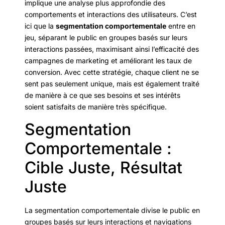
implique une analyse plus approfondie des
comportements et interactions des utilisateurs. C’est
ici que la
segmentation comportementale
entre en
jeu, séparant le public en groupes basés sur leurs
interactions passées, maximisant ainsi l’efficacité des
campagnes de marketing et améliorant les taux de
conversion. Avec cette stratégie, chaque client ne se
sent pas seulement unique, mais est également traité
de manière à ce que ses besoins et ses intérêts
soient satisfaits de manière très spécifique.
Segmentation
Comportementale :
Cible Juste, Résultat
Juste
La segmentation comportementale divise le public en
groupes basés sur leurs interactions et navigations