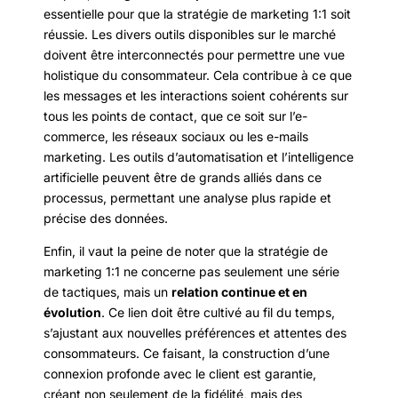
essentielle pour que la stratégie de marketing 1:1 soit
réussie. Les divers outils disponibles sur le marché
doivent être interconnectés pour permettre une vue
holistique du consommateur. Cela contribue à ce que
les messages et les interactions soient cohérents sur
tous les points de contact, que ce soit sur l’e-
commerce, les réseaux sociaux ou les e-mails
marketing. Les outils d’automatisation et l’intelligence
artificielle peuvent être de grands alliés dans ce
processus, permettant une analyse plus rapide et
précise des données.
Enfin, il vaut la peine de noter que la stratégie de
marketing 1:1 ne concerne pas seulement une série
de tactiques, mais un
relation continue et en
évolution
. Ce lien doit être cultivé au fil du temps,
s’ajustant aux nouvelles préférences et attentes des
consommateurs. Ce faisant, la construction d’une
connexion profonde avec le client est garantie,
créant non seulement de la fidélité, mais des