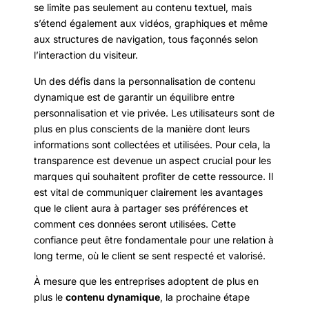
se limite pas seulement au contenu textuel, mais
s’étend également aux vidéos, graphiques et même
aux structures de navigation, tous façonnés selon
l’interaction du visiteur.
Un des défis dans la personnalisation de contenu
dynamique est de garantir un équilibre entre
personnalisation et vie privée. Les utilisateurs sont de
plus en plus conscients de la manière dont leurs
informations sont collectées et utilisées. Pour cela, la
transparence est devenue un aspect crucial pour les
marques qui souhaitent profiter de cette ressource. Il
est vital de communiquer clairement les avantages
que le client aura à partager ses préférences et
comment ces données seront utilisées. Cette
confiance peut être fondamentale pour une relation à
long terme, où le client se sent respecté et valorisé.
À mesure que les entreprises adoptent de plus en
plus le
contenu dynamique
, la prochaine étape