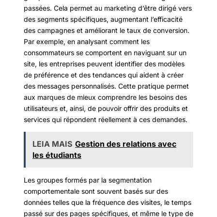
passées. Cela permet au marketing d’être dirigé vers
des segments spécifiques, augmentant l’efficacité
des campagnes et améliorant le taux de conversion.
Par exemple, en analysant comment les
consommateurs se comportent en naviguant sur un
site, les entreprises peuvent identifier des modèles
de préférence et des tendances qui aident à créer
des messages personnalisés. Cette pratique permet
aux marques de mieux comprendre les besoins des
utilisateurs et, ainsi, de pouvoir offrir des produits et
services qui répondent réellement à ces demandes.
LEIA MAIS
Gestion des relations avec
les étudiants
Les groupes formés par la segmentation
comportementale sont souvent basés sur des
données telles que la fréquence des visites, le temps
passé sur des pages spécifiques, et même le type de