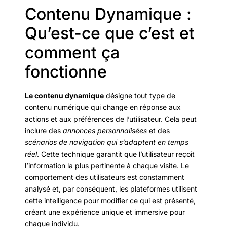
Contenu Dynamique :
Qu’est-ce que c’est et
comment ça
fonctionne
Le contenu dynamique
désigne tout type de
contenu numérique qui change en réponse aux
actions et aux préférences de l’utilisateur. Cela peut
inclure des
annonces personnalisées
et des
scénarios de navigation qui s’adaptent en temps
réel
. Cette technique garantit que l’utilisateur reçoit
l’information la plus pertinente à chaque visite. Le
comportement des utilisateurs est constamment
analysé et, par conséquent, les plateformes utilisent
cette intelligence pour modifier ce qui est présenté,
créant une expérience unique et immersive pour
chaque individu.