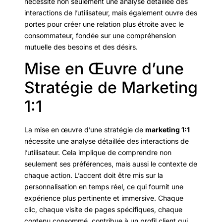
nécessite non seulement une analyse détaillée des
interactions de l’utilisateur, mais également ouvre des
portes pour créer une relation plus étroite avec le
consommateur, fondée sur une compréhension
mutuelle des besoins et des désirs.
Mise en Œuvre d’une
Stratégie de Marketing
1:1
La mise en œuvre d’une stratégie de
marketing 1:1
nécessite une analyse détaillée des interactions de
l’utilisateur. Cela implique de comprendre non
seulement ses préférences, mais aussi le contexte de
chaque action. L’accent doit être mis sur la
personnalisation en temps réel, ce qui fournit une
expérience plus pertinente et immersive. Chaque
clic, chaque visite de pages spécifiques, chaque
contenu consommé, contribue à un profil client qui