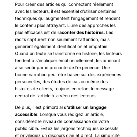
Pour créer des articles qui connectent réellement
avec les lecteurs, il est essentiel d’utiliser certaines
techniques qui augmentent l’engagement et rendent
le contenu plus attrayant. L’une des approches les
plus efficaces est de
raconter des histoires
. Les
récits capturent non seulement l’attention, mais
génèrent également identification et empathie.
Quand un texte se transforme en histoire, les lecteurs
tendent à s’impliquer émotionnellement, les amenant
à se sentir partie prenante de l’expérience. Une
bonne narration peut être basée sur des expériences
personnelles, des études de cas ou même des
histoires de clients, toujours en reliant le message
central de l’article à la vécu des lecteurs.
De plus, il est primordial
d’utiliser un langage
accessible
. Lorsque vous rédigez un article,
considérez le niveau de connaissance de votre
public cible. Évitez les jargons techniques excessifs
et privilégiez un discours clair et direct. La simplicité