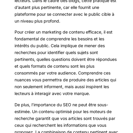
lecteurs. Dans le cadre des blogs, cette pratique est
d’autant plus pertinente, car elle fournit une
plateforme pour se connecter avec le public cible à
un niveau plus profond.
Pour créer un marketing de contenu efficace, il est
fondamental de comprendre les besoins et les
intérêts du public. Cela implique de mener des
recherches pour identifier quels sujets sont
pertinents, quelles questions doivent être répondues
et quels formats de contenu sont les plus
consommés par votre audience. Comprendre ces
nuances vous permettra de produire des articles qui
non seulement informent, mais aussi inspirent les
lecteurs à interagir avec votre marque.
De plus, l’importance du SEO ne peut être sous-
estimée. Un contenu optimisé pour les moteurs de
recherche garantit que vos articles sont trouvés par
ceux qui recherchent les informations que vous
proposez. La combinaison de contenu pertinent avec