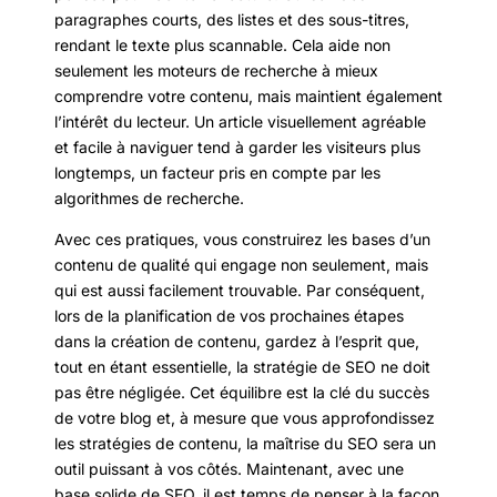
paragraphes courts, des listes et des sous-titres,
rendant le texte plus scannable. Cela aide non
seulement les moteurs de recherche à mieux
comprendre votre contenu, mais maintient également
l’intérêt du lecteur. Un article visuellement agréable
et facile à naviguer tend à garder les visiteurs plus
longtemps, un facteur pris en compte par les
algorithmes de recherche.
Avec ces pratiques, vous construirez les bases d’un
contenu de qualité qui engage non seulement, mais
qui est aussi facilement trouvable. Par conséquent,
lors de la planification de vos prochaines étapes
dans la création de contenu, gardez à l’esprit que,
tout en étant essentielle, la stratégie de SEO ne doit
pas être négligée. Cet équilibre est la clé du succès
de votre blog et, à mesure que vous approfondissez
les stratégies de contenu, la maîtrise du SEO sera un
outil puissant à vos côtés. Maintenant, avec une
base solide de SEO, il est temps de penser à la façon