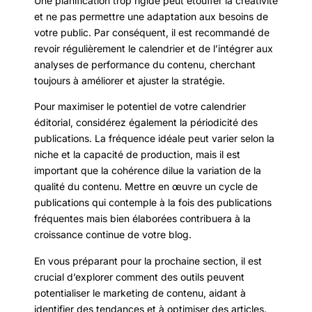
Une planification trop rigide peut étouffer la créativité
et ne pas permettre une adaptation aux besoins de
votre public. Par conséquent, il est recommandé de
revoir régulièrement le calendrier et de l’intégrer aux
analyses de performance du contenu, cherchant
toujours à améliorer et ajuster la stratégie.
Pour maximiser le potentiel de votre calendrier
éditorial, considérez également la périodicité des
publications. La fréquence idéale peut varier selon la
niche et la capacité de production, mais il est
important que la cohérence dilue la variation de la
qualité du contenu. Mettre en œuvre un cycle de
publications qui contemple à la fois des publications
fréquentes mais bien élaborées contribuera à la
croissance continue de votre blog.
En vous préparant pour la prochaine section, il est
crucial d’explorer comment des outils peuvent
potentialiser le marketing de contenu, aidant à
identifier des tendances et à optimiser des articles.