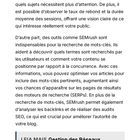
quels sujets nécessitent plus d’attention. De plus, il
est possible d’observer le taux de rebond et la durée
moyenne des sessions, offrant une vision claire de ce
qui intéresse réellement votre public.
D’autre part, des outils comme SEMrush sont
indispensables pour la recherche de mots-clés. Ils
aident à découvrir quels termes sont recherchés par
les utilisateurs et comment votre contenu se
positionne par rapport à la concurrence. Avec ces
informations, vous pouvez optimiser vos articles pour
inclure des mots-clés pertinents, augmentant ainsi
vos chances d’apparaître sur les pages de résultats
des moteurs de recherche (SERPs). En plus de la
recherche de mots-clés, SEMrush permet également
d’analyser les backlinks et de réaliser des audits
SEO, ce qui est crucial pour améliorer l’autorité de
votre blog.
LEIA MAIS
Gestion des Réseaux