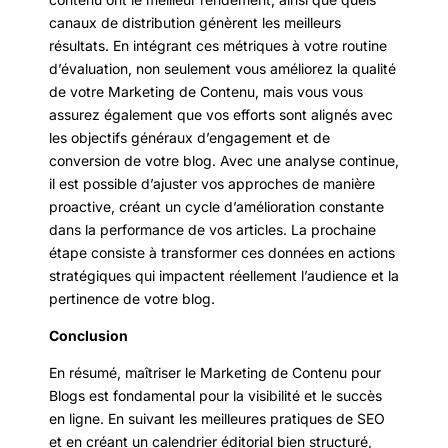
canaux de distribution génèrent les meilleurs
résultats. En intégrant ces métriques à votre routine
d’évaluation, non seulement vous améliorez la qualité
de votre Marketing de Contenu, mais vous vous
assurez également que vos efforts sont alignés avec
les objectifs généraux d’engagement et de
conversion de votre blog. Avec une analyse continue,
il est possible d’ajuster vos approches de manière
proactive, créant un cycle d’amélioration constante
dans la performance de vos articles. La prochaine
étape consiste à transformer ces données en actions
stratégiques qui impactent réellement l’audience et la
pertinence de votre blog.
Conclusion
En résumé, maîtriser le Marketing de Contenu pour
Blogs est fondamental pour la visibilité et le succès
en ligne. En suivant les meilleures pratiques de SEO
et en créant un calendrier éditorial bien structuré,