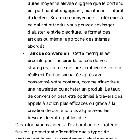
durée moyenne élevée suggère que le contenu
est pertinent et engageant, maintenant l’intérêt
du lecteur. Si la durée moyenne est inférieure à
ce qui est attendu, vous pouvez envisager
d’ajuster le style d’écriture, le format des
articles ou même l’approche des thèmes
abordés.
Taux de conversion
: Cette métrique est
cruciale pour mesurer le succès de vos
stratégies, car elle mesure combien de lecteurs
réalisent l’action souhaitée après avoir
consommé votre contenu, comme s’inscrire à
une newsletter ou acheter un produit. Le taux
de conversion peut être optimisé à travers des
appels à action plus efficaces ou grâce à la
création de contenu plus aligné avec les
besoins de votre public cible.
Ces informations aident à l’élaboration de stratégies
futures, permettant d’identifier quels types de
contenu ont le meilleur rendement, ainsi que quels