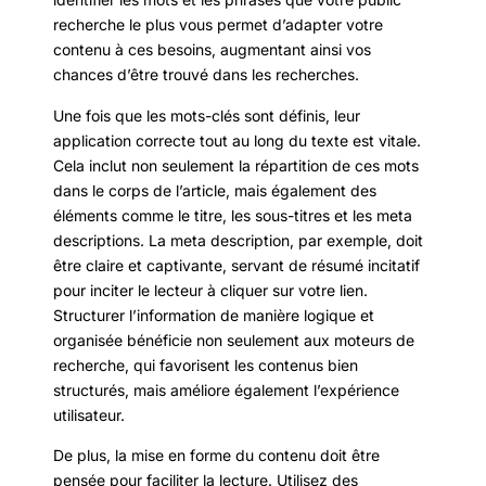
recherche le plus vous permet d’adapter votre
contenu à ces besoins, augmentant ainsi vos
chances d’être trouvé dans les recherches.
Une fois que les mots-clés sont définis, leur
application correcte tout au long du texte est vitale.
Cela inclut non seulement la répartition de ces mots
dans le corps de l’article, mais également des
éléments comme le titre, les sous-titres et les meta
descriptions. La meta description, par exemple, doit
être claire et captivante, servant de résumé incitatif
pour inciter le lecteur à cliquer sur votre lien.
Structurer l’information de manière logique et
organisée bénéficie non seulement aux moteurs de
recherche, qui favorisent les contenus bien
structurés, mais améliore également l’expérience
utilisateur.
De plus, la mise en forme du contenu doit être
pensée pour faciliter la lecture. Utilisez des