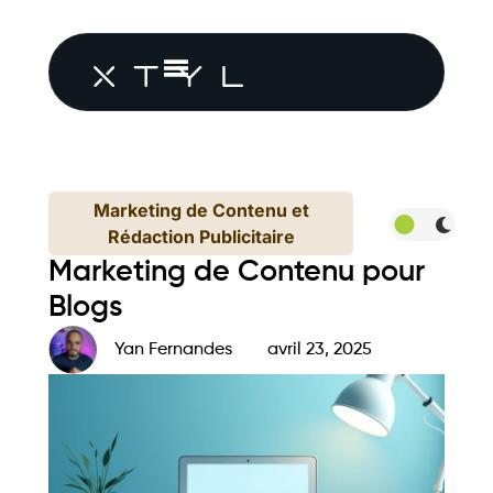
Marketing de Contenu et
Rédaction Publicitaire
Marketing de Contenu pour
Blogs
Yan Fernandes
avril 23, 2025