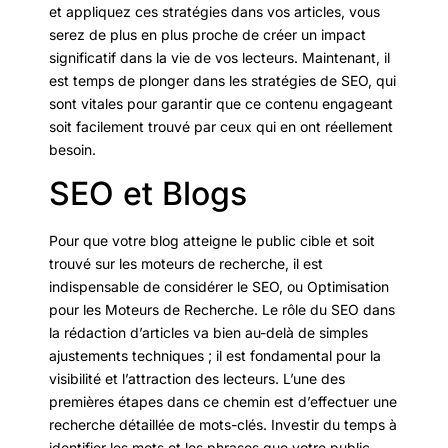
et appliquez ces stratégies dans vos articles, vous
serez de plus en plus proche de créer un impact
significatif dans la vie de vos lecteurs. Maintenant, il
est temps de plonger dans les stratégies de SEO, qui
sont vitales pour garantir que ce contenu engageant
soit facilement trouvé par ceux qui en ont réellement
besoin.
SEO et Blogs
Pour que votre blog atteigne le public cible et soit
trouvé sur les moteurs de recherche, il est
indispensable de considérer le SEO, ou Optimisation
pour les Moteurs de Recherche. Le rôle du SEO dans
la rédaction d’articles va bien au-delà de simples
ajustements techniques ; il est fondamental pour la
visibilité et l’attraction des lecteurs. L’une des
premières étapes dans ce chemin est d’effectuer une
recherche détaillée de mots-clés. Investir du temps à
identifier les mots et les phrases que votre public