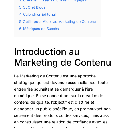
2
Comment Créer un Contenu Engageant
3
SEO et Blogs
4
Calendrier Editorial
5
Outils pour Aider au Marketing de Contenu
6
Métriques de Succès
Introduction au
Marketing de Contenu
Le Marketing de Contenu est une approche
stratégique qui est devenue essentielle pour toute
entreprise souhaitant se démarquer à l’ère
numérique. En se concentrant sur la création de
contenu de qualité, l’objectif est d’attirer et
d’engager un public spécifique, en promouvant non
seulement des produits ou des services, mais aussi
en construisant une relation de confiance avec les