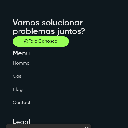
Vamos solucionar
problemas juntos?
Fale Conosco
Menu
Homme
Cas
Blog
Contact
Legal