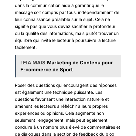
dans la communication aide à garantir que le
message soit compris par tous, indépendamment de
leur connaissance préalable sur le sujet. Cela ne
signifie pas que vous devez sacrifier la profondeur
ou la qualité des informations, mais plutôt trouver un
équilibre qui invite le lecteur à poursuivre la lecture
facilement.
LEIA MAIS
Marketing de Contenu pour
E-commerce de Sport
Poser des questions qui encouragent des réponses
est également une technique puissante. Les
questions favorisent une interaction naturelle et
amènent les lecteurs à réfléchir à leurs propres
expériences ou opinions. Cela augmente non
seulement l’engagement, mais peut également
conduire à un nombre plus élevé de commentaires et
de dialogues dans la section de feedback du blog.