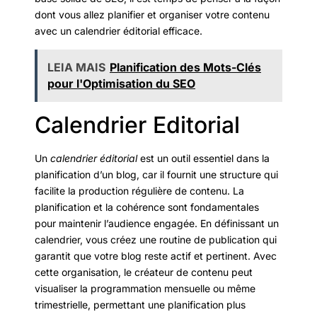
dont vous allez planifier et organiser votre contenu
avec un calendrier éditorial efficace.
LEIA MAIS
Planification des Mots-Clés
pour l'Optimisation du SEO
Calendrier Editorial
Un
calendrier éditorial
est un outil essentiel dans la
planification d’un blog, car il fournit une structure qui
facilite la production régulière de contenu. La
planification et la cohérence sont fondamentales
pour maintenir l’audience engagée. En définissant un
calendrier, vous créez une routine de publication qui
garantit que votre blog reste actif et pertinent. Avec
cette organisation, le créateur de contenu peut
visualiser la programmation mensuelle ou même
trimestrielle, permettant une planification plus