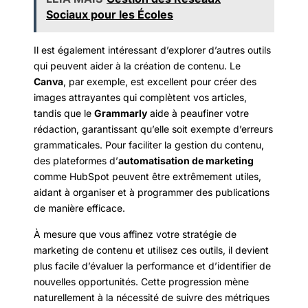
Sociaux pour les Écoles
Il est également intéressant d’explorer d’autres outils
qui peuvent aider à la création de contenu. Le
Canva
, par exemple, est excellent pour créer des
images attrayantes qui complètent vos articles,
tandis que le
Grammarly
aide à peaufiner votre
rédaction, garantissant qu’elle soit exempte d’erreurs
grammaticales. Pour faciliter la gestion du contenu,
des plateformes d’
automatisation de marketing
comme HubSpot peuvent être extrêmement utiles,
aidant à organiser et à programmer des publications
de manière efficace.
À mesure que vous affinez votre stratégie de
marketing de contenu et utilisez ces outils, il devient
plus facile d’évaluer la performance et d’identifier de
nouvelles opportunités. Cette progression mène
naturellement à la nécessité de suivre des métriques