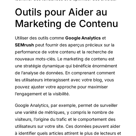
Outils pour Aider au
Marketing de Contenu
Utiliser des outils comme
Google Analytics
et
SEMrush
peut fournir des aperçus précieux sur la
performance de votre contenu et la recherche de
nouveaux mots-clés. Le marketing de contenu est
une stratégie dynamique qui bénéficie énormément
de l’analyse de données. En comprenant comment
les utilisateurs interagissent avec votre blog, vous
pouvez ajuster votre approche pour maximiser
l’engagement et la visibilité.
Google Analytics, par exemple, permet de surveiller
une variété de métriques, y compris le nombre de
visiteurs, l’origine du trafic et le comportement des
utilisateurs sur votre site. Ces données peuvent aider
à identifier quels articles attirent le plus de lecteurs et