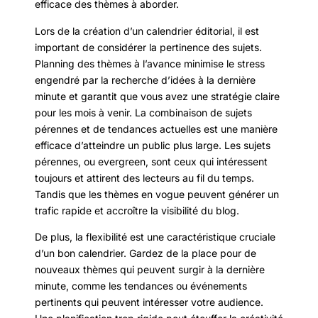
efficace des thèmes à aborder.
Lors de la création d’un calendrier éditorial, il est
important de considérer la pertinence des sujets.
Planning des thèmes à l’avance minimise le stress
engendré par la recherche d’idées à la dernière
minute et garantit que vous avez une stratégie claire
pour les mois à venir. La combinaison de sujets
pérennes et de tendances actuelles est une manière
efficace d’atteindre un public plus large. Les sujets
pérennes, ou evergreen, sont ceux qui intéressent
toujours et attirent des lecteurs au fil du temps.
Tandis que les thèmes en vogue peuvent générer un
trafic rapide et accroître la visibilité du blog.
De plus, la flexibilité est une caractéristique cruciale
d’un bon calendrier. Gardez de la place pour de
nouveaux thèmes qui peuvent surgir à la dernière
minute, comme les tendances ou événements
pertinents qui peuvent intéresser votre audience.