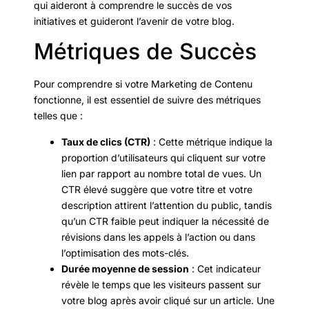
qui aideront à comprendre le succès de vos
initiatives et guideront l’avenir de votre blog.
Métriques de Succès
Pour comprendre si votre Marketing de Contenu
fonctionne, il est essentiel de suivre des métriques
telles que :
Taux de clics (CTR)
: Cette métrique indique la
proportion d’utilisateurs qui cliquent sur votre
lien par rapport au nombre total de vues. Un
CTR élevé suggère que votre titre et votre
description attirent l’attention du public, tandis
qu’un CTR faible peut indiquer la nécessité de
révisions dans les appels à l’action ou dans
l’optimisation des mots-clés.
Durée moyenne de session
: Cet indicateur
révèle le temps que les visiteurs passent sur
votre blog après avoir cliqué sur un article. Une