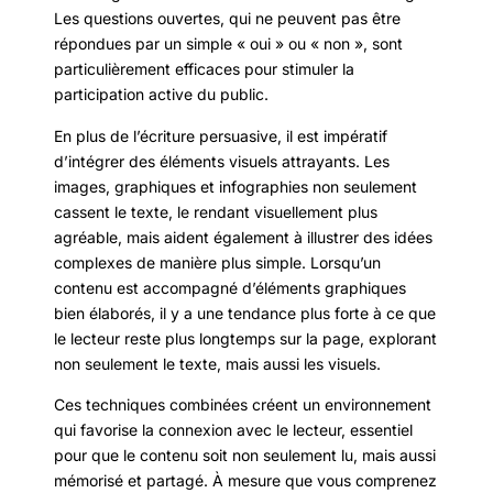
Les questions ouvertes, qui ne peuvent pas être
répondues par un simple « oui » ou « non », sont
particulièrement efficaces pour stimuler la
participation active du public.
En plus de l’écriture persuasive, il est impératif
d’intégrer des éléments visuels attrayants. Les
images, graphiques et infographies non seulement
cassent le texte, le rendant visuellement plus
agréable, mais aident également à illustrer des idées
complexes de manière plus simple. Lorsqu’un
contenu est accompagné d’éléments graphiques
bien élaborés, il y a une tendance plus forte à ce que
le lecteur reste plus longtemps sur la page, explorant
non seulement le texte, mais aussi les visuels.
Ces techniques combinées créent un environnement
qui favorise la connexion avec le lecteur, essentiel
pour que le contenu soit non seulement lu, mais aussi
mémorisé et partagé. À mesure que vous comprenez