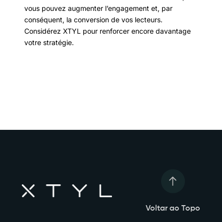
vous pouvez augmenter l’engagement et, par
conséquent, la conversion de vos lecteurs.
Considérez XTYL pour renforcer encore davantage
votre stratégie.
Voltar ao Topo