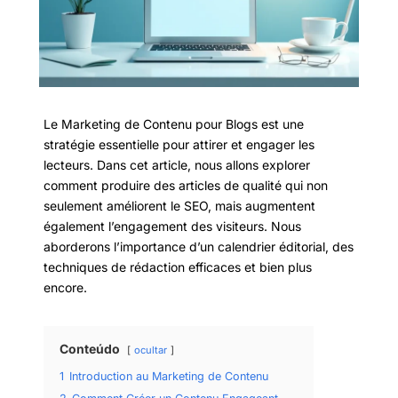
Le Marketing de Contenu pour Blogs est une
stratégie essentielle pour attirer et engager les
lecteurs. Dans cet article, nous allons explorer
comment produire des articles de qualité qui non
seulement améliorent le SEO, mais augmentent
également l’engagement des visiteurs. Nous
aborderons l’importance d’un calendrier éditorial, des
techniques de rédaction efficaces et bien plus
encore.
Conteúdo
ocultar
1
Introduction au Marketing de Contenu