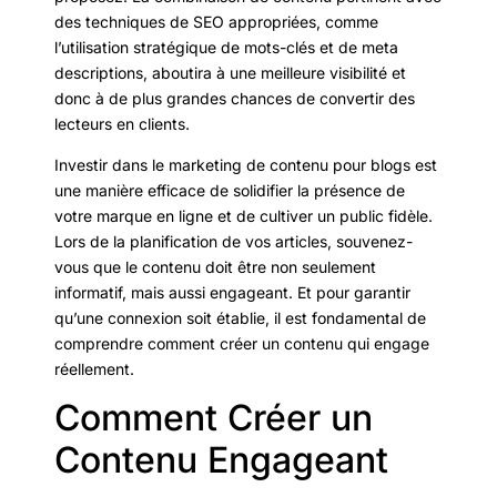
des techniques de SEO appropriées, comme
l’utilisation stratégique de mots-clés et de meta
descriptions, aboutira à une meilleure visibilité et
donc à de plus grandes chances de convertir des
lecteurs en clients.
Investir dans le marketing de contenu pour blogs est
une manière efficace de solidifier la présence de
votre marque en ligne et de cultiver un public fidèle.
Lors de la planification de vos articles, souvenez-
vous que le contenu doit être non seulement
informatif, mais aussi engageant. Et pour garantir
qu’une connexion soit établie, il est fondamental de
comprendre comment créer un contenu qui engage
réellement.
Comment Créer un
Contenu Engageant