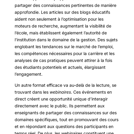
partager des connaissances pertinentes de manière
approfondie. Les articles sur des blogs éducatifs
aident non seulement à l’optimisation pour les
moteurs de recherche, augmentant la visibilité de
l’école, mais établissent également l’autorité de
l’institution dans le domaine de la gestion. Des sujets
englobant les tendances sur le marché de l’emploi,
les compétences nécessaires pour la carrière et les
analyses de cas pratiques peuvent attirer à la fois
des étudiants potentiels et actuels, élargissant
l’engagement.
Un autre format efficace va au-delà de la lecture, se
trouvant dans les
webinaires
. Ces événements en
direct créent une opportunité unique d’interagir
directement avec le public. Ils permettent aux
enseignants de partager des connaissances sur des
domaines spécifiques, tout en promouvant des cours
et en répondant aux questions des participants en
temps réel. De plus, les webinaires constituent une