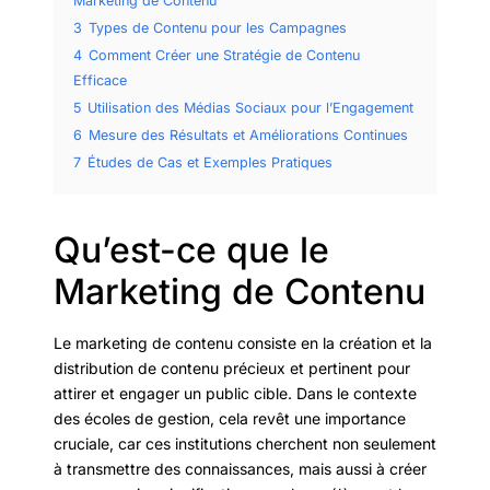
Marketing de Contenu
3
Types de Contenu pour les Campagnes
4
Comment Créer une Stratégie de Contenu
Efficace
5
Utilisation des Médias Sociaux pour l’Engagement
6
Mesure des Résultats et Améliorations Continues
7
Études de Cas et Exemples Pratiques
Qu’est-ce que le
Marketing de Contenu
Le marketing de contenu consiste en la création et la
distribution de contenu précieux et pertinent pour
attirer et engager un public cible. Dans le contexte
des écoles de gestion, cela revêt une importance
cruciale, car ces institutions cherchent non seulement
à transmettre des connaissances, mais aussi à créer