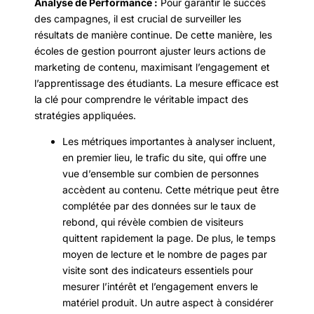
Analyse de Performance :
Pour garantir le succès
des campagnes, il est crucial de surveiller les
résultats de manière continue. De cette manière, les
écoles de gestion pourront ajuster leurs actions de
marketing de contenu, maximisant l’engagement et
l’apprentissage des étudiants. La mesure efficace est
la clé pour comprendre le véritable impact des
stratégies appliquées.
Les métriques importantes à analyser incluent,
en premier lieu, le trafic du site, qui offre une
vue d’ensemble sur combien de personnes
accèdent au contenu. Cette métrique peut être
complétée par des données sur le taux de
rebond, qui révèle combien de visiteurs
quittent rapidement la page. De plus, le temps
moyen de lecture et le nombre de pages par
visite sont des indicateurs essentiels pour
mesurer l’intérêt et l’engagement envers le
matériel produit. Un autre aspect à considérer