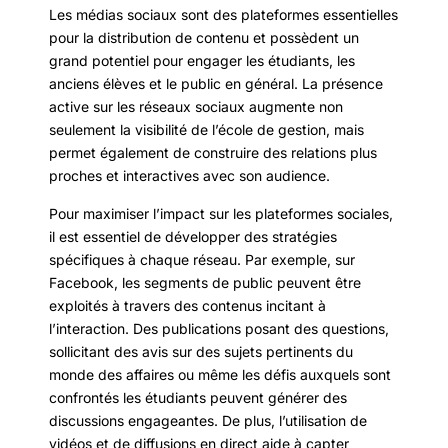
Les médias sociaux sont des plateformes essentielles
pour la distribution de contenu et possèdent un
grand potentiel pour engager les étudiants, les
anciens élèves et le public en général. La présence
active sur les réseaux sociaux augmente non
seulement la visibilité de l’école de gestion, mais
permet également de construire des relations plus
proches et interactives avec son audience.
Pour maximiser l’impact sur les plateformes sociales,
il est essentiel de développer des stratégies
spécifiques à chaque réseau. Par exemple, sur
Facebook, les segments de public peuvent être
exploités à travers des contenus incitant à
l’interaction. Des publications posant des questions,
sollicitant des avis sur des sujets pertinents du
monde des affaires ou même les défis auxquels sont
confrontés les étudiants peuvent générer des
discussions engageantes. De plus, l’utilisation de
vidéos et de diffusions en direct aide à capter