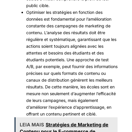
public cible.
Optimiser les stratégies en fonction des
données est fondamental pour l’amélioration
constante des campagnes de marketing de
contenu. L’analyse des résultats doit être
régulière et systématique, garantissant que les
actions soient toujours alignées avec les
attentes et besoins des étudiants et des
étudiants potentiels. Une approche de test
A/B, par exemple, peut fournir des informations
précises sur quels formats de contenu ou
canaux de distribution génèrent les meilleurs
résultats. De cette manière, les écoles sont en
mesure non seulement d’augmenter l’efficacité
de leurs campagnes, mais également
d’améliorer l’expérience d’apprentissage, en
offrant un contenu pertinent et ciblé.
LEIA MAIS
Stratégies de Marketing de
Contenu pour le E-commerce de