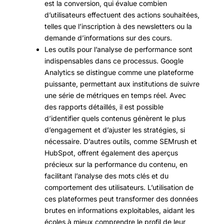
est la conversion, qui évalue combien
d’utilisateurs effectuent des actions souhaitées,
telles que l’inscription à des newsletters ou la
demande d’informations sur des cours.
Les outils pour l’analyse de performance sont
indispensables dans ce processus. Google
Analytics se distingue comme une plateforme
puissante, permettant aux institutions de suivre
une série de métriques en temps réel. Avec
des rapports détaillés, il est possible
d’identifier quels contenus génèrent le plus
d’engagement et d’ajuster les stratégies, si
nécessaire. D’autres outils, comme SEMrush et
HubSpot, offrent également des aperçus
précieux sur la performance du contenu, en
facilitant l’analyse des mots clés et du
comportement des utilisateurs. L’utilisation de
ces plateformes peut transformer des données
brutes en informations exploitables, aidant les
écoles à mieux comprendre le profil de leur