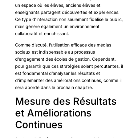
un espace où les élèves, anciens élèves et
enseignants partagent découvertes et expériences.
Ce type d’interaction non seulement fidélise le public,
mais génère également un environnement
collaboratif et enrichissant.
Comme discuté, l’utilisation efficace des médias
sociaux est indispensable au processus
d’engagement des écoles de gestion. Cependant,
pour garantir que ces stratégies soient percutantes, il
est fondamental d’analyser les résultats et
d’implémenter des améliorations continues, comme il
sera abordé dans le prochain chapitre.
Mesure des Résultats
et Améliorations
Continues