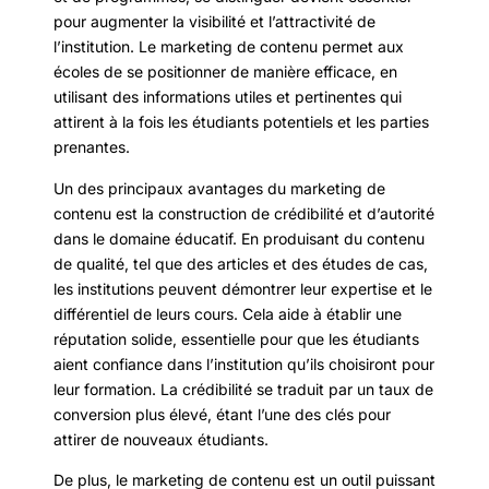
pour augmenter la visibilité et l’attractivité de
l’institution. Le marketing de contenu permet aux
écoles de se positionner de manière efficace, en
utilisant des informations utiles et pertinentes qui
attirent à la fois les étudiants potentiels et les parties
prenantes.
Un des principaux avantages du marketing de
contenu est la construction de crédibilité et d’autorité
dans le domaine éducatif. En produisant du contenu
de qualité, tel que des articles et des études de cas,
les institutions peuvent démontrer leur expertise et le
différentiel de leurs cours. Cela aide à établir une
réputation solide, essentielle pour que les étudiants
aient confiance dans l’institution qu’ils choisiront pour
leur formation. La crédibilité se traduit par un taux de
conversion plus élevé, étant l’une des clés pour
attirer de nouveaux étudiants.
De plus, le marketing de contenu est un outil puissant