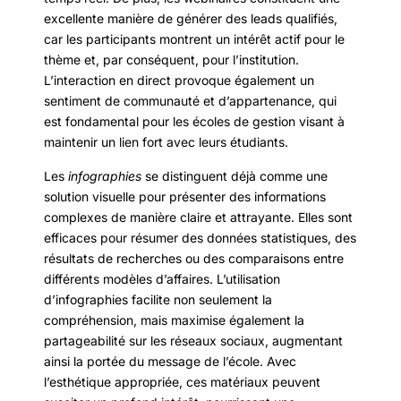
excellente manière de générer des leads qualifiés,
car les participants montrent un intérêt actif pour le
thème et, par conséquent, pour l’institution.
L’interaction en direct provoque également un
sentiment de communauté et d’appartenance, qui
est fondamental pour les écoles de gestion visant à
maintenir un lien fort avec leurs étudiants.
Les
infographies
se distinguent déjà comme une
solution visuelle pour présenter des informations
complexes de manière claire et attrayante. Elles sont
efficaces pour résumer des données statistiques, des
résultats de recherches ou des comparaisons entre
différents modèles d’affaires. L’utilisation
d’infographies facilite non seulement la
compréhension, mais maximise également la
partageabilité sur les réseaux sociaux, augmentant
ainsi la portée du message de l’école. Avec
l’esthétique appropriée, ces matériaux peuvent