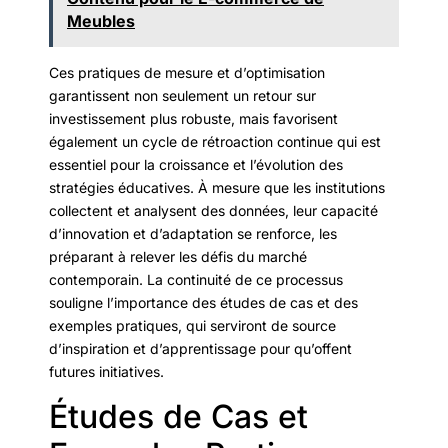
Meubles
Ces pratiques de mesure et d’optimisation
garantissent non seulement un retour sur
investissement plus robuste, mais favorisent
également un cycle de rétroaction continue qui est
essentiel pour la croissance et l’évolution des
stratégies éducatives. À mesure que les institutions
collectent et analysent des données, leur capacité
d’innovation et d’adaptation se renforce, les
préparant à relever les défis du marché
contemporain. La continuité de ce processus
souligne l’importance des études de cas et des
exemples pratiques, qui serviront de source
d’inspiration et d’apprentissage pour qu’offent
futures initiatives.
Études de Cas et