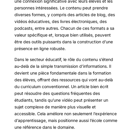
une connexion significative avec leurs élèves et les
personnes intéressées. Le contenu peut prendre
diverses formes, y compris des articles de blog, des
vidéos éducatives, des livres électroniques, des
podcasts, entre autres. Chacun de ces formats a sa
valeur spécifique et, lorsque bien utilisés, peuvent
être des outils puissants dans la construction d’une
présence en ligne robuste.
Dans le secteur éducatif, le rôle du contenu s’étend
au-delà de la simple transmission d’informations. Il
devient une pièce fondamentale dans la formation
des élèves, offrant des ressources qui vont au-delà
du curriculum conventionnel. Un article bien écrit
peut résoudre des questions fréquentes des
étudiants, tandis qu’une vidéo peut présenter un
sujet complexe de manière plus visuelle et
accessible. Cela améliore non seulement l’expérience
d’apprentissage, mais positionne aussi l’école comme
une référence dans le domaine.