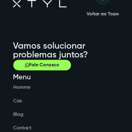
Voltar ao Topo
Vamos solucionar
problemas juntos?
Fale Conosco
Menu
Homme
Cas
Blog
Contact