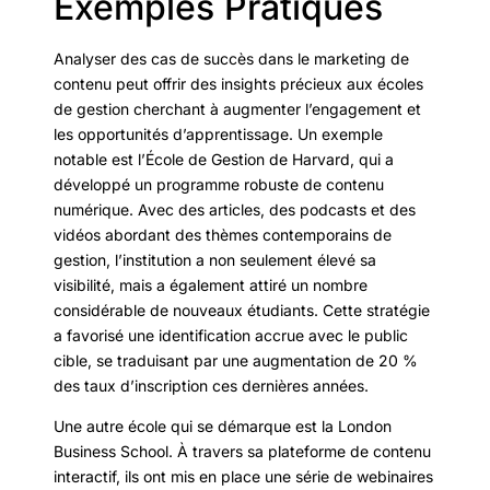
Exemples Pratiques
Analyser des cas de succès dans le marketing de
contenu peut offrir des insights précieux aux écoles
de gestion cherchant à augmenter l’engagement et
les opportunités d’apprentissage. Un exemple
notable est l’École de Gestion de Harvard, qui a
développé un programme robuste de contenu
numérique. Avec des articles, des podcasts et des
vidéos abordant des thèmes contemporains de
gestion, l’institution a non seulement élevé sa
visibilité, mais a également attiré un nombre
considérable de nouveaux étudiants. Cette stratégie
a favorisé une identification accrue avec le public
cible, se traduisant par une augmentation de 20 %
des taux d’inscription ces dernières années.
Une autre école qui se démarque est la London
Business School. À travers sa plateforme de contenu
interactif, ils ont mis en place une série de webinaires