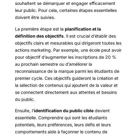
souhaitent se démarquer et engager efficacement
leur public. Pour cela, certaines étapes essentielles
doivent être suivies.
La première étape est la
planification et la
définition des objectifs
. Il est crucial d’établir des
objectifs clairs et mesurables qui dirigeront toutes les
actions marketing. Par exemple, une école peut avoir
pour objectif d’augmenter les inscriptions de 20 %
au prochain semestre ou d’améliorer la
reconnaissance de la marque parmi les étudiants de
premier cycle. Ces objectifs guideront la création et
la sélection de contenus qui ajoutent de la valeur et
se connectent directement aux attentes et besoins
du public.
Ensuite, l’
identification du public cible
devient
essentielle. Comprendre qui sont les étudiants
potentiels, leurs préférences, leurs défis et leurs
comportements aide à façonner le contenu de