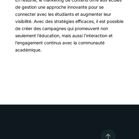
de gestion une approche innovante pour se
connecter avec les étudiants et augmenter leur
visibilité. Avec des stratégies efficaces, il est possible
de créer des campagnes qui promeuvent non
seulement l’éducation, mais aussi l’interaction et
l’engagement continus avec la communauté
académique.