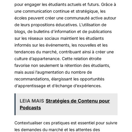
pour engager les étudiants actuels et futurs. Grâce à
une communication continue et stratégique, les
écoles peuvent créer une communauté active autour
de leurs propositions éducatives. L’utilisation de
blogs, de bulletins d’information et de publications
sur les réseaux sociaux maintient les étudiants
informés sur les événements, les nouvelles et les
tendances du marché, contribuant ainsi à créer une
culture d’appartenance. Cette relation étroite
favorise non seulement la rétention des étudiants,
mais aussi l’augmentation du nombre de
recommandations, élargissant les opportunités
d’apprentissage et d’échange d’expériences.
LEIA MAIS
Stratégies de Contenu pour
Podcasts
Contextualiser ces pratiques est essentiel pour suivre
les demandes du marché et les attentes des