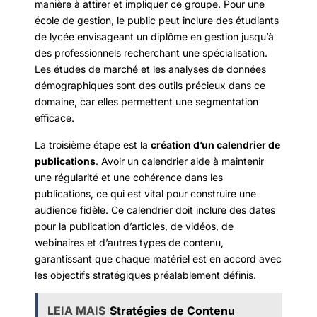
manière à attirer et impliquer ce groupe. Pour une
école de gestion, le public peut inclure des étudiants
de lycée envisageant un diplôme en gestion jusqu’à
des professionnels recherchant une spécialisation.
Les études de marché et les analyses de données
démographiques sont des outils précieux dans ce
domaine, car elles permettent une segmentation
efficace.
La troisième étape est la
création d’un calendrier de
publications
. Avoir un calendrier aide à maintenir
une régularité et une cohérence dans les
publications, ce qui est vital pour construire une
audience fidèle. Ce calendrier doit inclure des dates
pour la publication d’articles, de vidéos, de
webinaires et d’autres types de contenu,
garantissant que chaque matériel est en accord avec
les objectifs stratégiques préalablement définis.
LEIA MAIS
Stratégies de Contenu