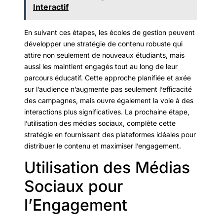
Interactif
En suivant ces étapes, les écoles de gestion peuvent
développer une stratégie de contenu robuste qui
attire non seulement de nouveaux étudiants, mais
aussi les maintient engagés tout au long de leur
parcours éducatif. Cette approche planifiée et axée
sur l’audience n’augmente pas seulement l’efficacité
des campagnes, mais ouvre également la voie à des
interactions plus significatives. La prochaine étape,
l’utilisation des médias sociaux, complète cette
stratégie en fournissant des plateformes idéales pour
distribuer le contenu et maximiser l’engagement.
Utilisation des Médias
Sociaux pour
l’Engagement