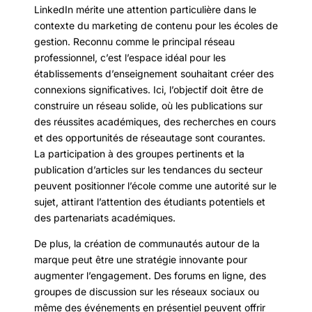
LinkedIn mérite une attention particulière dans le
contexte du marketing de contenu pour les écoles de
gestion. Reconnu comme le principal réseau
professionnel, c’est l’espace idéal pour les
établissements d’enseignement souhaitant créer des
connexions significatives. Ici, l’objectif doit être de
construire un réseau solide, où les publications sur
des réussites académiques, des recherches en cours
et des opportunités de réseautage sont courantes.
La participation à des groupes pertinents et la
publication d’articles sur les tendances du secteur
peuvent positionner l’école comme une autorité sur le
sujet, attirant l’attention des étudiants potentiels et
des partenariats académiques.
De plus, la création de communautés autour de la
marque peut être une stratégie innovante pour
augmenter l’engagement. Des forums en ligne, des
groupes de discussion sur les réseaux sociaux ou
même des événements en présentiel peuvent offrir