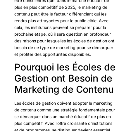
être conscientes que, dans le marché éducatif de
plus en plus compétitif de 2025, le marketing de
contenu peut être le facteur différenciant qui les
rendra plus attrayantes pour le public cible. Avec
cela, les institutions peuvent se préparer pour la
prochaine étape, où il sera question en profondeur
des raisons pour lesquelles les écoles de gestion ont
besoin de ce type de marketing pour se démarquer
et profiter des opportunités disponibles.
Pourquoi les Écoles de
Gestion ont Besoin de
Marketing de Contenu
Les écoles de gestion doivent adopter le marketing
de contenu comme une stratégie fondamentale pour
se démarquer dans un marché éducatif de plus en
plus compétitif. Avec l’offre croissante d’institutions
et de programmes, se distinguer devient essentiel