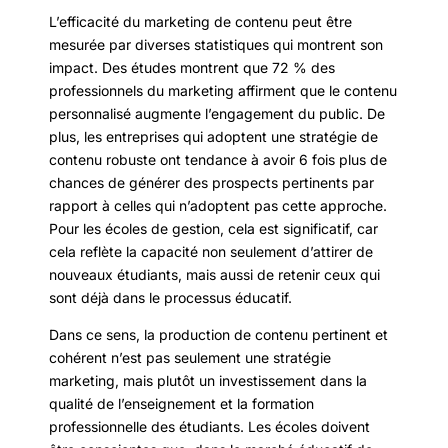
L’efficacité du marketing de contenu peut être
mesurée par diverses statistiques qui montrent son
impact. Des études montrent que 72 % des
professionnels du marketing affirment que le contenu
personnalisé augmente l’engagement du public. De
plus, les entreprises qui adoptent une stratégie de
contenu robuste ont tendance à avoir 6 fois plus de
chances de générer des prospects pertinents par
rapport à celles qui n’adoptent pas cette approche.
Pour les écoles de gestion, cela est significatif, car
cela reflète la capacité non seulement d’attirer de
nouveaux étudiants, mais aussi de retenir ceux qui
sont déjà dans le processus éducatif.
Dans ce sens, la production de contenu pertinent et
cohérent n’est pas seulement une stratégie
marketing, mais plutôt un investissement dans la
qualité de l’enseignement et la formation
professionnelle des étudiants. Les écoles doivent