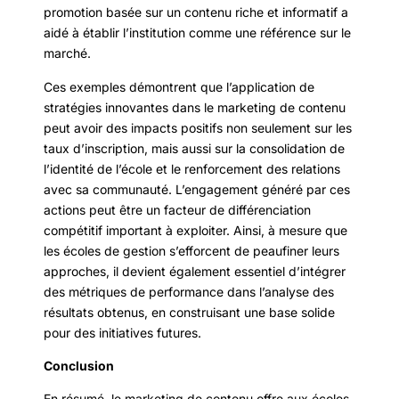
promotion basée sur un contenu riche et informatif a
aidé à établir l’institution comme une référence sur le
marché.
Ces exemples démontrent que l’application de
stratégies innovantes dans le marketing de contenu
peut avoir des impacts positifs non seulement sur les
taux d’inscription, mais aussi sur la consolidation de
l’identité de l’école et le renforcement des relations
avec sa communauté. L’engagement généré par ces
actions peut être un facteur de différenciation
compétitif important à exploiter. Ainsi, à mesure que
les écoles de gestion s’efforcent de peaufiner leurs
approches, il devient également essentiel d’intégrer
des métriques de performance dans l’analyse des
résultats obtenus, en construisant une base solide
pour des initiatives futures.
Conclusion
En résumé, le marketing de contenu offre aux écoles