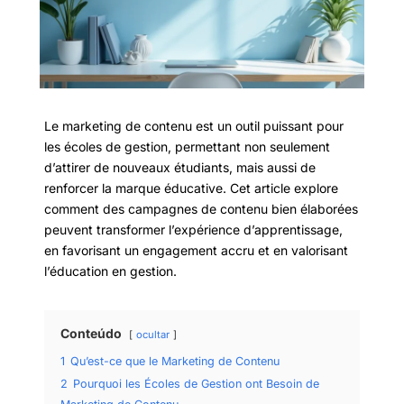
Le marketing de contenu est un outil puissant pour
les écoles de gestion, permettant non seulement
d’attirer de nouveaux étudiants, mais aussi de
renforcer la marque éducative. Cet article explore
comment des campagnes de contenu bien élaborées
peuvent transformer l’expérience d’apprentissage,
en favorisant un engagement accru et en valorisant
l’éducation en gestion.
Conteúdo
ocultar
1
Qu’est-ce que le Marketing de Contenu
2
Pourquoi les Écoles de Gestion ont Besoin de