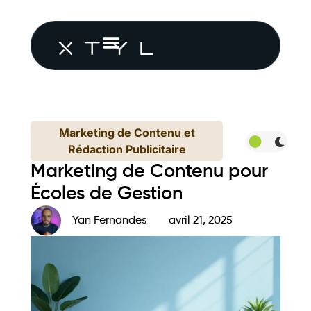
Marketing de Contenu et
Rédaction Publicitaire
Marketing de Contenu pour
Écoles de Gestion
Yan Fernandes
avril 21, 2025