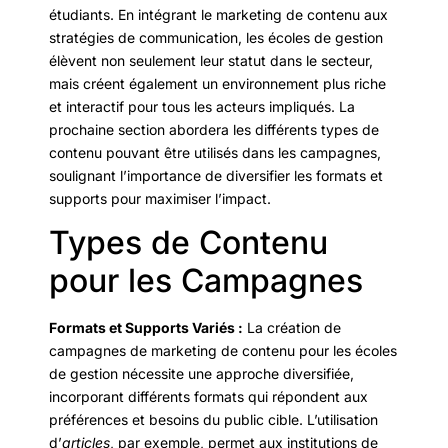
étudiants. En intégrant le marketing de contenu aux
stratégies de communication, les écoles de gestion
élèvent non seulement leur statut dans le secteur,
mais créent également un environnement plus riche
et interactif pour tous les acteurs impliqués. La
prochaine section abordera les différents types de
contenu pouvant être utilisés dans les campagnes,
soulignant l’importance de diversifier les formats et
supports pour maximiser l’impact.
Types de Contenu
pour les Campagnes
Formats et Supports Variés :
La création de
campagnes de marketing de contenu pour les écoles
de gestion nécessite une approche diversifiée,
incorporant différents formats qui répondent aux
préférences et besoins du public cible. L’utilisation
d’
articles
, par exemple, permet aux institutions de