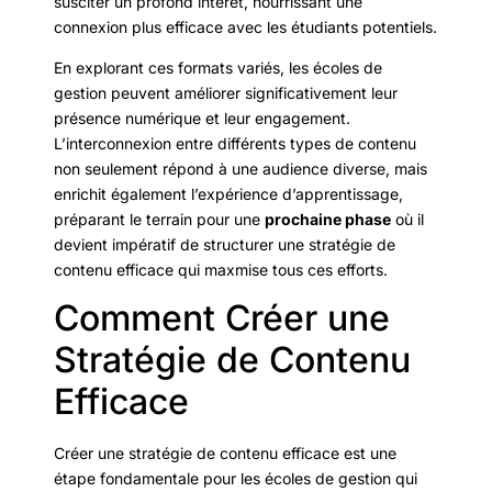
susciter un profond intérêt, nourrissant une
connexion plus efficace avec les étudiants potentiels.
En explorant ces formats variés, les écoles de
gestion peuvent améliorer significativement leur
présence numérique et leur engagement.
L’interconnexion entre différents types de contenu
non seulement répond à une audience diverse, mais
enrichit également l’expérience d’apprentissage,
préparant le terrain pour une
prochaine phase
où il
devient impératif de structurer une stratégie de
contenu efficace qui maxmise tous ces efforts.
Comment Créer une
Stratégie de Contenu
Efficace
Créer une stratégie de contenu efficace est une
étape fondamentale pour les écoles de gestion qui