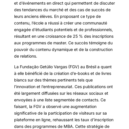
et d’événements en direct qui permettent de discuter
des tendances du marché et des cas de succès de
leurs anciens élèves. En proposant ce type de
contenu, l’école a réussi à créer une communauté
engagée d’étudiants potentiels et de professionnels,
résultant en une croissance de 25 % des inscriptions
aux programmes de master. Ce succès témoigne du
pouvoir du contenu dynamique et de la construction
de relations.
La Fundação Getúlio Vargas (FGV) au Brésil a quant
à elle bénéficié de la création d’e-books et de livres
blancs sur des thèmes pertinents tels que
l’innovation et l’entrepreneuriat. Ces publications ont
été largement diffusées sur les réseaux sociaux et
envoyées à une liste segmentée de contacts. Ce
faisant, la FGV a observé une augmentation
significative de la participation de visiteurs sur sa
plateforme en ligne, rehaussant les taux d’inscription
dans des programmes de MBA. Cette stratégie de