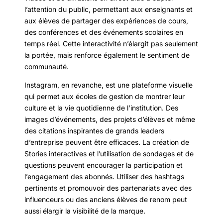
l’attention du public, permettant aux enseignants et
aux élèves de partager des expériences de cours,
des conférences et des événements scolaires en
temps réel. Cette interactivité n’élargit pas seulement
la portée, mais renforce également le sentiment de
communauté.
Instagram, en revanche, est une plateforme visuelle
qui permet aux écoles de gestion de montrer leur
culture et la vie quotidienne de l’institution. Des
images d’événements, des projets d’élèves et même
des citations inspirantes de grands leaders
d’entreprise peuvent être efficaces. La création de
Stories interactives et l’utilisation de sondages et de
questions peuvent encourager la participation et
l’engagement des abonnés. Utiliser des hashtags
pertinents et promouvoir des partenariats avec des
influenceurs ou des anciens élèves de renom peut
aussi élargir la visibilité de la marque.