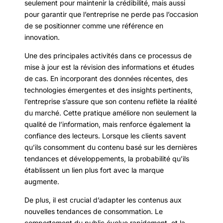
seulement pour maintenir la crédibilité, mais aussi
pour garantir que l’entreprise ne perde pas l’occasion
de se positionner comme une référence en
innovation.
Une des principales activités dans ce processus de
mise à jour est la révision des informations et études
de cas. En incorporant des données récentes, des
technologies émergentes et des insights pertinents,
l’entreprise s’assure que son contenu reflète la réalité
du marché. Cette pratique améliore non seulement la
qualité de l’information, mais renforce également la
confiance des lecteurs. Lorsque les clients savent
qu’ils consomment du contenu basé sur les dernières
tendances et développements, la probabilité qu’ils
établissent un lien plus fort avec la marque
augmente.
De plus, il est crucial d’adapter les contenus aux
nouvelles tendances de consommation. Le
comportement du public évolue rapidement, et la