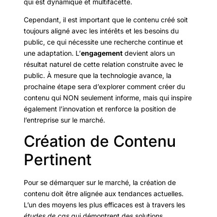
qui est dynamique et multifacette.
Cependant, il est important que le contenu créé soit
toujours aligné avec les intérêts et les besoins du
public, ce qui nécessite une recherche continue et
une adaptation. L’
engagement
devient alors un
résultat naturel de cette relation construite avec le
public. À mesure que la technologie avance, la
prochaine étape sera d’explorer comment créer du
contenu qui NON seulement informe, mais qui inspire
également l’innovation et renforce la position de
l’entreprise sur le marché.
Création de Contenu
Pertinent
Pour se démarquer sur le marché, la création de
contenu doit être alignée aux tendances actuelles.
L’un des moyens les plus efficaces est à travers les
études de cas
qui démontrent des solutions