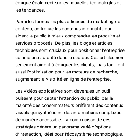
éduque également sur les nouvelles technologies et
les tendances.
Parmi les formes les plus efficaces de marketing de
contenu, on trouve les contenus informatifs qui
aident le public à mieux comprendre les produits et
services proposés. De plus, les blogs et articles
techniques sont cruciaux pour positionner l’entreprise
comme une autorité dans le secteur. Ces articles non
seulement aident à éduquer les clients, mais facilitent
aussi l’optimisation pour les moteurs de recherche,
augmentant la visibilité en ligne de l’entreprise.
Les vidéos explicatives sont devenues un outil
puissant pour capter l’attention du public, car la
majorité des consommateurs préfèrent des contenus
visuels qui synthétisent des informations complexes
de manière accessible. La combinaison de ces
stratégies génère un panorama varié d’options
d’interaction, idéal pour l’écosystème technologique,