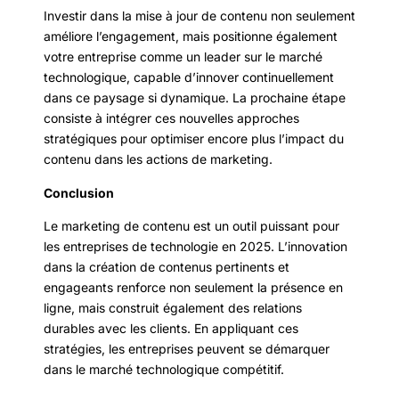
Investir dans la mise à jour de contenu non seulement
améliore l’engagement, mais positionne également
votre entreprise comme un leader sur le marché
technologique, capable d’innover continuellement
dans ce paysage si dynamique. La prochaine étape
consiste à intégrer ces nouvelles approches
stratégiques pour optimiser encore plus l’impact du
contenu dans les actions de marketing.
Conclusion
Le marketing de contenu est un outil puissant pour
les entreprises de technologie en 2025. L’innovation
dans la création de contenus pertinents et
engageants renforce non seulement la présence en
ligne, mais construit également des relations
durables avec les clients. En appliquant ces
stratégies, les entreprises peuvent se démarquer
dans le marché technologique compétitif.