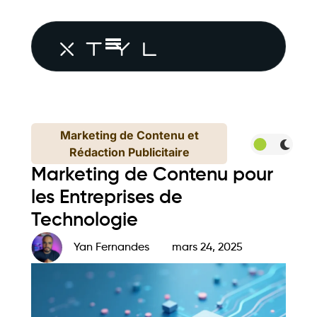
Marketing de Contenu et
Rédaction Publicitaire
Marketing de Contenu pour
les Entreprises de
Technologie
Yan Fernandes
mars 24, 2025