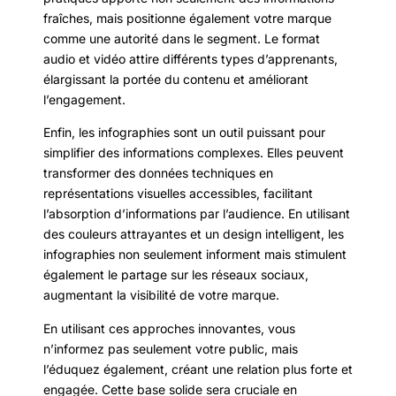
fraîches, mais positionne également votre marque
comme une autorité dans le segment. Le format
audio et vidéo attire différents types d’apprenants,
élargissant la portée du contenu et améliorant
l’engagement.
Enfin, les infographies sont un outil puissant pour
simplifier des informations complexes. Elles peuvent
transformer des données techniques en
représentations visuelles accessibles, facilitant
l’absorption d’informations par l’audience. En utilisant
des couleurs attrayantes et un design intelligent, les
infographies non seulement informent mais stimulent
également le partage sur les réseaux sociaux,
augmentant la visibilité de votre marque.
En utilisant ces approches innovantes, vous
n’informez pas seulement votre public, mais
l’éduquez également, créant une relation plus forte et
engagée. Cette base solide sera cruciale en