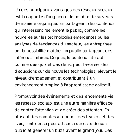
Un des principaux avantages des réseaux sociaux
est la capacité d’augmenter le nombre de suiveurs
de manière organique. En partageant des contenus
qui intéressent réellement le public, comme les
nouvelles sur les technologies émergentes ou les
analyses de tendances du secteur, les entreprises
ont la possibilité d’attirer un public partageant des
intérêts similaires. De plus, le contenu interactif,
comme des quiz et des défis, peut favoriser des
discussions sur de nouvelles technologies, élevant le
niveau d’engagement et contribuant à un
environnement propice à l’apprentissage collectif.
Promouvoir des événements et des lancements via
les réseaux sociaux est une autre manière efficace
de capter l’attention et de créer des attentes. En
utilisant des comptes à rebours, des teasers et des
lives, l’entreprise peut attiser la curiosité de son
public et générer un buzz avant le grand jour. Ces