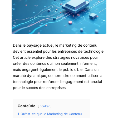
Dans le paysage actuel, le marketing de contenu
devient essentiel pour les entreprises de technologie.
Cet article explore des stratégies novatrices pour
créer des contenus qui non seulement informent,
mais engagent également le public cible. Dans un
marché dynamique, comprendre comment utiliser la
technologie pour renforcer l’engagement est crucial
pour le succès des entreprises.
Conteúdo
ocultar
1
Qu’est-ce que le Marketing de Contenu