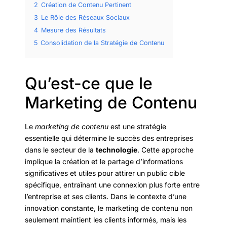
2
Création de Contenu Pertinent
3
Le Rôle des Réseaux Sociaux
4
Mesure des Résultats
5
Consolidation de la Stratégie de Contenu
Qu’est-ce que le
Marketing de Contenu
Le
marketing de contenu
est une stratégie
essentielle qui détermine le succès des entreprises
dans le secteur de la
technologie
. Cette approche
implique la création et le partage d’informations
significatives et utiles pour attirer un public cible
spécifique, entraînant une connexion plus forte entre
l’entreprise et ses clients. Dans le contexte d’une
innovation constante, le marketing de contenu non
seulement maintient les clients informés, mais les