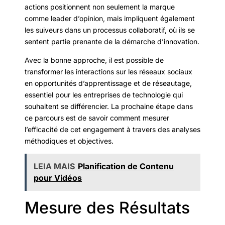
actions positionnent non seulement la marque
comme leader d’opinion, mais impliquent également
les suiveurs dans un processus collaboratif, où ils se
sentent partie prenante de la démarche d’innovation.
Avec la bonne approche, il est possible de
transformer les interactions sur les réseaux sociaux
en opportunités d’apprentissage et de réseautage,
essentiel pour les entreprises de technologie qui
souhaitent se différencier. La prochaine étape dans
ce parcours est de savoir comment mesurer
l’efficacité de cet engagement à travers des analyses
méthodiques et objectives.
LEIA MAIS
Planification de Contenu
pour Vidéos
Mesure des Résultats