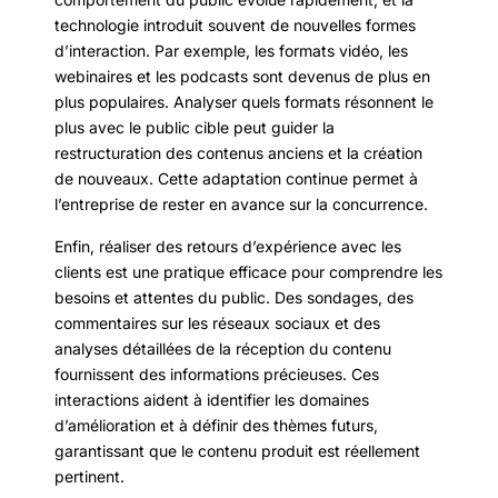
technologie introduit souvent de nouvelles formes
d’interaction. Par exemple, les formats vidéo, les
webinaires et les podcasts sont devenus de plus en
plus populaires. Analyser quels formats résonnent le
plus avec le public cible peut guider la
restructuration des contenus anciens et la création
de nouveaux. Cette adaptation continue permet à
l’entreprise de rester en avance sur la concurrence.
Enfin, réaliser des retours d’expérience avec les
clients est une pratique efficace pour comprendre les
besoins et attentes du public. Des sondages, des
commentaires sur les réseaux sociaux et des
analyses détaillées de la réception du contenu
fournissent des informations précieuses. Ces
interactions aident à identifier les domaines
d’amélioration et à définir des thèmes futurs,
garantissant que le contenu produit est réellement
pertinent.