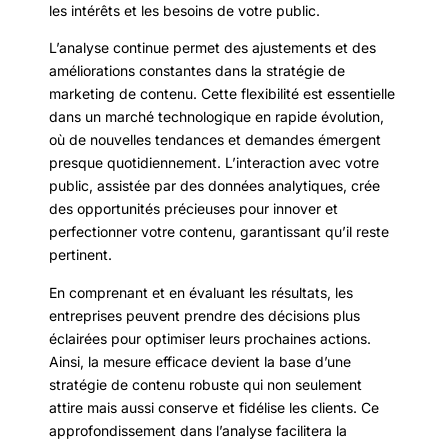
les intérêts et les besoins de votre public.
L’analyse continue permet des ajustements et des
améliorations constantes dans la stratégie de
marketing de contenu. Cette flexibilité est essentielle
dans un marché technologique en rapide évolution,
où de nouvelles tendances et demandes émergent
presque quotidiennement. L’interaction avec votre
public, assistée par des données analytiques, crée
des opportunités précieuses pour innover et
perfectionner votre contenu, garantissant qu’il reste
pertinent.
En comprenant et en évaluant les résultats, les
entreprises peuvent prendre des décisions plus
éclairées pour optimiser leurs prochaines actions.
Ainsi, la mesure efficace devient la base d’une
stratégie de contenu robuste qui non seulement
attire mais aussi conserve et fidélise les clients. Ce
approfondissement dans l’analyse facilitera la