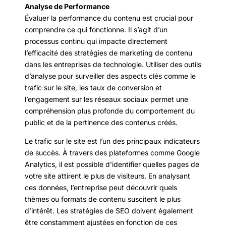
Analyse de Performance
Évaluer la performance du contenu est crucial pour
comprendre ce qui fonctionne. Il s’agit d’un
processus continu qui impacte directement
l’efficacité des stratégies de marketing de contenu
dans les entreprises de technologie. Utiliser des outils
d’analyse pour surveiller des aspects clés comme le
trafic sur le site, les taux de conversion et
l’engagement sur les réseaux sociaux permet une
compréhension plus profonde du comportement du
public et de la pertinence des contenus créés.
Le trafic sur le site est l’un des principaux indicateurs
de succès. À travers des plateformes comme Google
Analytics, il est possible d’identifier quelles pages de
votre site attirent le plus de visiteurs. En analysant
ces données, l’entreprise peut découvrir quels
thèmes ou formats de contenu suscitent le plus
d’intérêt. Les stratégies de SEO doivent également
être constamment ajustées en fonction de ces