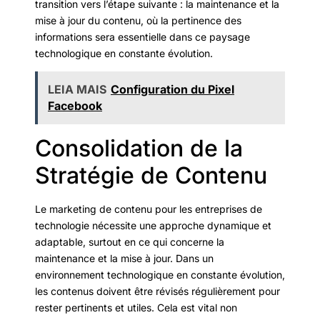
transition vers l’étape suivante : la maintenance et la
mise à jour du contenu, où la pertinence des
informations sera essentielle dans ce paysage
technologique en constante évolution.
LEIA MAIS
Configuration du Pixel
Facebook
Consolidation de la
Stratégie de Contenu
Le marketing de contenu pour les entreprises de
technologie nécessite une approche dynamique et
adaptable, surtout en ce qui concerne la
maintenance et la mise à jour. Dans un
environnement technologique en constante évolution,
les contenus doivent être révisés régulièrement pour
rester pertinents et utiles. Cela est vital non