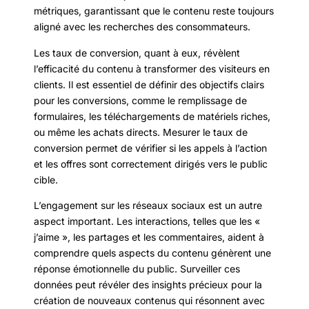
métriques, garantissant que le contenu reste toujours
aligné avec les recherches des consommateurs.
Les taux de conversion, quant à eux, révèlent
l’efficacité du contenu à transformer des visiteurs en
clients. Il est essentiel de définir des objectifs clairs
pour les conversions, comme le remplissage de
formulaires, les téléchargements de matériels riches,
ou même les achats directs. Mesurer le taux de
conversion permet de vérifier si les appels à l’action
et les offres sont correctement dirigés vers le public
cible.
L’engagement sur les réseaux sociaux est un autre
aspect important. Les interactions, telles que les «
j’aime », les partages et les commentaires, aident à
comprendre quels aspects du contenu génèrent une
réponse émotionnelle du public. Surveiller ces
données peut révéler des insights précieux pour la
création de nouveaux contenus qui résonnent avec