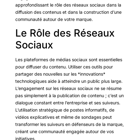
approfondissant le rôle des réseaux sociaux dans la
diffusion des contenus et dans la construction d’une
communauté autour de votre marque.
Le Rôle des Réseaux
Sociaux
Les plateformes de médias sociaux sont essentielles
pour diffuser du contenu. Utiliser ces outils pour
partager des nouvelles sur les *innovations*
technologiques aide à atteindre un public plus large.
L’engagement sur les réseaux sociaux ne se résume
pas simplement à la publication de contenu ; c’est un
dialogue constant entre l’entreprise et ses suiveurs.
L’utilisation stratégique de postes informatifs, de
vidéos explicatives et même de sondages peut
transformer les suiveurs en défenseurs de la marque,
créant une communauté engagée autour de vos
initiatives.