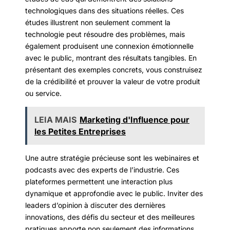
technologiques dans des situations réelles. Ces
études illustrent non seulement comment la
technologie peut résoudre des problèmes, mais
également produisent une connexion émotionnelle
avec le public, montrant des résultats tangibles. En
présentant des exemples concrets, vous construisez
de la crédibilité et prouver la valeur de votre produit
ou service.
LEIA MAIS
Marketing d'Influence pour
les Petites Entreprises
Une autre stratégie précieuse sont les webinaires et
podcasts avec des experts de l’industrie. Ces
plateformes permettent une interaction plus
dynamique et approfondie avec le public. Inviter des
leaders d’opinion à discuter des dernières
innovations, des défis du secteur et des meilleures
pratiques apporte non seulement des informations