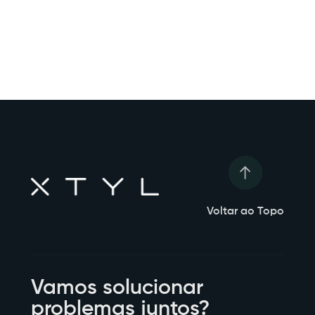
Voltar ao Topo
Vamos solucionar
problemas juntos?