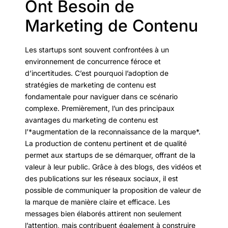
Ont Besoin de
Marketing de Contenu
Les startups sont souvent confrontées à un
environnement de concurrence féroce et
d’incertitudes. C’est pourquoi l’adoption de
stratégies de marketing de contenu est
fondamentale pour naviguer dans ce scénario
complexe. Premièrement, l’un des principaux
avantages du marketing de contenu est
l’*augmentation de la reconnaissance de la marque*.
La production de contenu pertinent et de qualité
permet aux startups de se démarquer, offrant de la
valeur à leur public. Grâce à des blogs, des vidéos et
des publications sur les réseaux sociaux, il est
possible de communiquer la proposition de valeur de
la marque de manière claire et efficace. Les
messages bien élaborés attirent non seulement
l’attention, mais contribuent également à construire