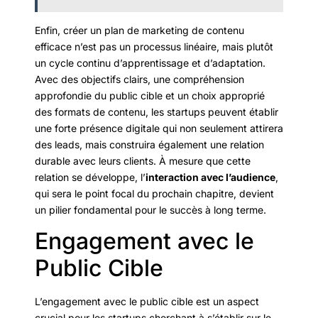
Enfin, créer un plan de marketing de contenu
efficace n’est pas un processus linéaire, mais plutôt
un cycle continu d’apprentissage et d’adaptation.
Avec des objectifs clairs, une compréhension
approfondie du public cible et un choix approprié
des formats de contenu, les startups peuvent établir
une forte présence digitale qui non seulement attirera
des leads, mais construira également une relation
durable avec leurs clients. À mesure que cette
relation se développe, l’
interaction avec l’audience
,
qui sera le point focal du prochain chapitre, devient
un pilier fondamental pour le succès à long terme.
Engagement avec le
Public Cible
L’engagement avec le public cible est un aspect
crucial pour les startups cherchant à s’établir sur le