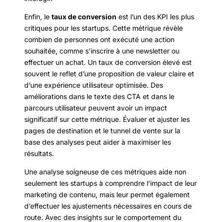
Enfin, le
taux de conversion
est l’un des KPI les plus
critiques pour les startups. Cette métrique révèle
combien de personnes ont exécuté une action
souhaitée, comme s’inscrire à une newsletter ou
effectuer un achat. Un taux de conversion élevé est
souvent le reflet d’une proposition de valeur claire et
d’une expérience utilisateur optimisée. Des
améliorations dans le texte des CTA et dans le
parcours utilisateur peuvent avoir un impact
significatif sur cette métrique. Évaluer et ajuster les
pages de destination et le tunnel de vente sur la
base des analyses peut aider à maximiser les
résultats.
Une analyse soigneuse de ces métriques aide non
seulement les startups à comprendre l’impact de leur
marketing de contenu, mais leur permet également
d’effectuer les ajustements nécessaires en cours de
route. Avec des insights sur le comportement du