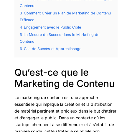
Contenu
3
Comment Créer un Plan de Marketing de Contenu
Efficace
4
Engagement avec le Public Cible
5
La Mesure du Succès dans le Marketing de
Contenu
6
Cas de Succès et Apprentissage
Qu’est-ce que le
Marketing de Contenu
Le marketing de contenu est une approche
essentielle qui implique la création et la distribution
de matériel pertinent et précieux dans le but d’attirer
et d’engager le public. Dans un contexte où les
startups cherchent à se différencier et à s’établir de
manière solide, cette stratégie se révèle non