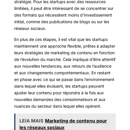
stratégie. Pour les startups avec des ressources
limitées, il peut être intéressant de se concentrer sur
des formats qui nécessitent moins d’investissement
initial, comme des publications de blogs ou sur les
réseaux sociaux.
En plus de ces étapes, il est vital que les startups
maintiennent une approche flexible, prêtes à adapter
leurs stratégies de marketing de contenu en fonction
de l’évolution du marché. Cela implique d’être attentif
aux nouvelles tendances, aux retours de l’audience
et aux changements comportementaux. En restant
en phase avec ce qui se passe dans l’environnement
dans lequel elles évoluent, les startups peuvent
ajuster leur contenu pour répondre à la fois aux
nouvelles demandes des consommateurs et aux
nuances du secteur dans lequel elles opèrent.
LEIA MAIS
Marketing de contenu pour
les réseaux sociaux