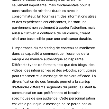
seulement importante, mais fondamentale pour la
construction de relations durables avec le
consommateur. En fournissant des informations utiles
et des expériences enrichissantes, les startups
parviennent non seulement à capter l’attention, mais
aussi à cultiver la confiance de l’audience, créant
ainsi une base solide pour une croissance durable.
L’importance du marketing de contenu se manifeste
dans sa capacité à communiquer l’essence de la
marque de manière authentique et inspirante.
Différents types de formats, tels que des blogs, des
vidéos, des infographies et des e-books, sont utilisés
pour transmettre le message de manière efficace. La
diversification de ces formats permet à la startup
d’atteindre différents segments du public, ajustant la
communication aux préférences et besoins
spécifiques de son audience. Cette personnalisation
est vitale pour que le message ne se perde pas au