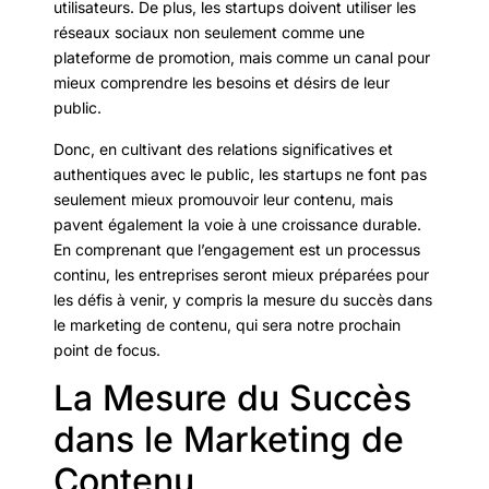
utilisateurs. De plus, les startups doivent utiliser les
réseaux sociaux non seulement comme une
plateforme de promotion, mais comme un canal pour
mieux comprendre les besoins et désirs de leur
public.
Donc, en cultivant des relations significatives et
authentiques avec le public, les startups ne font pas
seulement mieux promouvoir leur contenu, mais
pavent également la voie à une croissance durable.
En comprenant que l’engagement est un processus
continu, les entreprises seront mieux préparées pour
les défis à venir, y compris la mesure du succès dans
le marketing de contenu, qui sera notre prochain
point de focus.
La Mesure du Succès
dans le Marketing de
Contenu