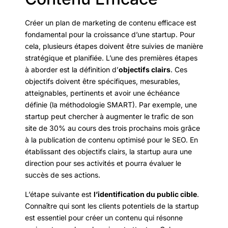
Créer un plan de marketing de contenu efficace est
fondamental pour la croissance d’une startup. Pour
cela, plusieurs étapes doivent être suivies de manière
stratégique et planifiée. L’une des premières étapes
à aborder est la définition d’
objectifs clairs
. Ces
objectifs doivent être spécifiques, mesurables,
atteignables, pertinents et avoir une échéance
définie (la méthodologie SMART). Par exemple, une
startup peut chercher à augmenter le trafic de son
site de 30% au cours des trois prochains mois grâce
à la publication de contenu optimisé pour le SEO. En
établissant des objectifs clairs, la startup aura une
direction pour ses activités et pourra évaluer le
succès de ses actions.
L’étape suivante est
l’identification du public cible
.
Connaître qui sont les clients potentiels de la startup
est essentiel pour créer un contenu qui résonne