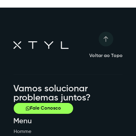
Voltar ao Topo
Vamos solucionar
problemas juntos?
Fale Conosco
Menu
Homme