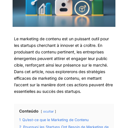
Le marketing de contenu est un puissant outil pour
les startups cherchant à innover et à croître. En
produisant du contenu pertinent, les entreprises
émergentes peuvent attirer et engager leur public
cible, renforçant ainsi leur présence sur le marché.
Dans cet article, nous explorerons des stratégies
efficaces de marketing de contenu, en mettant
l’accent sur la manière dont ces actions peuvent être
essentielles au succès des startups.
Conteúdo
ocultar
1
Qu’est-ce que le Marketing de Contenu
2
Pourquoi les Startups Ont Besoin de Marketing de