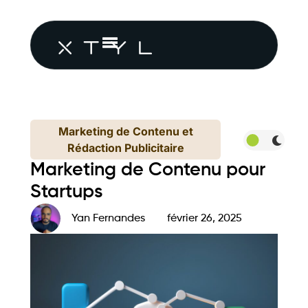
Marketing de Contenu et
Rédaction Publicitaire
Marketing de Contenu pour
Startups
Yan Fernandes
février 26, 2025