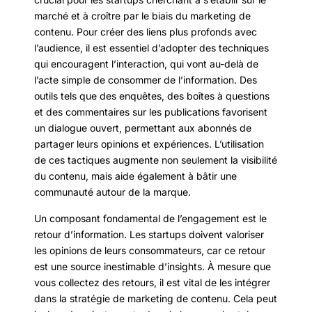
marché et à croître par le biais du marketing de
contenu. Pour créer des liens plus profonds avec
l’audience, il est essentiel d’adopter des techniques
qui encouragent l’interaction, qui vont au-delà de
l’acte simple de consommer de l’information. Des
outils tels que des enquêtes, des boîtes à questions
et des commentaires sur les publications favorisent
un dialogue ouvert, permettant aux abonnés de
partager leurs opinions et expériences. L’utilisation
de ces tactiques augmente non seulement la visibilité
du contenu, mais aide également à bâtir une
communauté autour de la marque.
Un composant fondamental de l’engagement est le
retour d’information. Les startups doivent valoriser
les opinions de leurs consommateurs, car ce retour
est une source inestimable d’insights. À mesure que
vous collectez des retours, il est vital de les intégrer
dans la stratégie de marketing de contenu. Cela peut