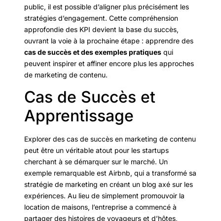
public, il est possible d’aligner plus précisément les
stratégies d’engagement. Cette compréhension
approfondie des KPI devient la base du succès,
ouvrant la voie à la prochaine étape : apprendre des
cas de succès et des exemples pratiques
qui
peuvent inspirer et affiner encore plus les approches
de marketing de contenu.
Cas de Succès et
Apprentissage
Explorer des cas de succès en marketing de contenu
peut être un véritable atout pour les startups
cherchant à se démarquer sur le marché. Un
exemple remarquable est Airbnb, qui a transformé sa
stratégie de marketing en créant un blog axé sur les
expériences. Au lieu de simplement promouvoir la
location de maisons, l’entreprise a commencé à
partager des histoires de voyageurs et d’hôtes,