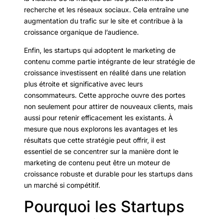
recherche et les réseaux sociaux. Cela entraîne une
augmentation du trafic sur le site et contribue à la
croissance organique de l’audience.
Enfin, les startups qui adoptent le marketing de
contenu comme partie intégrante de leur stratégie de
croissance investissent en réalité dans une relation
plus étroite et significative avec leurs
consommateurs. Cette approche ouvre des portes
non seulement pour attirer de nouveaux clients, mais
aussi pour retenir efficacement les existants. À
mesure que nous explorons les avantages et les
résultats que cette stratégie peut offrir, il est
essentiel de se concentrer sur la manière dont le
marketing de contenu peut être un moteur de
croissance robuste et durable pour les startups dans
un marché si compétitif.
Pourquoi les Startups