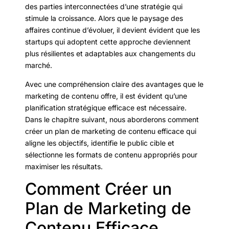
des parties interconnectées d’une stratégie qui
stimule la croissance. Alors que le paysage des
affaires continue d’évoluer, il devient évident que les
startups qui adoptent cette approche deviennent
plus résilientes et adaptables aux changements du
marché.
Avec une compréhension claire des avantages que le
marketing de contenu offre, il est évident qu’une
planification stratégique efficace est nécessaire.
Dans le chapitre suivant, nous aborderons comment
créer un plan de marketing de contenu efficace qui
aligne les objectifs, identifie le public cible et
sélectionne les formats de contenu appropriés pour
maximiser les résultats.
Comment Créer un
Plan de Marketing de
Contenu Efficace