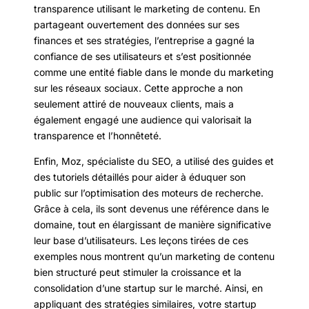
transparence utilisant le marketing de contenu. En
partageant ouvertement des données sur ses
finances et ses stratégies, l’entreprise a gagné la
confiance de ses utilisateurs et s’est positionnée
comme une entité fiable dans le monde du marketing
sur les réseaux sociaux. Cette approche a non
seulement attiré de nouveaux clients, mais a
également engagé une audience qui valorisait la
transparence et l’honnêteté.
Enfin, Moz, spécialiste du SEO, a utilisé des guides et
des tutoriels détaillés pour aider à éduquer son
public sur l’optimisation des moteurs de recherche.
Grâce à cela, ils sont devenus une référence dans le
domaine, tout en élargissant de manière significative
leur base d’utilisateurs. Les leçons tirées de ces
exemples nous montrent qu’un marketing de contenu
bien structuré peut stimuler la croissance et la
consolidation d’une startup sur le marché. Ainsi, en
appliquant des stratégies similaires, votre startup