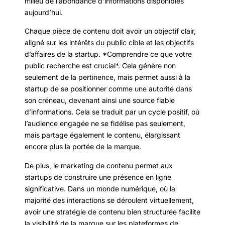
milieu de l’abondance d’informations disponibles
aujourd’hui.
Chaque pièce de contenu doit avoir un objectif clair,
aligné sur les intérêts du public cible et les objectifs
d’affaires de la startup. *Comprendre ce que votre
public recherche est crucial*. Cela génère non
seulement de la pertinence, mais permet aussi à la
startup de se positionner comme une autorité dans
son créneau, devenant ainsi une source fiable
d’informations. Cela se traduit par un cycle positif, où
l’audience engagée ne se fidélise pas seulement,
mais partage également le contenu, élargissant
encore plus la portée de la marque.
De plus, le marketing de contenu permet aux
startups de construire une présence en ligne
significative. Dans un monde numérique, où la
majorité des interactions se déroulent virtuellement,
avoir une stratégie de contenu bien structurée facilite
la visibilité de la marque sur les plateformes de