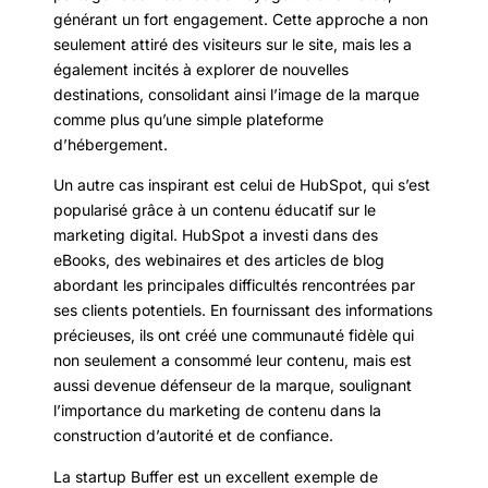
générant un fort engagement. Cette approche a non
seulement attiré des visiteurs sur le site, mais les a
également incités à explorer de nouvelles
destinations, consolidant ainsi l’image de la marque
comme plus qu’une simple plateforme
d’hébergement.
Un autre cas inspirant est celui de HubSpot, qui s’est
popularisé grâce à un contenu éducatif sur le
marketing digital. HubSpot a investi dans des
eBooks, des webinaires et des articles de blog
abordant les principales difficultés rencontrées par
ses clients potentiels. En fournissant des informations
précieuses, ils ont créé une communauté fidèle qui
non seulement a consommé leur contenu, mais est
aussi devenue défenseur de la marque, soulignant
l’importance du marketing de contenu dans la
construction d’autorité et de confiance.
La startup Buffer est un excellent exemple de