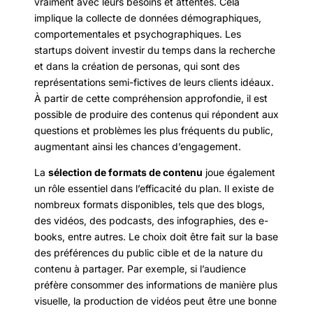
vraiment avec leurs besoins et attentes. Cela
implique la collecte de données démographiques,
comportementales et psychographiques. Les
startups doivent investir du temps dans la recherche
et dans la création de personas, qui sont des
représentations semi-fictives de leurs clients idéaux.
À partir de cette compréhension approfondie, il est
possible de produire des contenus qui répondent aux
questions et problèmes les plus fréquents du public,
augmentant ainsi les chances d’engagement.
La
sélection de formats de contenu
joue également
un rôle essentiel dans l’efficacité du plan. Il existe de
nombreux formats disponibles, tels que des blogs,
des vidéos, des podcasts, des infographies, des e-
books, entre autres. Le choix doit être fait sur la base
des préférences du public cible et de la nature du
contenu à partager. Par exemple, si l’audience
préfère consommer des informations de manière plus
visuelle, la production de vidéos peut être une bonne