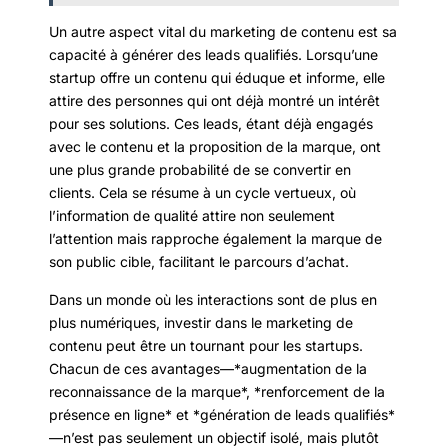
Un autre aspect vital du marketing de contenu est sa
capacité à générer des leads qualifiés. Lorsqu’une
startup offre un contenu qui éduque et informe, elle
attire des personnes qui ont déjà montré un intérêt
pour ses solutions. Ces leads, étant déjà engagés
avec le contenu et la proposition de la marque, ont
une plus grande probabilité de se convertir en
clients. Cela se résume à un cycle vertueux, où
l’information de qualité attire non seulement
l’attention mais rapproche également la marque de
son public cible, facilitant le parcours d’achat.
Dans un monde où les interactions sont de plus en
plus numériques, investir dans le marketing de
contenu peut être un tournant pour les startups.
Chacun de ces avantages—*augmentation de la
reconnaissance de la marque*, *renforcement de la
présence en ligne* et *génération de leads qualifiés*
—n’est pas seulement un objectif isolé, mais plutôt