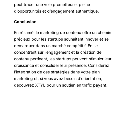
peut tracer une voie prometteuse, pleine
d’opportunités et d’engagement authentique.
Conclusion
En résumé, le marketing de contenu offre un chemin
précieux pour les startups souhaitant innover et se
démarquer dans un marché compétitif. En se
concentrant sur l’engagement et la création de
contenu pertinent, les startups peuvent stimuler leur
croissance et consolider leur présence. Considérez
l’intégration de ces stratégies dans votre plan
marketing et, si vous avez besoin d’orientation,
découvrez XTYL pour un soutien en trafic payant.