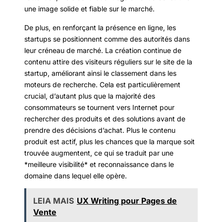
une image solide et fiable sur le marché.
De plus, en renforçant la présence en ligne, les
startups se positionnent comme des autorités dans
leur créneau de marché. La création continue de
contenu attire des visiteurs réguliers sur le site de la
startup, améliorant ainsi le classement dans les
moteurs de recherche. Cela est particulièrement
crucial, d’autant plus que la majorité des
consommateurs se tournent vers Internet pour
rechercher des produits et des solutions avant de
prendre des décisions d’achat. Plus le contenu
produit est actif, plus les chances que la marque soit
trouvée augmentent, ce qui se traduit par une
*meilleure visibilité* et reconnaissance dans le
domaine dans lequel elle opère.
LEIA MAIS
UX Writing pour Pages de
Vente