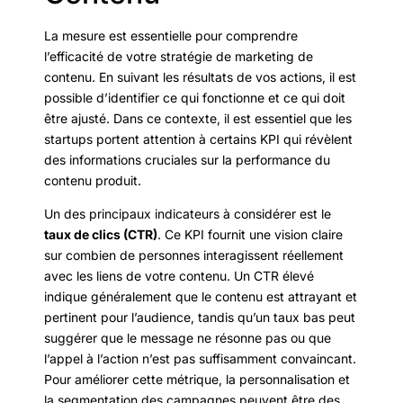
La mesure est essentielle pour comprendre
l’efficacité de votre stratégie de marketing de
contenu. En suivant les résultats de vos actions, il est
possible d’identifier ce qui fonctionne et ce qui doit
être ajusté. Dans ce contexte, il est essentiel que les
startups portent attention à certains KPI qui révèlent
des informations cruciales sur la performance du
contenu produit.
Un des principaux indicateurs à considérer est le
taux de clics (CTR)
. Ce KPI fournit une vision claire
sur combien de personnes interagissent réellement
avec les liens de votre contenu. Un CTR élevé
indique généralement que le contenu est attrayant et
pertinent pour l’audience, tandis qu’un taux bas peut
suggérer que le message ne résonne pas ou que
l’appel à l’action n’est pas suffisamment convaincant.
Pour améliorer cette métrique, la personnalisation et
la segmentation des campagnes peuvent être des