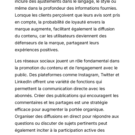
inclure des ajustements dans le langage, le style ou
même dans la profondeur des informations fournies.
Lorsque les clients perçoivent que leurs avis sont pris
en compte, la probabilité de loyauté envers la
marque augmente, facilitant également la diffusion
du contenu, car les utilisateurs deviennent des
défenseurs de la marque, partageant leurs
expériences positives.
Les réseaux sociaux jouent un rôle fondamental dans
la promotion du contenu et de l’engagement avec le
public. Des plateformes comme Instagram, Twitter et
LinkedIn offrent une variété de fonctions qui
permettent la communication directe avec les
abonnés. Créer des publications qui encouragent les
commentaires et les partages est une stratégie
efficace pour augmenter la portée organique.
Organiser des diffusions en direct pour répondre aux
questions ou discuter de sujets pertinents peut
également inciter à la participation active des