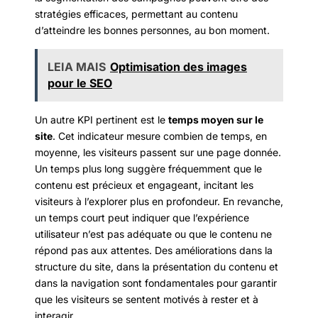
stratégies efficaces, permettant au contenu
d’atteindre les bonnes personnes, au bon moment.
LEIA MAIS
Optimisation des images
pour le SEO
Un autre KPI pertinent est le
temps moyen sur le
site
. Cet indicateur mesure combien de temps, en
moyenne, les visiteurs passent sur une page donnée.
Un temps plus long suggère fréquemment que le
contenu est précieux et engageant, incitant les
visiteurs à l’explorer plus en profondeur. En revanche,
un temps court peut indiquer que l’expérience
utilisateur n’est pas adéquate ou que le contenu ne
répond pas aux attentes. Des améliorations dans la
structure du site, dans la présentation du contenu et
dans la navigation sont fondamentales pour garantir
que les visiteurs se sentent motivés à rester et à
interagir.