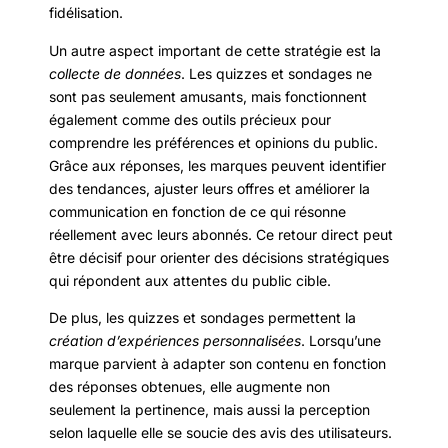
fidélisation.
Un autre aspect important de cette stratégie est la
collecte de données
. Les quizzes et sondages ne
sont pas seulement amusants, mais fonctionnent
également comme des outils précieux pour
comprendre les préférences et opinions du public.
Grâce aux réponses, les marques peuvent identifier
des tendances, ajuster leurs offres et améliorer la
communication en fonction de ce qui résonne
réellement avec leurs abonnés. Ce retour direct peut
être décisif pour orienter des décisions stratégiques
qui répondent aux attentes du public cible.
De plus, les quizzes et sondages permettent la
création d’expériences personnalisées
. Lorsqu’une
marque parvient à adapter son contenu en fonction
des réponses obtenues, elle augmente non
seulement la pertinence, mais aussi la perception
selon laquelle elle se soucie des avis des utilisateurs.