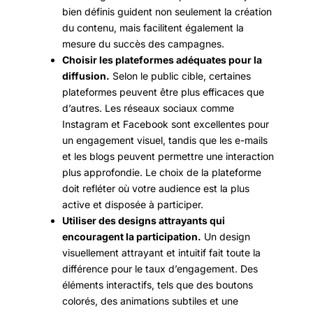
bien définis guident non seulement la création
du contenu, mais facilitent également la
mesure du succès des campagnes.
Choisir les plateformes adéquates pour la
diffusion.
Selon le public cible, certaines
plateformes peuvent être plus efficaces que
d’autres. Les réseaux sociaux comme
Instagram et Facebook sont excellentes pour
un engagement visuel, tandis que les e-mails
et les blogs peuvent permettre une interaction
plus approfondie. Le choix de la plateforme
doit refléter où votre audience est la plus
active et disposée à participer.
Utiliser des designs attrayants qui
encouragent la participation.
Un design
visuellement attrayant et intuitif fait toute la
différence pour le taux d’engagement. Des
éléments interactifs, tels que des boutons
colorés, des animations subtiles et une