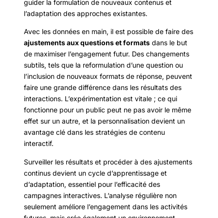
guider la formulation de nouveaux contenus et
l’adaptation des approches existantes.
Avec les données en main, il est possible de faire des
ajustements aux questions et formats
dans le but
de maximiser l’engagement futur. Des changements
subtils, tels que la reformulation d’une question ou
l’inclusion de nouveaux formats de réponse, peuvent
faire une grande différence dans les résultats des
interactions. L’expérimentation est vitale ; ce qui
fonctionne pour un public peut ne pas avoir le même
effet sur un autre, et la personnalisation devient un
avantage clé dans les stratégies de contenu
interactif.
Surveiller les résultats et procéder à des ajustements
continus devient un cycle d’apprentissage et
d’adaptation, essentiel pour l’efficacité des
campagnes interactives. L’analyse régulière non
seulement améliore l’engagement dans les activités
futures, mais crée également un environnement