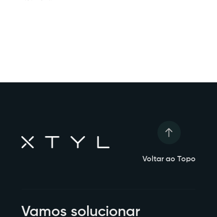
Voltar ao Topo
Vamos solucionar