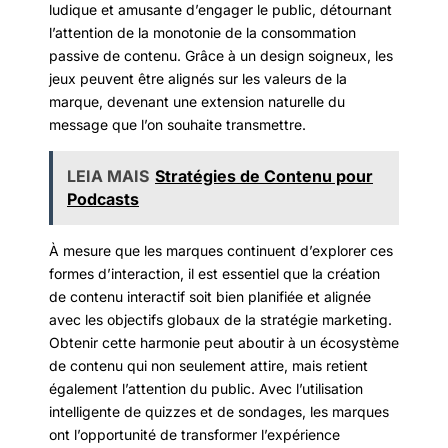
ludique et amusante d’engager le public, détournant
l’attention de la monotonie de la consommation
passive de contenu. Grâce à un design soigneux, les
jeux peuvent être alignés sur les valeurs de la
marque, devenant une extension naturelle du
message que l’on souhaite transmettre.
LEIA MAIS
Stratégies de Contenu pour
Podcasts
À mesure que les marques continuent d’explorer ces
formes d’interaction, il est essentiel que la création
de contenu interactif soit bien planifiée et alignée
avec les objectifs globaux de la stratégie marketing.
Obtenir cette harmonie peut aboutir à un écosystème
de contenu qui non seulement attire, mais retient
également l’attention du public. Avec l’utilisation
intelligente de quizzes et de sondages, les marques
ont l’opportunité de transformer l’expérience