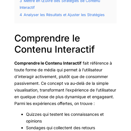
3
Mettre en Œuvre des Stratégies de Contenu
Interactif
4
Analyser les Résultats et Ajuster les Stratégies
Comprendre le
Contenu Interactif
Comprendre le Contenu Interactif
fait référence à
toute forme de média qui permet à l’utilisateur
d’interagir activement, plutôt que de consommer
passivement. Ce concept va au-delà de la simple
visualisation, transformant l’expérience de l’utilisateur
en quelque chose de plus dynamique et engageant.
Parmi les expériences offertes, on trouve :
Quizzes qui testent les connaissances et
opinions
Sondages qui collectent des retours