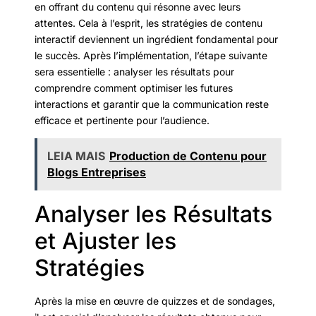
en offrant du contenu qui résonne avec leurs
attentes. Cela à l’esprit, les stratégies de contenu
interactif deviennent un ingrédient fondamental pour
le succès. Après l’implémentation, l’étape suivante
sera essentielle : analyser les résultats pour
comprendre comment optimiser les futures
interactions et garantir que la communication reste
efficace et pertinente pour l’audience.
LEIA MAIS
Production de Contenu pour
Blogs Entreprises
Analyser les Résultats
et Ajuster les
Stratégies
Après la mise en œuvre de quizzes et de sondages,