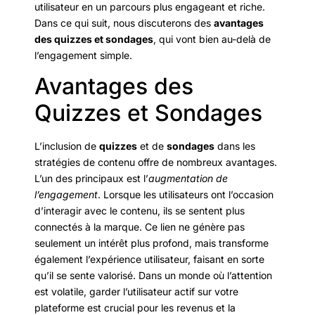
utilisateur en un parcours plus engageant et riche.
Dans ce qui suit, nous discuterons des
avantages
des quizzes et sondages
, qui vont bien au-delà de
l’engagement simple.
Avantages des
Quizzes et Sondages
L’inclusion de
quizzes
et de
sondages
dans les
stratégies de contenu offre de nombreux avantages.
L’un des principaux est l’
augmentation de
l’engagement
. Lorsque les utilisateurs ont l’occasion
d’interagir avec le contenu, ils se sentent plus
connectés à la marque. Ce lien ne génère pas
seulement un intérêt plus profond, mais transforme
également l’expérience utilisateur, faisant en sorte
qu’il se sente valorisé. Dans un monde où l’attention
est volatile, garder l’utilisateur actif sur votre
plateforme est crucial pour les revenus et la