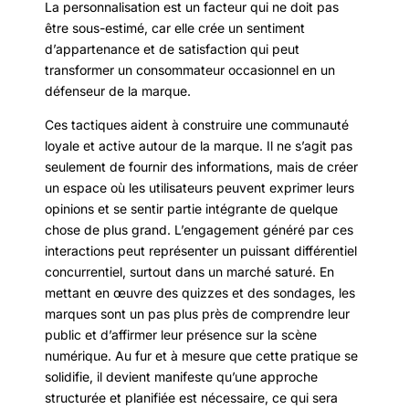
La personnalisation est un facteur qui ne doit pas
être sous-estimé, car elle crée un sentiment
d’appartenance et de satisfaction qui peut
transformer un consommateur occasionnel en un
défenseur de la marque.
Ces tactiques aident à construire une communauté
loyale et active autour de la marque. Il ne s’agit pas
seulement de fournir des informations, mais de créer
un espace où les utilisateurs peuvent exprimer leurs
opinions et se sentir partie intégrante de quelque
chose de plus grand. L’engagement généré par ces
interactions peut représenter un puissant différentiel
concurrentiel, surtout dans un marché saturé. En
mettant en œuvre des quizzes et des sondages, les
marques sont un pas plus près de comprendre leur
public et d’affirmer leur présence sur la scène
numérique. Au fur et à mesure que cette pratique se
solidifie, il devient manifeste qu’une approche
structurée et planifiée est nécessaire, ce qui sera