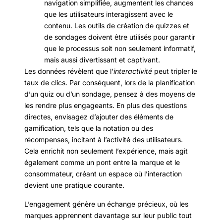
navigation simplifiée, augmentent les chances
que les utilisateurs interagissent avec le
contenu. Les outils de création de quizzes et
de sondages doivent être utilisés pour garantir
que le processus soit non seulement informatif,
mais aussi divertissant et captivant.
Les données révèlent que l’
interactivité
peut tripler le
taux de clics. Par conséquent, lors de la planification
d’un quiz ou d’un sondage, pensez à des moyens de
les rendre plus engageants. En plus des questions
directes, envisagez d’ajouter des éléments de
gamification, tels que la notation ou des
récompenses, incitant à l’activité des utilisateurs.
Cela enrichit non seulement l’expérience, mais agit
également comme un pont entre la marque et le
consommateur, créant un espace où l’interaction
devient une pratique courante.
L’engagement génère un échange précieux, où les
marques apprennent davantage sur leur public tout