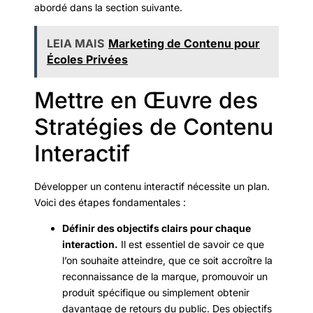
abordé dans la section suivante.
LEIA MAIS
Marketing de Contenu pour
Écoles Privées
Mettre en Œuvre des
Stratégies de Contenu
Interactif
Développer un contenu interactif nécessite un plan.
Voici des étapes fondamentales :
Définir des objectifs clairs pour chaque
interaction.
Il est essentiel de savoir ce que
l’on souhaite atteindre, que ce soit accroître la
reconnaissance de la marque, promouvoir un
produit spécifique ou simplement obtenir
davantage de retours du public. Des objectifs