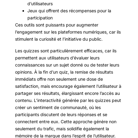
d’utilisateurs
Jeux qui offrent des récompenses pour la
participation
Ces outils sont puissants pour augmenter
l’engagement sur les plateformes numériques, car ils
stimulent la curiosité et l’initiative du public.
Les quizzes sont particulièrement efficaces, car ils
permettent aux utilisateurs d’évaluer leurs
connaissances sur un sujet donné ou de tester leurs
opinions. À la fin d’un quiz, la remise de résultats
immédiats offre non seulement une dose de
satisfaction, mais encourage également l’utilisateur à
partager ses résultats, élargissant encore l’accès au
contenu. L’interactivité générée par les quizzes peut
créer un sentiment de communauté, où les
participants discutent de leurs réponses et se
connectent entre eux. Cette approche génère non
seulement du trafic, mais solidifie également la
mémoire de la marque dans l’esprit de l’utilisateur.