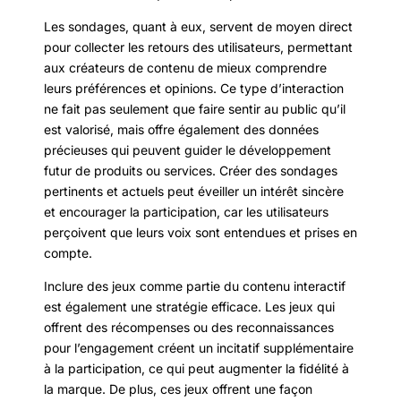
Les sondages, quant à eux, servent de moyen direct
pour collecter les retours des utilisateurs, permettant
aux créateurs de contenu de mieux comprendre
leurs préférences et opinions. Ce type d’interaction
ne fait pas seulement que faire sentir au public qu’il
est valorisé, mais offre également des données
précieuses qui peuvent guider le développement
futur de produits ou services. Créer des sondages
pertinents et actuels peut éveiller un intérêt sincère
et encourager la participation, car les utilisateurs
perçoivent que leurs voix sont entendues et prises en
compte.
Inclure des jeux comme partie du contenu interactif
est également une stratégie efficace. Les jeux qui
offrent des récompenses ou des reconnaissances
pour l’engagement créent un incitatif supplémentaire
à la participation, ce qui peut augmenter la fidélité à
la marque. De plus, ces jeux offrent une façon