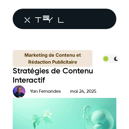
Marketing de Contenu et
Rédaction Publicitaire
Stratégies de Contenu
Interactif
Yan Fernandes
mai 24, 2025