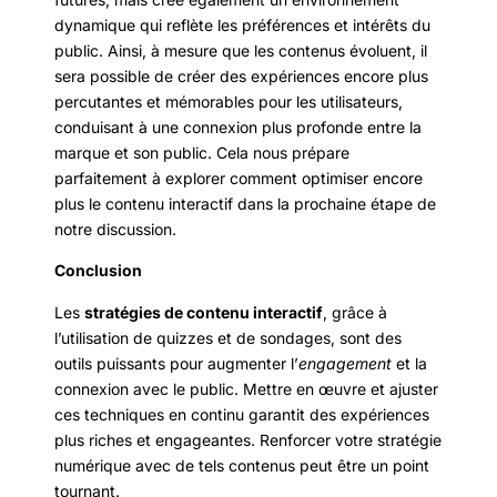
dynamique qui reflète les préférences et intérêts du
public. Ainsi, à mesure que les contenus évoluent, il
sera possible de créer des expériences encore plus
percutantes et mémorables pour les utilisateurs,
conduisant à une connexion plus profonde entre la
marque et son public. Cela nous prépare
parfaitement à explorer comment optimiser encore
plus le contenu interactif dans la prochaine étape de
notre discussion.
Conclusion
Les
stratégies de contenu interactif
, grâce à
l’utilisation de quizzes et de sondages, sont des
outils puissants pour augmenter l’
engagement
et la
connexion avec le public. Mettre en œuvre et ajuster
ces techniques en continu garantit des expériences
plus riches et engageantes. Renforcer votre stratégie
numérique avec de tels contenus peut être un point
tournant.