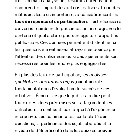
il est crucial d’analyser les résultats obtenus pour
comprendre l’impact des actions réalisées. L’une des
métriques les plus importantes à considérer sont les
taux de réponse et de participation
. Il est nécessaire
de vérifier combien de personnes ont interagi avec le
contenu et quel a été le pourcentage par rapport au
public cible. Ces données permettent d’identifier si
les questions étaient assez attrayantes pour capter
l’attention des utilisateurs ou si des ajustements sont
nécessaires pour les rendre plus engageantes.
En plus des taux de participation, les
analyses
qualitatives des retours reçus
jouent un rôle
fondamental dans l’évaluation du succès de ces
initiatives. Écouter ce que le public a à dire peut
fournir des idées précieuses sur la façon dont les
utilisateurs se sont senti par rapport à l’expérience
interactive. Les commentaires sur la clarté des
questions, la pertinence des sujets abordés et le
niveau de défi présenté dans les quizzes peuvent