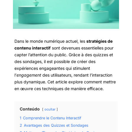
Dans le monde numérique actuel, les
stratégies de
contenu interactif
sont devenues essentielles pour
capter l’attention du public. Grâce à des quizzes et
des sondages, il est possible de créer des
expériences engageantes qui stimulent
l’
engagement
des utilisateurs, rendant l’interaction
plus dynamique. Cet article explore comment mettre
en œuvre ces techniques de manière efficace.
Conteúdo
ocultar
1
Comprendre le Contenu Interactif
2
Avantages des Quizzes et Sondages