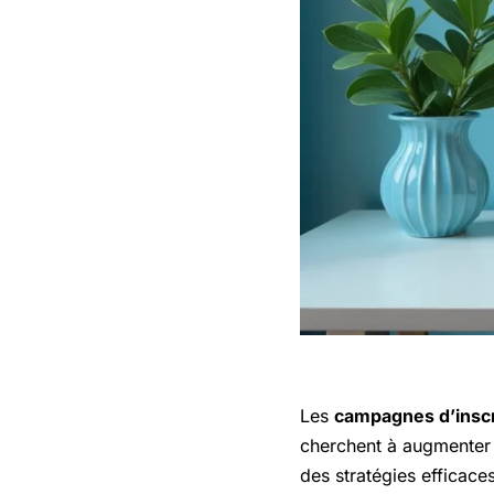
Les
campagnes d’inscr
cherchent à augmenter 
des stratégies efficace