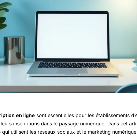
iption en ligne
sont essentielles pour les établissements d
leurs inscriptions dans le paysage numérique. Dans cet arti
s qui utilisent les réseaux sociaux et le marketing numériqu