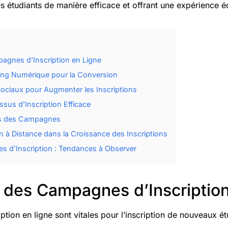
es étudiants de manière efficace et offrant une expérience é
agnes d’Inscription en Ligne
ting Numérique pour la Conversion
 Sociaux pour Augmenter les Inscriptions
sus d’Inscription Efficace
ts des Campagnes
on à Distance dans la Croissance des Inscriptions
s d’Inscription : Tendances à Observer
 des Campagnes d’Inscription
tion en ligne sont vitales pour l’inscription de nouveaux étu