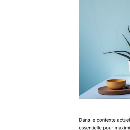
Dans le contexte actuel
essentielle pour maximi