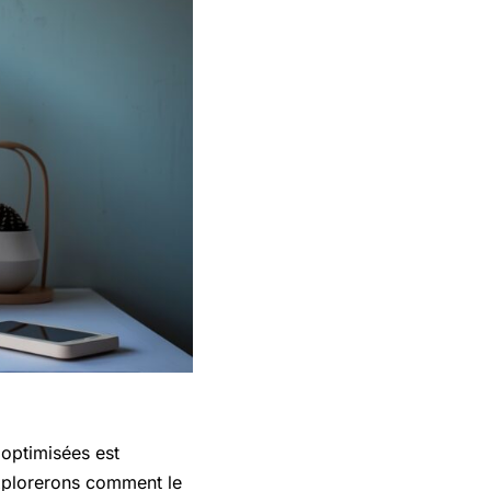
 optimisées est
explorerons comment le