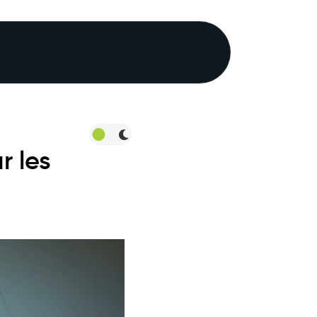
r les