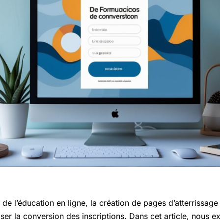
 de l’éducation en ligne, la création de pages d’atterrissage
ser la conversion des inscriptions. Dans cet article, nous 