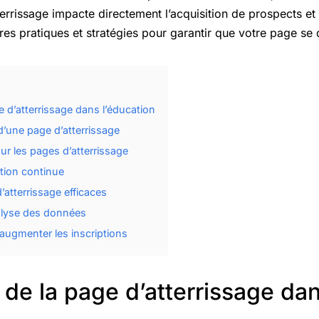
errissage impacte directement l’acquisition de prospects et l
res pratiques et stratégies pour garantir que votre page s
 d’atterrissage dans l’éducation
d’une page d’atterrissage
ur les pages d’atterrissage
ation continue
atterrissage efficaces
alyse des données
 augmenter les inscriptions
de la page d’atterrissage da