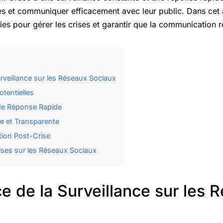
 et communiquer efficacement avec leur public. Dans cet a
es pour gérer les crises et garantir que la communication re
rveillance sur les Réseaux Sociaux
otentielles
de Réponse Rapide
e et Transparente
tion Post-Crise
ises sur les Réseaux Sociaux
e de la Surveillance sur les 