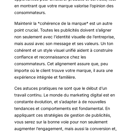
en montrant que votre marque valorise l’opinion des
consommateurs.
Maintenir la *cohérence de la marque* est un autre
point crucial. Toutes les publicités doivent s’aligner
non seulement avec l’identité visuelle de l’entreprise,
mais aussi avec son message et ses valeurs. Un ton
cohérent et un style visuel unifié aident à construire
confiance et reconnaissance chez les
consommateurs. Cet alignement assure que, peu
importe où le client trouve votre marque, il aura une
expérience intégrée et familière.
Ces astuces pratiques ne sont que le début d’un
travail continu. Le monde du marketing digital est en
constante évolution, et s’adapter à de nouvelles
tendances et comportements est fondamental. En
appliquant ces stratégies de gestion de publicités,
vous serez sur la bonne voie pour non seulement
augmenter l’engagement, mais aussi la conversion et,