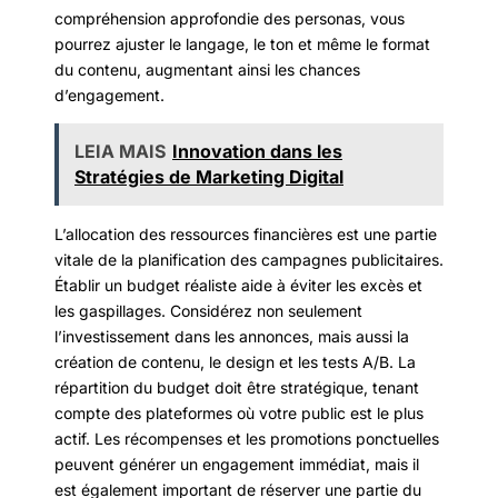
compréhension approfondie des personas, vous
pourrez ajuster le langage, le ton et même le format
du contenu, augmentant ainsi les chances
d’engagement.
LEIA MAIS
Innovation dans les
Stratégies de Marketing Digital
L’allocation des ressources financières est une partie
vitale de la planification des campagnes publicitaires.
Établir un budget réaliste aide à éviter les excès et
les gaspillages. Considérez non seulement
l’investissement dans les annonces, mais aussi la
création de contenu, le design et les tests A/B. La
répartition du budget doit être stratégique, tenant
compte des plateformes où votre public est le plus
actif. Les récompenses et les promotions ponctuelles
peuvent générer un engagement immédiat, mais il
est également important de réserver une partie du