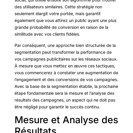
des utilisateurs similaires. Cette stratégie non
seulement élargit votre portée, mais garantit
également que vous attirez un public ayant une plus
grande probabilité de conversion en raison de la
similitude avec vos clients fidèles.
Par conséquent, une approche bien structurée de la
segmentation peut transformer la performance de
vos campagnes publicitaires sur les réseaux sociaux.
À mesure que vous mettez en œuvre ces tactiques,
vous commencerez à constater une augmentation de
l’engagement et des conversions de vos campagnes.
Avec la base de la segmentation établie, la prochaine
étape fondamentale sera la mesure et l’analyse des
résultats des campagnes, un aspect qui ne doit pas
être négligé pour garantir le succès continu.
Mesure et Analyse des
Résultats