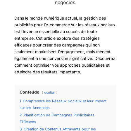
Dans le monde numérique actuel, la gestion des
publicités pour l’e-commerce sur les réseaux sociaux
est devenue essentielle au succès de toute
entreprise. Cet article explore des stratégies
efficaces pour créer des campagnes qui non
seulement maximisent l’engagement, mais mènent
également à une conversion significative. Découvrez
comment optimiser vos approches publicitaires et
atteindre des résultats impactants.
Conteúdo
ocultar
1
Comprendre les Réseaux Sociaux et leur Impact
sur les Annonces
2
Planification de Campagnes Publicitaires
Efficaces
3
Création de Contenus Attrayants pour les