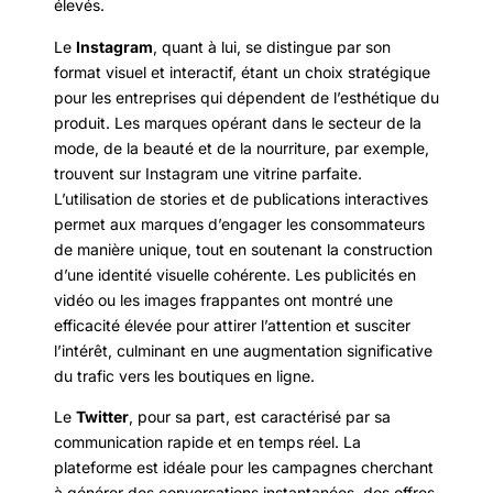
élevés.
Le
Instagram
, quant à lui, se distingue par son
format visuel et interactif, étant un choix stratégique
pour les entreprises qui dépendent de l’esthétique du
produit. Les marques opérant dans le secteur de la
mode, de la beauté et de la nourriture, par exemple,
trouvent sur Instagram une vitrine parfaite.
L’utilisation de stories et de publications interactives
permet aux marques d’engager les consommateurs
de manière unique, tout en soutenant la construction
d’une identité visuelle cohérente. Les publicités en
vidéo ou les images frappantes ont montré une
efficacité élevée pour attirer l’attention et susciter
l’intérêt, culminant en une augmentation significative
du trafic vers les boutiques en ligne.
Le
Twitter
, pour sa part, est caractérisé par sa
communication rapide et en temps réel. La
plateforme est idéale pour les campagnes cherchant
à générer des conversations instantanées, des offres