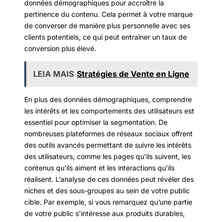
données démographiques pour accroître la
pertinence du contenu. Cela permet à votre marque
de converser de manière plus personnelle avec ses
clients potentiels, ce qui peut entraîner un taux de
conversion plus élevé.
LEIA MAIS
Stratégies de Vente en Ligne
En plus des données démographiques, comprendre
les intérêts et les comportements des utilisateurs est
essentiel pour optimiser la segmentation. De
nombreuses plateformes de réseaux sociaux offrent
des outils avancés permettant de suivre les intérêts
des utilisateurs, comme les pages qu’ils suivent, les
contenus qu’ils aiment et les interactions qu’ils
réalisent. L’analyse de ces données peut révéler des
niches et des sous-groupes au sein de votre public
cible. Par exemple, si vous remarquez qu’une partie
de votre public s’intéresse aux produits durables,