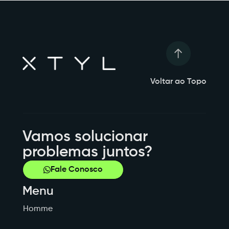
Voltar ao Topo
Vamos solucionar
problemas juntos?
Fale Conosco
Menu
Homme