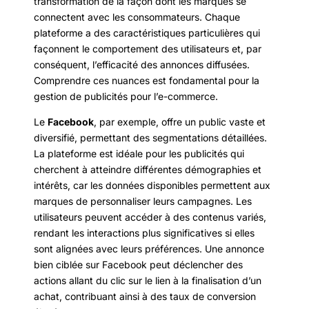
transformation de la façon dont les marques se
connectent avec les consommateurs. Chaque
plateforme a des caractéristiques particulières qui
façonnent le comportement des utilisateurs et, par
conséquent, l’efficacité des annonces diffusées.
Comprendre ces nuances est fondamental pour la
gestion de publicités pour l’e-commerce.
Le
Facebook
, par exemple, offre un public vaste et
diversifié, permettant des segmentations détaillées.
La plateforme est idéale pour les publicités qui
cherchent à atteindre différentes démographies et
intérêts, car les données disponibles permettent aux
marques de personnaliser leurs campagnes. Les
utilisateurs peuvent accéder à des contenus variés,
rendant les interactions plus significatives si elles
sont alignées avec leurs préférences. Une annonce
bien ciblée sur Facebook peut déclencher des
actions allant du clic sur le lien à la finalisation d’un
achat, contribuant ainsi à des taux de conversion