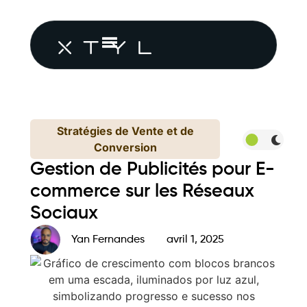
Stratégies de Vente et de
Conversion
Gestion de Publicités pour E-
commerce sur les Réseaux
Sociaux
Yan Fernandes
avril 1, 2025