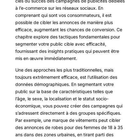
clés du succès des campagnes de publicités dédiées
à l’e-commerce sur les réseaux sociaux. En
comprenant qui sont vos consommateurs, il est
possible de cibler les annonces de manière plus
efficace, augmentant les chances de conversion. Ce
chapitre explore des tactiques fondamentales pour
segmenter votre public cible avec efficacité,
fournissant des insights pratiques qui peuvent être
mis en œuvre immédiatement.
Une des approches les plus traditionnelles, mais
toujours extrêmement efficace, est l’utilisation des
données démographiques. En segmentant votre
public sur la base de caractéristiques telles que
l’âge, le sexe, la localisation et le statut socio-
économique, vous pouvez créer des campagnes qui
s’adressent directement à des groupes spécifiques.
Par exemple, une marque de vêtements peut cibler
des annonces de robes pour des femmes de 18 à 35
ans dans des zones urbaines, en tirant parti des