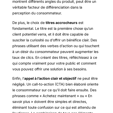
montrent différents angles du produit, peut être un
véritable facteur de différenciation dans la
perception du consommateur.
De plus, le choix de
titres accrocheurs
est
fondamental. Le titre est la première chose qu’un
client potentiel verra, et il doit être capable de
susciter la curiosité ou d’offrir un bénéfice clair. Des
phrases utilisant des verbes d’action ou qui touchent
à un désir du consommateur peuvent augmenter les
taux de clics. En créant des titres, réfléchissez à ce
qui compte vraiment pour votre public et comment
vous pouvez offrir une solution à ses besoins.
Enfin, l’
appel à l’action clair et objectif
ne peut être
négligé. Un call-to-action (CTA) bien élaboré oriente
le consommateur sur ce qu’il doit faire ensuite. Des
phrases comme « Achetez maintenant » ou « En
savoir plus » doivent être simples et directes,
éliminant toute confusion sur ce qui est attendu de