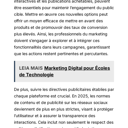
interactives et les publications achetables, peuvent
être essentiels pour maintenir l’engagement du public
cible. Mettre en œuvre ces nouvelles options peut
offrir un moyen efficace de mettre en avant des
produits et de promouvoir des taux de conversion
plus élevés. Ainsi, les professionnels du marketing
doivent s’engager à explorer et à intégrer ces
fonctionnalités dans leurs campagnes, garantissant
que les actions restent pertinentes et percutantes.
LEIA MAIS
Marketing Digital pour Écoles
de Technologie
De plus, suivre les directives publicitaires établies par
chaque plateforme est crucial. En 2025, les normes
de contenu et de publicité sur les réseaux sociaux
deviennent de plus en plus strictes, visant à protéger
l’utilisateur et à assurer la transparence des
interactions. Cela inclut non seulement le respect des