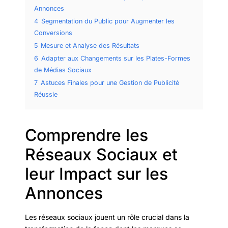
Annonces
4
Segmentation du Public pour Augmenter les
Conversions
5
Mesure et Analyse des Résultats
6
Adapter aux Changements sur les Plates-Formes
de Médias Sociaux
7
Astuces Finales pour une Gestion de Publicité
Réussie
Comprendre les
Réseaux Sociaux et
leur Impact sur les
Annonces
Les réseaux sociaux jouent un rôle crucial dans la