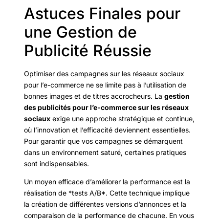
Astuces Finales pour
une Gestion de
Publicité Réussie
Optimiser des campagnes sur les réseaux sociaux
pour l’e-commerce ne se limite pas à l’utilisation de
bonnes images et de titres accrocheurs. La
gestion
des publicités pour l’e-commerce sur les réseaux
sociaux
exige une approche stratégique et continue,
où l’innovation et l’efficacité deviennent essentielles.
Pour garantir que vos campagnes se démarquent
dans un environnement saturé, certaines pratiques
sont indispensables.
Un moyen efficace d’améliorer la performance est la
réalisation de *tests A/B*. Cette technique implique
la création de différentes versions d’annonces et la
comparaison de la performance de chacune. En vous