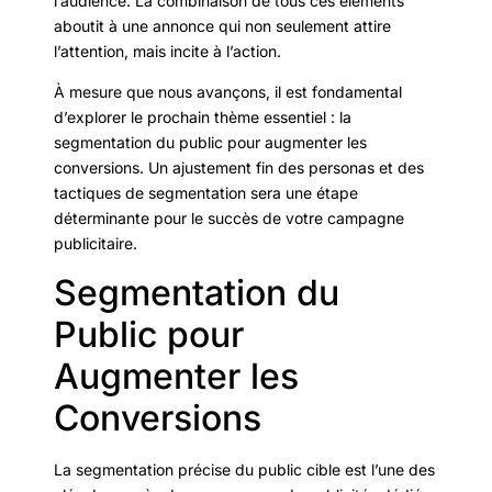
l’audience. La combinaison de tous ces éléments
aboutit à une annonce qui non seulement attire
l’attention, mais incite à l’action.
À mesure que nous avançons, il est fondamental
d’explorer le prochain thème essentiel : la
segmentation du public pour augmenter les
conversions. Un ajustement fin des personas et des
tactiques de segmentation sera une étape
déterminante pour le succès de votre campagne
publicitaire.
Segmentation du
Public pour
Augmenter les
Conversions
La segmentation précise du public cible est l’une des