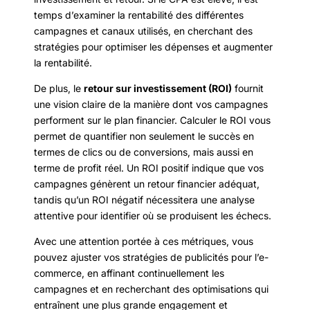
temps d’examiner la rentabilité des différentes
campagnes et canaux utilisés, en cherchant des
stratégies pour optimiser les dépenses et augmenter
la rentabilité.
De plus, le
retour sur investissement (ROI)
fournit
une vision claire de la manière dont vos campagnes
performent sur le plan financier. Calculer le ROI vous
permet de quantifier non seulement le succès en
termes de clics ou de conversions, mais aussi en
terme de profit réel. Un ROI positif indique que vos
campagnes génèrent un retour financier adéquat,
tandis qu’un ROI négatif nécessitera une analyse
attentive pour identifier où se produisent les échecs.
Avec une attention portée à ces métriques, vous
pouvez ajuster vos stratégies de publicités pour l’e-
commerce, en affinant continuellement les
campagnes et en recherchant des optimisations qui
entraînent une plus grande engagement et