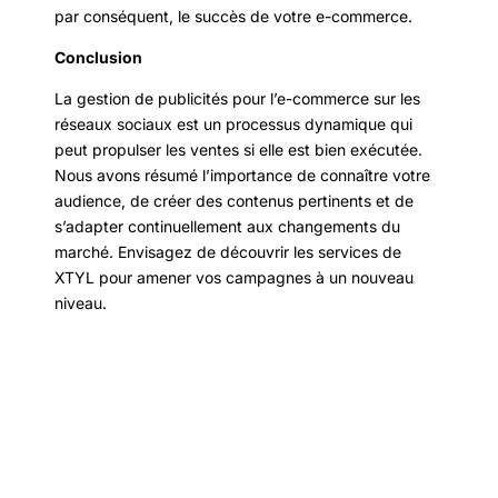
par conséquent, le succès de votre e-commerce.
Conclusion
La gestion de publicités pour l’e-commerce sur les
réseaux sociaux est un processus dynamique qui
peut propulser les ventes si elle est bien exécutée.
Nous avons résumé l’importance de connaître votre
audience, de créer des contenus pertinents et de
s’adapter continuellement aux changements du
marché. Envisagez de découvrir les services de
XTYL pour amener vos campagnes à un nouveau
niveau.