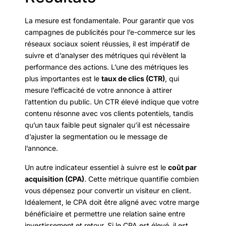
La mesure est fondamentale. Pour garantir que vos
campagnes de publicités pour l’e-commerce sur les
réseaux sociaux soient réussies, il est impératif de
suivre et d’analyser des métriques qui révèlent la
performance des actions. L’une des métriques les
plus importantes est le
taux de clics (CTR)
, qui
mesure l’efficacité de votre annonce à attirer
l’attention du public. Un CTR élevé indique que votre
contenu résonne avec vos clients potentiels, tandis
qu’un taux faible peut signaler qu’il est nécessaire
d’ajuster la segmentation ou le message de
l’annonce.
Un autre indicateur essentiel à suivre est le
coût par
acquisition (CPA)
. Cette métrique quantifie combien
vous dépensez pour convertir un visiteur en client.
Idéalement, le CPA doit être aligné avec votre marge
bénéficiaire et permettre une relation saine entre
investissement et retour. Si le CPA est élevé, il est