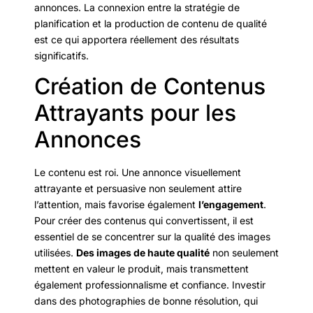
annonces. La connexion entre la stratégie de
planification et la production de contenu de qualité
est ce qui apportera réellement des résultats
significatifs.
Création de Contenus
Attrayants pour les
Annonces
Le contenu est roi. Une annonce visuellement
attrayante et persuasive non seulement attire
l’attention, mais favorise également
l’engagement
.
Pour créer des contenus qui convertissent, il est
essentiel de se concentrer sur la qualité des images
utilisées.
Des images de haute qualité
non seulement
mettent en valeur le produit, mais transmettent
également professionnalisme et confiance. Investir
dans des photographies de bonne résolution, qui