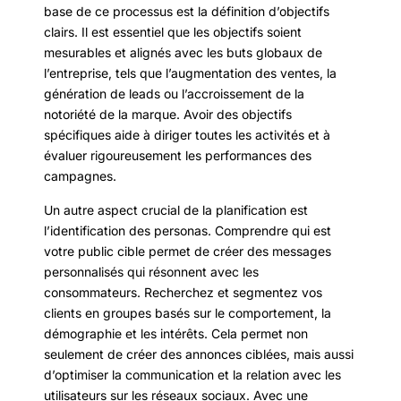
base de ce processus est la définition d’objectifs
clairs. Il est essentiel que les objectifs soient
mesurables et alignés avec les buts globaux de
l’entreprise, tels que l’augmentation des ventes, la
génération de leads ou l’accroissement de la
notoriété de la marque. Avoir des objectifs
spécifiques aide à diriger toutes les activités et à
évaluer rigoureusement les performances des
campagnes.
Un autre aspect crucial de la planification est
l’identification des personas. Comprendre qui est
votre public cible permet de créer des messages
personnalisés qui résonnent avec les
consommateurs. Recherchez et segmentez vos
clients en groupes basés sur le comportement, la
démographie et les intérêts. Cela permet non
seulement de créer des annonces ciblées, mais aussi
d’optimiser la communication et la relation avec les
utilisateurs sur les réseaux sociaux. Avec une