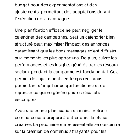
budget pour des expérimentations et des
ajustements, permettant des adaptations durant
l’exécution de la campagne.
Une planification efficace ne peut négliger le
calendrier des campagnes. Seul un calendrier bien
structuré peut maximiser l’impact des annonces,
garantissant que les bons messages soient diffusés
aux moments les plus opportuns. De plus, suivre les
performances et les insights générés par les réseaux
sociaux pendant la campagne est fondamental. Cela
permet des ajustements en temps réel, vous
permettant d’amplifier ce qui fonctionne et de
repenser ce qui ne génère pas les résultats
escomptés.
Avec une bonne planification en mains, votre e-
commerce sera préparé à entrer dans la phase
créative. La prochaine étape essentielle se concentre
sur la création de contenus attrayants pour les