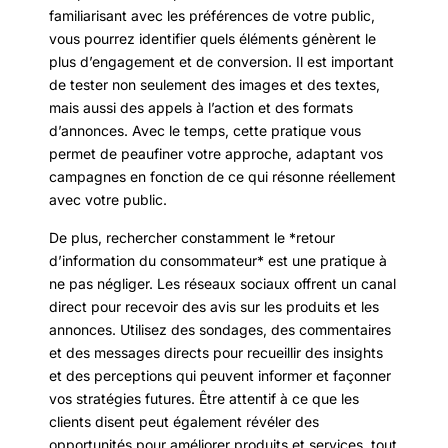
familiarisant avec les préférences de votre public,
vous pourrez identifier quels éléments génèrent le
plus d’engagement et de conversion. Il est important
de tester non seulement des images et des textes,
mais aussi des appels à l’action et des formats
d’annonces. Avec le temps, cette pratique vous
permet de peaufiner votre approche, adaptant vos
campagnes en fonction de ce qui résonne réellement
avec votre public.
De plus, rechercher constamment le *retour
d’information du consommateur* est une pratique à
ne pas négliger. Les réseaux sociaux offrent un canal
direct pour recevoir des avis sur les produits et les
annonces. Utilisez des sondages, des commentaires
et des messages directs pour recueillir des insights
et des perceptions qui peuvent informer et façonner
vos stratégies futures. Être attentif à ce que les
clients disent peut également révéler des
opportunités pour améliorer produits et services, tout