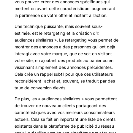
vous pouvez créer des annonces spécifiques qui
mettent en avant cette caractéristique, augmentant
la pertinence de votre offre et incitant à l’action.
Une technique puissante, mais souvent sous-
estimée, est le retargeting et la création d’«
audiences similaires ». Le retargeting vous permet de
montrer des annonces à des personnes qui ont déjà
interagi avec votre marque, que ce soit en visitant
votre site, en ajoutant des produits au panier ou en
visionnant simplement des annonces précédentes.
Cela crée un rappel subtil pour que ces utilisateurs
reconsidèrent l’achat et, souvent, se traduit par des
taux de conversion élevés.
De plus, les « audiences similaires » vous permettent
de trouver de nouveaux clients partageant des
caractéristiques avec vos meilleurs consommateurs
actuels. Cela se fait en important une liste de clients
existants dans la plateforme de publicité du réseau
social, qui utilise ensuite son algorithme pour trouver