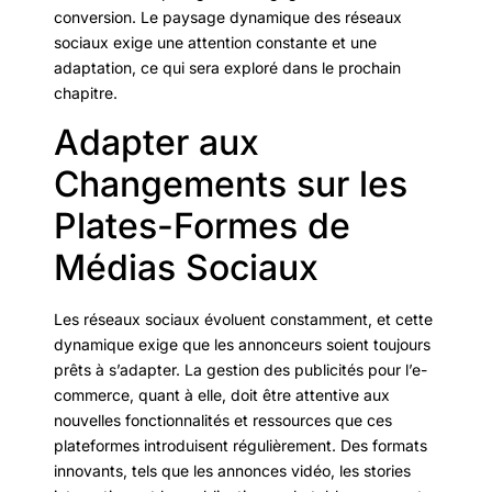
conversion. Le paysage dynamique des réseaux
sociaux exige une attention constante et une
adaptation, ce qui sera exploré dans le prochain
chapitre.
Adapter aux
Changements sur les
Plates-Formes de
Médias Sociaux
Les réseaux sociaux évoluent constamment, et cette
dynamique exige que les annonceurs soient toujours
prêts à s’adapter. La gestion des publicités pour l’e-
commerce, quant à elle, doit être attentive aux
nouvelles fonctionnalités et ressources que ces
plateformes introduisent régulièrement. Des formats
innovants, tels que les annonces vidéo, les stories