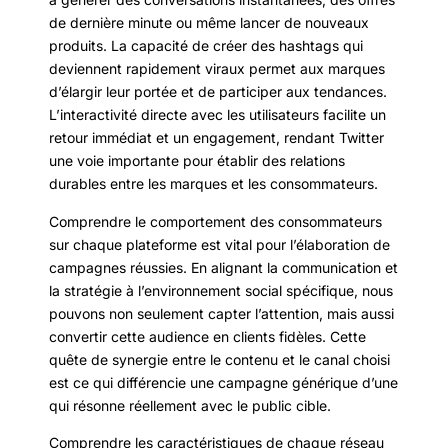
de dernière minute ou même lancer de nouveaux
produits. La capacité de créer des hashtags qui
deviennent rapidement viraux permet aux marques
d’élargir leur portée et de participer aux tendances.
L’interactivité directe avec les utilisateurs facilite un
retour immédiat et un engagement, rendant Twitter
une voie importante pour établir des relations
durables entre les marques et les consommateurs.
Comprendre le comportement des consommateurs
sur chaque plateforme est vital pour l’élaboration de
campagnes réussies. En alignant la communication et
la stratégie à l’environnement social spécifique, nous
pouvons non seulement capter l’attention, mais aussi
convertir cette audience en clients fidèles. Cette
quête de synergie entre le contenu et le canal choisi
est ce qui différencie une campagne générique d’une
qui résonne réellement avec le public cible.
Comprendre les caractéristiques de chaque réseau