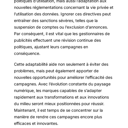
politiques d’utilisation, mais aussi l’adaptation aux
nouvelles réglementations concernant la vie privée et
l’utilisation des données. Ignorer ces directives peut
entraîner des sanctions sévères, telles que la
suspension de comptes ou l’exclusion d’annonces.
Par conséquent, il est vital que les gestionnaires de
publicités effectuent une révision continue des
politiques, ajustant leurs campagnes en
conséquence.
Cette adaptabilité aide non seulement à éviter des
problèmes, mais peut également apporter de
nouvelles opportunités pour améliorer l’efficacité des
campagnes. Avec l’évolution constante du paysage
numérique, les marques capables de s’adapter
rapidement aux transformations et aux innovations
du milieu seront mieux positionnées pour réussir.
Maintenant, il est temps de se concentrer sur la
manière de rendre ces campagnes encore plus
efficaces et innovantes.