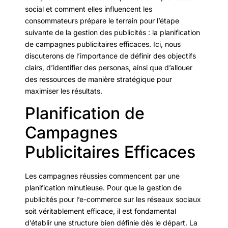
social et comment elles influencent les
consommateurs prépare le terrain pour l’étape
suivante de la gestion des publicités : la planification
de campagnes publicitaires efficaces. Ici, nous
discuterons de l’importance de définir des objectifs
clairs, d’identifier des personas, ainsi que d’allouer
des ressources de manière stratégique pour
maximiser les résultats.
Planification de
Campagnes
Publicitaires Efficaces
Les campagnes réussies commencent par une
planification minutieuse. Pour que la gestion de
publicités pour l’e-commerce sur les réseaux sociaux
soit véritablement efficace, il est fondamental
d’établir une structure bien définie dès le départ. La