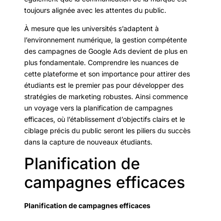
toujours alignée avec les attentes du public.
À mesure que les universités s’adaptent à
l’environnement numérique, la gestion compétente
des campagnes de Google Ads devient de plus en
plus fondamentale. Comprendre les nuances de
cette plateforme et son importance pour attirer des
étudiants est le premier pas pour développer des
stratégies de marketing robustes. Ainsi commence
un voyage vers la planification de campagnes
efficaces, où l’établissement d’objectifs clairs et le
ciblage précis du public seront les piliers du succès
dans la capture de nouveaux étudiants.
Planification de
campagnes efficaces
Planification de campagnes efficaces