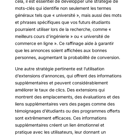
cela, il est essentiel de développer une stratégie de
mots-clés qui identifie non seulement les termes
généraux tels que « université », mais aussi des mots
et phrases spécifiques que vos futurs étudiants
pourraient utiliser lors de la recherche, comme «
meilleurs cours d’ingénierie » ou « université de
commerce en ligne ». Ce raffinage aide à garantir
que les annonces soient affichées aux bonnes
personnes, augmentant la probabilité de conversion.
Une autre stratégie pertinente est l’utilisation
d’extensions d’annonces, qui offrent des informations
supplémentaires et peuvent considérablement
améliorer le taux de clics. Des extensions qui
montrent des emplacements, des évaluations et des
liens supplémentaires vers des pages comme des
témoignages d’étudiants ou des programmes offerts
sont extrêmement efficaces. Ces informations
supplémentaires créent un lien émotionnel et
pratique avec les utilisateurs, leur donnant un