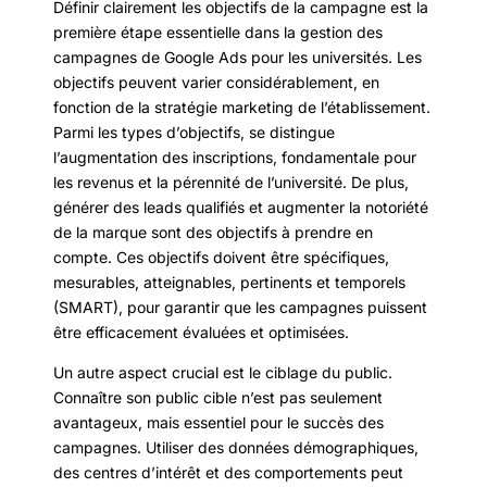
Définir clairement les objectifs de la campagne est la
première étape essentielle dans la gestion des
campagnes de Google Ads pour les universités. Les
objectifs peuvent varier considérablement, en
fonction de la stratégie marketing de l’établissement.
Parmi les types d’objectifs, se distingue
l’augmentation des inscriptions, fondamentale pour
les revenus et la pérennité de l’université. De plus,
générer des leads qualifiés et augmenter la notoriété
de la marque sont des objectifs à prendre en
compte. Ces objectifs doivent être spécifiques,
mesurables, atteignables, pertinents et temporels
(SMART), pour garantir que les campagnes puissent
être efficacement évaluées et optimisées.
Un autre aspect crucial est le ciblage du public.
Connaître son public cible n’est pas seulement
avantageux, mais essentiel pour le succès des
campagnes. Utiliser des données démographiques,
des centres d’intérêt et des comportements peut