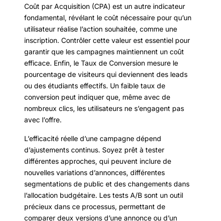
Coût par Acquisition (CPA) est un autre indicateur
fondamental, révélant le coût nécessaire pour qu’un
utilisateur réalise l’action souhaitée, comme une
inscription. Contrôler cette valeur est essentiel pour
garantir que les campagnes maintiennent un coût
efficace. Enfin, le Taux de Conversion mesure le
pourcentage de visiteurs qui deviennent des leads
ou des étudiants effectifs. Un faible taux de
conversion peut indiquer que, même avec de
nombreux clics, les utilisateurs ne s’engagent pas
avec l’offre.
L’efficacité réelle d’une campagne dépend
d’ajustements continus. Soyez prêt à tester
différentes approches, qui peuvent inclure de
nouvelles variations d’annonces, différentes
segmentations de public et des changements dans
l’allocation budgétaire. Les tests A/B sont un outil
précieux dans ce processus, permettant de
comparer deux versions d’une annonce ou d’un