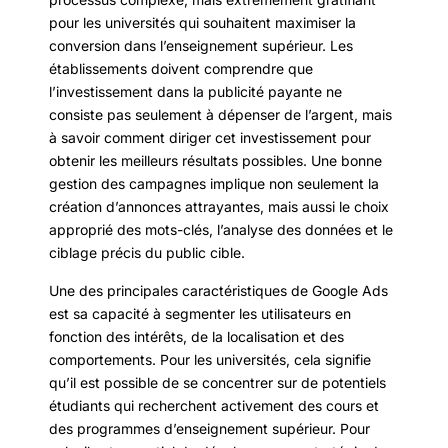
pour les universités qui souhaitent maximiser la
conversion dans l’enseignement supérieur. Les
établissements doivent comprendre que
l’investissement dans la publicité payante ne
consiste pas seulement à dépenser de l’argent, mais
à savoir comment diriger cet investissement pour
obtenir les meilleurs résultats possibles. Une bonne
gestion des campagnes implique non seulement la
création d’annonces attrayantes, mais aussi le choix
approprié des mots-clés, l’analyse des données et le
ciblage précis du public cible.
Une des principales caractéristiques de Google Ads
est sa capacité à segmenter les utilisateurs en
fonction des intérêts, de la localisation et des
comportements. Pour les universités, cela signifie
qu’il est possible de se concentrer sur de potentiels
étudiants qui recherchent activement des cours et
des programmes d’enseignement supérieur. Pour