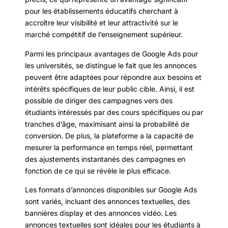
pour les établissements éducatifs cherchant à
accroître leur visibilité et leur attractivité sur le
marché compétitif de l’enseignement supérieur.
Parmi les principaux avantages de Google Ads pour
les universités, se distingue le fait que les annonces
peuvent être adaptées pour répondre aux besoins et
intérêts spécifiques de leur public cible. Ainsi, il est
possible de diriger des campagnes vers des
étudiants intéressés par des cours spécifiques ou par
tranches d’âge, maximisant ainsi la probabilité de
conversion. De plus, la plateforme a la capacité de
mesurer la performance en temps réel, permettant
des ajustements instantanés des campagnes en
fonction de ce qui se révèle le plus efficace.
Les formats d’annonces disponibles sur Google Ads
sont variés, incluant des annonces textuelles, des
bannières display et des annonces vidéo. Les
annonces textuelles sont idéales pour les étudiants à