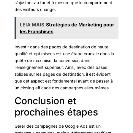
s’ajustant au fur et à mesure que le comportement
des visiteurs change.
LEIA MAIS
Stratégies de Marketing pour
les Franchises
Investir dans des pages de destination de haute
qualité et optimisées est une étape cruciale dans la
quête de maximiser la conversion dans
l’enseignement supérieur. Ainsi, avec des bases
solides sur les pages de destination, il est évident
que cet aspect est fondamental avant de passer à
un closing efficace des campagnes elles-mêmes.
Conclusion et
prochaines étapes
Gérer des campagnes de Google Ads est un
processus complexe, mais extrêmement gratifiant