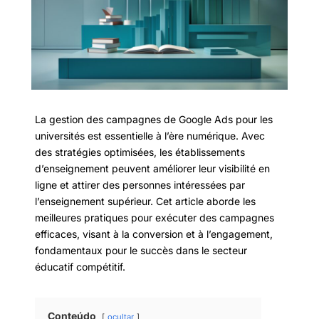
La gestion des campagnes de Google Ads pour les
universités est essentielle à l’ère numérique. Avec
des stratégies optimisées, les établissements
d’enseignement peuvent améliorer leur visibilité en
ligne et attirer des personnes intéressées par
l’enseignement supérieur. Cet article aborde les
meilleures pratiques pour exécuter des campagnes
efficaces, visant à la conversion et à l’engagement,
fondamentaux pour le succès dans le secteur
éducatif compétitif.
Conteúdo
ocultar