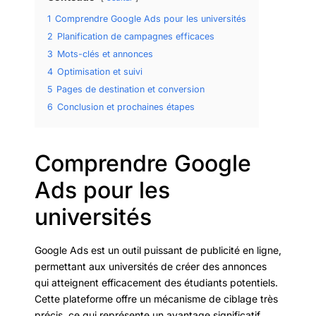
1
Comprendre Google Ads pour les universités
2
Planification de campagnes efficaces
3
Mots-clés et annonces
4
Optimisation et suivi
5
Pages de destination et conversion
6
Conclusion et prochaines étapes
Comprendre Google
Ads pour les
universités
Google Ads est un outil puissant de publicité en ligne,
permettant aux universités de créer des annonces
qui atteignent efficacement des étudiants potentiels.
Cette plateforme offre un mécanisme de ciblage très
précis, ce qui représente un avantage significatif