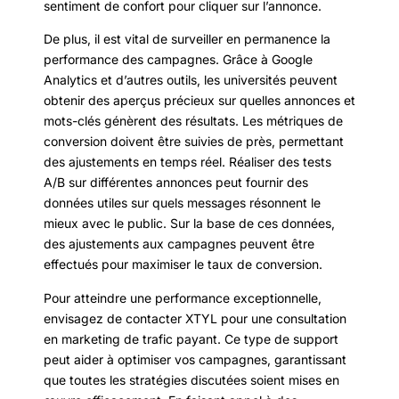
sentiment de confort pour cliquer sur l’annonce.
De plus, il est vital de surveiller en permanence la
performance des campagnes. Grâce à Google
Analytics et d’autres outils, les universités peuvent
obtenir des aperçus précieux sur quelles annonces et
mots-clés génèrent des résultats. Les métriques de
conversion doivent être suivies de près, permettant
des ajustements en temps réel. Réaliser des tests
A/B sur différentes annonces peut fournir des
données utiles sur quels messages résonnent le
mieux avec le public. Sur la base de ces données,
des ajustements aux campagnes peuvent être
effectués pour maximiser le taux de conversion.
Pour atteindre une performance exceptionnelle,
envisagez de contacter XTYL pour une consultation
en marketing de trafic payant. Ce type de support
peut aider à optimiser vos campagnes, garantissant
que toutes les stratégies discutées soient mises en