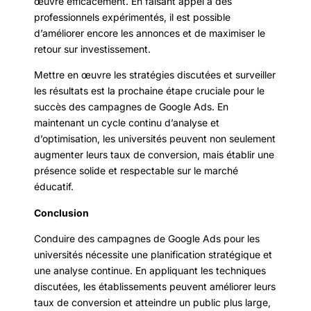
œuvre efficacement. En faisant appel à des
professionnels expérimentés, il est possible
d’améliorer encore les annonces et de maximiser le
retour sur investissement.
Mettre en œuvre les stratégies discutées et surveiller
les résultats est la prochaine étape cruciale pour le
succès des campagnes de Google Ads. En
maintenant un cycle continu d’analyse et
d’optimisation, les universités peuvent non seulement
augmenter leurs taux de conversion, mais établir une
présence solide et respectable sur le marché
éducatif.
Conclusion
Conduire des campagnes de Google Ads pour les
universités nécessite une planification stratégique et
une analyse continue. En appliquant les techniques
discutées, les établissements peuvent améliorer leurs
taux de conversion et atteindre un public plus large,