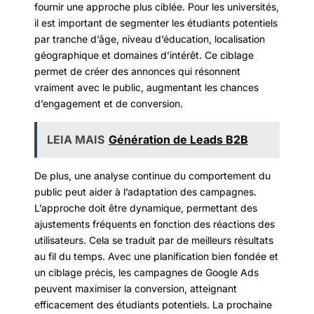
fournir une approche plus ciblée. Pour les universités,
il est important de segmenter les étudiants potentiels
par tranche d’âge, niveau d’éducation, localisation
géographique et domaines d’intérêt. Ce ciblage
permet de créer des annonces qui résonnent
vraiment avec le public, augmentant les chances
d’engagement et de conversion.
LEIA MAIS
Génération de Leads B2B
De plus, une analyse continue du comportement du
public peut aider à l’adaptation des campagnes.
L’approche doit être dynamique, permettant des
ajustements fréquents en fonction des réactions des
utilisateurs. Cela se traduit par de meilleurs résultats
au fil du temps. Avec une planification bien fondée et
un ciblage précis, les campagnes de Google Ads
peuvent maximiser la conversion, atteignant
efficacement des étudiants potentiels. La prochaine