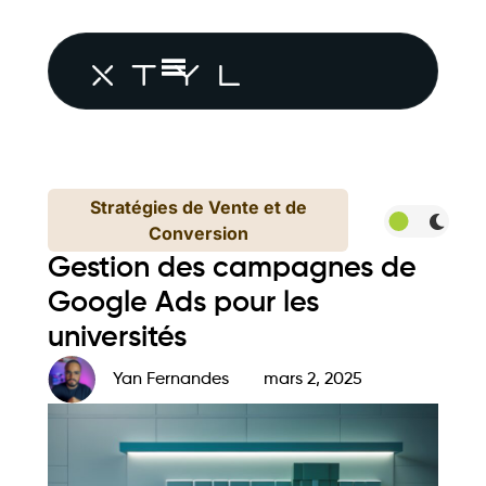
Stratégies de Vente et de
Conversion
Gestion des campagnes de
Google Ads pour les
universités
Yan Fernandes
mars 2, 2025