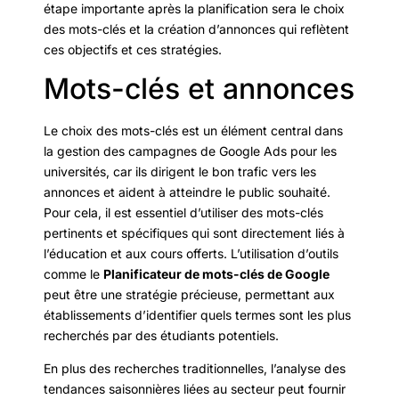
étape importante après la planification sera le choix
des mots-clés et la création d’annonces qui reflètent
ces objectifs et ces stratégies.
Mots-clés et annonces
Le choix des mots-clés est un élément central dans
la gestion des campagnes de Google Ads pour les
universités, car ils dirigent le bon trafic vers les
annonces et aident à atteindre le public souhaité.
Pour cela, il est essentiel d’utiliser des mots-clés
pertinents et spécifiques qui sont directement liés à
l’éducation et aux cours offerts. L’utilisation d’outils
comme le
Planificateur de mots-clés de Google
peut être une stratégie précieuse, permettant aux
établissements d’identifier quels termes sont les plus
recherchés par des étudiants potentiels.
En plus des recherches traditionnelles, l’analyse des
tendances saisonnières liées au secteur peut fournir