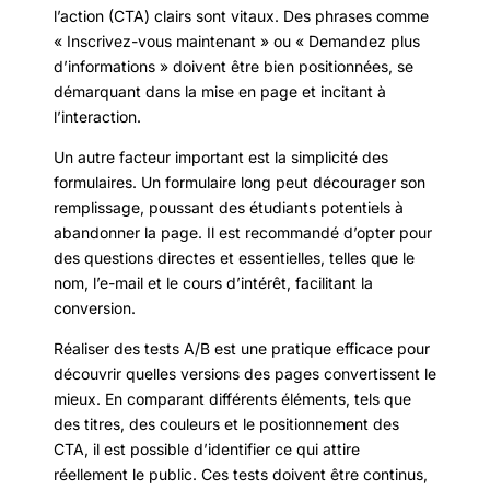
l’action (CTA) clairs sont vitaux. Des phrases comme
« Inscrivez-vous maintenant » ou « Demandez plus
d’informations » doivent être bien positionnées, se
démarquant dans la mise en page et incitant à
l’interaction.
Un autre facteur important est la simplicité des
formulaires. Un formulaire long peut décourager son
remplissage, poussant des étudiants potentiels à
abandonner la page. Il est recommandé d’opter pour
des questions directes et essentielles, telles que le
nom, l’e-mail et le cours d’intérêt, facilitant la
conversion.
Réaliser des tests A/B est une pratique efficace pour
découvrir quelles versions des pages convertissent le
mieux. En comparant différents éléments, tels que
des titres, des couleurs et le positionnement des
CTA, il est possible d’identifier ce qui attire
réellement le public. Ces tests doivent être continus,