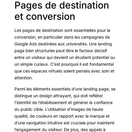
Pages de destination
et conversion
Les pages de destination sont essentielles pour la
conversion, en particulier dans les campagnes de
Google Ads destinées aux universités. Une landing
page bien structurée peut être le facteur décisif
entre un visiteur qui devient un étudiant potentiel ou
un simple curieux. C’est pourquoi il est fondamental
que ces espaces virtuels soient pensés avec soin et
attention.
Parmi les éléments essentiels d’une landing page, se
distingue un design attrayant, qui doit refléter
l’identité de l’établissement et générer la confiance
du public cible. L’utilisation d’images de haute
qualité, de couleurs en rapport avec la marque et
d’une navigation intuitive est cruciale pour maintenir
l’engagement du visiteur. De plus, des appels à