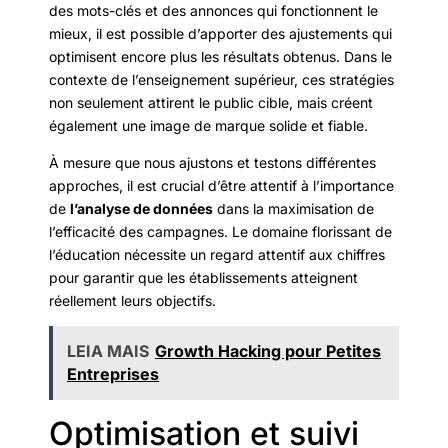
des mots-clés et des annonces qui fonctionnent le
mieux, il est possible d’apporter des ajustements qui
optimisent encore plus les résultats obtenus. Dans le
contexte de l’enseignement supérieur, ces stratégies
non seulement attirent le public cible, mais créent
également une image de marque solide et fiable.
À mesure que nous ajustons et testons différentes
approches, il est crucial d’être attentif à l’importance
de
l’analyse de données
dans la maximisation de
l’efficacité des campagnes. Le domaine florissant de
l’éducation nécessite un regard attentif aux chiffres
pour garantir que les établissements atteignent
réellement leurs objectifs.
LEIA MAIS
Growth Hacking pour Petites
Entreprises
Optimisation et suivi