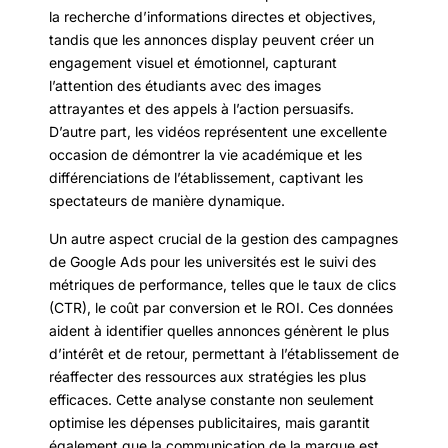
la recherche d’informations directes et objectives,
tandis que les annonces display peuvent créer un
engagement visuel et émotionnel, capturant
l’attention des étudiants avec des images
attrayantes et des appels à l’action persuasifs.
D’autre part, les vidéos représentent une excellente
occasion de démontrer la vie académique et les
différenciations de l’établissement, captivant les
spectateurs de manière dynamique.
Un autre aspect crucial de la gestion des campagnes
de Google Ads pour les universités est le suivi des
métriques de performance, telles que le taux de clics
(CTR), le coût par conversion et le ROI. Ces données
aident à identifier quelles annonces génèrent le plus
d’intérêt et de retour, permettant à l’établissement de
réaffecter des ressources aux stratégies les plus
efficaces. Cette analyse constante non seulement
optimise les dépenses publicitaires, mais garantit
également que la communication de la marque est