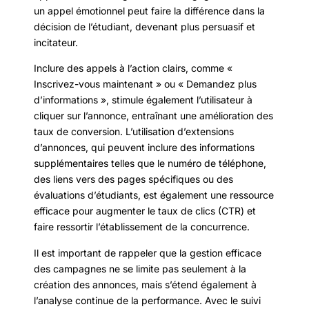
un appel émotionnel peut faire la différence dans la
décision de l’étudiant, devenant plus persuasif et
incitateur.
Inclure des appels à l’action clairs, comme «
Inscrivez-vous maintenant » ou « Demandez plus
d’informations », stimule également l’utilisateur à
cliquer sur l’annonce, entraînant une amélioration des
taux de conversion. L’utilisation d’extensions
d’annonces, qui peuvent inclure des informations
supplémentaires telles que le numéro de téléphone,
des liens vers des pages spécifiques ou des
évaluations d’étudiants, est également une ressource
efficace pour augmenter le taux de clics (CTR) et
faire ressortir l’établissement de la concurrence.
Il est important de rappeler que la gestion efficace
des campagnes ne se limite pas seulement à la
création des annonces, mais s’étend également à
l’analyse continue de la performance. Avec le suivi