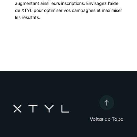
augmentant ainsi leurs inscriptions. Envisagez l’aide
de XTYL pour optimiser vos campagnes et maximiser
les résultats.
Voltar ao Topo