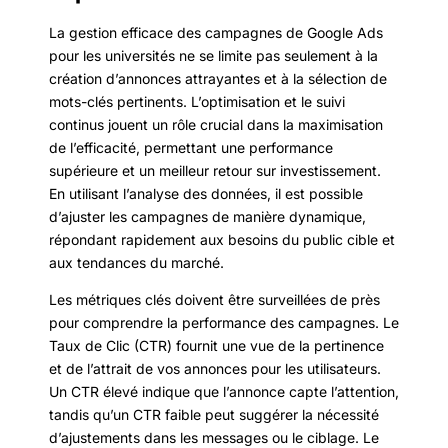
La gestion efficace des campagnes de Google Ads
pour les universités ne se limite pas seulement à la
création d’annonces attrayantes et à la sélection de
mots-clés pertinents. L’optimisation et le suivi
continus jouent un rôle crucial dans la maximisation
de l’efficacité, permettant une performance
supérieure et un meilleur retour sur investissement.
En utilisant l’analyse des données, il est possible
d’ajuster les campagnes de manière dynamique,
répondant rapidement aux besoins du public cible et
aux tendances du marché.
Les métriques clés doivent être surveillées de près
pour comprendre la performance des campagnes. Le
Taux de Clic (CTR) fournit une vue de la pertinence
et de l’attrait de vos annonces pour les utilisateurs.
Un CTR élevé indique que l’annonce capte l’attention,
tandis qu’un CTR faible peut suggérer la nécessité
d’ajustements dans les messages ou le ciblage. Le