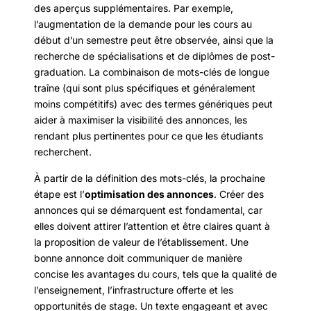
des aperçus supplémentaires. Par exemple,
l’augmentation de la demande pour les cours au
début d’un semestre peut être observée, ainsi que la
recherche de spécialisations et de diplômes de post-
graduation. La combinaison de mots-clés de longue
traîne (qui sont plus spécifiques et généralement
moins compétitifs) avec des termes génériques peut
aider à maximiser la visibilité des annonces, les
rendant plus pertinentes pour ce que les étudiants
recherchent.
À partir de la définition des mots-clés, la prochaine
étape est l’
optimisation des annonces
. Créer des
annonces qui se démarquent est fondamental, car
elles doivent attirer l’attention et être claires quant à
la proposition de valeur de l’établissement. Une
bonne annonce doit communiquer de manière
concise les avantages du cours, tels que la qualité de
l’enseignement, l’infrastructure offerte et les
opportunités de stage. Un texte engageant et avec