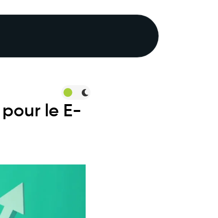
pour le E-