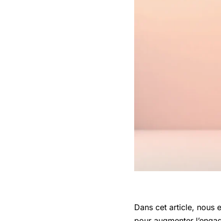
Dans cet article, nous 
pour augmenter l’engage