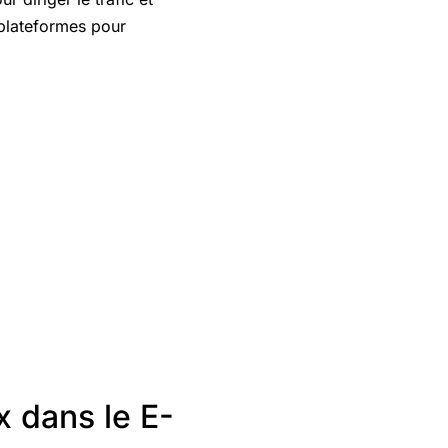
plateformes pour
 dans le E-