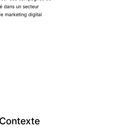
ité dans un secteur
de marketing digital
 Contexte