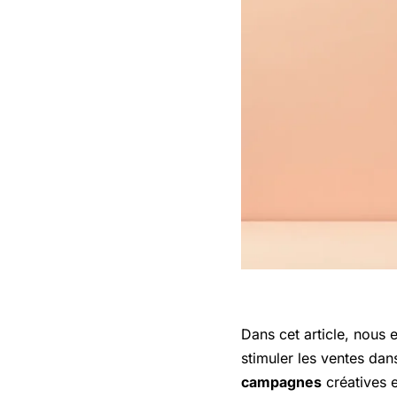
Dans cet article, nous
stimuler les ventes dan
campagnes
créatives 