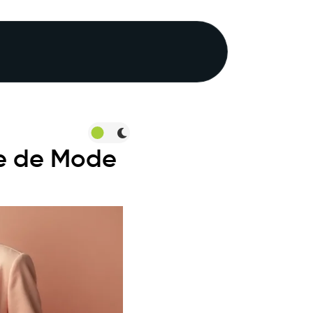
ce de Mode