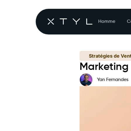
Homme
C
Stratégies de Ven
Marketing
Yan Fernandes