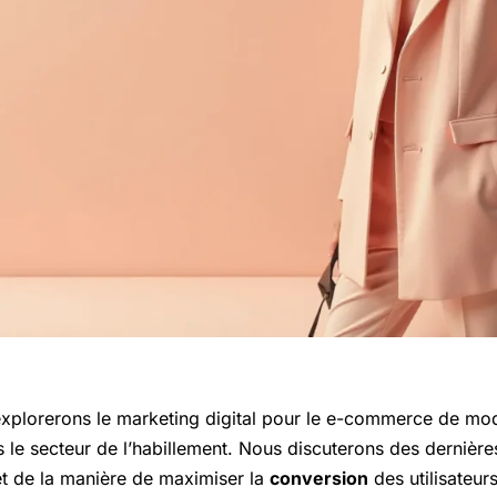
 explorerons le marketing digital pour le e-commerce de mod
s le secteur de l’habillement. Nous discuterons des dernièr
et de la manière de maximiser la
conversion
des utilisateurs