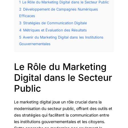
1
Le Rôle du Marketing Digital dans le Secteur Public
2
Développement de Campagnes Numériques
Efficaces
3
Stratégies de Communication Digitale
4
Métriques et Évaluation des Résultats
5
Avenir du Marketing Digital dans les Institutions
Gouvernementales
Le Rôle du Marketing
Digital dans le Secteur
Public
Le marketing digital joue un rôle crucial dans la
modernisation du secteur public, offrant des outils et
des stratégies qui facilitent la communication entre
les institutions gouvernementales et les citoyens.