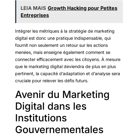
LEIA MAIS
Growth Hacking pour Petites
Entreprises
Intégrer les métriques à la stratégie de marketing
digital est donc une pratique indispensable, qui
fournit non seulement un retour sur les actions
menées, mais enseigne également comment se
connecter efficacement avec les citoyens. À mesure
que le marketing digital deviendra de plus en plus
pertinent, la capacité d’adaptation et d’analyse sera
cruciale pour relever les défis futurs.
Avenir du Marketing
Digital dans les
Institutions
Gouvernementales