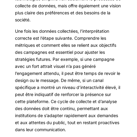
collecte de données, mais offre également une vision
plus claire des préférences et des besoins de la
société.
Une fois les données collectées, l’interprétation
correcte est l’étape suivante. Comprendre les
métriques et comment elles se relient aux objectifs
des campagnes est essentiel pour ajuster les
stratégies futures. Par exemple, si une campagne
avec un fort attrait visuel n’a pas généré
l’engagement attendu, il peut être temps de revoir le
design ou le message. De même, si un canal
spécifique a montré un niveau d’interactivité élevé, il
peut être indiquatif de renforcer la présence sur
cette plateforme. Ce cycle de collecte et d’analyse
des données doit être continu, permettant aux
institutions de s’adapter rapidement aux demandes
et aux attentes du public, tout en restant proactives
dans leur communication.