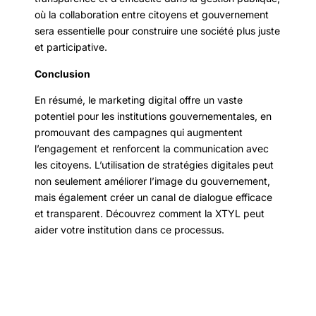
où la collaboration entre citoyens et gouvernement
sera essentielle pour construire une société plus juste
et participative.
Conclusion
En résumé, le marketing digital offre un vaste
potentiel pour les institutions gouvernementales, en
promouvant des campagnes qui augmentent
l’engagement et renforcent la communication avec
les citoyens. L’utilisation de stratégies digitales peut
non seulement améliorer l’image du gouvernement,
mais également créer un canal de dialogue efficace
et transparent. Découvrez comment la XTYL peut
aider votre institution dans ce processus.