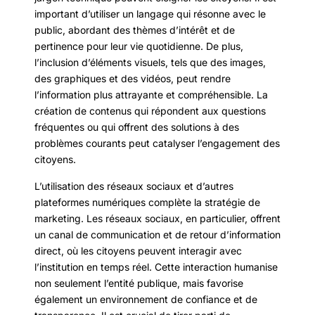
important d’utiliser un langage qui résonne avec le
public, abordant des thèmes d’intérêt et de
pertinence pour leur vie quotidienne. De plus,
l’inclusion d’éléments visuels, tels que des images,
des graphiques et des vidéos, peut rendre
l’information plus attrayante et compréhensible. La
création de contenus qui répondent aux questions
fréquentes ou qui offrent des solutions à des
problèmes courants peut catalyser l’engagement des
citoyens.
L’utilisation des réseaux sociaux et d’autres
plateformes numériques complète la stratégie de
marketing. Les réseaux sociaux, en particulier, offrent
un canal de communication et de retour d’information
direct, où les citoyens peuvent interagir avec
l’institution en temps réel. Cette interaction humanise
non seulement l’entité publique, mais favorise
également un environnement de confiance et de