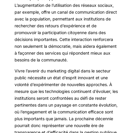
L’augmentation de l’utilisation des réseaux sociaux,
par exemple, offre un canal de communication direct
avec la population, permettant aux institutions de
rechercher des retours d’expérience et de
promouvoir la participation citoyenne dans des
décisions importantes. Cette interaction renforcera
non seulement la démocratie, mais aidera également
à façonner des services qui répondent mieux aux
besoins de la communauté.
Vivre l’avenir du marketing digital dans le secteur
public nécessite un état d’esprit innovant et une
volonté d’expérimenter de nouvelles approches. À
mesure que les technologies continuent d’évoluer, les
institutions seront confrontées au défi de rester
pertinentes dans un paysage en constante évolution,
où l’engagement et la communication efficace sont
plus importants que jamais. La prochaine décennie
pourrait donc représenter une nouvelle ère de
transparence et d’efficacité dans la gestion publique,