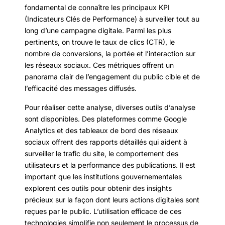
fondamental de connaître les principaux KPI
(Indicateurs Clés de Performance) à surveiller tout au
long d’une campagne digitale. Parmi les plus
pertinents, on trouve le taux de clics (CTR), le
nombre de conversions, la portée et l’interaction sur
les réseaux sociaux. Ces métriques offrent un
panorama clair de l’engagement du public cible et de
l’efficacité des messages diffusés.
Pour réaliser cette analyse, diverses outils d’analyse
sont disponibles. Des plateformes comme Google
Analytics et des tableaux de bord des réseaux
sociaux offrent des rapports détaillés qui aident à
surveiller le trafic du site, le comportement des
utilisateurs et la performance des publications. Il est
important que les institutions gouvernementales
explorent ces outils pour obtenir des insights
précieux sur la façon dont leurs actions digitales sont
reçues par le public. L’utilisation efficace de ces
technologies simplifie non seulement le processus de