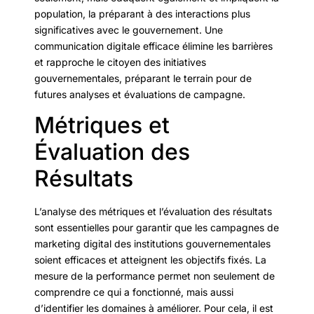
population, la préparant à des interactions plus
significatives avec le gouvernement. Une
communication digitale efficace élimine les barrières
et rapproche le citoyen des initiatives
gouvernementales, préparant le terrain pour de
futures analyses et évaluations de campagne.
Métriques et
Évaluation des
Résultats
L’analyse des métriques et l’évaluation des résultats
sont essentielles pour garantir que les campagnes de
marketing digital des institutions gouvernementales
soient efficaces et atteignent les objectifs fixés. La
mesure de la performance permet non seulement de
comprendre ce qui a fonctionné, mais aussi
d’identifier les domaines à améliorer. Pour cela, il est