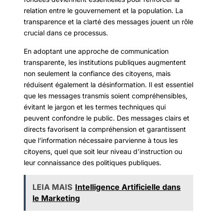
relation entre le gouvernement et la population. La
transparence et la clarté des messages jouent un rôle
crucial dans ce processus.
En adoptant une approche de communication
transparente, les institutions publiques augmentent
non seulement la confiance des citoyens, mais
réduisent également la désinformation. Il est essentiel
que les messages transmis soient compréhensibles,
évitant le jargon et les termes techniques qui
peuvent confondre le public. Des messages clairs et
directs favorisent la compréhension et garantissent
que l’information nécessaire parvienne à tous les
citoyens, quel que soit leur niveau d’instruction ou
leur connaissance des politiques publiques.
LEIA MAIS
Intelligence Artificielle dans
le Marketing