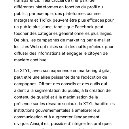
transparence. Il est crucial de tirer parti de
différentes plateformes en fonction du profil du
public ; par exemple, des plateformes comme
Instagram et TikTok peuvent être plus efficaces pour
un public plus jeune, tandis que Facebook peut
toucher des catégories générationnelles plus larges.
De plus, les campagnes de marketing par e-mail et
les sites Web optimisés sont des outils précieux pour
diffuser des informations et engager le citoyen de
manière continue.
La XTYL, avec son expérience en marketing digital,
peut être une alliée puissante dans l’exécution de
campagnes. Offrant des conseils et des outils qui
aident à la segmentation du public, à la création de
contenu de qualité et à la maximisation de la
présence sur les réseaux sociaux, la XTYL habilite les
institutions gouvernementales à améliorer leur
communication et à augmenter l’engagement
civique. Ainsi, il est possible d’intégrer les pratiques