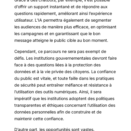
d’offrir un support instantané et de répondre aux
questions rapidement, améliorant ainsi l’expérience
utilisateur. L’IA permettra également de segmenter
les audiences de manière plus efficace, en optimisant
les campagnes et en garantissant que le bon
message atteigne le public cible au bon moment.
Cependant, ce parcours ne sera pas exempt de
défis. Les institutions gouvernementales devront faire
face à des questions liées à la protection des
données et à la vie privée des citoyens. La confiance
du public est vitale, et toute faille dans les pratiques
de sécurité peut entraîner méfiance et résistance à
l’utilisation des outils numériques. Ainsi, il sera
impératif que les institutions adoptent des politiques
transparentes et éthiques concernant l’utilisation des
données personnelles afin de construire et de
maintenir cette confiance.
D’autre part, les opportunités sont vastes.