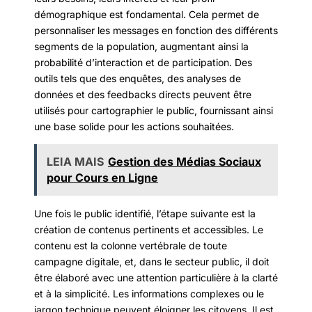
démographique est fondamental. Cela permet de
personnaliser les messages en fonction des différents
segments de la population, augmentant ainsi la
probabilité d’interaction et de participation. Des
outils tels que des enquêtes, des analyses de
données et des feedbacks directs peuvent être
utilisés pour cartographier le public, fournissant ainsi
une base solide pour les actions souhaitées.
LEIA MAIS
Gestion des Médias Sociaux
pour Cours en Ligne
Une fois le public identifié, l’étape suivante est la
création de contenus pertinents et accessibles. Le
contenu est la colonne vertébrale de toute
campagne digitale, et, dans le secteur public, il doit
être élaboré avec une attention particulière à la clarté
et à la simplicité. Les informations complexes ou le
jargon technique peuvent éloigner les citoyens. Il est