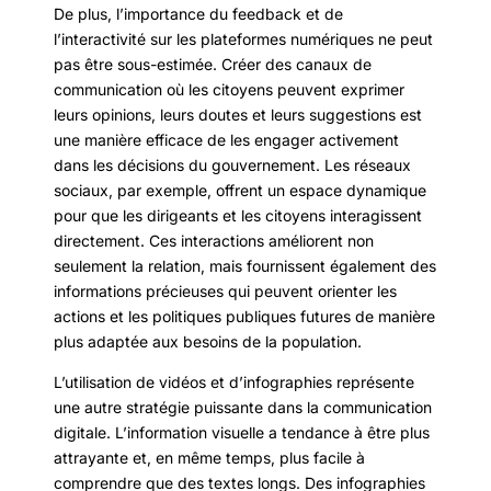
De plus, l’importance du feedback et de
l’interactivité sur les plateformes numériques ne peut
pas être sous-estimée. Créer des canaux de
communication où les citoyens peuvent exprimer
leurs opinions, leurs doutes et leurs suggestions est
une manière efficace de les engager activement
dans les décisions du gouvernement. Les réseaux
sociaux, par exemple, offrent un espace dynamique
pour que les dirigeants et les citoyens interagissent
directement. Ces interactions améliorent non
seulement la relation, mais fournissent également des
informations précieuses qui peuvent orienter les
actions et les politiques publiques futures de manière
plus adaptée aux besoins de la population.
L’utilisation de vidéos et d’infographies représente
une autre stratégie puissante dans la communication
digitale. L’information visuelle a tendance à être plus
attrayante et, en même temps, plus facile à
comprendre que des textes longs. Des infographies