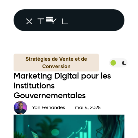
Stratégies de Vente et de
Conversion
Marketing Digital pour les
Institutions
Gouvernementales
Yan Fernandes
mai 4, 2025