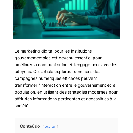
Le marketing digital pour les institutions
gouvernementales est devenu essentiel pour
améliorer la communication et l’engagement avec les
citoyens. Cet article explorera comment des
campagnes numériques efficaces peuvent
transformer l’interaction entre le gouvernement et la
population, en utilisant des stratégies modernes pour
offrir des informations pertinentes et accessibles à la
société.
Conteúdo
ocultar