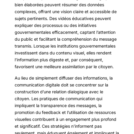
bien élaborées peuvent résumer des données
complexes, offrant une vision claire et accessible de
sujets pertinents. Des vidéos éducatives peuvent
expliquer des processus ou des initiatives
gouvernementales efficacement, captant l’attention
du public et facilitant la compréhension du message
transmis. Lorsque les institutions gouvernementales
investissent dans du contenu visuel, elles rendent
l’information plus digeste et, par conséquent,
favorisent une meilleure assimilation par le citoyen.
Au lieu de simplement diffuser des informations, la
communication digitale doit se concentrer sur la
construction d’une relation dialogique avec le
citoyen. Les pratiques de communication qui
impliquent la transparence des messages, la
promotion du feedback et l’utilisation de ressources
visuelles contribuent à un engagement plus profond
et significatif. Ces stratégies n’informent pas
seulement, mais éduquent également et impliquent la