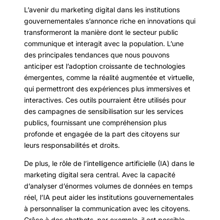
L’avenir du marketing digital dans les institutions
gouvernementales s’annonce riche en innovations qui
transformeront la manière dont le secteur public
communique et interagit avec la population. L’une
des principales tendances que nous pouvons
anticiper est l’adoption croissante de technologies
émergentes, comme la réalité augmentée et virtuelle,
qui permettront des expériences plus immersives et
interactives. Ces outils pourraient être utilisés pour
des campagnes de sensibilisation sur les services
publics, fournissant une compréhension plus
profonde et engagée de la part des citoyens sur
leurs responsabilités et droits.
De plus, le rôle de l’intelligence artificielle (IA) dans le
marketing digital sera central. Avec la capacité
d’analyser d’énormes volumes de données en temps
réel, l’IA peut aider les institutions gouvernementales
à personnaliser la communication avec les citoyens.
Grâce à des chatbots, par exemple, il est possible