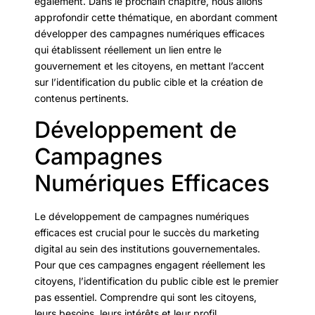
également. Dans le prochain chapitre, nous allons
approfondir cette thématique, en abordant comment
développer des campagnes numériques efficaces
qui établissent réellement un lien entre le
gouvernement et les citoyens, en mettant l’accent
sur l’identification du public cible et la création de
contenus pertinents.
Développement de
Campagnes
Numériques Efficaces
Le développement de campagnes numériques
efficaces est crucial pour le succès du marketing
digital au sein des institutions gouvernementales.
Pour que ces campagnes engagent réellement les
citoyens, l’identification du public cible est le premier
pas essentiel. Comprendre qui sont les citoyens,
leurs besoins, leurs intérêts et leur profil