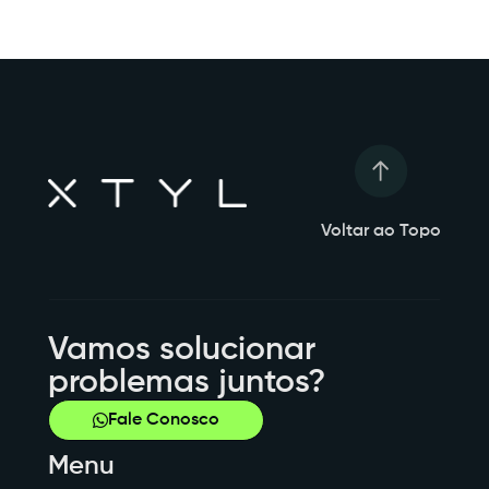
Voltar ao Topo
Vamos solucionar
problemas juntos?
Fale Conosco
Menu