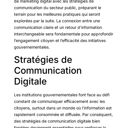
de marketing digital avec les stratégies de
communication du secteur public, préparant le
terrain pour les meilleures pratiques qui seront
explorées par la suite. La connexion entre une
communication claire et un retour d’information
interchangeable sera fondamentale pour approfondir
l’engagement citoyen et l’efficacité des initiatives
gouvernementales.
Stratégies de
Communication
Digitale
Les institutions gouvernementales font face au défi
constant de communiquer efficacement avec les
citoyens, surtout dans un monde où l’information est
rapidement consommée et diffusée. Par conséquent,
des stratégies de communication digitale bien
fondées deviennent essentielles pour renforcer la