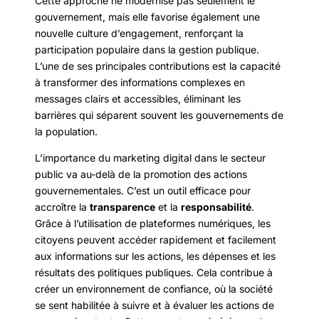
Cette approche ne modernise pas seulement le
gouvernement, mais elle favorise également une
nouvelle culture d’engagement, renforçant la
participation populaire dans la gestion publique.
L’une de ses principales contributions est la capacité
à transformer des informations complexes en
messages clairs et accessibles, éliminant les
barrières qui séparent souvent les gouvernements de
la population.
L’importance du marketing digital dans le secteur
public va au-delà de la promotion des actions
gouvernementales. C’est un outil efficace pour
accroître la
transparence
et la
responsabilité
.
Grâce à l’utilisation de plateformes numériques, les
citoyens peuvent accéder rapidement et facilement
aux informations sur les actions, les dépenses et les
résultats des politiques publiques. Cela contribue à
créer un environnement de confiance, où la société
se sent habilitée à suivre et à évaluer les actions de