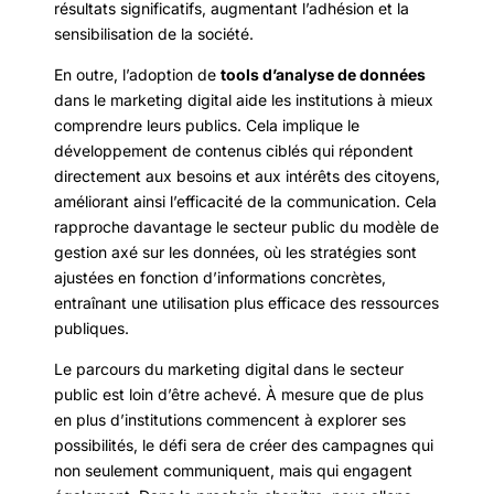
résultats significatifs, augmentant l’adhésion et la
sensibilisation de la société.
En outre, l’adoption de
tools d’analyse de données
dans le marketing digital aide les institutions à mieux
comprendre leurs publics. Cela implique le
développement de contenus ciblés qui répondent
directement aux besoins et aux intérêts des citoyens,
améliorant ainsi l’efficacité de la communication. Cela
rapproche davantage le secteur public du modèle de
gestion axé sur les données, où les stratégies sont
ajustées en fonction d’informations concrètes,
entraînant une utilisation plus efficace des ressources
publiques.
Le parcours du marketing digital dans le secteur
public est loin d’être achevé. À mesure que de plus
en plus d’institutions commencent à explorer ses
possibilités, le défi sera de créer des campagnes qui
non seulement communiquent, mais qui engagent