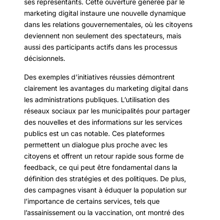
ses représentants. Cette ouverture générée par le
marketing digital instaure une nouvelle dynamique
dans les relations gouvernementales, où les citoyens
deviennent non seulement des spectateurs, mais
aussi des participants actifs dans les processus
décisionnels.
Des exemples d’initiatives réussies démontrent
clairement les avantages du marketing digital dans
les administrations publiques. L’utilisation des
réseaux sociaux par les municipalités pour partager
des nouvelles et des informations sur les services
publics est un cas notable. Ces plateformes
permettent un dialogue plus proche avec les
citoyens et offrent un retour rapide sous forme de
feedback, ce qui peut être fondamental dans la
définition des stratégies et des politiques. De plus,
des campagnes visant à éduquer la population sur
l’importance de certains services, tels que
l’assainissement ou la vaccination, ont montré des