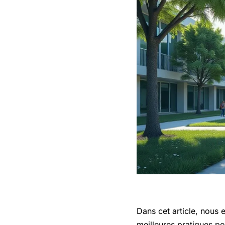
Dans cet article, nous 
meilleures pratiques po