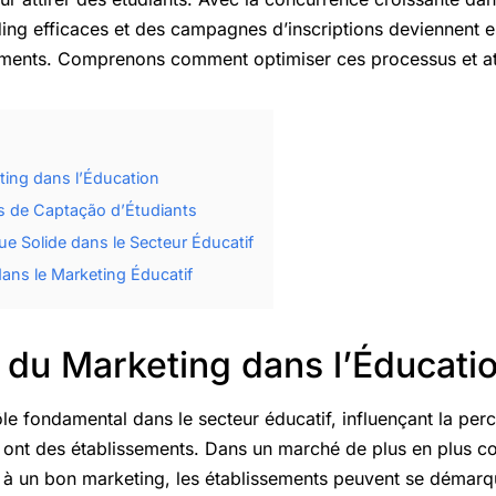
ing efficaces et des campagnes d’inscriptions deviennent e
ements. Comprenons comment optimiser ces processus et atti
ing dans l’Éducation
 de Captação d’Étudiants
e Solide dans le Secteur Éducatif
ans le Marketing Éducatif
 du Marketing dans l’Éducati
le fondamental dans le secteur éducatif, influençant la per
s ont des établissements. Dans un marché de plus en plus comp
e à un bon marketing, les établissements peuvent se démarq