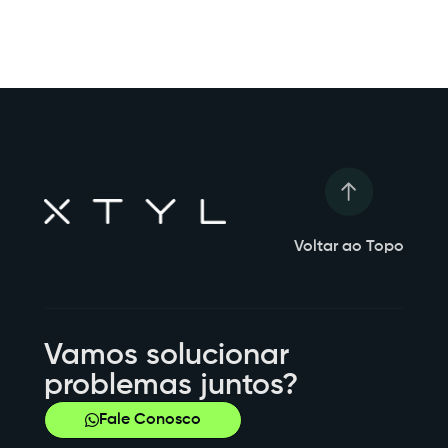
Voltar ao Topo
Vamos solucionar
problemas juntos?
Fale Conosco