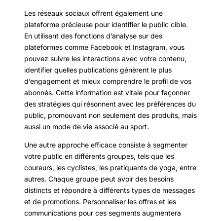
Les réseaux sociaux offrent également une
plateforme précieuse pour identifier le public cible.
En utilisant des fonctions d’analyse sur des
plateformes comme Facebook et Instagram, vous
pouvez suivre les interactions avec votre contenu,
identifier quelles publications génèrent le plus
d’engagement et mieux comprendre le profil de vos
abonnés. Cette information est vitale pour façonner
des stratégies qui résonnent avec les préférences du
public, promouvant non seulement des produits, mais
aussi un mode de vie associé au sport.
Une autre approche efficace consiste à segmenter
votre public en différents groupes, tels que les
coureurs, les cyclistes, les pratiquants de yoga, entre
autres. Chaque groupe peut avoir des besoins
distincts et répondre à différents types de messages
et de promotions. Personnaliser les offres et les
communications pour ces segments augmentera