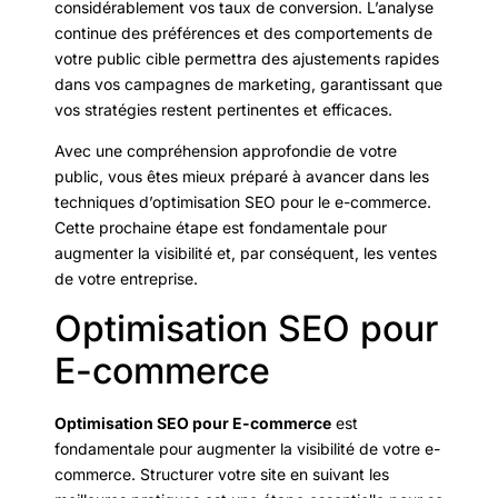
considérablement vos taux de conversion. L’analyse
continue des préférences et des comportements de
votre public cible permettra des ajustements rapides
dans vos campagnes de marketing, garantissant que
vos stratégies restent pertinentes et efficaces.
Avec une compréhension approfondie de votre
public, vous êtes mieux préparé à avancer dans les
techniques d’optimisation SEO pour le e-commerce.
Cette prochaine étape est fondamentale pour
augmenter la visibilité et, par conséquent, les ventes
de votre entreprise.
Optimisation SEO pour
E-commerce
Optimisation SEO pour E-commerce
est
fondamentale pour augmenter la visibilité de votre e-
commerce. Structurer votre site en suivant les