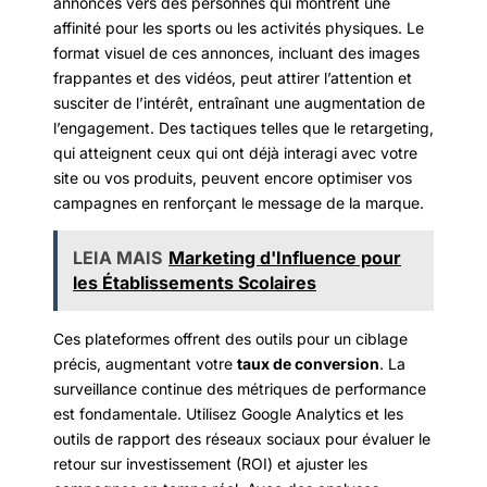
annonces vers des personnes qui montrent une
affinité pour les sports ou les activités physiques. Le
format visuel de ces annonces, incluant des images
frappantes et des vidéos, peut attirer l’attention et
susciter de l’intérêt, entraînant une augmentation de
l’engagement. Des tactiques telles que le retargeting,
qui atteignent ceux qui ont déjà interagi avec votre
site ou vos produits, peuvent encore optimiser vos
campagnes en renforçant le message de la marque.
LEIA MAIS
Marketing d'Influence pour
les Établissements Scolaires
Ces plateformes offrent des outils pour un ciblage
précis, augmentant votre
taux de conversion
. La
surveillance continue des métriques de performance
est fondamentale. Utilisez Google Analytics et les
outils de rapport des réseaux sociaux pour évaluer le
retour sur investissement (ROI) et ajuster les