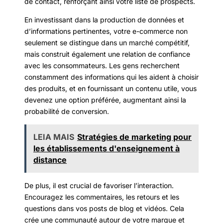
de contact, renforçant ainsi votre liste de prospects.
En investissant dans la production de données et
d’informations pertinentes, votre e-commerce non
seulement se distingue dans un marché compétitif,
mais construit également une relation de confiance
avec les consommateurs. Les gens recherchent
constamment des informations qui les aident à choisir
des produits, et en fournissant un contenu utile, vous
devenez une option préférée, augmentant ainsi la
probabilité de conversion.
LEIA MAIS
Stratégies de marketing pour
les établissements d'enseignement à
distance
De plus, il est crucial de favoriser l’interaction.
Encouragez les commentaires, les retours et les
questions dans vos posts de blog et vidéos. Cela
crée une communauté autour de votre marque et