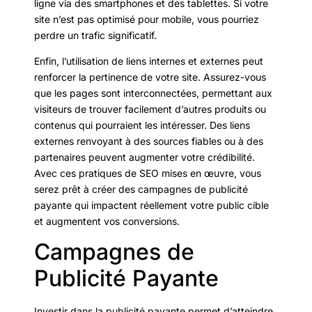
ligne via des smartphones et des tablettes. Si votre
site n’est pas optimisé pour mobile, vous pourriez
perdre un trafic significatif.
Enfin, l’utilisation de liens internes et externes peut
renforcer la pertinence de votre site. Assurez-vous
que les pages sont interconnectées, permettant aux
visiteurs de trouver facilement d’autres produits ou
contenus qui pourraient les intéresser. Des liens
externes renvoyant à des sources fiables ou à des
partenaires peuvent augmenter votre crédibilité.
Avec ces pratiques de SEO mises en œuvre, vous
serez prêt à créer des campagnes de publicité
payante qui impactent réellement votre public cible
et augmentent vos conversions.
Campagnes de
Publicité Payante
Investir dans la publicité payante permet d’atteindre