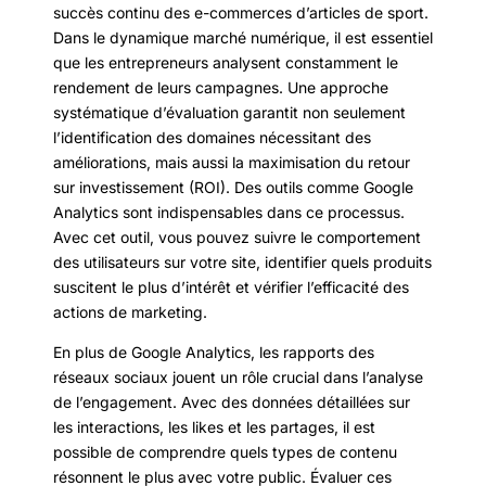
succès continu des e-commerces d’articles de sport.
Dans le dynamique marché numérique, il est essentiel
que les entrepreneurs analysent constamment le
rendement de leurs campagnes. Une approche
systématique d’évaluation garantit non seulement
l’identification des domaines nécessitant des
améliorations, mais aussi la maximisation du retour
sur investissement (ROI). Des outils comme Google
Analytics sont indispensables dans ce processus.
Avec cet outil, vous pouvez suivre le comportement
des utilisateurs sur votre site, identifier quels produits
suscitent le plus d’intérêt et vérifier l’efficacité des
actions de marketing.
En plus de Google Analytics, les rapports des
réseaux sociaux jouent un rôle crucial dans l’analyse
de l’engagement. Avec des données détaillées sur
les interactions, les likes et les partages, il est
possible de comprendre quels types de contenu
résonnent le plus avec votre public. Évaluer ces