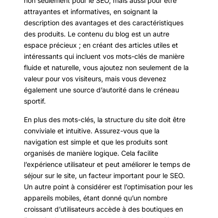
non seulement pour le SEO, mais aussi pour être
attrayantes et informatives, en soignant la
description des avantages et des caractéristiques
des produits. Le contenu du blog est un autre
espace précieux ; en créant des articles utiles et
intéressants qui incluent vos mots-clés de manière
fluide et naturelle, vous ajoutez non seulement de la
valeur pour vos visiteurs, mais vous devenez
également une source d’autorité dans le créneau
sportif.
En plus des mots-clés, la structure du site doit être
conviviale et intuitive. Assurez-vous que la
navigation est simple et que les produits sont
organisés de manière logique. Cela facilite
l’expérience utilisateur et peut améliorer le temps de
séjour sur le site, un facteur important pour le SEO.
Un autre point à considérer est l’optimisation pour les
appareils mobiles, étant donné qu’un nombre
croissant d’utilisateurs accède à des boutiques en