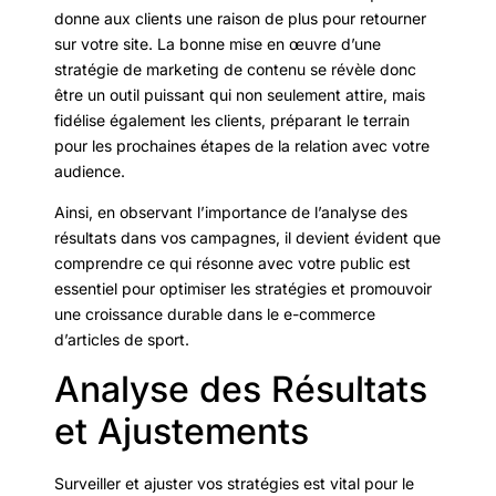
donne aux clients une raison de plus pour retourner
sur votre site. La bonne mise en œuvre d’une
stratégie de marketing de contenu se révèle donc
être un outil puissant qui non seulement attire, mais
fidélise également les clients, préparant le terrain
pour les prochaines étapes de la relation avec votre
audience.
Ainsi, en observant l’importance de l’analyse des
résultats dans vos campagnes, il devient évident que
comprendre ce qui résonne avec votre public est
essentiel pour optimiser les stratégies et promouvoir
une croissance durable dans le e-commerce
d’articles de sport.
Analyse des Résultats
et Ajustements
Surveiller et ajuster vos stratégies est vital pour le