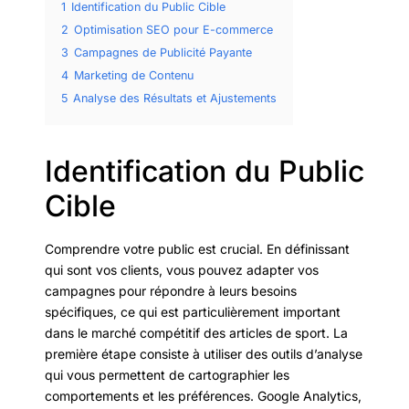
1
Identification du Public Cible
2
Optimisation SEO pour E-commerce
3
Campagnes de Publicité Payante
4
Marketing de Contenu
5
Analyse des Résultats et Ajustements
Identification du Public
Cible
Comprendre votre public est crucial. En définissant
qui sont vos clients, vous pouvez adapter vos
campagnes pour répondre à leurs besoins
spécifiques, ce qui est particulièrement important
dans le marché compétitif des articles de sport. La
première étape consiste à utiliser des outils d’analyse
qui vous permettent de cartographier les
comportements et les préférences. Google Analytics,