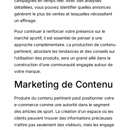
campagnes en temps réel. Avec des analyses
détaillées, vous pouvez identifier quelles annonces
génèrent le plus de ventes et lesquelles nécessitent
un affinage.
Pour continuer à renforcer votre présence sur le
marché sportif, il est essentiel de penser à une
approche complémentaire. La production de contenu
pertinent, abordant les tendances et des conseils sur
l’utilisation des produits, sera un grand allié dans la
construction d’une communauté engagée autour de
votre marque.
Marketing de Contenu
Produire du contenu pertinent peut positionner votre
e-commerce comme une autorité dans le segment
des articles de sport. La création d’un espace où les
clients peuvent trouver des informations précieuses
n’attire pas seulement des visiteurs, mais les engage