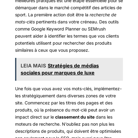
meilleures pratiques est une étape essentielle pour se
démarquer dans le marché compétitif des articles de
sport. La première action doit être la
recherche de
mots-clés
pertinents dans votre créneau. Des outils
comme Google Keyword Planner ou SEMrush
peuvent aider à identifier les termes que vos clients
potentiels utilisent pour rechercher des produits
similaires à ceux que vous proposez.
LEIA MAIS
Stratégies de médias
sociales pour marques de luxe
Une fois que vous avez vos mots-clés, implémentez-
les stratégiquement dans diverses zones de votre
site. Commencez par les titres des pages et des
produits, où la présence du mot-clé peut avoir un
impact direct sur le
classement du site
dans les
moteurs de recherche. N’oubliez pas non plus les
descriptions de produits, qui doivent être optimisées