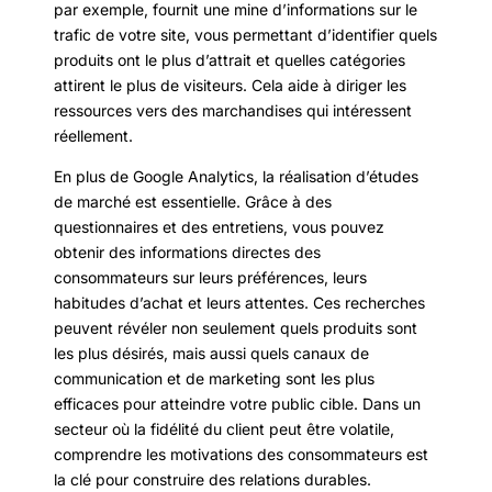
par exemple, fournit une mine d’informations sur le
trafic de votre site, vous permettant d’identifier quels
produits ont le plus d’attrait et quelles catégories
attirent le plus de visiteurs. Cela aide à diriger les
ressources vers des marchandises qui intéressent
réellement.
En plus de Google Analytics, la réalisation d’études
de marché est essentielle. Grâce à des
questionnaires et des entretiens, vous pouvez
obtenir des informations directes des
consommateurs sur leurs préférences, leurs
habitudes d’achat et leurs attentes. Ces recherches
peuvent révéler non seulement quels produits sont
les plus désirés, mais aussi quels canaux de
communication et de marketing sont les plus
efficaces pour atteindre votre public cible. Dans un
secteur où la fidélité du client peut être volatile,
comprendre les motivations des consommateurs est
la clé pour construire des relations durables.