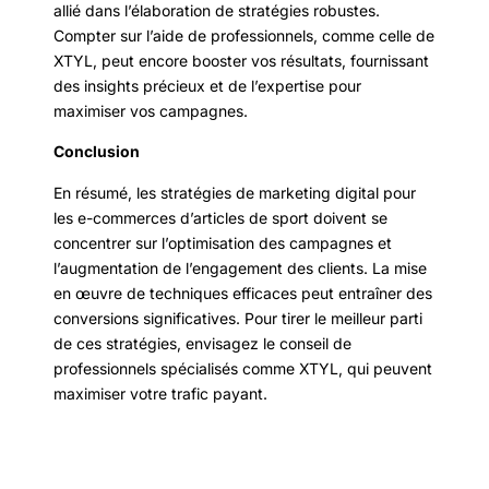
allié dans l’élaboration de stratégies robustes.
Compter sur l’aide de professionnels, comme celle de
XTYL, peut encore booster vos résultats, fournissant
des insights précieux et de l’expertise pour
maximiser vos campagnes.
Conclusion
En résumé, les stratégies de marketing digital pour
les e-commerces d’articles de sport doivent se
concentrer sur l’optimisation des campagnes et
l’augmentation de l’engagement des clients. La mise
en œuvre de techniques efficaces peut entraîner des
conversions significatives. Pour tirer le meilleur parti
de ces stratégies, envisagez le conseil de
professionnels spécialisés comme XTYL, qui peuvent
maximiser votre trafic payant.