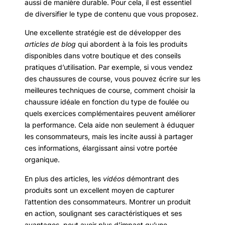
aussi de manière durable. Pour cela, il est essentiel
de diversifier le type de contenu que vous proposez.
Une excellente stratégie est de développer des
articles de blog
qui abordent à la fois les produits
disponibles dans votre boutique et des conseils
pratiques d’utilisation. Par exemple, si vous vendez
des chaussures de course, vous pouvez écrire sur les
meilleures techniques de course, comment choisir la
chaussure idéale en fonction du type de foulée ou
quels exercices complémentaires peuvent améliorer
la performance. Cela aide non seulement à éduquer
les consommateurs, mais les incite aussi à partager
ces informations, élargissant ainsi votre portée
organique.
En plus des articles, les
vidéos
démontrant des
produits sont un excellent moyen de capturer
l’attention des consommateurs. Montrer un produit
en action, soulignant ses caractéristiques et ses
avantages, peut avoir plus d’impact qu’une