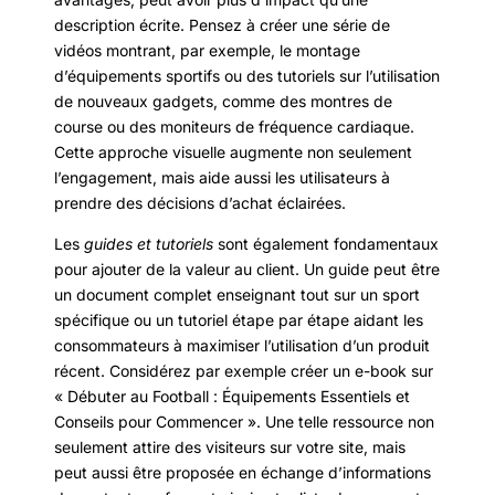
description écrite. Pensez à créer une série de
vidéos montrant, par exemple, le montage
d’équipements sportifs ou des tutoriels sur l’utilisation
de nouveaux gadgets, comme des montres de
course ou des moniteurs de fréquence cardiaque.
Cette approche visuelle augmente non seulement
l’engagement, mais aide aussi les utilisateurs à
prendre des décisions d’achat éclairées.
Les
guides et tutoriels
sont également fondamentaux
pour ajouter de la valeur au client. Un guide peut être
un document complet enseignant tout sur un sport
spécifique ou un tutoriel étape par étape aidant les
consommateurs à maximiser l’utilisation d’un produit
récent. Considérez par exemple créer un e-book sur
« Débuter au Football : Équipements Essentiels et
Conseils pour Commencer ». Une telle ressource non
seulement attire des visiteurs sur votre site, mais
peut aussi être proposée en échange d’informations