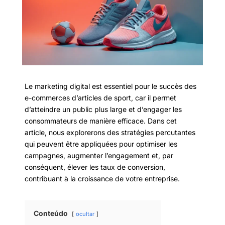
Le marketing digital est essentiel pour le succès des
e-commerces d’articles de sport, car il permet
d’atteindre un public plus large et d’engager les
consommateurs de manière efficace. Dans cet
article, nous explorerons des stratégies percutantes
qui peuvent être appliquées pour optimiser les
campagnes, augmenter l’engagement et, par
conséquent, élever les taux de conversion,
contribuant à la croissance de votre entreprise.
Conteúdo
ocultar