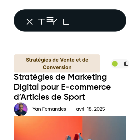
Stratégies de Vente et de
Conversion
Stratégies de Marketing
Digital pour E-commerce
d’Articles de Sport
Yan Fernandes
avril 18, 2025