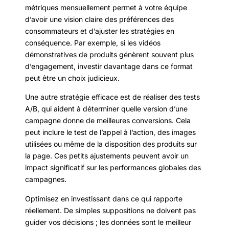
métriques mensuellement permet à votre équipe
d’avoir une vision claire des préférences des
consommateurs et d’ajuster les stratégies en
conséquence. Par exemple, si les vidéos
démonstratives de produits génèrent souvent plus
d’engagement, investir davantage dans ce format
peut être un choix judicieux.
Une autre stratégie efficace est de réaliser des tests
A/B, qui aident à déterminer quelle version d’une
campagne donne de meilleures conversions. Cela
peut inclure le test de l’appel à l’action, des images
utilisées ou même de la disposition des produits sur
la page. Ces petits ajustements peuvent avoir un
impact significatif sur les performances globales des
campagnes.
Optimisez en investissant dans ce qui rapporte
réellement. De simples suppositions ne doivent pas
guider vos décisions ; les données sont le meilleur