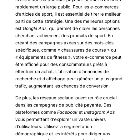
rapidement un large public. Pour les e-commerces
d’articles de sport, il est essentiel de tirer le meilleur
parti de cette stratégie. Une des meilleures options
est
Google Ads
, qui permet de cibler les personnes
cherchant activement des produits de sport. En
créant des campagnes axées sur des mots-clés
spécifiques, comme « chaussures de course » ou
« équipements de fitness », votre e-commerce peut
être affiché pour des consommateurs prêts à
effectuer un achat. L’utilisation d’annonces de
recherche et d’affichage peut générer un plus grand
trafic, augmentant les chances de conversion.
De plus, les réseaux sociaux jouent un rôle crucial
dans les campagnes de publicité payante. Des
plateformes comme
Facebook
et
Instagram Ads
vous permettent d’explorer un vaste univers
d’utilisateurs. Utilisez la segmentation
démographique et les intérêts pour diriger vos