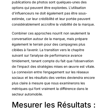
publications de photos sont quelques-unes des
options qui peuvent être explorées. L’utilisation
d’influenceurs ne doit également pas être sous-
estimée, car leur crédibilité et leur portée peuvent
considérablement accroître la visibilité de la marque.
Combiner ces approches nourrit non seulement la
conversation autour de la marque, mais prépare
également le terrain pour des campagnes plus
ciblées à l’avenir. La transition vers le chapitre
suivant sur l’analyse de performance avance
timidement, tenant compte du fait que l’observation
de l’impact des stratégies mises en œuvre est vitale.
La connexion entre l’engagement sur les réseaux
sociaux et les résultats des ventes deviendra encore
plus claire à mesure que nous examinerons les
métriques qui font vraiment la différence dans le
secteur automobile.
Mesurer les Résultats :