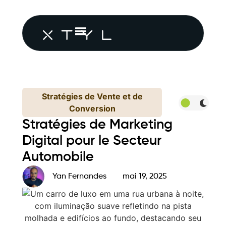
Stratégies de Vente et de
Conversion
Stratégies de Marketing
Digital pour le Secteur
Automobile
Yan Fernandes
mai 19, 2025