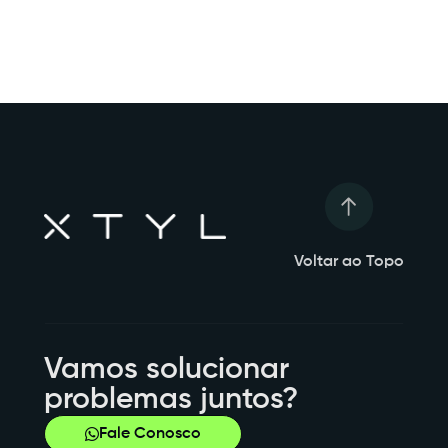
Voltar ao Topo
Vamos solucionar
problemas juntos?
Fale Conosco