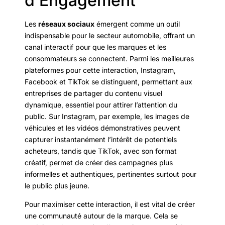
d’Engagement
Les
réseaux sociaux
émergent comme un outil
indispensable pour le secteur automobile, offrant un
canal interactif pour que les marques et les
consommateurs se connectent. Parmi les meilleures
plateformes pour cette interaction, Instagram,
Facebook et TikTok se distinguent, permettant aux
entreprises de partager du contenu visuel
dynamique, essentiel pour attirer l’attention du
public. Sur Instagram, par exemple, les images de
véhicules et les vidéos démonstratives peuvent
capturer instantanément l’intérêt de potentiels
acheteurs, tandis que TikTok, avec son format
créatif, permet de créer des campagnes plus
informelles et authentiques, pertinentes surtout pour
le public plus jeune.
Pour maximiser cette interaction, il est vital de créer
une communauté autour de la marque. Cela se