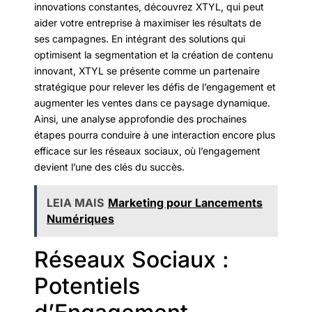
innovations constantes, découvrez XTYL, qui peut
aider votre entreprise à maximiser les résultats de
ses campagnes. En intégrant des solutions qui
optimisent la segmentation et la création de contenu
innovant, XTYL se présente comme un partenaire
stratégique pour relever les défis de l’engagement et
augmenter les ventes dans ce paysage dynamique.
Ainsi, une analyse approfondie des prochaines
étapes pourra conduire à une interaction encore plus
efficace sur les réseaux sociaux, où l’engagement
devient l’une des clés du succès.
LEIA MAIS
Marketing pour Lancements
Numériques
Réseaux Sociaux :
Potentiels