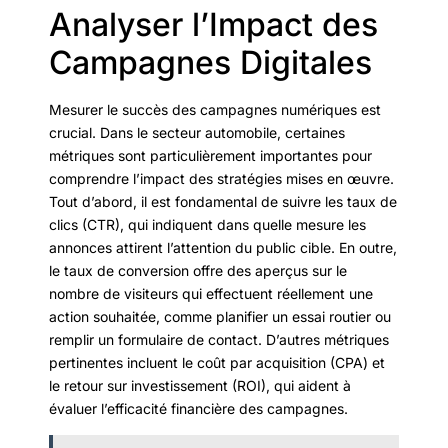
Analyser l’Impact des
Campagnes Digitales
Mesurer le succès des campagnes numériques est
crucial. Dans le secteur automobile, certaines
métriques sont particulièrement importantes pour
comprendre l’impact des stratégies mises en œuvre.
Tout d’abord, il est fondamental de suivre les taux de
clics (CTR), qui indiquent dans quelle mesure les
annonces attirent l’attention du public cible. En outre,
le taux de conversion offre des aperçus sur le
nombre de visiteurs qui effectuent réellement une
action souhaitée, comme planifier un essai routier ou
remplir un formulaire de contact. D’autres métriques
pertinentes incluent le coût par acquisition (CPA) et
le retour sur investissement (ROI), qui aident à
évaluer l’efficacité financière des campagnes.