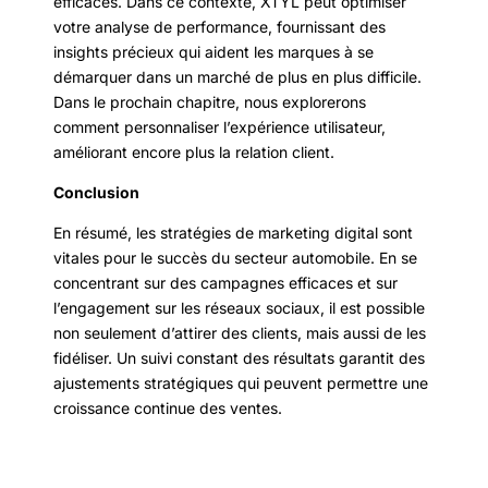
efficaces. Dans ce contexte, XTYL peut optimiser
votre analyse de performance, fournissant des
insights précieux qui aident les marques à se
démarquer dans un marché de plus en plus difficile.
Dans le prochain chapitre, nous explorerons
comment personnaliser l’expérience utilisateur,
améliorant encore plus la relation client.
Conclusion
En résumé, les stratégies de marketing digital sont
vitales pour le succès du secteur automobile. En se
concentrant sur des campagnes efficaces et sur
l’engagement sur les réseaux sociaux, il est possible
non seulement d’attirer des clients, mais aussi de les
fidéliser. Un suivi constant des résultats garantit des
ajustements stratégiques qui peuvent permettre une
croissance continue des ventes.