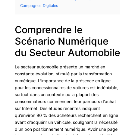
Campagnes Digitales
Comprendre le
Scénario Numérique
du Secteur Automobile
Le secteur automobile présente un marché en
constante évolution, stimulé par la transformation
numérique. L’importance de la présence en ligne
pour les concessionnaires de voitures est indéniable,
surtout dans un contexte où la plupart des
consommateurs commencent leur parcours d’achat
sur Internet. Des études récentes indiquent
qu’environ 90 % des acheteurs recherchent en ligne
avant d’acquérir un véhicule, soulignant la nécessité
d’un bon positionnement numérique. Avoir une page