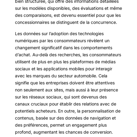
bien structurée, qui offre des informations détaillées
sur les modèles disponibles, des évaluations et même
des comparaisons, est devenu essentiel pour que les
concessionnaires se distinguent de la concurrence.
Les données sur l’adoption des technologies
numériques par les consommateurs révèlent un
changement significatif dans les comportements
d’achat. Au-delà des recherches, les consommateurs
utilisent de plus en plus les plateformes de médias
sociaux et les applications mobiles pour interagir
avec les marques du secteur automobile. Cela
signifie que les entreprises doivent être attentives
non seulement aux sites, mais aussi à leur présence
sur les réseaux sociaux, qui sont devenus des
canaux cruciaux pour établir des relations avec de
potentiels acheteurs. En outre, la personnalisation de
contenus, basée sur des données de navigation et
des préférences, permet un engagement plus
profond, augmentant les chances de conversion.