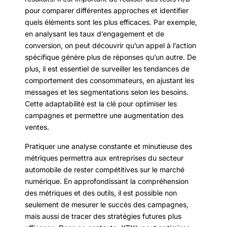
pour comparer différentes approches et identifier
quels éléments sont les plus efficaces. Par exemple,
en analysant les taux d’engagement et de
conversion, on peut découvrir qu’un appel à l’action
spécifique génère plus de réponses qu’un autre. De
plus, il est essentiel de surveiller les tendances de
comportement des consommateurs, en ajustant les
messages et les segmentations selon les besoins.
Cette adaptabilité est la clé pour optimiser les
campagnes et permettre une augmentation des
ventes.
Pratiquer une analyse constante et minutieuse des
métriques permettra aux entreprises du secteur
automobile de rester compétitives sur le marché
numérique. En approfondissant la compréhension
des métriques et des outils, il est possible non
seulement de mesurer le succès des campagnes,
mais aussi de tracer des stratégies futures plus