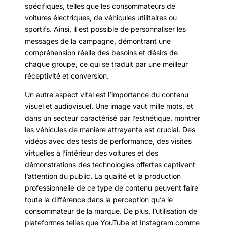
spécifiques, telles que les consommateurs de
voitures électriques, de véhicules utilitaires ou
sportifs. Ainsi, il est possible de personnaliser les
messages de la campagne, démontrant une
compréhension réelle des besoins et désirs de
chaque groupe, ce qui se traduit par une meilleur
réceptivité et conversion.
Un autre aspect vital est l’importance du contenu
visuel et audiovisuel. Une image vaut mille mots, et
dans un secteur caractérisé par l’esthétique, montrer
les véhicules de manière attrayante est crucial. Des
vidéos avec des tests de performance, des visites
virtuelles à l’intérieur des voitures et des
démonstrations des technologies offertes captivent
l’attention du public. La qualité et la production
professionnelle de ce type de contenu peuvent faire
toute la différence dans la perception qu’a le
consommateur de la marque. De plus, l’utilisation de
plateformes telles que YouTube et Instagram comme