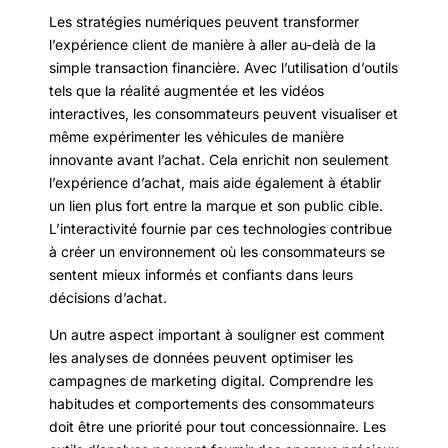
Les stratégies numériques peuvent transformer
l’expérience client de manière à aller au-delà de la
simple transaction financière. Avec l’utilisation d’outils
tels que la réalité augmentée et les vidéos
interactives, les consommateurs peuvent visualiser et
même expérimenter les véhicules de manière
innovante avant l’achat. Cela enrichit non seulement
l’expérience d’achat, mais aide également à établir
un lien plus fort entre la marque et son public cible.
L’interactivité fournie par ces technologies contribue
à créer un environnement où les consommateurs se
sentent mieux informés et confiants dans leurs
décisions d’achat.
Un autre aspect important à souligner est comment
les analyses de données peuvent optimiser les
campagnes de marketing digital. Comprendre les
habitudes et comportements des consommateurs
doit être une priorité pour tout concessionnaire. Les