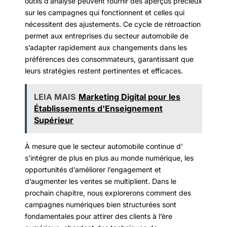
outils d’analyse peuvent fournir des aperçus précieux
sur les campagnes qui fonctionnent et celles qui
nécessitent des ajustements. Ce cycle de rétroaction
permet aux entreprises du secteur automobile de
s’adapter rapidement aux changements dans les
préférences des consommateurs, garantissant que
leurs stratégies restent pertinentes et efficaces.
LEIA MAIS
Marketing Digital pour les
Établissements d'Enseignement
Supérieur
À mesure que le secteur automobile continue d’
s’intégrer de plus en plus au monde numérique, les
opportunités d’améliorer l’engagement et
d’augmenter les ventes se multiplient. Dans le
prochain chapitre, nous explorerons comment des
campagnes numériques bien structurées sont
fondamentales pour attirer des clients à l’ère