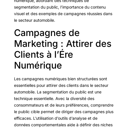
numérique, abordant des techniques de
segmentation du public, l’importance du contenu
visuel et des exemples de campagnes réussies dans
le secteur automobile.
Campagnes de
Marketing : Attirer des
Clients à l’Ére
Numérique
Les campagnes numériques bien structurées sont
essentielles pour attirer des clients dans le secteur
automobile. La segmentation du public est une
technique essentielle. Avec la diversité des
consommateurs et de leurs préférences, comprendre
le public cible permet de diriger des campagnes plus
efficaces. L’utilisation d’outils d’analyse et de
données comportementales aide à définir des niches