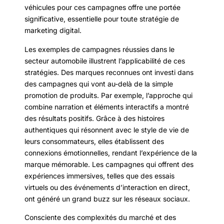
véhicules pour ces campagnes offre une portée
significative, essentielle pour toute stratégie de
marketing digital.
Les exemples de campagnes réussies dans le
secteur automobile illustrent l’applicabilité de ces
stratégies. Des marques reconnues ont investi dans
des campagnes qui vont au-delà de la simple
promotion de produits. Par exemple, l’approche qui
combine narration et éléments interactifs a montré
des résultats positifs. Grâce à des histoires
authentiques qui résonnent avec le style de vie de
leurs consommateurs, elles établissent des
connexions émotionnelles, rendant l’expérience de la
marque mémorable. Les campagnes qui offrent des
expériences immersives, telles que des essais
virtuels ou des événements d’interaction en direct,
ont généré un grand buzz sur les réseaux sociaux.
Consciente des complexités du marché et des