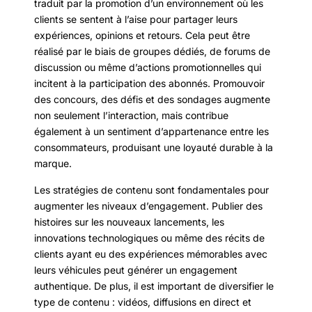
traduit par la promotion d’un environnement où les
clients se sentent à l’aise pour partager leurs
expériences, opinions et retours. Cela peut être
réalisé par le biais de groupes dédiés, de forums de
discussion ou même d’actions promotionnelles qui
incitent à la participation des abonnés. Promouvoir
des concours, des défis et des sondages augmente
non seulement l’interaction, mais contribue
également à un sentiment d’appartenance entre les
consommateurs, produisant une loyauté durable à la
marque.
Les stratégies de contenu sont fondamentales pour
augmenter les niveaux d’engagement. Publier des
histoires sur les nouveaux lancements, les
innovations technologiques ou même des récits de
clients ayant eu des expériences mémorables avec
leurs véhicules peut générer un engagement
authentique. De plus, il est important de diversifier le
type de contenu : vidéos, diffusions en direct et