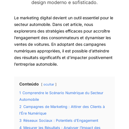
Le marketing digital devient un outil essentiel pour le
secteur automobile. Dans cet article, nous
explorerons des stratégies efficaces pour accroître
l’engagement des consommateurs et dynamiser les
ventes de voitures. En adoptant des campagnes
numériques appropriées, il est possible d’atteindre
des résultats significatifs et d’impacter positivement
l’entreprise automobile.
Conteúdo
ocultar
1
Comprendre le Scénario Numérique du Secteur
Automobile
2
Campagnes de Marketing : Attirer des Clients à
l’Ére Numérique
3
Réseaux Sociaux : Potentiels d’Engagement
4
Mesurer les Résultats : Analyser l’Impact des