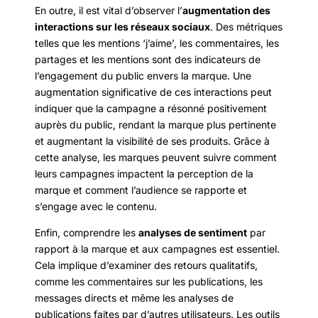
En outre, il est vital d’observer l’
augmentation des
interactions sur les réseaux sociaux
. Des métriques
telles que les mentions ‘j’aime’, les commentaires, les
partages et les mentions sont des indicateurs de
l’engagement du public envers la marque. Une
augmentation significative de ces interactions peut
indiquer que la campagne a résonné positivement
auprès du public, rendant la marque plus pertinente
et augmentant la visibilité de ses produits. Grâce à
cette analyse, les marques peuvent suivre comment
leurs campagnes impactent la perception de la
marque et comment l’audience se rapporte et
s’engage avec le contenu.
Enfin, comprendre les
analyses de sentiment
par
rapport à la marque et aux campagnes est essentiel.
Cela implique d’examiner des retours qualitatifs,
comme les commentaires sur les publications, les
messages directs et même les analyses de
publications faites par d’autres utilisateurs. Les outils