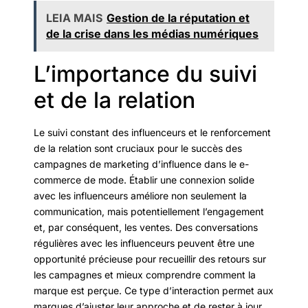
LEIA MAIS
Gestion de la réputation et
de la crise dans les médias numériques
L’importance du suivi
et de la relation
Le suivi constant des influenceurs et le renforcement
de la relation sont cruciaux pour le succès des
campagnes de marketing d’influence dans le e-
commerce de mode. Établir une connexion solide
avec les influenceurs améliore non seulement la
communication, mais potentiellement l’engagement
et, par conséquent, les ventes. Des conversations
régulières avec les influenceurs peuvent être une
opportunité précieuse pour recueillir des retours sur
les campagnes et mieux comprendre comment la
marque est perçue. Ce type d’interaction permet aux
marques d’ajuster leur approche et de rester à jour