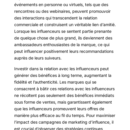
événements en personne ou virtuels, tels que des
rencontres ou des webinaires, peuvent promouvoir
des interactions qui transcendent la relation
commerciale et construisent un véritable lien d’amitié.
Lorsque les influenceurs se sentent partie prenante
de quelque chose de plus grand, ils deviennent des
ambassadeurs enthousiastes de la marque, ce qui
peut influencer positivement leurs recommandations
auprès de leurs suiveurs.
Investir dans la relation avec les influenceurs peut
générer des bénéfices à long terme, augmentant la
fidélité et l’authenticité. Les marques qui se
consacrent à bâtir ces relations avec les influenceurs
ne récoltent pas seulement des bénéfices immédiats
sous forme de ventes, mais garantissent également
que les influenceurs promeuvent leurs offres de
manière plus efficace au fil du temps. Pour maximiser
l’impact des campagnes de marketing d’influence, il
est crucial d’observer des stratégies continues