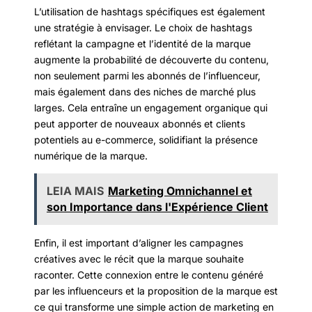
L’utilisation de hashtags spécifiques est également
une stratégie à envisager. Le choix de hashtags
reflétant la campagne et l’identité de la marque
augmente la probabilité de découverte du contenu,
non seulement parmi les abonnés de l’influenceur,
mais également dans des niches de marché plus
larges. Cela entraîne un engagement organique qui
peut apporter de nouveaux abonnés et clients
potentiels au e-commerce, solidifiant la présence
numérique de la marque.
LEIA MAIS
Marketing Omnichannel et
son Importance dans l'Expérience Client
Enfin, il est important d’aligner les campagnes
créatives avec le récit que la marque souhaite
raconter. Cette connexion entre le contenu généré
par les influenceurs et la proposition de la marque est
ce qui transforme une simple action de marketing en