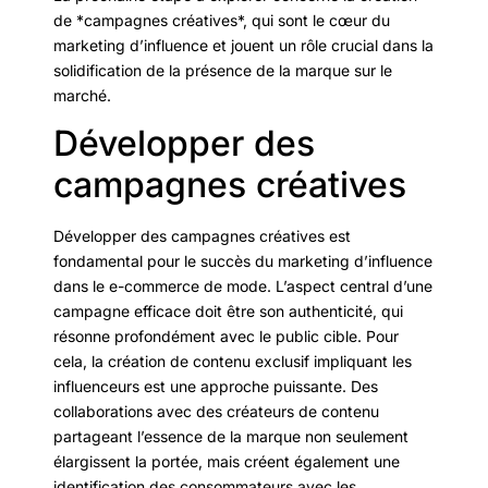
de *campagnes créatives*, qui sont le cœur du
marketing d’influence et jouent un rôle crucial dans la
solidification de la présence de la marque sur le
marché.
Développer des
campagnes créatives
Développer des campagnes créatives est
fondamental pour le succès du marketing d’influence
dans le e-commerce de mode. L’aspect central d’une
campagne efficace doit être son authenticité, qui
résonne profondément avec le public cible. Pour
cela, la création de contenu exclusif impliquant les
influenceurs est une approche puissante. Des
collaborations avec des créateurs de contenu
partageant l’essence de la marque non seulement
élargissent la portée, mais créent également une
identification des consommateurs avec les