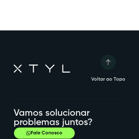
Voltar ao Topo
Vamos solucionar
problemas juntos?
Fale Conosco