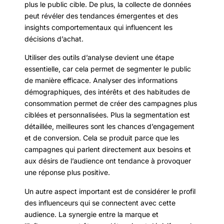
plus le public cible. De plus, la collecte de données
peut révéler des tendances émergentes et des
insights comportementaux qui influencent les
décisions d’achat.
Utiliser des outils d’analyse devient une étape
essentielle, car cela permet de segmenter le public
de manière efficace. Analyser des informations
démographiques, des intérêts et des habitudes de
consommation permet de créer des campagnes plus
ciblées et personnalisées. Plus la segmentation est
détaillée, meilleures sont les chances d’engagement
et de conversion. Cela se produit parce que les
campagnes qui parlent directement aux besoins et
aux désirs de l’audience ont tendance à provoquer
une réponse plus positive.
Un autre aspect important est de considérer le profil
des influenceurs qui se connectent avec cette
audience. La synergie entre la marque et