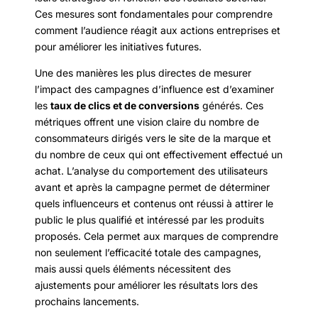
Ces mesures sont fondamentales pour comprendre
comment l’audience réagit aux actions entreprises et
pour améliorer les initiatives futures.
Une des manières les plus directes de mesurer
l’impact des campagnes d’influence est d’examiner
les
taux de clics et de conversions
générés. Ces
métriques offrent une vision claire du nombre de
consommateurs dirigés vers le site de la marque et
du nombre de ceux qui ont effectivement effectué un
achat. L’analyse du comportement des utilisateurs
avant et après la campagne permet de déterminer
quels influenceurs et contenus ont réussi à attirer le
public le plus qualifié et intéressé par les produits
proposés. Cela permet aux marques de comprendre
non seulement l’efficacité totale des campagnes,
mais aussi quels éléments nécessitent des
ajustements pour améliorer les résultats lors des
prochains lancements.