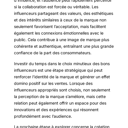
d’influence, et l’audience peut rapidement percevoir
si la collaboration est forcée ou véritable. Les
influenceurs partageant des valeurs, des esthétiques
et des intérêts similaires à ceux de la marque non
seulement favorisent l’acceptation, mais facilitent
également les connexions émotionnelles avec le
public. Cela contribue à une image de marque plus
cohérente et authentique, entraînant une plus grande
confiance de la part des consommateurs.
Investir du temps dans le choix minutieux des bons
influenceurs est une étape stratégique qui peut
renforcer l’identité de la marque et générer un effet
domino positif sur les ventes. Lorsque des
influenceurs appropriés sont choisis, non seulement
la perception de la marque s’améliore, mais cette
relation peut également offrir un espace pour des
innovations et des expériences qui résonnent
profondément avec l’audience.
La prochaine étape à explorer concerne la création