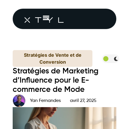
Stratégies de Vente et de
Conversion
Stratégies de Marketing
d’Influence pour le E-
commerce de Mode
Yan Fernandes
avril 27, 2025