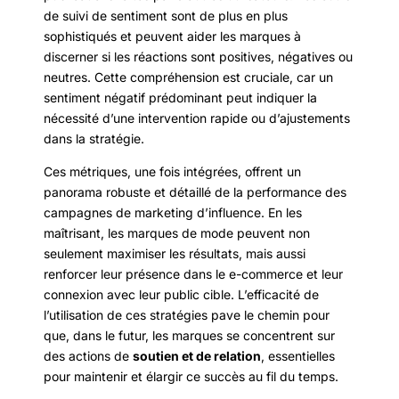
de suivi de sentiment sont de plus en plus
sophistiqués et peuvent aider les marques à
discerner si les réactions sont positives, négatives ou
neutres. Cette compréhension est cruciale, car un
sentiment négatif prédominant peut indiquer la
nécessité d’une intervention rapide ou d’ajustements
dans la stratégie.
Ces métriques, une fois intégrées, offrent un
panorama robuste et détaillé de la performance des
campagnes de marketing d’influence. En les
maîtrisant, les marques de mode peuvent non
seulement maximiser les résultats, mais aussi
renforcer leur présence dans le e-commerce et leur
connexion avec leur public cible. L’efficacité de
l’utilisation de ces stratégies pave le chemin pour
que, dans le futur, les marques se concentrent sur
des actions de
soutien et de relation
, essentielles
pour maintenir et élargir ce succès au fil du temps.