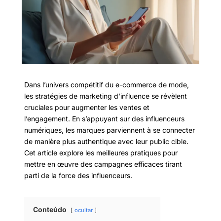
Dans l’univers compétitif du e-commerce de mode,
les stratégies de marketing d’influence se révèlent
cruciales pour augmenter les ventes et
l’engagement. En s’appuyant sur des influenceurs
numériques, les marques parviennent à se connecter
de manière plus authentique avec leur public cible.
Cet article explore les meilleures pratiques pour
mettre en œuvre des campagnes efficaces tirant
parti de la force des influenceurs.
Conteúdo
ocultar