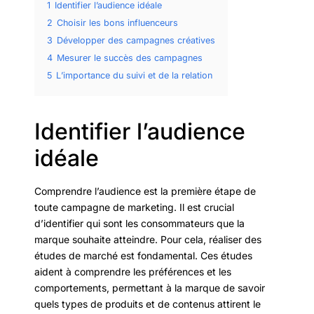
1
Identifier l’audience idéale
2
Choisir les bons influenceurs
3
Développer des campagnes créatives
4
Mesurer le succès des campagnes
5
L’importance du suivi et de la relation
Identifier l’audience
idéale
Comprendre l’audience est la première étape de
toute campagne de marketing. Il est crucial
d’identifier qui sont les consommateurs que la
marque souhaite atteindre. Pour cela, réaliser des
études de marché est fondamental. Ces études
aident à comprendre les préférences et les
comportements, permettant à la marque de savoir
quels types de produits et de contenus attirent le