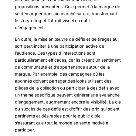
propositions présentées. Cela permet à la marque de
se démarquer dans un marché saturé, transformant
le storytelling et l’attrait visuel en outils
d’engagement.
En outre, la mise en œuvre de défis et de tirages au
sort peut inciter à une participation active de
l’audience. Ces types d’interactions sont
particulièrement efficaces, car ils créent un sentiment
de communauté et d’appartenance autour de la
marque. Par exemple, des campagnes où les
abonnés doivent partager des looks utilisant des
pièces de la collection ou participer à des défis avec
un thème spécifique peuvent générer une avalanche
d’engagement, augmentant encore la visibilité. La clé
du succès de ces défis est d’offrir des prix qui soient
pertinents et désirables pour le public cible,
s’assurant que tout le monde se sente motivé à
participer.