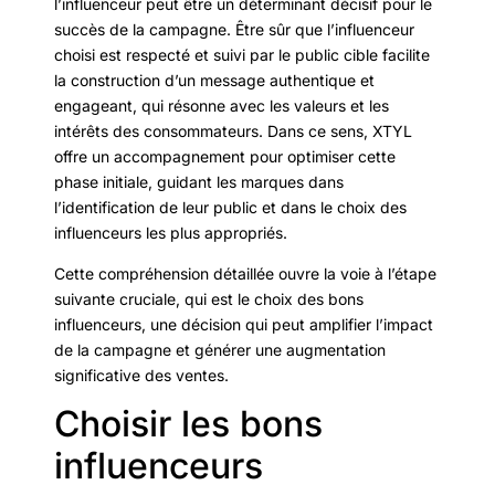
l’influenceur peut être un déterminant décisif pour le
succès de la campagne. Être sûr que l’influenceur
choisi est respecté et suivi par le public cible facilite
la construction d’un message authentique et
engageant, qui résonne avec les valeurs et les
intérêts des consommateurs. Dans ce sens, XTYL
offre un accompagnement pour optimiser cette
phase initiale, guidant les marques dans
l’identification de leur public et dans le choix des
influenceurs les plus appropriés.
Cette compréhension détaillée ouvre la voie à l’étape
suivante cruciale, qui est le choix des bons
influenceurs, une décision qui peut amplifier l’impact
de la campagne et générer une augmentation
significative des ventes.
Choisir les bons
influenceurs