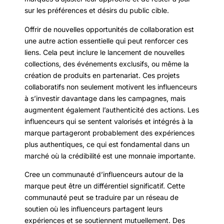
sur les préférences et désirs du public cible.
Offrir de nouvelles opportunités de collaboration est
une autre action essentielle qui peut renforcer ces
liens. Cela peut inclure le lancement de nouvelles
collections, des événements exclusifs, ou même la
création de produits en partenariat. Ces projets
collaboratifs non seulement motivent les influenceurs
à s’investir davantage dans les campagnes, mais
augmentent également l’authenticité des actions. Les
influenceurs qui se sentent valorisés et intégrés à la
marque partageront probablement des expériences
plus authentiques, ce qui est fondamental dans un
marché où la crédibilité est une monnaie importante.
Cree un communauté d’influenceurs autour de la
marque peut être un différentiel significatif. Cette
communauté peut se traduire par un réseau de
soutien où les influenceurs partagent leurs
expériences et se soutiennent mutuellement. Des