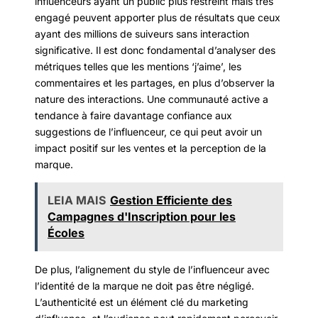
influenceurs ayant un public plus restreint mais très
engagé peuvent apporter plus de résultats que ceux
ayant des millions de suiveurs sans interaction
significative. Il est donc fondamental d’analyser des
métriques telles que les mentions ‘j’aime’, les
commentaires et les partages, en plus d’observer la
nature des interactions. Une communauté active a
tendance à faire davantage confiance aux
suggestions de l’influenceur, ce qui peut avoir un
impact positif sur les ventes et la perception de la
marque.
LEIA MAIS
Gestion Efficiente des
Campagnes d'Inscription pour les
Écoles
De plus, l’alignement du style de l’influenceur avec
l’identité de la marque ne doit pas être négligé.
L’authenticité est un élément clé du marketing