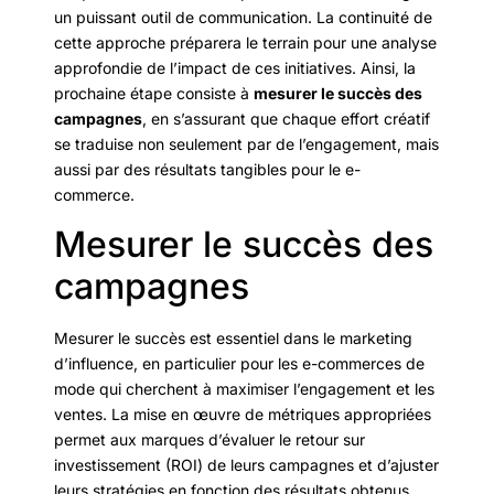
un puissant outil de communication. La continuité de
cette approche préparera le terrain pour une analyse
approfondie de l’impact de ces initiatives. Ainsi, la
prochaine étape consiste à
mesurer le succès des
campagnes
, en s’assurant que chaque effort créatif
se traduise non seulement par de l’engagement, mais
aussi par des résultats tangibles pour le e-
commerce.
Mesurer le succès des
campagnes
Mesurer le succès est essentiel dans le marketing
d’influence, en particulier pour les e-commerces de
mode qui cherchent à maximiser l’engagement et les
ventes. La mise en œuvre de métriques appropriées
permet aux marques d’évaluer le retour sur
investissement (ROI) de leurs campagnes et d’ajuster
leurs stratégies en fonction des résultats obtenus.