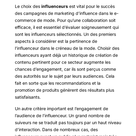
Le choix des
influenceurs
est vital pour le succès
des campagnes de marketing d’influence dans le e-
commerce de mode. Pour qu’une collaboration soit
efficace, il est essentiel d’évaluer soigneusement qui
sont les influenceurs sélectionnés. Un des premiers
aspects à considérer est la pertinence de
l’influenceur dans le créneau de la mode. Choisir des
influenceurs ayant déjà un historique de création de
contenu pertinent pour ce secteur augmente les
chances d’engagement, car ils sont perçus comme
des autorités sur le sujet par leurs audiences. Cela
fait en sorte que les recommandations et la
promotion de produits génèrent des résultats plus
satisfaisants.
Un autre critère important est l’engagement de
l’audience de l’influenceur. Un grand nombre de
suiveurs ne se traduit pas toujours par un haut niveau
d’interaction. Dans de nombreux cas, des