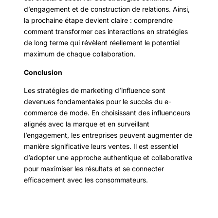
d’engagement et de construction de relations. Ainsi,
la prochaine étape devient claire : comprendre
comment transformer ces interactions en stratégies
de long terme qui révèlent réellement le potentiel
maximum de chaque collaboration.
Conclusion
Les stratégies de marketing d’influence sont
devenues fondamentales pour le succès du e-
commerce de mode. En choisissant des influenceurs
alignés avec la marque et en surveillant
l’engagement, les entreprises peuvent augmenter de
manière significative leurs ventes. Il est essentiel
d’adopter une approche authentique et collaborative
pour maximiser les résultats et se connecter
efficacement avec les consommateurs.