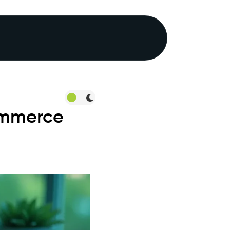
ommerce