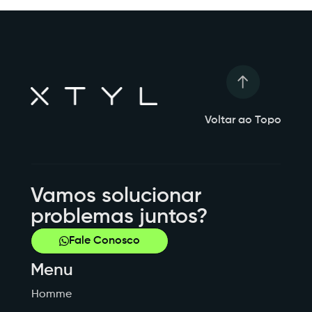
Voltar ao Topo
Vamos solucionar
problemas juntos?
Fale Conosco
Menu
Homme