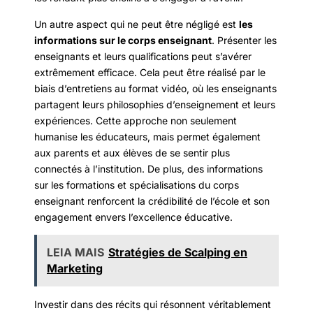
Un autre aspect qui ne peut être négligé est
les
informations sur le corps enseignant
. Présenter les
enseignants et leurs qualifications peut s’avérer
extrêmement efficace. Cela peut être réalisé par le
biais d’entretiens au format vidéo, où les enseignants
partagent leurs philosophies d’enseignement et leurs
expériences. Cette approche non seulement
humanise les éducateurs, mais permet également
aux parents et aux élèves de se sentir plus
connectés à l’institution. De plus, des informations
sur les formations et spécialisations du corps
enseignant renforcent la crédibilité de l’école et son
engagement envers l’excellence éducative.
LEIA MAIS
Stratégies de Scalping en
Marketing
Investir dans des récits qui résonnent véritablement