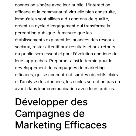
connexion sincère avec leur public. L’interaction
efficace et la communauté virtuelle bien construite,
lorsqu’elles sont alliées à du contenu de qualité,
créent un cycle d’engagement qui transforme la
perception publique. À mesure que les
établissements explorent les nuances des réseaux
sociaux, rester attentif aux résultats et aux retours
du public sera essentiel pour l’évolution continue de
leurs approches. Préparant ainsi le terrain pour le
développement de campagnes de marketing
efficaces, qui se concentrent sur des objectifs clairs
et l’analyse des données, les écoles seront un pas en
avant dans leur communication avec leurs publics.
Développer des
Campagnes de
Marketing Efficaces