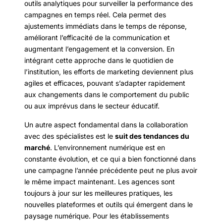
outils analytiques pour surveiller la performance des
campagnes en temps réel. Cela permet des
ajustements immédiats dans le temps de réponse,
améliorant l’efficacité de la communication et
augmentant l’engagement et la conversion. En
intégrant cette approche dans le quotidien de
l’institution, les efforts de marketing deviennent plus
agiles et efficaces, pouvant s’adapter rapidement
aux changements dans le comportement du public
ou aux imprévus dans le secteur éducatif.
Un autre aspect fondamental dans la collaboration
avec des spécialistes est le
suit des tendances du
marché
. L’environnement numérique est en
constante évolution, et ce qui a bien fonctionné dans
une campagne l’année précédente peut ne plus avoir
le même impact maintenant. Les agences sont
toujours à jour sur les meilleures pratiques, les
nouvelles plateformes et outils qui émergent dans le
paysage numérique. Pour les établissements