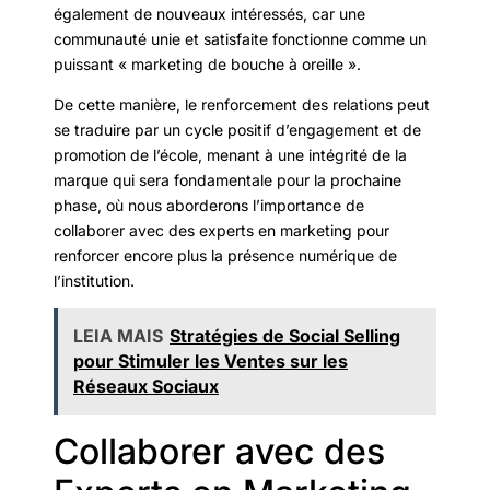
également de nouveaux intéressés, car une
communauté unie et satisfaite fonctionne comme un
puissant « marketing de bouche à oreille ».
De cette manière, le renforcement des relations peut
se traduire par un cycle positif d’engagement et de
promotion de l’école, menant à une intégrité de la
marque qui sera fondamentale pour la prochaine
phase, où nous aborderons l’importance de
collaborer avec des experts en marketing pour
renforcer encore plus la présence numérique de
l’institution.
LEIA MAIS
Stratégies de Social Selling
pour Stimuler les Ventes sur les
Réseaux Sociaux
Collaborer avec des