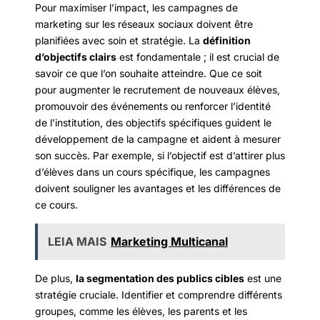
Pour maximiser l’impact, les campagnes de
marketing sur les réseaux sociaux doivent être
planifiées avec soin et stratégie. La
définition
d’objectifs clairs
est fondamentale ; il est crucial de
savoir ce que l’on souhaite atteindre. Que ce soit
pour augmenter le recrutement de nouveaux élèves,
promouvoir des événements ou renforcer l’identité
de l’institution, des objectifs spécifiques guident le
développement de la campagne et aident à mesurer
son succès. Par exemple, si l’objectif est d’attirer plus
d’élèves dans un cours spécifique, les campagnes
doivent souligner les avantages et les différences de
ce cours.
LEIA MAIS
Marketing Multicanal
De plus,
la segmentation des publics cibles
est une
stratégie cruciale. Identifier et comprendre différents
groupes, comme les élèves, les parents et les