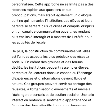
personnalisée. Cette approche ne se limite pas à des
réponses rapides aux questions et aux
préoccupations, mais établit également un dialogue
continu qui humanise l’institution. Les élèves et leurs
parents se sentent plus valorisés et compris lorsqu’ils
ont un canal de communication ouvert, les rendant
plus enclins à interagir et à montrer de l’intérêt pour
les activités de l’école.
De plus, la construction de communautés virtuelles
est l’un des aspects les plus précieux des réseaux
sociaux. En créant des groupes et des forums
dédiés, les institutions peuvent rassembler élèves,
parents et éducateurs dans un espace où l’échange
d’expériences et d’informations devient fluide et
naturel. Ces groupes peuvent servir au partage des
réussites, à l’organisation d’événements et même à
l’échange de conseils et de soutien scolaire. Une telle
interaction renforce le sentiment d’appartenance et
favorise des liens affectifs importants, impactant