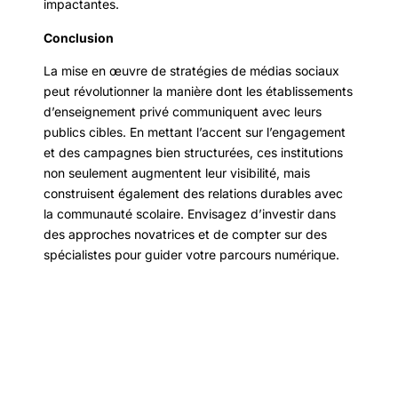
impactantes.
Conclusion
La mise en œuvre de stratégies de médias sociaux
peut révolutionner la manière dont les établissements
d’enseignement privé communiquent avec leurs
publics cibles. En mettant l’accent sur l’engagement
et des campagnes bien structurées, ces institutions
non seulement augmentent leur visibilité, mais
construisent également des relations durables avec
la communauté scolaire. Envisagez d’investir dans
des approches novatrices et de compter sur des
spécialistes pour guider votre parcours numérique.