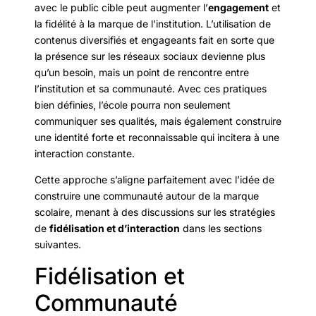
avec le public cible peut augmenter l’
engagement
et
la fidélité à la marque de l’institution. L’utilisation de
contenus diversifiés et engageants fait en sorte que
la présence sur les réseaux sociaux devienne plus
qu’un besoin, mais un point de rencontre entre
l’institution et sa communauté. Avec ces pratiques
bien définies, l’école pourra non seulement
communiquer ses qualités, mais également construire
une identité forte et reconnaissable qui incitera à une
interaction constante.
Cette approche s’aligne parfaitement avec l’idée de
construire une communauté autour de la marque
scolaire, menant à des discussions sur les stratégies
de
fidélisation et d’interaction
dans les sections
suivantes.
Fidélisation et
Communauté