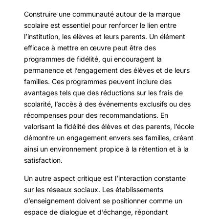
Construire une communauté autour de la marque
scolaire est essentiel pour renforcer le lien entre
l’institution, les élèves et leurs parents. Un élément
efficace à mettre en œuvre peut être des
programmes de fidélité, qui encouragent la
permanence et l’engagement des élèves et de leurs
familles. Ces programmes peuvent inclure des
avantages tels que des réductions sur les frais de
scolarité, l’accès à des événements exclusifs ou des
récompenses pour des recommandations. En
valorisant la fidélité des élèves et des parents, l’école
démontre un engagement envers ses familles, créant
ainsi un environnement propice à la rétention et à la
satisfaction.
Un autre aspect critique est l’interaction constante
sur les réseaux sociaux. Les établissements
d’enseignement doivent se positionner comme un
espace de dialogue et d’échange, répondant