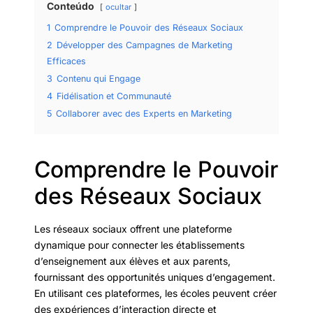
Conteúdo
ocultar
1
Comprendre le Pouvoir des Réseaux Sociaux
2
Développer des Campagnes de Marketing
Efficaces
3
Contenu qui Engage
4
Fidélisation et Communauté
5
Collaborer avec des Experts en Marketing
Comprendre le Pouvoir
des Réseaux Sociaux
Les réseaux sociaux offrent une plateforme
dynamique pour connecter les établissements
d’enseignement aux élèves et aux parents,
fournissant des opportunités uniques d’engagement.
En utilisant ces plateformes, les écoles peuvent créer
des expériences d’interaction directe et