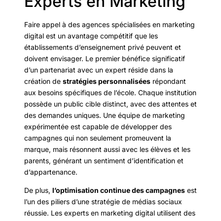
Experts en Marketing
Faire appel à des agences spécialisées en marketing
digital est un avantage compétitif que les
établissements d’enseignement privé peuvent et
doivent envisager. Le premier bénéfice significatif
d’un partenariat avec un expert réside dans la
création de
stratégies personnalisées
répondant
aux besoins spécifiques de l’école. Chaque institution
possède un public cible distinct, avec des attentes et
des demandes uniques. Une équipe de marketing
expérimentée est capable de développer des
campagnes qui non seulement promeuvent la
marque, mais résonnent aussi avec les élèves et les
parents, générant un sentiment d’identification et
d’appartenance.
De plus,
l’optimisation continue des campagnes
est
l’un des piliers d’une stratégie de médias sociaux
réussie. Les experts en marketing digital utilisent des