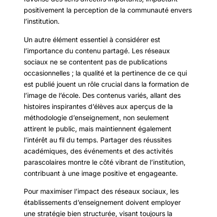
positivement la perception de la communauté envers
l’institution.
Un autre élément essentiel à considérer est
l’importance du contenu partagé. Les réseaux
sociaux ne se contentent pas de publications
occasionnelles ; la qualité et la pertinence de ce qui
est publié jouent un rôle crucial dans la formation de
l’image de l’école. Des contenus variés, allant des
histoires inspirantes d’élèves aux aperçus de la
méthodologie d’enseignement, non seulement
attirent le public, mais maintiennent également
l’intérêt au fil du temps. Partager des réussites
académiques, des événements et des activités
parascolaires montre le côté vibrant de l’institution,
contribuant à une image positive et engageante.
Pour maximiser l’impact des réseaux sociaux, les
établissements d’enseignement doivent employer
une stratégie bien structurée, visant toujours la