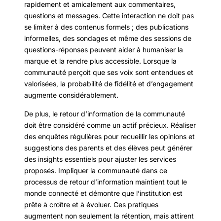
rapidement et amicalement aux commentaires,
questions et messages. Cette interaction ne doit pas
se limiter à des contenus formels ; des publications
informelles, des sondages et même des sessions de
questions-réponses peuvent aider à humaniser la
marque et la rendre plus accessible. Lorsque la
communauté perçoit que ses voix sont entendues et
valorisées, la probabilité de fidélité et d’engagement
augmente considérablement.
De plus, le retour d’information de la communauté
doit être considéré comme un actif précieux. Réaliser
des enquêtes régulières pour recueillir les opinions et
suggestions des parents et des élèves peut générer
des insights essentiels pour ajuster les services
proposés. Impliquer la communauté dans ce
processus de retour d’information maintient tout le
monde connecté et démontre que l’institution est
prête à croître et à évoluer. Ces pratiques
augmentent non seulement la rétention, mais attirent