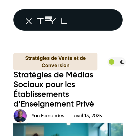
Stratégies de Vente et de
Conversion
Stratégies de Médias
Sociaux pour les
Établissements
d’Enseignement Privé
Yan Fernandes
avril 13, 2025