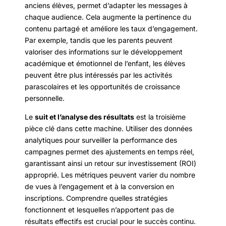
anciens élèves, permet d’adapter les messages à
chaque audience. Cela augmente la pertinence du
contenu partagé et améliore les taux d’engagement.
Par exemple, tandis que les parents peuvent
valoriser des informations sur le développement
académique et émotionnel de l’enfant, les élèves
peuvent être plus intéressés par les activités
parascolaires et les opportunités de croissance
personnelle.
Le
suit et l’analyse des résultats
est la troisième
pièce clé dans cette machine. Utiliser des données
analytiques pour surveiller la performance des
campagnes permet des ajustements en temps réel,
garantissant ainsi un retour sur investissement (ROI)
approprié. Les métriques peuvent varier du nombre
de vues à l’engagement et à la conversion en
inscriptions. Comprendre quelles stratégies
fonctionnent et lesquelles n’apportent pas de
résultats effectifs est crucial pour le succès continu.