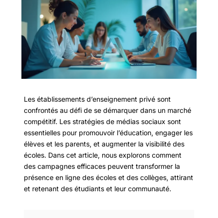
Les établissements d’enseignement privé sont
confrontés au défi de se démarquer dans un marché
compétitif. Les stratégies de médias sociaux sont
essentielles pour promouvoir l’éducation, engager les
élèves et les parents, et augmenter la visibilité des
écoles. Dans cet article, nous explorons comment
des campagnes efficaces peuvent transformer la
présence en ligne des écoles et des collèges, attirant
et retenant des étudiants et leur communauté.