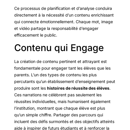
Ce processus de planification et d’analyse conduira
directement à la nécessité d’un contenu enrichissant
qui connecte émotionnellement. Chaque mot, image
et vidéo partage la responsabilité d’engager
efficacement le public.
Contenu qui Engage
La création de contenu pertinent et attrayant est
fondamentale pour engager tant les élèves que les
parents. L’un des types de contenu les plus
percutants qu’un établissement d’enseignement peut
produire sont les
histoires de réussite des élèves
.
Ces narrations ne célèbrent pas seulement les
réussites individuelles, mais humanisent également
l’institution, montrant que chaque élève est plus
qu’un simple chiffre. Partager des parcours qui
incluent des défis surmontés et des objectifs atteints
aide à inspirer de futurs étudiants et à renforcer la