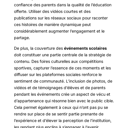
confiance des parents dans la qualité de l’éducation
offerte. Utiliser des vidéos courtes et des
publications sur les réseaux sociaux pour raconter
ces histoires de manière dynamique peut
considérablement augmenter l’engagement et le
partage.
De plus, la couverture des
événements scolaires
doit constituer une partie centrale de la stratégie de
contenu. Des foires culturelles aux compétitions
sportives, capturer l’essence de ces moments et les
diffuser sur les plateformes sociales renforce le
sentiment de communauté. L’inclusion de photos, de
vidéos et de témoignages d’élèves et de parents
pendant les événements crée un aspect de vécu et
d’appartenance qui résonne bien avec le public cible.
Cela permet également à ceux qui n’ont pas pu se
rendre sur place de se sentir partie prenante de
l’expérience et d’élever la perception de l’institution,
les rendant plus enclins à s’engager à l’avenir.