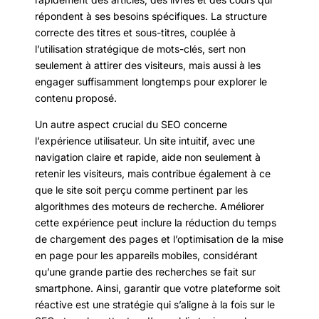
répondent à ses besoins spécifiques. La structure
correcte des titres et sous-titres, couplée à
l’utilisation stratégique de mots-clés, sert non
seulement à attirer des visiteurs, mais aussi à les
engager suffisamment longtemps pour explorer le
contenu proposé.
Un autre aspect crucial du SEO concerne
l’expérience utilisateur. Un site intuitif, avec une
navigation claire et rapide, aide non seulement à
retenir les visiteurs, mais contribue également à ce
que le site soit perçu comme pertinent par les
algorithmes des moteurs de recherche. Améliorer
cette expérience peut inclure la réduction du temps
de chargement des pages et l’optimisation de la mise
en page pour les appareils mobiles, considérant
qu’une grande partie des recherches se fait sur
smartphone. Ainsi, garantir que votre plateforme soit
réactive est une stratégie qui s’aligne à la fois sur le