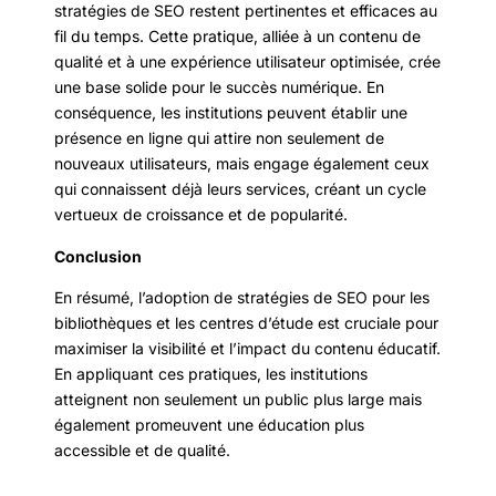
stratégies de SEO restent pertinentes et efficaces au
fil du temps. Cette pratique, alliée à un contenu de
qualité et à une expérience utilisateur optimisée, crée
une base solide pour le succès numérique. En
conséquence, les institutions peuvent établir une
présence en ligne qui attire non seulement de
nouveaux utilisateurs, mais engage également ceux
qui connaissent déjà leurs services, créant un cycle
vertueux de croissance et de popularité.
Conclusion
En résumé, l’adoption de stratégies de SEO pour les
bibliothèques et les centres d’étude est cruciale pour
maximiser la visibilité et l’impact du contenu éducatif.
En appliquant ces pratiques, les institutions
atteignent non seulement un public plus large mais
également promeuvent une éducation plus
accessible et de qualité.