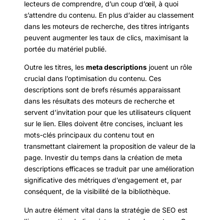
lecteurs de comprendre, d’un coup d’œil, à quoi
s’attendre du contenu. En plus d’aider au classement
dans les moteurs de recherche, des titres intrigants
peuvent augmenter les taux de clics, maximisant la
portée du matériel publié.
Outre les titres, les
meta descriptions
jouent un rôle
crucial dans l’optimisation du contenu. Ces
descriptions sont de brefs résumés apparaissant
dans les résultats des moteurs de recherche et
servent d’invitation pour que les utilisateurs cliquent
sur le lien. Elles doivent être concises, incluant les
mots-clés principaux du contenu tout en
transmettant clairement la proposition de valeur de la
page. Investir du temps dans la création de meta
descriptions efficaces se traduit par une amélioration
significative des métriques d’engagement et, par
conséquent, de la visibilité de la bibliothèque.
Un autre élément vital dans la stratégie de SEO est