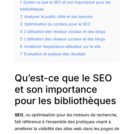
1
Qu’est-ce que le SEO et son importance pour les
bibliothèques
2
Analyser le public cible et ses besoins
3
Optimisation du contenu pour le SEO
4
L’utilisation des réseaux sociaux et des blogs
5
L’utilisation des réseaux sociaux et des blogs
6
Améliorer l’expérience utilisateur sur le site
7
Évaluation et analyse des résultats
Qu’est-ce que le SEO
et son importance
pour les bibliothèques
SEO
, ou optimisation pour les moteurs de recherche,
fait référence à l’ensemble des pratiques visant à
améliorer la visibilité des sites web dans les
pages de