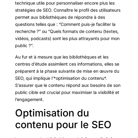
technique utile pour personnaliser encore plus les
stratégies de SEO. Connaître le profil des utilisateurs
permet aux bibliothèques de répondre à des
questions telles que : “Comment puis-je faciliter la
recherche ?” ou “Quels formats de contenu (textes,
vidéos, podcasts) sont les plus attrayants pour mon
public ?”.
Au fur et à mesure que les bibliothèques et les
centres d’étude assimilent ces informations, elles se
préparent à la phase suivante de mise en œuvre du
SEO, qui implique l’*optimisation du contenu*.
S’assurer que le contenu répond aux besoins de son
public cible est crucial pour maximiser la visibilité et
l’engagement.
Optimisation du
contenu pour le SEO