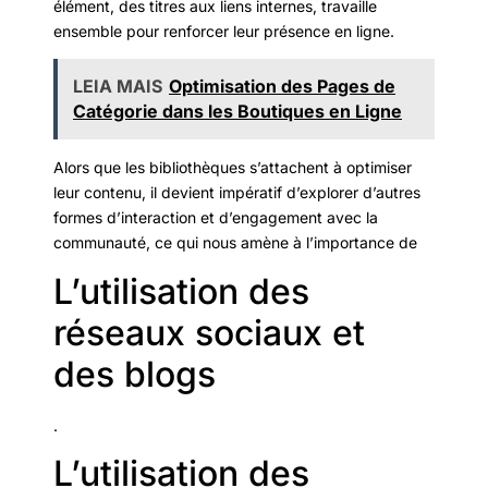
élément, des titres aux liens internes, travaille
ensemble pour renforcer leur présence en ligne.
LEIA MAIS
Optimisation des Pages de
Catégorie dans les Boutiques en Ligne
Alors que les bibliothèques s’attachent à optimiser
leur contenu, il devient impératif d’explorer d’autres
formes d’interaction et d’engagement avec la
communauté, ce qui nous amène à l’importance de
L’utilisation des
réseaux sociaux et
des blogs
.
L’utilisation des