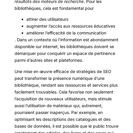
résultats des moteurs de recherche
. Pour les
bibliothèques, cela est fondamental pour
attirer des utilisateurs
augmenter l’accès aux ressources éducatives
améliorer l’efficacité de la communication
. Dans un contexte où l’information est abondamment
disponible sur internet, les bibliothèques doivent se
démarquer pour conquérir un espace de pertinence
parmi d’autres sites et plateformes.
Une mise en œuvre efficace de stratégies de SEO
peut transformer la présence numérique d’une
bibliothèque, rendant ses ressources et services plus
facilement trouvables. Cela favorise non seulement
l’acquisition de nouveaux utilisateurs, mais stimule
aussi l’utilisation de matériaux qui, autrement,
pourraient passer inaperçus. Par exemple, en
optimisant les descriptions des catalogues et des
bases de données, il est possible que le public trouve
rapidement des articles, des livres et des cours qui