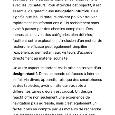
avec les utilisateurs. Pour atteindre cet objectif, il est
essentiel de garantir une
navigation intuitive
. Cela
signifie que les utilisateurs doivent pouvoir trouver
rapidement les informations qu’ils recherchent sans
avoir à passer par des chemins complexes. Des
menus clairs, avec des catégories bien définies,
facilitent cette exploration. L’inclusion d’un moteur de
recherche efficace peut également simplifier
l’expérience, permettant aux visiteurs d’accéder
directement au matériel souhaité.
Un autre aspect important est la mise en œuvre d’un
design réactif
. Dans un monde où l’accès à internet
se fait via divers appareils, tels que des smartphones
et des tablettes, avoir un site qui s’adapte à
différentes tailles d’écran est crucial. Un design
réactif offre non seulement une expérience de
navigation plus agréable, mais c’est également un
facteur pris en compte par les moteurs de recherche
lors du classement des pages. Si le site n’est pas