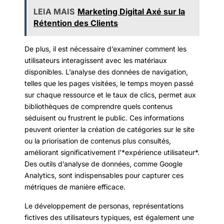
LEIA MAIS
Marketing Digital Axé sur la
Rétention des Clients
De plus, il est nécessaire d’examiner comment les
utilisateurs interagissent avec les matériaux
disponibles. L’analyse des données de navigation,
telles que les pages visitées, le temps moyen passé
sur chaque ressource et le taux de clics, permet aux
bibliothèques de comprendre quels contenus
séduisent ou frustrent le public. Ces informations
peuvent orienter la création de catégories sur le site
ou la priorisation de contenus plus consultés,
améliorant significativement l’*expérience utilisateur*.
Des outils d’analyse de données, comme Google
Analytics, sont indispensables pour capturer ces
métriques de manière efficace.
Le développement de personas, représentations
fictives des utilisateurs typiques, est également une