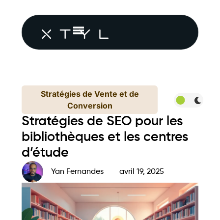
Stratégies de Vente et de
Conversion
Stratégies de SEO pour les
bibliothèques et les centres
d’étude
Yan Fernandes
avril 19, 2025