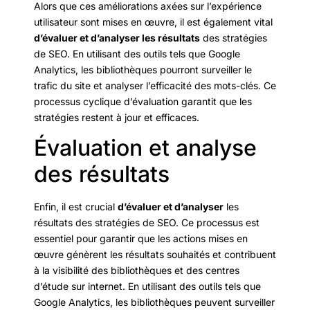
Alors que ces améliorations axées sur l’expérience
utilisateur sont mises en œuvre, il est également vital
d’évaluer et d’analyser les résultats
des stratégies
de SEO. En utilisant des outils tels que Google
Analytics, les bibliothèques pourront surveiller le
trafic du site et analyser l’efficacité des mots-clés. Ce
processus cyclique d’évaluation garantit que les
stratégies restent à jour et efficaces.
Évaluation et analyse
des résultats
Enfin, il est crucial
d’évaluer et d’analyser
les
résultats des stratégies de SEO. Ce processus est
essentiel pour garantir que les actions mises en
œuvre génèrent les résultats souhaités et contribuent
à la visibilité des bibliothèques et des centres
d’étude sur internet. En utilisant des outils tels que
Google Analytics, les bibliothèques peuvent surveiller