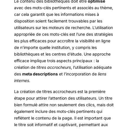
Le contenu des bibliothèques doit être
optimisé
avec des mots-clés pertinents et associés au thème,
car cela garantit que les informations mises à
disposition soient facilement trouvables par les
utilisateurs sur les moteurs de recherche. L’utilisation
appropriée de ces mots-clés est l’une des stratégies
les plus efficaces pour accroître la visibilité en ligne
de n’importe quelle institution, y compris les
bibliothèques et les centres d’étude. Une approche
efficace implique trois aspects principaux : la
création de
titres accrocheurs
, l’utilisation adéquate
des
meta descriptions
et l’incorporation de
liens
internes
.
La création de titres accrocheurs est la première
étape pour attirer l’attention des utilisateurs. Un titre
bien formulé attire non seulement des clics, mais doit
également inclure des mots-clés pertinents qui
reflètent le contenu de la page. Il est important que
le titre soit informatif et captivant, permettant aux