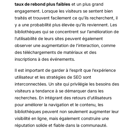
taux de rebond plus faibles
et un plus grand
engagement. Lorsque les visiteurs se sentent bien
traités et trouvent facilement ce qu’ils recherchent, il
y a une probabilité plus élevée qu’ils reviennent. Les
bibliothèques qui se concentrent sur l’amélioration de
l’utilisabilité de leurs sites peuvent également
observer une augmentation de l’interaction, comme
des téléchargements de matériaux et des
inscriptions à des événements.
Il est important de garder à l’esprit que l’expérience
utilisateur et les stratégies de SEO sont
interconnectées. Un site qui privilégie les besoins des
visiteurs a tendance à se démarquer dans les
recherches. En intégrant des retours d’utilisateurs
pour améliorer la navigation et le contenu, les
bibliothèques peuvent non seulement augmenter leur
visibilité en ligne, mais également construire une
réputation solide et fiable dans la communauté.