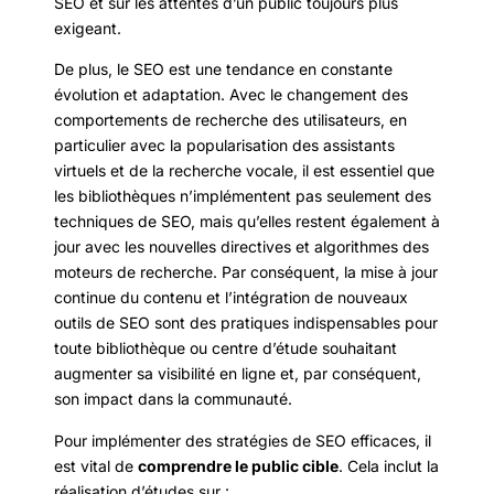
SEO et sur les attentes d’un public toujours plus
exigeant.
De plus, le SEO est une tendance en constante
évolution et adaptation. Avec le changement des
comportements de recherche des utilisateurs, en
particulier avec la popularisation des assistants
virtuels et de la recherche vocale, il est essentiel que
les bibliothèques n’implémentent pas seulement des
techniques de SEO, mais qu’elles restent également à
jour avec les nouvelles directives et algorithmes des
moteurs de recherche. Par conséquent, la mise à jour
continue du contenu et l’intégration de nouveaux
outils de SEO sont des pratiques indispensables pour
toute bibliothèque ou centre d’étude souhaitant
augmenter sa visibilité en ligne et, par conséquent,
son impact dans la communauté.
Pour implémenter des stratégies de SEO efficaces, il
est vital de
comprendre le public cible
. Cela inclut la
réalisation d’études sur :