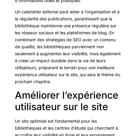
d’informations utiles et pratiques.
Un calendrier éditorial peut aider à l’organisation et à
la régularité des publications, garantissant que la
bibliothèque maintienne une présence régulière sur
les réseaux sociaux et les plateformes de blog. En
combinant des stratégies de SEO avec un contenu
de qualité, les bibliothèques parviennent non
seulement à augmenter leur visibilité, mais également
à créer un impact durable dans la vie de leurs
utilisateurs, préparant le terrain pour une meilleure
expérience utilisateur sur le site, qui sera le thème du
prochain chapitre.
Améliorer l’expérience
utilisateur sur le site
Un site optimisé est fondamental pour les
bibliothèques et les centres d’étude qui cherchent à
accroître leur visibilité en ligne et leur engagement