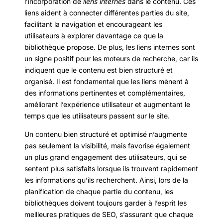
l’incorporation de
liens internes
dans le contenu. Ces
liens aident à connecter différentes parties du site,
facilitant la navigation et encourageant les
utilisateurs à explorer davantage ce que la
bibliothèque propose. De plus, les liens internes sont
un signe positif pour les moteurs de recherche, car ils
indiquent que le contenu est bien structuré et
organisé. Il est fondamental que les liens mènent à
des informations pertinentes et complémentaires,
améliorant l’expérience utilisateur et augmentant le
temps que les utilisateurs passent sur le site.
Un contenu bien structuré et optimisé n’augmente
pas seulement la visibilité, mais favorise également
un plus grand engagement des utilisateurs, qui se
sentent plus satisfaits lorsque ils trouvent rapidement
les informations qu’ils recherchent. Ainsi, lors de la
planification de chaque partie du contenu, les
bibliothèques doivent toujours garder à l’esprit les
meilleures pratiques de SEO, s’assurant que chaque