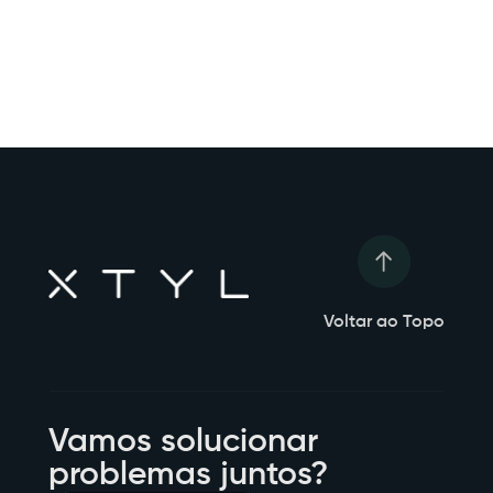
Voltar ao Topo
Vamos solucionar
problemas juntos?