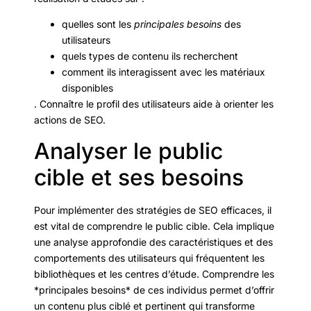
quelles sont les
principales besoins
des
utilisateurs
quels types de contenu ils recherchent
comment ils interagissent avec les matériaux
disponibles
. Connaître le profil des utilisateurs aide à orienter les
actions de SEO.
Analyser le public
cible et ses besoins
Pour implémenter des stratégies de SEO efficaces, il
est vital de comprendre le public cible. Cela implique
une analyse approfondie des caractéristiques et des
comportements des utilisateurs qui fréquentent les
bibliothèques et les centres d’étude. Comprendre les
*principales besoins* de ces individus permet d’offrir
un contenu plus ciblé et pertinent qui transforme