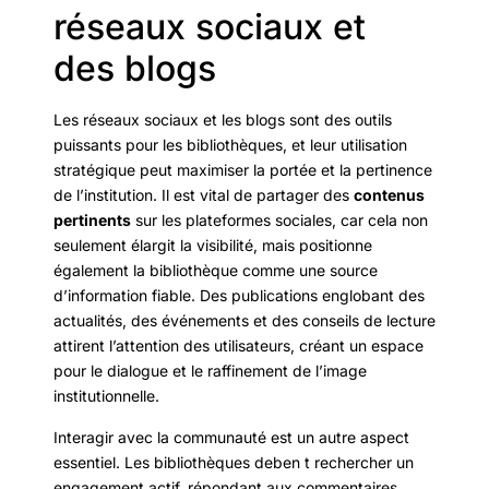
réseaux sociaux et
des blogs
Les réseaux sociaux et les blogs sont des outils
puissants pour les bibliothèques, et leur utilisation
stratégique peut maximiser la portée et la pertinence
de l’institution. Il est vital de partager des
contenus
pertinents
sur les plateformes sociales, car cela non
seulement élargit la visibilité, mais positionne
également la bibliothèque comme une source
d’information fiable. Des publications englobant des
actualités, des événements et des conseils de lecture
attirent l’attention des utilisateurs, créant un espace
pour le dialogue et le raffinement de l’image
institutionnelle.
Interagir avec la communauté est un autre aspect
essentiel. Les bibliothèques deben t rechercher un
engagement actif, répondant aux commentaires,