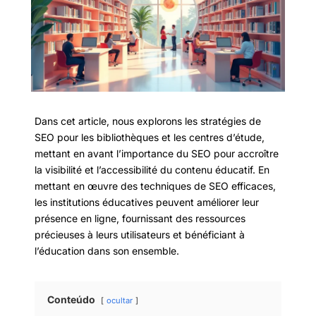
Dans cet article, nous explorons les stratégies de
SEO pour les bibliothèques et les centres d’étude,
mettant en avant l’importance du SEO pour accroître
la visibilité et l’accessibilité du contenu éducatif. En
mettant en œuvre des techniques de SEO efficaces,
les institutions éducatives peuvent améliorer leur
présence en ligne, fournissant des ressources
précieuses à leurs utilisateurs et bénéficiant à
l’éducation dans son ensemble.
Conteúdo
ocultar