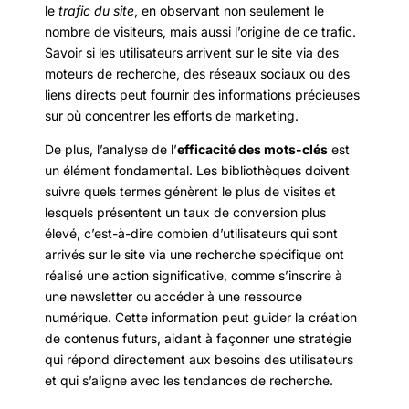
le
trafic du site
, en observant non seulement le
nombre de visiteurs, mais aussi l’origine de ce trafic.
Savoir si les utilisateurs arrivent sur le site via des
moteurs de recherche, des réseaux sociaux ou des
liens directs peut fournir des informations précieuses
sur où concentrer les efforts de marketing.
De plus, l’analyse de l’
efficacité des mots-clés
est
un élément fondamental. Les bibliothèques doivent
suivre quels termes génèrent le plus de visites et
lesquels présentent un taux de conversion plus
élevé, c’est-à-dire combien d’utilisateurs qui sont
arrivés sur le site via une recherche spécifique ont
réalisé une action significative, comme s’inscrire à
une newsletter ou accéder à une ressource
numérique. Cette information peut guider la création
de contenus futurs, aidant à façonner une stratégie
qui répond directement aux besoins des utilisateurs
et qui s’aligne avec les tendances de recherche.