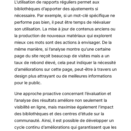
L’utilisation de rapports réguliers permet aux
bibliothèques d’apporter des ajustements si
nécessaire. Par exemple, si un mot-clé spécifique ne
performe pas bien, il peut être temps de réévaluer
son utilisation. La mise à jour de contenus anciens ou
la production de nouveaux matériaux qui explorent
mieux ces mots sont des actions à envisager. De la
même manière, si l’analyse montre qu’une certaine
page du site reçoit beaucoup de visites mais a un
taux de rebond élevé, cela peut indiquer la nécessité
d’améliorations sur cette page, peut-être à travers un
design plus attrayant ou de meilleures informations
pour le public.
Une approche proactive concernant l’évaluation et
l’analyse des résultats améliore non seulement la
visibilité en ligne, mais maximise également l’impact
des bibliothèques et des centres d’étude sur la
communauté. Ainsi, il est possible de développer un
cycle continu d’améliorations qui garantissent que les