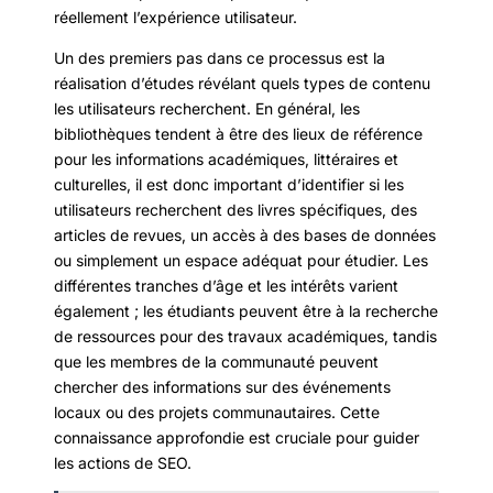
réellement l’expérience utilisateur.
Un des premiers pas dans ce processus est la
réalisation d’études révélant quels types de contenu
les utilisateurs recherchent. En général, les
bibliothèques tendent à être des lieux de référence
pour les informations académiques, littéraires et
culturelles, il est donc important d’identifier si les
utilisateurs recherchent des livres spécifiques, des
articles de revues, un accès à des bases de données
ou simplement un espace adéquat pour étudier. Les
différentes tranches d’âge et les intérêts varient
également ; les étudiants peuvent être à la recherche
de ressources pour des travaux académiques, tandis
que les membres de la communauté peuvent
chercher des informations sur des événements
locaux ou des projets communautaires. Cette
connaissance approfondie est cruciale pour guider
les actions de SEO.