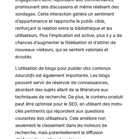
promouvant des discussions et même réalisant des
sondages. Cette interaction génère un sentiment
d’appartenance et rapproche le public cible,
renforçant la relation entre la bibliothèque et les
utilisateurs. Plus l’implication est active, plus il y a de
chances d’augmenter la fidélisation et d’attirer de
nouveaux visiteurs, qui se sentent valorisés et
écoutés.
L’utilisation de blogs pour
publier des contenus
éducatifs
est également importante. Les blogs
peuvent servir de réservoir de connaissances,
abordant des sujets allant de la littérature aux
techniques de recherche. De plus, le contenu produit
peut être optimisé pour le SEO, en utilisant des mots-
clés pertinents qui répondent aux questions
courantes des utilisateurs. Cela améliore non
seulement le classement dans les moteurs de
recherche, mais potentiellement la diffusion