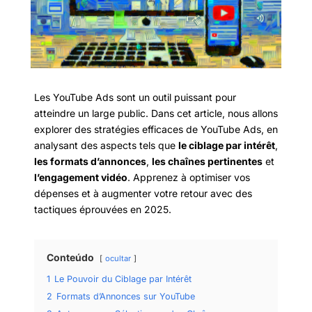
Les YouTube Ads sont un outil puissant pour
atteindre un large public. Dans cet article, nous allons
explorer des stratégies efficaces de YouTube Ads, en
analysant des aspects tels que
le ciblage par intérêt
,
les formats d’annonces
,
les chaînes pertinentes
et
l’engagement vidéo
. Apprenez à optimiser vos
dépenses et à augmenter votre retour avec des
tactiques éprouvées en 2025.
Conteúdo
ocultar
1
Le Pouvoir du Ciblage par Intérêt
2
Formats d’Annonces sur YouTube