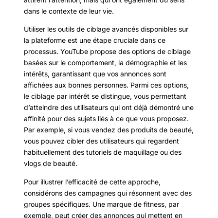
dans le contexte de leur vie.
Utiliser les outils de ciblage avancés disponibles sur
la plateforme est une étape cruciale dans ce
processus. YouTube propose des options de ciblage
basées sur le comportement, la démographie et les
intérêts, garantissant que vos annonces sont
affichées aux bonnes personnes. Parmi ces options,
le ciblage par intérêt se distingue, vous permettant
d’atteindre des utilisateurs qui ont déjà démontré une
affinité pour des sujets liés à ce que vous proposez.
Par exemple, si vous vendez des produits de beauté,
vous pouvez cibler des utilisateurs qui regardent
habituellement des tutoriels de maquillage ou des
vlogs de beauté.
Pour illustrer l’efficacité de cette approche,
considérons des campagnes qui résonnent avec des
groupes spécifiques. Une marque de fitness, par
exemple, peut créer des annonces qui mettent en