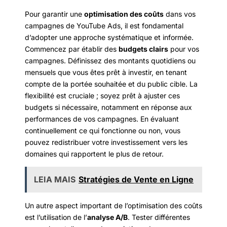
Pour garantir une
optimisation des coûts
dans vos
campagnes de YouTube Ads, il est fondamental
d’adopter une approche systématique et informée.
Commencez par établir des
budgets clairs
pour vos
campagnes. Définissez des montants quotidiens ou
mensuels que vous êtes prêt à investir, en tenant
compte de la portée souhaitée et du public cible. La
flexibilité est cruciale ; soyez prêt à ajuster ces
budgets si nécessaire, notamment en réponse aux
performances de vos campagnes. En évaluant
continuellement ce qui fonctionne ou non, vous
pouvez redistribuer votre investissement vers les
domaines qui rapportent le plus de retour.
LEIA MAIS
Stratégies de Vente en Ligne
Un autre aspect important de l’optimisation des coûts
est l’utilisation de l’
analyse A/B
. Tester différentes