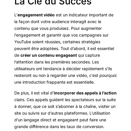
La Clé du Succès
L’
engagement vidéo
est un indicateur important de
la façon dont votre audience interagit avec le
contenu que vous produisez. Pour augmenter
l’engagement et garantir que vos campagnes sur
YouTube soient réussies, certaines stratégies
peuvent être adoptées. Tout d’abord, il est essentiel
de
créer un contenu engageant
qui capture
l’attention dans les premières secondes. Les
utilisateurs ont tendance à décider rapidement s’ils
resteront ou non à regarder une vidéo, c’est pourquoi
une introduction frappante est essentielle.
De plus, il est vital d’
incorporer des appels à l’action
clairs. Ces appels guident les spectateurs sur la suite
à donner, que ce soit s’abonner à la chaîne, visiter un
site ou suivre sur d’autres plateformes. L’utilisation
d’un langage direct et engageant peut faire une
grande différence dans les taux de conversion.