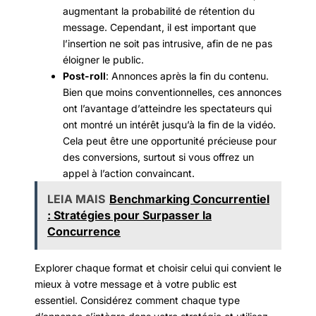
augmentant la probabilité de rétention du
message. Cependant, il est important que
l’insertion ne soit pas intrusive, afin de ne pas
éloigner le public.
Post-roll
: Annonces après la fin du contenu.
Bien que moins conventionnelles, ces annonces
ont l’avantage d’atteindre les spectateurs qui
ont montré un intérêt jusqu’à la fin de la vidéo.
Cela peut être une opportunité précieuse pour
des conversions, surtout si vous offrez un
appel à l’action convaincant.
LEIA MAIS
Benchmarking Concurrentiel
: Stratégies pour Surpasser la
Concurrence
Explorer chaque format et choisir celui qui convient le
mieux à votre message et à votre public est
essentiel. Considérez comment chaque type