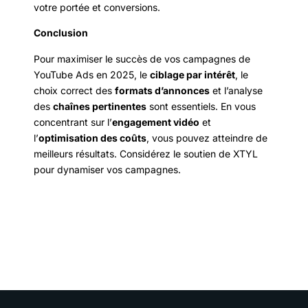
votre portée et conversions.
Conclusion
Pour maximiser le succès de vos campagnes de
YouTube Ads en 2025, le
ciblage par intérêt
, le
choix correct des
formats d’annonces
et l’analyse
des
chaînes pertinentes
sont essentiels. En vous
concentrant sur l’
engagement vidéo
et
l’
optimisation des coûts
, vous pouvez atteindre de
meilleurs résultats. Considérez le soutien de XTYL
pour dynamiser vos campagnes.