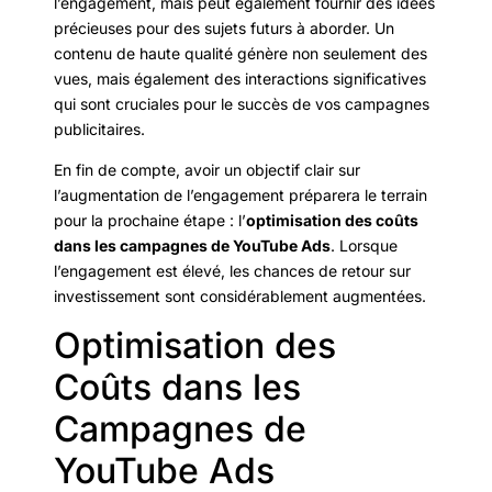
l’engagement, mais peut également fournir des idées
précieuses pour des sujets futurs à aborder. Un
contenu de haute qualité génère non seulement des
vues, mais également des interactions significatives
qui sont cruciales pour le succès de vos campagnes
publicitaires.
En fin de compte, avoir un objectif clair sur
l’augmentation de l’engagement préparera le terrain
pour la prochaine étape : l’
optimisation des coûts
dans les campagnes de YouTube Ads
. Lorsque
l’engagement est élevé, les chances de retour sur
investissement sont considérablement augmentées.
Optimisation des
Coûts dans les
Campagnes de
YouTube Ads