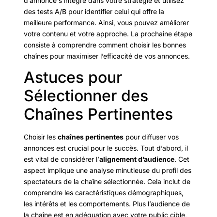
d’annonce s’intègre dans votre stratégie et utilisez
des tests A/B pour identifier celui qui offre la
meilleure performance. Ainsi, vous pouvez améliorer
votre contenu et votre approche. La prochaine étape
consiste à comprendre comment choisir les bonnes
chaînes pour maximiser l’efficacité de vos annonces.
Astuces pour
Sélectionner des
Chaînes Pertinentes
Choisir les
chaînes pertinentes
pour diffuser vos
annonces est crucial pour le succès. Tout d’abord, il
est vital de considérer l’
alignement d’audience
. Cet
aspect implique une analyse minutieuse du profil des
spectateurs de la chaîne sélectionnée. Cela inclut de
comprendre les caractéristiques démographiques,
les intérêts et les comportements. Plus l’audience de
la chaîne est en adéquation avec votre public cible,