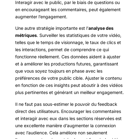
Interagir avec le public, par le biais de questions ou
en encourageant les commentaires, peut également
augmenter l’engagement.
Une autre stratégie importante est l’
analyse des
métriques
. Surveiller les statistiques de votre vidéo,
telles que le temps de visionnage, le taux de clics et
les interactions, permet de comprendre ce qui
fonctionne réellement. Ces données aident à ajuster
et à améliorer les productions futures, garantissant
que vous soyez toujours en phase avec les
préférences de votre public cible. Ajuster le contenu
en fonction de ces insights peut aboutir à des vidéos
plus pertinentes et générant un meilleur engagement.
Il ne faut pas sous-estimer le pouvoir du feedback
direct des utilisateurs. Encourager les commentaires
et interagir avec eux dans les sections réservées est
une excellente manière d’augmenter la connexion
avec l’audience. Cela améliore non seulement