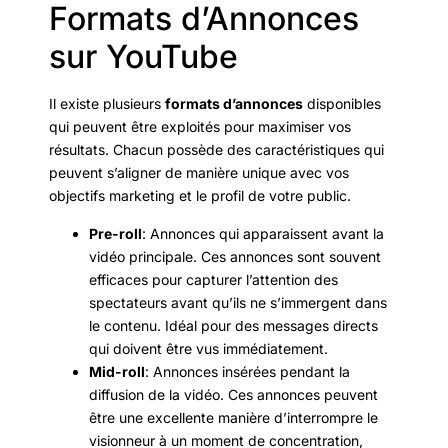
Formats d’Annonces
sur YouTube
Il existe plusieurs
formats d’annonces
disponibles
qui peuvent être exploités pour maximiser vos
résultats. Chacun possède des caractéristiques qui
peuvent s’aligner de manière unique avec vos
objectifs marketing et le profil de votre public.
Pre-roll
: Annonces qui apparaissent avant la
vidéo principale. Ces annonces sont souvent
efficaces pour capturer l’attention des
spectateurs avant qu’ils ne s’immergent dans
le contenu. Idéal pour des messages directs
qui doivent être vus immédiatement.
Mid-roll
: Annonces insérées pendant la
diffusion de la vidéo. Ces annonces peuvent
être une excellente manière d’interrompre le
visionneur à un moment de concentration,