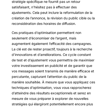
stratégie spécifique ne fournit pas un retour
satisfaisant, n’hésitez pas à effectuer des
ajustements. Cela peut inclure la reformulation de la
création de l’annonce, la révision du public cible ou la
reconsidération des horaires de diffusion.
Ces pratiques d’optimisation permettent non
seulement d’économiser de l’argent, mais
augmentent également l’efficacité des campagnes.
La clé est de rester proactif, toujours à la recherche
d’innovations et d’améliorations. Ce cycle constant
de test et d’ajustement vous permettra de maximiser
votre investissement en publicité et de garantir que
vos messages soient transmis de manière efficace et
percutante, capturant l’attention du public de la
manière souhaitée. À mesure que vous appliquez ces
techniques d’optimisation, vous vous rapprocherez
d’atteindre des résultats exceptionnels et serez en
mesure de vous préparer à explorer de nouvelles
stratégies qui élargiront potentiellement encore plus