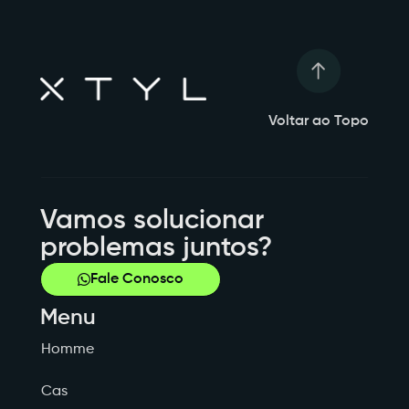
Voltar ao Topo
Vamos solucionar
problemas juntos?
Fale Conosco
Menu
Homme
Cas