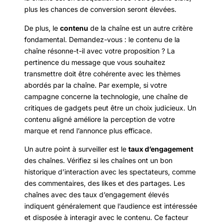
plus les chances de conversion seront élevées.
De plus, le
contenu
de la chaîne est un autre critère
fondamental. Demandez-vous : le contenu de la
chaîne résonne-t-il avec votre proposition ? La
pertinence du message que vous souhaitez
transmettre doit être cohérente avec les thèmes
abordés par la chaîne. Par exemple, si votre
campagne concerne la technologie, une chaîne de
critiques de gadgets peut être un choix judicieux. Un
contenu aligné améliore la perception de votre
marque et rend l’annonce plus efficace.
Un autre point à surveiller est le
taux d’engagement
des chaînes. Vérifiez si les chaînes ont un bon
historique d’interaction avec les spectateurs, comme
des commentaires, des likes et des partages. Les
chaînes avec des taux d’engagement élevés
indiquent généralement que l’audience est intéressée
et disposée à interagir avec le contenu. Ce facteur