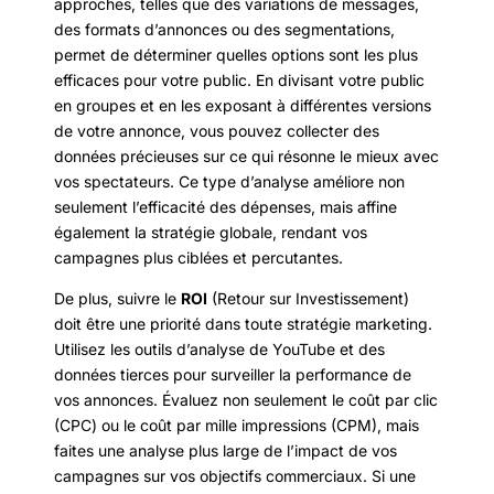
approches, telles que des variations de messages,
des formats d’annonces ou des segmentations,
permet de déterminer quelles options sont les plus
efficaces pour votre public. En divisant votre public
en groupes et en les exposant à différentes versions
de votre annonce, vous pouvez collecter des
données précieuses sur ce qui résonne le mieux avec
vos spectateurs. Ce type d’analyse améliore non
seulement l’efficacité des dépenses, mais affine
également la stratégie globale, rendant vos
campagnes plus ciblées et percutantes.
De plus, suivre le
ROI
(Retour sur Investissement)
doit être une priorité dans toute stratégie marketing.
Utilisez les outils d’analyse de YouTube et des
données tierces pour surveiller la performance de
vos annonces. Évaluez non seulement le coût par clic
(CPC) ou le coût par mille impressions (CPM), mais
faites une analyse plus large de l’impact de vos
campagnes sur vos objectifs commerciaux. Si une