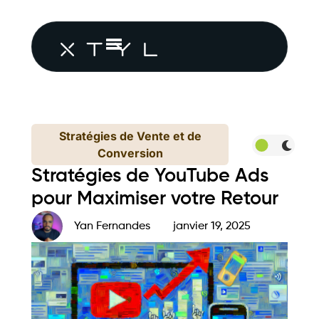
Stratégies de Vente et de
Conversion
Stratégies de YouTube Ads
pour Maximiser votre Retour
Yan Fernandes
janvier 19, 2025