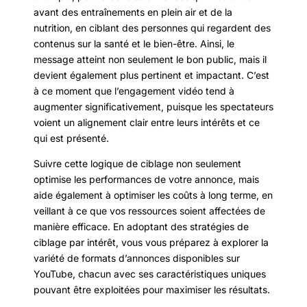
avant des entraînements en plein air et de la
nutrition, en ciblant des personnes qui regardent des
contenus sur la santé et le bien-être. Ainsi, le
message atteint non seulement le bon public, mais il
devient également plus pertinent et impactant. C’est
à ce moment que l’engagement vidéo tend à
augmenter significativement, puisque les spectateurs
voient un alignement clair entre leurs intérêts et ce
qui est présenté.
Suivre cette logique de ciblage non seulement
optimise les performances de votre annonce, mais
aide également à optimiser les coûts à long terme, en
veillant à ce que vos ressources soient affectées de
manière efficace. En adoptant des stratégies de
ciblage par intérêt, vous vous préparez à explorer la
variété de formats d’annonces disponibles sur
YouTube, chacun avec ses caractéristiques uniques
pouvant être exploitées pour maximiser les résultats.