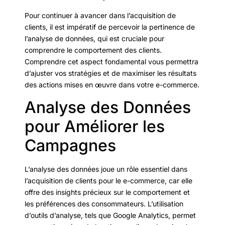
Pour continuer à avancer dans l’acquisition de
clients, il est impératif de percevoir la pertinence de
l’analyse de données, qui est cruciale pour
comprendre le comportement des clients.
Comprendre cet aspect fondamental vous permettra
d’ajuster vos stratégies et de maximiser les résultats
des actions mises en œuvre dans votre e-commerce.
Analyse des Données
pour Améliorer les
Campagnes
L’analyse des données joue un rôle essentiel dans
l’acquisition de clients pour le e-commerce, car elle
offre des insights précieux sur le comportement et
les préférences des consommateurs. L’utilisation
d’outils d’analyse, tels que Google Analytics, permet