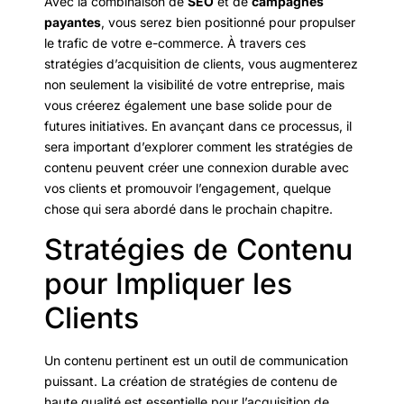
Avec la combinaison de
SEO
et de
campagnes
payantes
, vous serez bien positionné pour propulser
le trafic de votre e-commerce. À travers ces
stratégies d’acquisition de clients, vous augmenterez
non seulement la visibilité de votre entreprise, mais
vous créerez également une base solide pour de
futures initiatives. En avançant dans ce processus, il
sera important d’explorer comment les stratégies de
contenu peuvent créer une connexion durable avec
vos clients et promouvoir l’engagement, quelque
chose qui sera abordé dans le prochain chapitre.
Stratégies de Contenu
pour Impliquer les
Clients
Un contenu pertinent est un outil de communication
puissant. La création de stratégies de contenu de
haute qualité est essentielle pour l’acquisition de