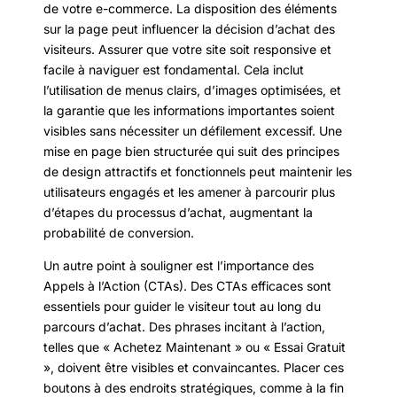
de votre e-commerce. La disposition des éléments
sur la page peut influencer la décision d’achat des
visiteurs. Assurer que votre site soit responsive et
facile à naviguer est fondamental. Cela inclut
l’utilisation de menus clairs, d’images optimisées, et
la garantie que les informations importantes soient
visibles sans nécessiter un défilement excessif. Une
mise en page bien structurée qui suit des principes
de design attractifs et fonctionnels peut maintenir les
utilisateurs engagés et les amener à parcourir plus
d’étapes du processus d’achat, augmentant la
probabilité de conversion.
Un autre point à souligner est l’importance des
Appels à l’Action (CTAs). Des CTAs efficaces sont
essentiels pour guider le visiteur tout au long du
parcours d’achat. Des phrases incitant à l’action,
telles que « Achetez Maintenant » ou « Essai Gratuit
», doivent être visibles et convaincantes. Placer ces
boutons à des endroits stratégiques, comme à la fin