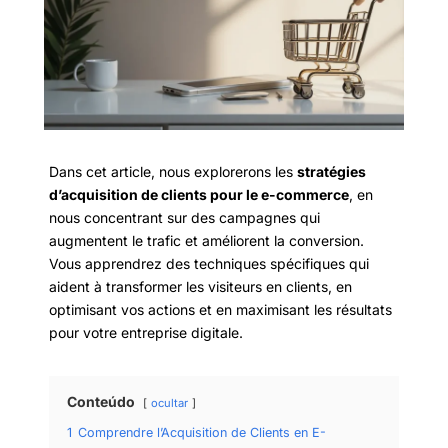
Dans cet article, nous explorerons les
stratégies
d’acquisition de clients pour le e-commerce
, en
nous concentrant sur des campagnes qui
augmentent le trafic et améliorent la conversion.
Vous apprendrez des techniques spécifiques qui
aident à transformer les visiteurs en clients, en
optimisant vos actions et en maximisant les résultats
pour votre entreprise digitale.
Conteúdo
ocultar
1
Comprendre l’Acquisition de Clients en E-