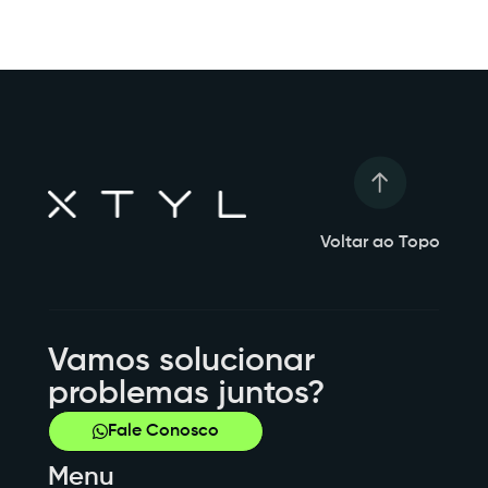
Voltar ao Topo
Vamos solucionar
problemas juntos?
Fale Conosco
Menu