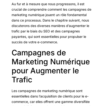
Au fur et à mesure que nous progressons, il est
crucial de comprendre comment les campagnes de
marketing numérique jouent un rôle fondamental
dans ce processus. Dans le chapitre suivant, nous
discuterons des diverses manières d’augmenter le
trafic par le biais du SEO et des campagnes
payantes, qui sont essentielles pour propulser le
succès de votre e-commerce.
Campagnes de
Marketing Numérique
pour Augmenter le
Trafic
Les campagnes de marketing numérique sont
essentielles dans l’acquisition de clients pour le e-
commerce, car elles offrent une gamme diversifiée