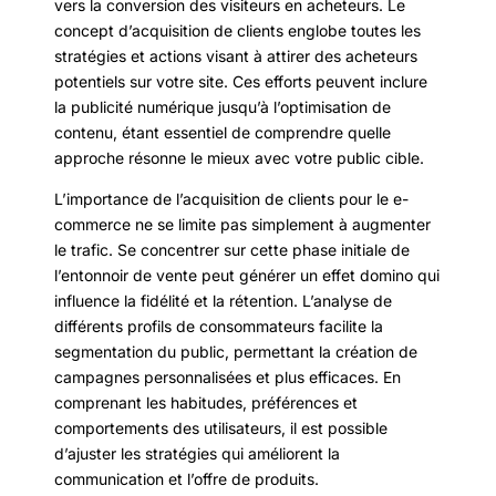
vers la conversion des visiteurs en acheteurs. Le
concept d’acquisition de clients englobe toutes les
stratégies et actions visant à attirer des acheteurs
potentiels sur votre site. Ces efforts peuvent inclure
la publicité numérique jusqu’à l’optimisation de
contenu, étant essentiel de comprendre quelle
approche résonne le mieux avec votre public cible.
L’importance de l’acquisition de clients pour le e-
commerce ne se limite pas simplement à augmenter
le trafic. Se concentrer sur cette phase initiale de
l’entonnoir de vente peut générer un effet domino qui
influence la fidélité et la rétention. L’analyse de
différents profils de consommateurs facilite la
segmentation du public, permettant la création de
campagnes personnalisées et plus efficaces. En
comprenant les habitudes, préférences et
comportements des utilisateurs, il est possible
d’ajuster les stratégies qui améliorent la
communication et l’offre de produits.