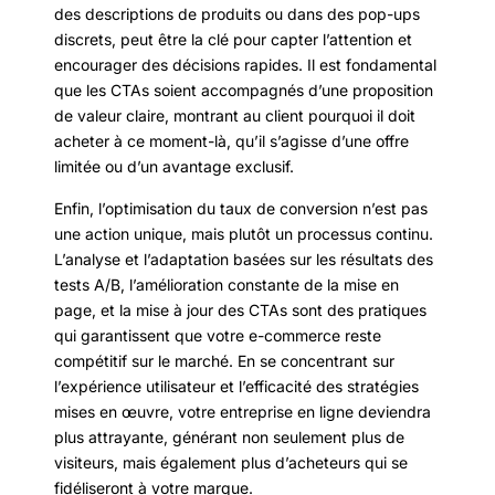
des descriptions de produits ou dans des pop-ups
discrets, peut être la clé pour capter l’attention et
encourager des décisions rapides. Il est fondamental
que les CTAs soient accompagnés d’une proposition
de valeur claire, montrant au client pourquoi il doit
acheter à ce moment-là, qu’il s’agisse d’une offre
limitée ou d’un avantage exclusif.
Enfin, l’optimisation du taux de conversion n’est pas
une action unique, mais plutôt un processus continu.
L’analyse et l’adaptation basées sur les résultats des
tests A/B, l’amélioration constante de la mise en
page, et la mise à jour des CTAs sont des pratiques
qui garantissent que votre e-commerce reste
compétitif sur le marché. En se concentrant sur
l’expérience utilisateur et l’efficacité des stratégies
mises en œuvre, votre entreprise en ligne deviendra
plus attrayante, générant non seulement plus de
visiteurs, mais également plus d’acheteurs qui se
fidéliseront à votre marque.