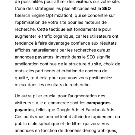
de possibilités pour attirer des visiteurs sur votre site.
L’une des stratégies les plus efficaces est le
SEO
(Search Engine Optimization), qui se concentre sur
l’optimisation de votre site pour les moteurs de
recherche. Cette tactique est fondamentale pour
augmenter le trafic organique, car les utilisateurs ont
tendance à faire davantage confiance aux résultats
affichés naturellement par les recherches qu’aux
annonces payantes. Investir dans le SEO signifie
amélioration continue de la structure du site, choix de
mots-clés pertinents et création de contenu de
qualité, tout cela pour que vous vous positionniez
mieux dans les résultats de recherche.
Un autre pilier crucial pour l’augmentation des
visiteurs sur le e-commerce sont les
campagnes
payantes
, telles que Google Ads et Facebook Ads.
Ces outils vous permettent d’atteindre rapidement un
public cible spécifique et de filtrer qui verra vos
annonces en fonction de données démographiques,