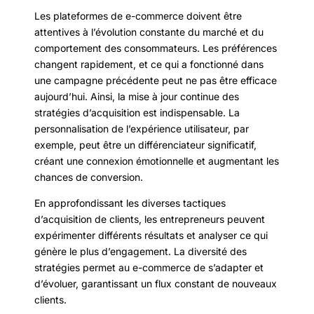
Les plateformes de e-commerce doivent être
attentives à l’évolution constante du marché et du
comportement des consommateurs. Les préférences
changent rapidement, et ce qui a fonctionné dans
une campagne précédente peut ne pas être efficace
aujourd’hui. Ainsi, la mise à jour continue des
stratégies d’acquisition est indispensable. La
personnalisation de l’expérience utilisateur, par
exemple, peut être un différenciateur significatif,
créant une connexion émotionnelle et augmentant les
chances de conversion.
En approfondissant les diverses tactiques
d’acquisition de clients, les entrepreneurs peuvent
expérimenter différents résultats et analyser ce qui
génère le plus d’engagement. La diversité des
stratégies permet au e-commerce de s’adapter et
d’évoluer, garantissant un flux constant de nouveaux
clients.