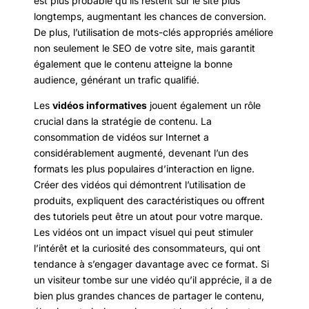
est plus probable qu’ils restent sur le site plus
longtemps, augmentant les chances de conversion.
De plus, l’utilisation de mots-clés appropriés améliore
non seulement le SEO de votre site, mais garantit
également que le contenu atteigne la bonne
audience, générant un trafic qualifié.
Les
vidéos informatives
jouent également un rôle
crucial dans la stratégie de contenu. La
consommation de vidéos sur Internet a
considérablement augmenté, devenant l’un des
formats les plus populaires d’interaction en ligne.
Créer des vidéos qui démontrent l’utilisation de
produits, expliquent des caractéristiques ou offrent
des tutoriels peut être un atout pour votre marque.
Les vidéos ont un impact visuel qui peut stimuler
l’intérêt et la curiosité des consommateurs, qui ont
tendance à s’engager davantage avec ce format. Si
un visiteur tombe sur une vidéo qu’il apprécie, il a de
bien plus grandes chances de partager le contenu,