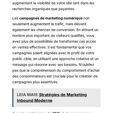
augmentant la visibilité de votre site tant dans les
recherches organiques que payantes.
Les
campagnes de marketing numérique
non
seulement augmentent le trafic, mais élèvent
également les chances de conversion. En attirant un
nombre plus important de visiteurs qualifiés, vous
avez plus de possibilités de transformer ces accès
en ventes effectives. Il est fondamental que vos
campagnes soient alignées avec le profil de votre
public cible, en utilisant une approche créative et un
message qui résonne avec ses besoins. N’oubliez
pas que la compréhension du comportement d’achat
des consommateurs est cruciale pour la création de
campagnes plus assertives.
LEIA MAIS
Stratégies de Marketing
Inbound Moderne