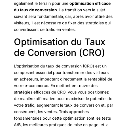
également le terrain pour une
optimisation efficace
du taux de conversion
. La transition vers le sujet
suivant sera fondamentale, car, après avoir attiré des
visiteurs, il est nécessaire de fixer des stratégies qui
convertissent ce trafic en ventes.
Optimisation du Taux
de Conversion (CRO)
L’optimisation du taux de conversion (CRO) est un
composant essentiel pour transformer des visiteurs
en acheteurs, impactant directement la rentabilité de
votre e-commerce. En mettant en œuvre des
stratégies efficaces de CRO, vous vous positionnez
de manière affirmative pour maximiser le potentiel de
votre trafic, augmentant le taux de conversion et, par
conséquent, les ventes. Trois approches
fondamentales pour cette optimisation sont les tests
A/B, les meilleures pratiques de mise en page, et la