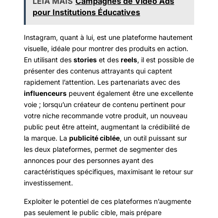
LEIA MAIS
Campagnes de Vidéo Ads
pour Institutions Éducatives
Instagram, quant à lui, est une plateforme hautement
visuelle, idéale pour montrer des produits en action.
En utilisant des
stories
et des
reels
, il est possible de
présenter des contenus attrayants qui captent
rapidement l’attention. Les partenariats avec des
influenceurs
peuvent également être une excellente
voie ; lorsqu’un créateur de contenu pertinent pour
votre niche recommande votre produit, un nouveau
public peut être atteint, augmentant la crédibilité de
la marque. La
publicité ciblée
, un outil puissant sur
les deux plateformes, permet de segmenter des
annonces pour des personnes ayant des
caractéristiques spécifiques, maximisant le retour sur
investissement.
Exploiter le potentiel de ces plateformes n’augmente
pas seulement le public cible, mais prépare