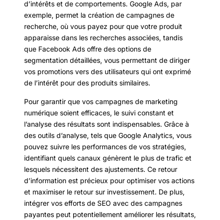
d’intérêts et de comportements. Google Ads, par
exemple, permet la création de campagnes de
recherche, où vous payez pour que votre produit
apparaisse dans les recherches associées, tandis
que Facebook Ads offre des options de
segmentation détaillées, vous permettant de diriger
vos promotions vers des utilisateurs qui ont exprimé
de l’intérêt pour des produits similaires.
Pour garantir que vos campagnes de marketing
numérique soient efficaces, le suivi constant et
l’analyse des résultats sont indispensables. Grâce à
des outils d’analyse, tels que Google Analytics, vous
pouvez suivre les performances de vos stratégies,
identifiant quels canaux génèrent le plus de trafic et
lesquels nécessitent des ajustements. Ce retour
d’information est précieux pour optimiser vos actions
et maximiser le retour sur investissement. De plus,
intégrer vos efforts de SEO avec des campagnes
payantes peut potentiellement améliorer les résultats,