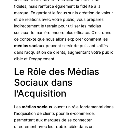
fidèles, mais renforce également la fidélité à la
marque. En gardant le focus sur la création de valeur
et de relations avec votre public, vous préparez
indirectement le terrain pour utiliser les médias
sociaux de manière encore plus efficace. C’est dans
ce contexte que nous allons explorer comment les
médias sociaux
peuvent servir de puissants alliés
dans l’acquisition de clients, augmentant votre public
cible et l’engagement.
Le Rôle des Médias
Sociaux dans
l’Acquisition
Les
médias sociaux
jouent un rôle fondamental dans
l’acquisition de clients pour le e-commerce,
permettant aux marques de se connecter
directement avec leur public cible dans un