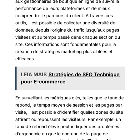
aux gestionnaires de boutique en ligne de suivre la
performance de leurs plateformes et de mieux
comprendre le parcours du client. À travers ces
outils, il est possible de collecter une diversité de
données, depuis l’origine du trafic jusqu’aux pages
visitées et au temps passé dans chaque section du
site. Ces informations sont fondamentales pour la
création de stratégies marketing plus ciblées et
efficaces.
LEIA MAIS
Stratégies de SEO Technique
pour E-commerce
En surveillant les métriques clés, telles que le taux de
rebond, le temps moyen de session et les pages par
visite, il est possible d’identifier quelles zones du site
attirent ou repoussent les visiteurs. Par exemple, un
taux de rebond élevé peut indiquer des problèmes
d’ergonomie ou que le contenu de la page ne