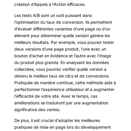
création d’Appels à l’Action efficaces.
Les tests A/B sont un outil puissant dans
l’optimisation du taux de conversion. Ils permettent
d’évaluer différentes variantes d’une page ou d’un
élément pour déterminer quelle version génère les
meilleurs résultats. Par exemple, vous pouvez tester
deux versions d’une page produit, l’une avec un
bouton d’achat en évidence et l’autre avec l’image
du produit plus grande. En analysant les données
collectées, vous pourrez vérifier quelle version a
obtenu le meilleur taux de clics et de conversions.
Pratiquée de manière continue, cette méthode aide à
perfectionner l’expérience utilisateur et à augmenter
l’efficacité de votre site. Avec le temps, ces
améliorations se traduiront par une augmentation
significative des ventes.
De plus, il est crucial d’adopter les meilleures
pratiques de mise en page lors du développement