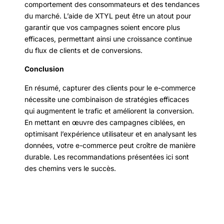
comportement des consommateurs et des tendances
du marché. L’aide de XTYL peut être un atout pour
garantir que vos campagnes soient encore plus
efficaces, permettant ainsi une croissance continue
du flux de clients et de conversions.
Conclusion
En résumé, capturer des clients pour le e-commerce
nécessite une combinaison de stratégies efficaces
qui augmentent le trafic et améliorent la conversion.
En mettant en œuvre des campagnes ciblées, en
optimisant l’expérience utilisateur et en analysant les
données, votre e-commerce peut croître de manière
durable. Les recommandations présentées ici sont
des chemins vers le succès.