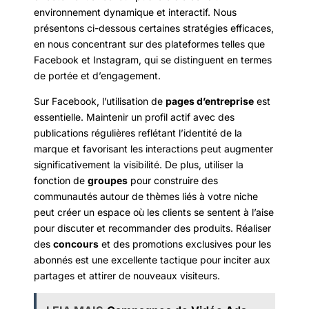
environnement dynamique et interactif. Nous
présentons ci-dessous certaines stratégies efficaces,
en nous concentrant sur des plateformes telles que
Facebook et Instagram, qui se distinguent en termes
de portée et d’engagement.
Sur Facebook, l’utilisation de
pages d’entreprise
est
essentielle. Maintenir un profil actif avec des
publications régulières reflétant l’identité de la
marque et favorisant les interactions peut augmenter
significativement la visibilité. De plus, utiliser la
fonction de
groupes
pour construire des
communautés autour de thèmes liés à votre niche
peut créer un espace où les clients se sentent à l’aise
pour discuter et recommander des produits. Réaliser
des
concours
et des promotions exclusives pour les
abonnés est une excellente tactique pour inciter aux
partages et attirer de nouveaux visiteurs.