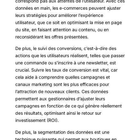
correspond pas aux attentes de l’utilisateur. Avec ces
données en main, les e-commerces peuvent ajuster
leurs stratégies pour améliorer l’expérience
utilisateur, que ce soit en optimisant la mise en page
du site, en faisant attention au contenu, ou en
reconsidérant les offres présentées.
De plus, le suivi des conversions, c’est-à-dire des
actions que les utilisateurs réalisent, telles que passer
une commande ou s’inscrire à une newsletter, est
crucial. Suivre les taux de conversion est vital, car
cela aide à comprendre quelles campagnes et
canaux marketing sont les plus efficaces pour
l’attraction de nouveaux clients. Ces données
permettent aux gestionnaires d’ajuster leurs
campagnes en fonction de ce qui génère réellement
des résultats, optimisant ainsi le retour sur
investissement (ROI).
De plus, la segmentation des données est une
technique puissante qui permet aux boutiques en