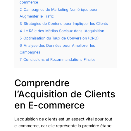
commerce
2
Campagnes de Marketing Numérique pour
Augmenter le Trafic
3
Stratégies de Contenu pour Impliquer les Clients
4
Le Rôle des Médias Sociaux dans l’Acquisition
5
Optimisation du Taux de Conversion (CRO)
6
Analyse des Données pour Améliorer les
Campagnes
7
Conclusions et Recommandations Finales
Comprendre
l’Acquisition de Clients
en E-commerce
L’acquisition de clients est un aspect vital pour tout
e-commerce, car elle représente la première étape