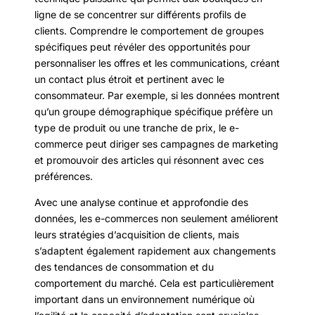
ligne de se concentrer sur différents profils de
clients. Comprendre le comportement de groupes
spécifiques peut révéler des opportunités pour
personnaliser les offres et les communications, créant
un contact plus étroit et pertinent avec le
consommateur. Par exemple, si les données montrent
qu’un groupe démographique spécifique préfère un
type de produit ou une tranche de prix, le e-
commerce peut diriger ses campagnes de marketing
et promouvoir des articles qui résonnent avec ces
préférences.
Avec une analyse continue et approfondie des
données, les e-commerces non seulement améliorent
leurs stratégies d’acquisition de clients, mais
s’adaptent également rapidement aux changements
des tendances de consommation et du
comportement du marché. Cela est particulièrement
important dans un environnement numérique où