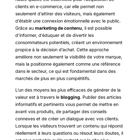
clients en e-commerce, car elle permet non
seulement d’attirer des visiteurs, mais également
d’établir une connexion émotionnelle avec le public.
Grâce au
marketing de contenu
, il est possible
d’informer, d’éduquer et de divertir les
consommateurs potentiels, créant un environnement
propice à la décision d’achat. Cette approche
améliore non seulement la visibilité de votre marque,
mais la positionne également comme une référence
dans le secteur, ce qui est fondamental dans des
marchés de plus en plus compétitifs.
L’un des moyens les plus efficaces de générer de la
valeur est à travers le
blogging
. Publier des articles
informatifs et pertinents vous permet de mettre en
avant vos produits, de partager des conseils
connexes et de créer un dialogue avec vos clients.
Lorsque les visiteurs trouvent un contenu qui répond
réellement à leurs questions ou résout leurs doutes, il