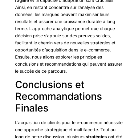
l’agilité et la capacité d’adaptation sont cruciales.
Ainsi, en restant concentré sur l’analyse des
données, les marques peuvent maximiser leurs
résultats et assurer une croissance durable à long
terme. L’approche analytique permet que chaque
décision prise s’appuie sur des preuves solides,
facilitant le chemin vers de nouvelles stratégies et
opportunités d’acquisition dans le e-commerce.
Ensuite, nous allons explorer les principales
conclusions et recommandations qui peuvent assurer
le succès de ce parcours.
Conclusions et
Recommandations
Finales
L’acquisition de clients pour le e-commerce nécessite
une approche stratégique et multifacette. Tout au
long de notre discussion, plusieurs
stratégies
ont été