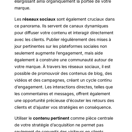
élargissant ainsi organiquement la portée de votre
marque.
Les
réseaux sociaux
sont également cruciaux dans
ce panorama. Ils servent de canaux dynamiques
pour diffuser votre contenu et interagir directement
avec les clients. Publier régulièrement des mises à
jour pertinentes sur les plateformes sociales non
seulement augmente l’engagement, mais aide
également à construire une communauté autour de
votre marque. À travers les réseaux sociaux, il est
possible de promouvoir des contenus de blog, des
vidéos et des campagnes, créant un cycle continu
d’engagement. Les interactions directes, telles que
les commentaires et messages, offrent également
une opportunité précieuse d’écouter les retours des
clients et d’ajuster vos stratégies en conséquence.
Utiliser le
contenu pertinent
comme pièce centrale
de votre stratégie d’acquisition ne permet pas
seulement de convertir des visiteurs en clients