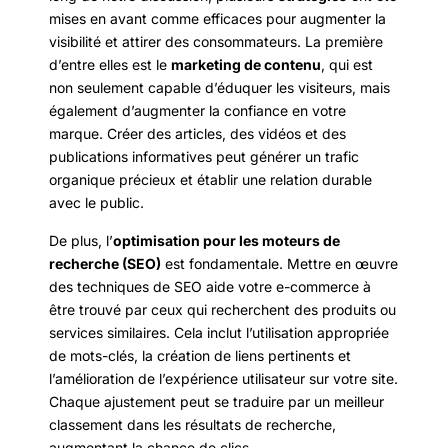
mises en avant comme efficaces pour augmenter la
visibilité et attirer des consommateurs. La première
d’entre elles est le
marketing de contenu
, qui est
non seulement capable d’éduquer les visiteurs, mais
également d’augmenter la confiance en votre
marque. Créer des articles, des vidéos et des
publications informatives peut générer un trafic
organique précieux et établir une relation durable
avec le public.
De plus, l’
optimisation pour les moteurs de
recherche (SEO)
est fondamentale. Mettre en œuvre
des techniques de SEO aide votre e-commerce à
être trouvé par ceux qui recherchent des produits ou
services similaires. Cela inclut l’utilisation appropriée
de mots-clés, la création de liens pertinents et
l’amélioration de l’expérience utilisateur sur votre site.
Chaque ajustement peut se traduire par un meilleur
classement dans les résultats de recherche,
augmentant la chance de clics.