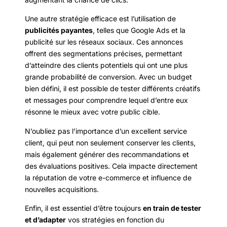
Une autre stratégie efficace est l’utilisation de
publicités payantes
, telles que Google Ads et la
publicité sur les réseaux sociaux. Ces annonces
offrent des segmentations précises, permettant
d’atteindre des clients potentiels qui ont une plus
grande probabilité de conversion. Avec un budget
bien défini, il est possible de tester différents créatifs
et messages pour comprendre lequel d’entre eux
résonne le mieux avec votre public cible.
N’oubliez pas l’importance d’un excellent service
client, qui peut non seulement conserver les clients,
mais également générer des recommandations et
des évaluations positives. Cela impacte directement
la réputation de votre e-commerce et influence de
nouvelles acquisitions.
Enfin, il est essentiel d’être toujours
en train de tester
et d’adapter
vos stratégies en fonction du