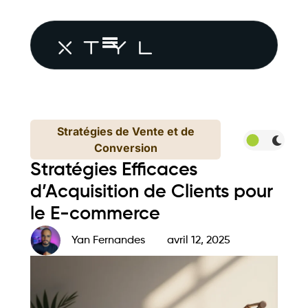
Stratégies de Vente et de
Conversion
Stratégies Efficaces
d’Acquisition de Clients pour
le E-commerce
Yan Fernandes
avril 12, 2025