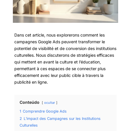
Dans cet article, nous explorerons comment les
campagnes Google Ads peuvent transformer le
potentiel de visibilité et de conversion des institutions
culturelles. Nous discuterons de stratégies efficaces
qui mettent en avant la culture et l’éducation,
permettant à ces espaces de se connecter plus
efficacement avec leur public cible à travers la
publicité en ligne.
Conteúdo
ocultar
1
Comprendre Google Ads
2
L’impact des Campagnes sur les Institutions
Culturelles