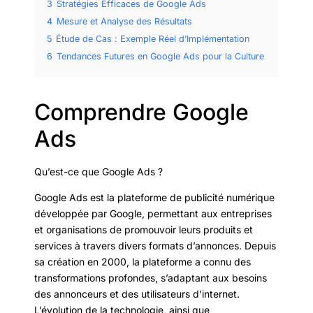
3
Stratégies Efficaces de Google Ads
4
Mesure et Analyse des Résultats
5
Étude de Cas : Exemple Réel d’Implémentation
6
Tendances Futures en Google Ads pour la Culture
Comprendre Google
Ads
Qu’est-ce que Google Ads ?
Google Ads est la plateforme de publicité numérique
développée par Google, permettant aux entreprises
et organisations de promouvoir leurs produits et
services à travers divers formats d’annonces. Depuis
sa création en 2000, la plateforme a connu des
transformations profondes, s’adaptant aux besoins
des annonceurs et des utilisateurs d’internet.
L’évolution de la technologie, ainsi que