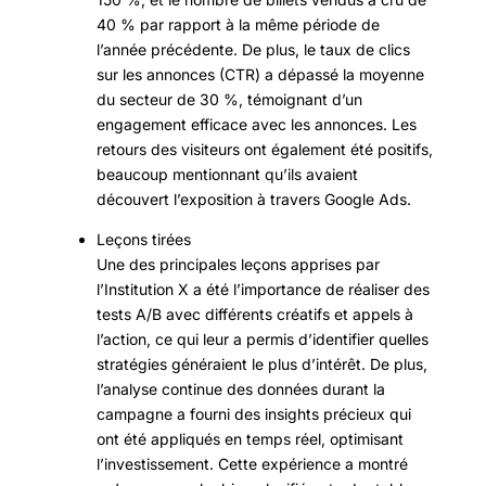
40 % par rapport à la même période de
l’année précédente. De plus, le taux de clics
sur les annonces (CTR) a dépassé la moyenne
du secteur de 30 %, témoignant d’un
engagement efficace avec les annonces. Les
retours des visiteurs ont également été positifs,
beaucoup mentionnant qu’ils avaient
découvert l’exposition à travers Google Ads.
Leçons tirées
Une des principales leçons apprises par
l’Institution X a été l’importance de réaliser des
tests A/B avec différents créatifs et appels à
l’action, ce qui leur a permis d’identifier quelles
stratégies généraient le plus d’intérêt. De plus,
l’analyse continue des données durant la
campagne a fourni des insights précieux qui
ont été appliqués en temps réel, optimisant
l’investissement. Cette expérience a montré