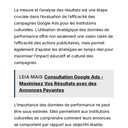
La mesure et l’analyse des résultats est une étape
cruciale dans l’évaluation de l’efficacité des
campagnes Google Ads pour les institutions
culturelles. L’utilisation stratégique des données de
performance offre non seulement une vision claire de
l’efficacité des actions publicitaires, mais permet
également d’ajuster les stratégies en temps réel pour
maximiser l’impact éducatif et culturel des
campagnes.
LEIA MAIS
Consultation Google Ads -
Maximisez Vos Résultats avec des
Annonces Payantes
L’importance des données de performance ne peut
être sous-estimée. Elles permettent aux institutions
culturelles de comprendre comment leurs annonces
se comportent par rapport aux objectifs établis.