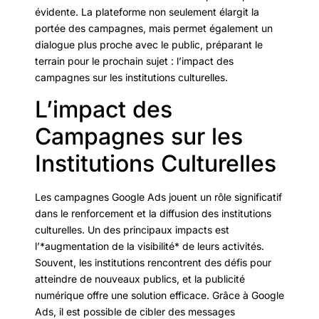
évidente. La plateforme non seulement élargit la
portée des campagnes, mais permet également un
dialogue plus proche avec le public, préparant le
terrain pour le prochain sujet : l’impact des
campagnes sur les institutions culturelles.
L’impact des
Campagnes sur les
Institutions Culturelles
Les campagnes Google Ads jouent un rôle significatif
dans le renforcement et la diffusion des institutions
culturelles. Un des principaux impacts est
l’*augmentation de la visibilité* de leurs activités.
Souvent, les institutions rencontrent des défis pour
atteindre de nouveaux publics, et la publicité
numérique offre une solution efficace. Grâce à Google
Ads, il est possible de cibler des messages