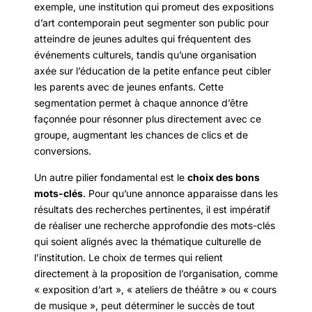
exemple, une institution qui promeut des expositions
d’art contemporain peut segmenter son public pour
atteindre de jeunes adultes qui fréquentent des
événements culturels, tandis qu’une organisation
axée sur l’éducation de la petite enfance peut cibler
les parents avec de jeunes enfants. Cette
segmentation permet à chaque annonce d’être
façonnée pour résonner plus directement avec ce
groupe, augmentant les chances de clics et de
conversions.
Un autre pilier fondamental est le
choix des bons
mots-clés
. Pour qu’une annonce apparaisse dans les
résultats des recherches pertinentes, il est impératif
de réaliser une recherche approfondie des mots-clés
qui soient alignés avec la thématique culturelle de
l’institution. Le choix de termes qui relient
directement à la proposition de l’organisation, comme
« exposition d’art », « ateliers de théâtre » ou « cours
de musique », peut déterminer le succès de tout