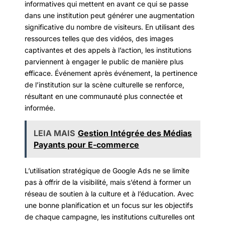
informatives qui mettent en avant ce qui se passe
dans une institution peut générer une augmentation
significative du nombre de visiteurs. En utilisant des
ressources telles que des vidéos, des images
captivantes et des appels à l’action, les institutions
parviennent à engager le public de manière plus
efficace. Événement après événement, la pertinence
de l’institution sur la scène culturelle se renforce,
résultant en une communauté plus connectée et
informée.
LEIA MAIS
Gestion Intégrée des Médias
Payants pour E-commerce
L’utilisation stratégique de Google Ads ne se limite
pas à offrir de la visibilité, mais s’étend à former un
réseau de soutien à la culture et à l’éducation. Avec
une bonne planification et un focus sur les objectifs
de chaque campagne, les institutions culturelles ont