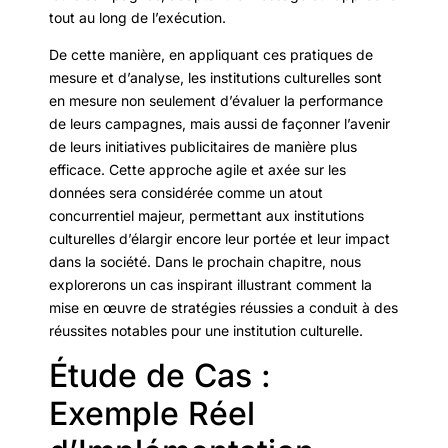
tout au long de l’exécution.
De cette manière, en appliquant ces pratiques de
mesure et d’analyse, les institutions culturelles sont
en mesure non seulement d’évaluer la performance
de leurs campagnes, mais aussi de façonner l’avenir
de leurs initiatives publicitaires de manière plus
efficace. Cette approche agile et axée sur les
données sera considérée comme un atout
concurrentiel majeur, permettant aux institutions
culturelles d’élargir encore leur portée et leur impact
dans la société. Dans le prochain chapitre, nous
explorerons un cas inspirant illustrant comment la
mise en œuvre de stratégies réussies a conduit à des
réussites notables pour une institution culturelle.
Étude de Cas :
Exemple Réel