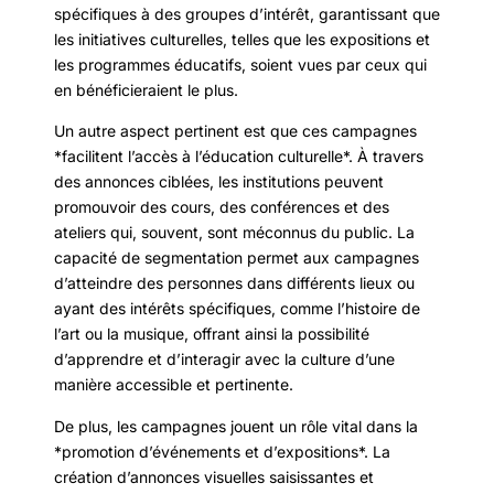
spécifiques à des groupes d’intérêt, garantissant que
les initiatives culturelles, telles que les expositions et
les programmes éducatifs, soient vues par ceux qui
en bénéficieraient le plus.
Un autre aspect pertinent est que ces campagnes
*facilitent l’accès à l’éducation culturelle*. À travers
des annonces ciblées, les institutions peuvent
promouvoir des cours, des conférences et des
ateliers qui, souvent, sont méconnus du public. La
capacité de segmentation permet aux campagnes
d’atteindre des personnes dans différents lieux ou
ayant des intérêts spécifiques, comme l’histoire de
l’art ou la musique, offrant ainsi la possibilité
d’apprendre et d’interagir avec la culture d’une
manière accessible et pertinente.
De plus, les campagnes jouent un rôle vital dans la
*promotion d’événements et d’expositions*. La
création d’annonces visuelles saisissantes et