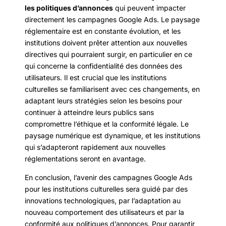
les politiques d’annonces
qui peuvent impacter
directement les campagnes Google Ads. Le paysage
réglementaire est en constante évolution, et les
institutions doivent prêter attention aux nouvelles
directives qui pourraient surgir, en particulier en ce
qui concerne la confidentialité des données des
utilisateurs. Il est crucial que les institutions
culturelles se familiarisent avec ces changements, en
adaptant leurs stratégies selon les besoins pour
continuer à atteindre leurs publics sans
compromettre l’éthique et la conformité légale. Le
paysage numérique est dynamique, et les institutions
qui s’adapteront rapidement aux nouvelles
réglementations seront en avantage.
En conclusion, l’avenir des campagnes Google Ads
pour les institutions culturelles sera guidé par des
innovations technologiques, par l’adaptation au
nouveau comportement des utilisateurs et par la
conformité aux politiques d’annonces. Pour garantir