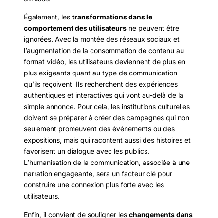
Également, les
transformations dans le
comportement des utilisateurs
ne peuvent être
ignorées. Avec la montée des réseaux sociaux et
l’augmentation de la consommation de contenu au
format vidéo, les utilisateurs deviennent de plus en
plus exigeants quant au type de communication
qu’ils reçoivent. Ils recherchent des expériences
authentiques et interactives qui vont au-delà de la
simple annonce. Pour cela, les institutions culturelles
doivent se préparer à créer des campagnes qui non
seulement promeuvent des événements ou des
expositions, mais qui racontent aussi des histoires et
favorisent un dialogue avec les publics.
L’humanisation de la communication, associée à une
narration engageante, sera un facteur clé pour
construire une connexion plus forte avec les
utilisateurs.
Enfin, il convient de souligner les
changements dans