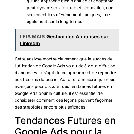
qu’une approche bien planifiée et adaptable
peut dynamiser la culture et l’éducation, non
seulement lors d’événements uniques, mais
également sur le long terme.
LEIA MAIS
Gestion des Annonces sur
LinkedIn
Cette analyse montre clairement que le succès de
l’utilisation de Google Ads va au-delà de la diffusion
d’annonces ; il s’agit de comprendre et de répondre
aux besoins du public. Au fur et à mesure que nous
avançons pour discuter des tendances futures en
Google Ads pour la culture, il est essentiel de
considérer comment ces leçons peuvent façonner
des stratégies encore plus efficaces.
Tendances Futures en
Google Ads pour la