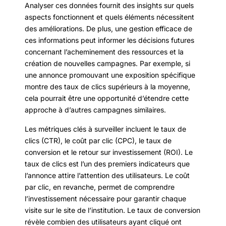
Analyser ces données fournit des insights sur quels
aspects fonctionnent et quels éléments nécessitent
des améliorations. De plus, une gestion efficace de
ces informations peut informer les décisions futures
concernant l’acheminement des ressources et la
création de nouvelles campagnes. Par exemple, si
une annonce promouvant une exposition spécifique
montre des taux de clics supérieurs à la moyenne,
cela pourrait être une opportunité d’étendre cette
approche à d’autres campagnes similaires.
Les métriques clés à surveiller incluent le taux de
clics (CTR), le coût par clic (CPC), le taux de
conversion et le retour sur investissement (ROI). Le
taux de clics est l’un des premiers indicateurs que
l’annonce attire l’attention des utilisateurs. Le coût
par clic, en revanche, permet de comprendre
l’investissement nécessaire pour garantir chaque
visite sur le site de l’institution. Le taux de conversion
révèle combien des utilisateurs ayant cliqué ont