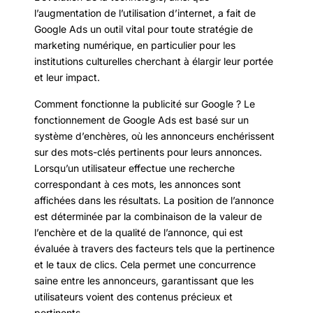
l’augmentation de l’utilisation d’internet, a fait de
Google Ads un outil vital pour toute stratégie de
marketing numérique, en particulier pour les
institutions culturelles cherchant à élargir leur portée
et leur impact.
Comment fonctionne la publicité sur Google ? Le
fonctionnement de Google Ads est basé sur un
système d’enchères, où les annonceurs enchérissent
sur des mots-clés pertinents pour leurs annonces.
Lorsqu’un utilisateur effectue une recherche
correspondant à ces mots, les annonces sont
affichées dans les résultats. La position de l’annonce
est déterminée par la combinaison de la valeur de
l’enchère et de la qualité de l’annonce, qui est
évaluée à travers des facteurs tels que la pertinence
et le taux de clics. Cela permet une concurrence
saine entre les annonceurs, garantissant que les
utilisateurs voient des contenus précieux et
pertinents.