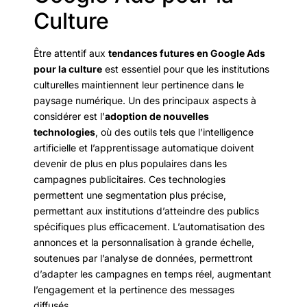
Culture
Être attentif aux
tendances futures en Google Ads
pour la culture
est essentiel pour que les institutions
culturelles maintiennent leur pertinence dans le
paysage numérique. Un des principaux aspects à
considérer est l’
adoption de nouvelles
technologies
, où des outils tels que l’intelligence
artificielle et l’apprentissage automatique doivent
devenir de plus en plus populaires dans les
campagnes publicitaires. Ces technologies
permettent une segmentation plus précise,
permettant aux institutions d’atteindre des publics
spécifiques plus efficacement. L’automatisation des
annonces et la personnalisation à grande échelle,
soutenues par l’analyse de données, permettront
d’adapter les campagnes en temps réel, augmentant
l’engagement et la pertinence des messages
diffusés.