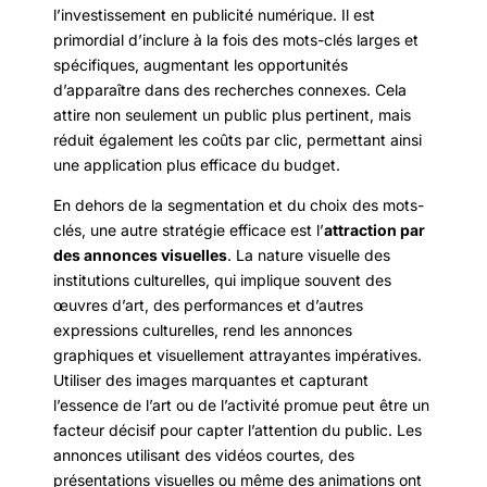
l’investissement en publicité numérique. Il est
primordial d’inclure à la fois des mots-clés larges et
spécifiques, augmentant les opportunités
d’apparaître dans des recherches connexes. Cela
attire non seulement un public plus pertinent, mais
réduit également les coûts par clic, permettant ainsi
une application plus efficace du budget.
En dehors de la segmentation et du choix des mots-
clés, une autre stratégie efficace est l’
attraction par
des annonces visuelles
. La nature visuelle des
institutions culturelles, qui implique souvent des
œuvres d’art, des performances et d’autres
expressions culturelles, rend les annonces
graphiques et visuellement attrayantes impératives.
Utiliser des images marquantes et capturant
l’essence de l’art ou de l’activité promue peut être un
facteur décisif pour capter l’attention du public. Les
annonces utilisant des vidéos courtes, des
présentations visuelles ou même des animations ont