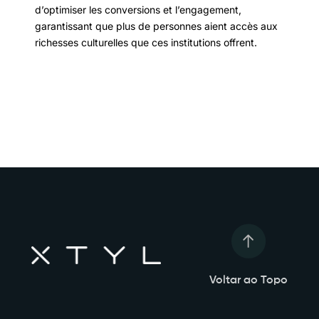
d’optimiser les conversions et l’engagement,
garantissant que plus de personnes aient accès aux
richesses culturelles que ces institutions offrent.
Voltar ao Topo