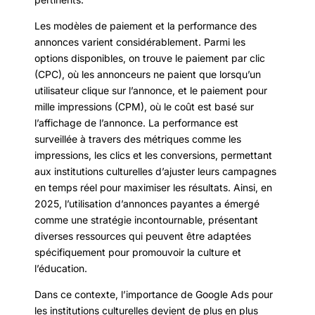
Les modèles de paiement et la performance des
annonces varient considérablement. Parmi les
options disponibles, on trouve le paiement par clic
(CPC), où les annonceurs ne paient que lorsqu’un
utilisateur clique sur l’annonce, et le paiement pour
mille impressions (CPM), où le coût est basé sur
l’affichage de l’annonce. La performance est
surveillée à travers des métriques comme les
impressions, les clics et les conversions, permettant
aux institutions culturelles d’ajuster leurs campagnes
en temps réel pour maximiser les résultats. Ainsi, en
2025, l’utilisation d’annonces payantes a émergé
comme une stratégie incontournable, présentant
diverses ressources qui peuvent être adaptées
spécifiquement pour promouvoir la culture et
l’éducation.
Dans ce contexte, l’importance de Google Ads pour
les institutions culturelles devient de plus en plus