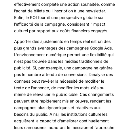
effectivement complété une action souhaitée, comme
l’achat de billets ou l’inscription à une newsletter.
Enfin, le ROI fournit une perspective globale sur
l’efficacité de la campagne, considérant l’impact
culturel par rapport aux coûts financiers engagés.
Apporter des ajustements en temps réel est un des
plus grands avantages des campagnes Google Ads.
L’environnement numérique permet une flexibilité qui
n’est pas trouvée dans les médias traditionnels de
publicité. Si, par exemple, une campagne ne génère
pas le nombre attendu de conversions, l’analyse des
données peut révéler la nécessité de modifier le
texte de l’annonce, de modifier les mots-clés ou
même de réévaluer le public cible. Ces changements
peuvent être rapidement mis en œuvre, rendant les
campagnes plus dynamiques et réactives aux
besoins du public. Ainsi, les institutions culturelles
acquièrent la capacité d’améliorer continuellement
leurs campagnes, adaptant le message et l’approche