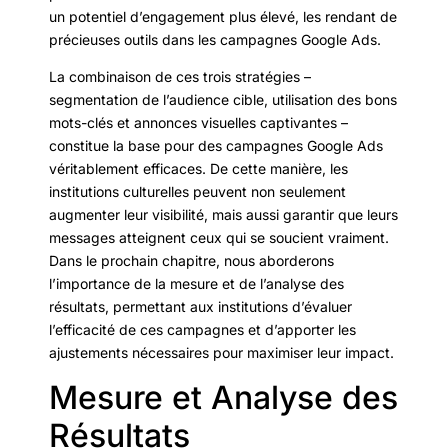
un potentiel d’engagement plus élevé, les rendant de
précieuses outils dans les campagnes Google Ads.
La combinaison de ces trois stratégies –
segmentation de l’audience cible, utilisation des bons
mots-clés et annonces visuelles captivantes –
constitue la base pour des campagnes Google Ads
véritablement efficaces. De cette manière, les
institutions culturelles peuvent non seulement
augmenter leur visibilité, mais aussi garantir que leurs
messages atteignent ceux qui se soucient vraiment.
Dans le prochain chapitre, nous aborderons
l’importance de la mesure et de l’analyse des
résultats, permettant aux institutions d’évaluer
l’efficacité de ces campagnes et d’apporter les
ajustements nécessaires pour maximiser leur impact.
Mesure et Analyse des
Résultats