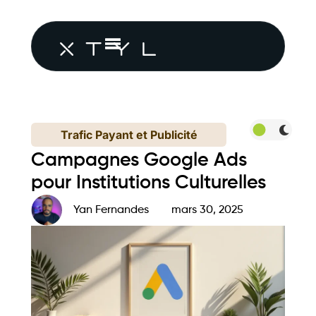
Trafic Payant et Publicité
Campagnes Google Ads
pour Institutions Culturelles
Yan Fernandes
mars 30, 2025