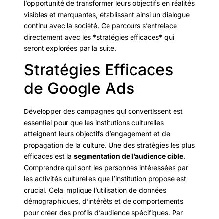
l’opportunité de transformer leurs objectifs en réalités
visibles et marquantes, établissant ainsi un dialogue
continu avec la société. Ce parcours s’entrelace
directement avec les *stratégies efficaces* qui
seront explorées par la suite.
Stratégies Efficaces
de Google Ads
Développer des campagnes qui convertissent est
essentiel pour que les institutions culturelles
atteignent leurs objectifs d’engagement et de
propagation de la culture. Une des stratégies les plus
efficaces est la
segmentation de l’audience cible
.
Comprendre qui sont les personnes intéressées par
les activités culturelles que l’institution propose est
crucial. Cela implique l’utilisation de données
démographiques, d’intérêts et de comportements
pour créer des profils d’audience spécifiques. Par