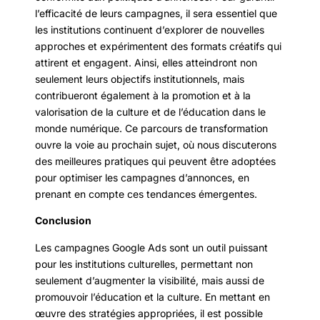
l’efficacité de leurs campagnes, il sera essentiel que
les institutions continuent d’explorer de nouvelles
approches et expérimentent des formats créatifs qui
attirent et engagent. Ainsi, elles atteindront non
seulement leurs objectifs institutionnels, mais
contribueront également à la promotion et à la
valorisation de la culture et de l’éducation dans le
monde numérique. Ce parcours de transformation
ouvre la voie au prochain sujet, où nous discuterons
des meilleures pratiques qui peuvent être adoptées
pour optimiser les campagnes d’annonces, en
prenant en compte ces tendances émergentes.
Conclusion
Les campagnes Google Ads sont un outil puissant
pour les institutions culturelles, permettant non
seulement d’augmenter la visibilité, mais aussi de
promouvoir l’éducation et la culture. En mettant en
œuvre des stratégies appropriées, il est possible