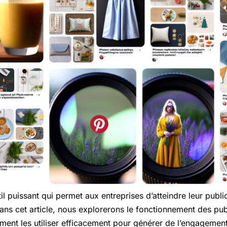
til puissant qui permet aux entreprises d’atteindre leur publ
Dans cet article, nous explorerons le fonctionnement des publ
ment les utiliser efficacement pour générer de l’engagement