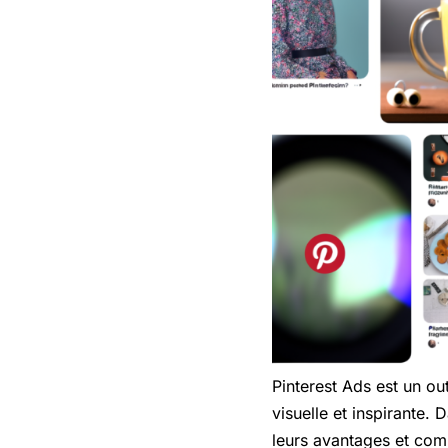
Pinterest Ads est un ou
visuelle et inspirante. 
leurs avantages et com