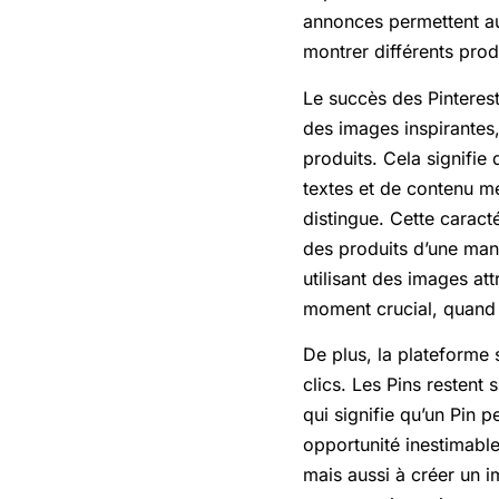
annonces permettent aux
montrer différents prod
Le succès des Pinterest
des images inspirantes,
produits. Cela signifie
textes et de contenu mé
distingue. Cette caracté
des produits d’une mani
utilisant des images att
moment crucial, quand l
De plus, la plateforme
clics. Les Pins restent
qui signifie qu’un Pin 
opportunité inestimabl
mais aussi à créer un 