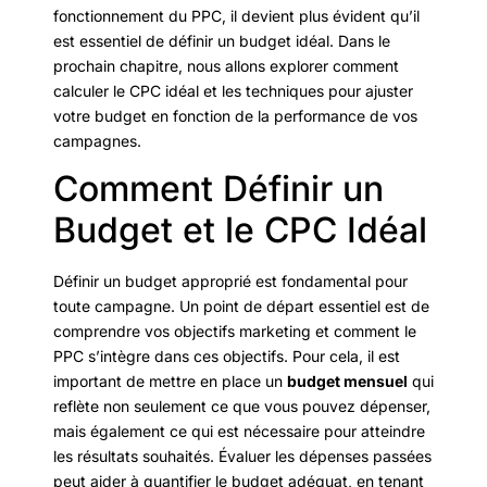
fonctionnement du PPC, il devient plus évident qu’il
est essentiel de définir un budget idéal. Dans le
prochain chapitre, nous allons explorer comment
calculer le CPC idéal et les techniques pour ajuster
votre budget en fonction de la performance de vos
campagnes.
Comment Définir un
Budget et le CPC Idéal
Définir un budget approprié est fondamental pour
toute campagne. Un point de départ essentiel est de
comprendre vos objectifs marketing et comment le
PPC s’intègre dans ces objectifs. Pour cela, il est
important de mettre en place un
budget mensuel
qui
reflète non seulement ce que vous pouvez dépenser,
mais également ce qui est nécessaire pour atteindre
les résultats souhaités. Évaluer les dépenses passées
peut aider à quantifier le budget adéquat, en tenant