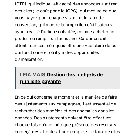
(CTR), qui indique l’efficacité des annonces à attirer
des clics ; le coût par clic (CPC), qui mesure ce que
vous payez pour chaque visite ; et le taux de
conversion, qui montre la proportion d’utilisateurs
ayant réalisé l’action souhaitée, comme acheter un
produit ou remplir un formulaire. Garder un œil
attentif sur ces métriques offre une vue claire de ce
qui fonctionne et où il y a des opportunités
d’amélioration.
LEIA MAIS
Gestion des budgets de
publicité payante
En ce qui concerne le moment et la manière de faire
des ajustements aux campagnes, il est essentiel de
rechercher des modèles et des anomalies dans les
données. Des ajustements doivent être effectués
chaque fois qu’une métrique présente des résultats
en deçà des attentes. Par exemple, si le taux de clics