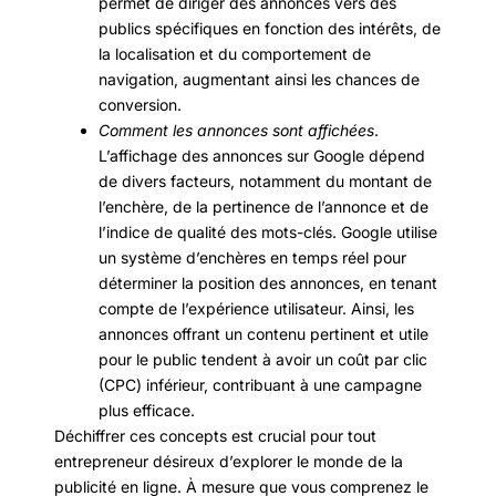
permet de diriger des annonces vers des
publics spécifiques en fonction des intérêts, de
la localisation et du comportement de
navigation, augmentant ainsi les chances de
conversion.
Comment les annonces sont affichées
.
L’affichage des annonces sur Google dépend
de divers facteurs, notamment du montant de
l’enchère, de la pertinence de l’annonce et de
l’indice de qualité des mots-clés. Google utilise
un système d’enchères en temps réel pour
déterminer la position des annonces, en tenant
compte de l’expérience utilisateur. Ainsi, les
annonces offrant un contenu pertinent et utile
pour le public tendent à avoir un coût par clic
(CPC) inférieur, contribuant à une campagne
plus efficace.
Déchiffrer ces concepts est crucial pour tout
entrepreneur désireux d’explorer le monde de la
publicité en ligne. À mesure que vous comprenez le