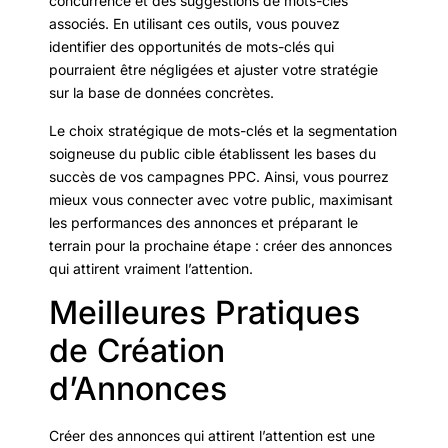
concurrence et des suggestions de mots-clés
associés. En utilisant ces outils, vous pouvez
identifier des opportunités de mots-clés qui
pourraient être négligées et ajuster votre stratégie
sur la base de données concrètes.
Le choix stratégique de mots-clés et la segmentation
soigneuse du public cible établissent les bases du
succès de vos campagnes PPC. Ainsi, vous pourrez
mieux vous connecter avec votre public, maximisant
les performances des annonces et préparant le
terrain pour la prochaine étape : créer des annonces
qui attirent vraiment l’attention.
Meilleures Pratiques
de Création
d’Annonces
Créer des annonces qui attirent l’attention est une