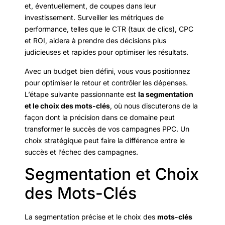
et, éventuellement, de coupes dans leur
investissement. Surveiller les métriques de
performance, telles que le CTR (taux de clics), CPC
et ROI, aidera à prendre des décisions plus
judicieuses et rapides pour optimiser les résultats.
Avec un budget bien défini, vous vous positionnez
pour optimiser le retour et contrôler les dépenses.
L’étape suivante passionnante est
la segmentation
et le choix des mots-clés
, où nous discuterons de la
façon dont la précision dans ce domaine peut
transformer le succès de vos campagnes PPC. Un
choix stratégique peut faire la différence entre le
succès et l’échec des campagnes.
Segmentation et Choix
des Mots-Clés
La segmentation précise et le choix des
mots-clés