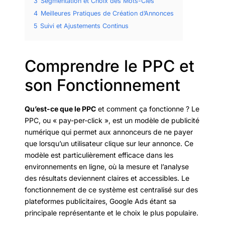
3
Segmentation et Choix des Mots-Clés
4
Meilleures Pratiques de Création d’Annonces
5
Suivi et Ajustements Continus
Comprendre le PPC et
son Fonctionnement
Qu’est-ce que le PPC
et comment ça fonctionne ? Le
PPC, ou « pay-per-click », est un modèle de publicité
numérique qui permet aux annonceurs de ne payer
que lorsqu’un utilisateur clique sur leur annonce. Ce
modèle est particulièrement efficace dans les
environnements en ligne, où la mesure et l’analyse
des résultats deviennent claires et accessibles. Le
fonctionnement de ce système est centralisé sur des
plateformes publicitaires, Google Ads étant sa
principale représentante et le choix le plus populaire.