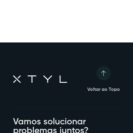
Voltar ao Topo
Vamos solucionar
problemas juntos?