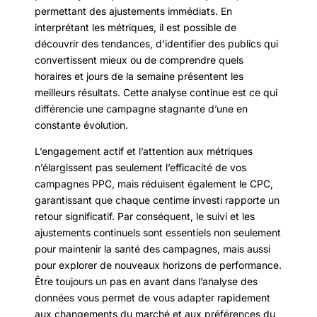
permettant des ajustements immédiats. En
interprétant les métriques, il est possible de
découvrir des tendances, d’identifier des publics qui
convertissent mieux ou de comprendre quels
horaires et jours de la semaine présentent les
meilleurs résultats. Cette analyse continue est ce qui
différencie une campagne stagnante d’une en
constante évolution.
L’engagement actif et l’attention aux métriques
n’élargissent pas seulement l’efficacité de vos
campagnes PPC, mais réduisent également le CPC,
garantissant que chaque centime investi rapporte un
retour significatif. Par conséquent, le suivi et les
ajustements continuels sont essentiels non seulement
pour maintenir la santé des campagnes, mais aussi
pour explorer de nouveaux horizons de performance.
Être toujours un pas en avant dans l’analyse des
données vous permet de vous adapter rapidement
aux changements du marché et aux préférences du