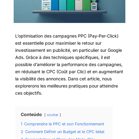
L’optimisation des campagnes PPC (Pay-Per-Click)
est essentielle pour maximiser le retour sur
investissement en publicité, en particulier sur Google
Ads. Grâce à des techniques spécifiques, il est
possible d’améliorer la performance des campagnes,
en réduisant le CPC (Coût par Clic) et en augmentant
la visibilité des annonces. Dans cet article, nous
explorerons les meilleures pratiques pour atteindre
ces objectifs.
Conteúdo
ocultar
1
Comprendre le PPC et son Fonctionnement
2
Comment Définir un Budget et le CPC Idéal