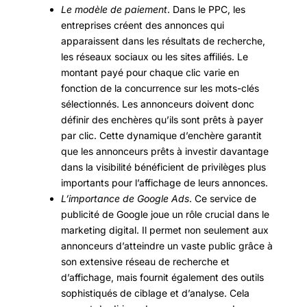
Le modèle de paiement
. Dans le PPC, les
entreprises créent des annonces qui
apparaissent dans les résultats de recherche,
les réseaux sociaux ou les sites affiliés. Le
montant payé pour chaque clic varie en
fonction de la concurrence sur les mots-clés
sélectionnés. Les annonceurs doivent donc
définir des enchères qu’ils sont prêts à payer
par clic. Cette dynamique d’enchère garantit
que les annonceurs prêts à investir davantage
dans la visibilité bénéficient de privilèges plus
importants pour l’affichage de leurs annonces.
L’importance de Google Ads
. Ce service de
publicité de Google joue un rôle crucial dans le
marketing digital. Il permet non seulement aux
annonceurs d’atteindre un vaste public grâce à
son extensive réseau de recherche et
d’affichage, mais fournit également des outils
sophistiqués de ciblage et d’analyse. Cela