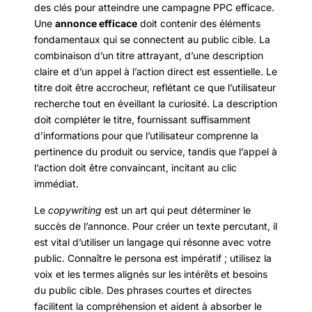
des clés pour atteindre une campagne PPC efficace.
Une
annonce efficace
doit contenir des éléments
fondamentaux qui se connectent au public cible. La
combinaison d’un titre attrayant, d’une description
claire et d’un appel à l’action direct est essentielle. Le
titre doit être accrocheur, reflétant ce que l’utilisateur
recherche tout en éveillant la curiosité. La description
doit compléter le titre, fournissant suffisamment
d’informations pour que l’utilisateur comprenne la
pertinence du produit ou service, tandis que l’appel à
l’action doit être convaincant, incitant au clic
immédiat.
Le
copywriting
est un art qui peut déterminer le
succès de l’annonce. Pour créer un texte percutant, il
est vital d’utiliser un langage qui résonne avec votre
public. Connaître le persona est impératif ; utilisez la
voix et les termes alignés sur les intérêts et besoins
du public cible. Des phrases courtes et directes
facilitent la compréhension et aident à absorber le