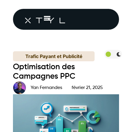
Trafic Payant et Publicité
Optimisation des
Campagnes PPC
Yan Fernandes
février 21, 2025