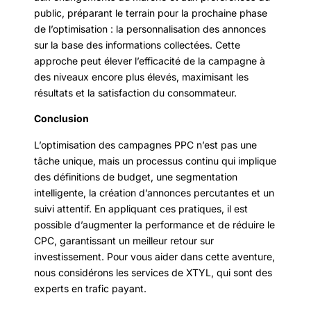
public, préparant le terrain pour la prochaine phase
de l’optimisation : la personnalisation des annonces
sur la base des informations collectées. Cette
approche peut élever l’efficacité de la campagne à
des niveaux encore plus élevés, maximisant les
résultats et la satisfaction du consommateur.
Conclusion
L’optimisation des campagnes PPC n’est pas une
tâche unique, mais un processus continu qui implique
des définitions de budget, une segmentation
intelligente, la création d’annonces percutantes et un
suivi attentif. En appliquant ces pratiques, il est
possible d’augmenter la performance et de réduire le
CPC, garantissant un meilleur retour sur
investissement. Pour vous aider dans cette aventure,
nous considérons les services de XTYL, qui sont des
experts en trafic payant.