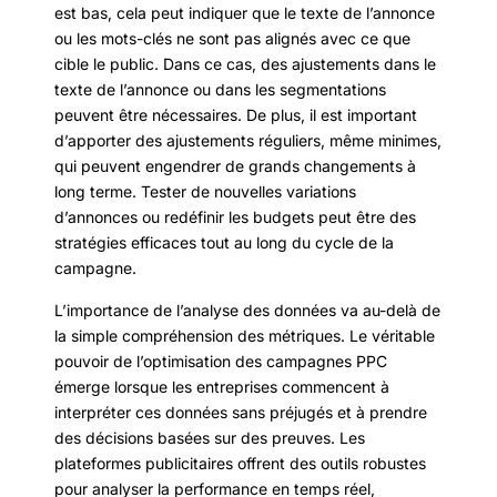
est bas, cela peut indiquer que le texte de l’annonce
ou les mots-clés ne sont pas alignés avec ce que
cible le public. Dans ce cas, des ajustements dans le
texte de l’annonce ou dans les segmentations
peuvent être nécessaires. De plus, il est important
d’apporter des ajustements réguliers, même minimes,
qui peuvent engendrer de grands changements à
long terme. Tester de nouvelles variations
d’annonces ou redéfinir les budgets peut être des
stratégies efficaces tout au long du cycle de la
campagne.
L’importance de l’analyse des données va au-delà de
la simple compréhension des métriques. Le véritable
pouvoir de l’optimisation des campagnes PPC
émerge lorsque les entreprises commencent à
interpréter ces données sans préjugés et à prendre
des décisions basées sur des preuves. Les
plateformes publicitaires offrent des outils robustes
pour analyser la performance en temps réel,