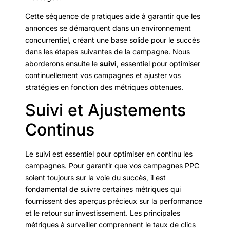
Cette séquence de pratiques aide à garantir que les
annonces se démarquent dans un environnement
concurrentiel, créant une base solide pour le succès
dans les étapes suivantes de la campagne. Nous
aborderons ensuite le
suivi
, essentiel pour optimiser
continuellement vos campagnes et ajuster vos
stratégies en fonction des métriques obtenues.
Suivi et Ajustements
Continus
Le suivi est essentiel pour optimiser en continu les
campagnes. Pour garantir que vos campagnes PPC
soient toujours sur la voie du succès, il est
fondamental de suivre certaines métriques qui
fournissent des aperçus précieux sur la performance
et le retour sur investissement. Les principales
métriques à surveiller comprennent le taux de clics