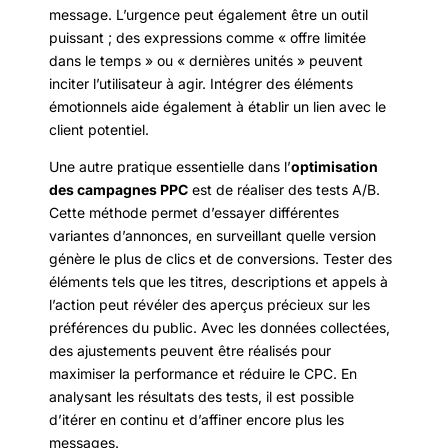
message. L’urgence peut également être un outil
puissant ; des expressions comme « offre limitée
dans le temps » ou « dernières unités » peuvent
inciter l’utilisateur à agir. Intégrer des éléments
émotionnels aide également à établir un lien avec le
client potentiel.
Une autre pratique essentielle dans l’
optimisation
des campagnes PPC
est de réaliser des tests A/B.
Cette méthode permet d’essayer différentes
variantes d’annonces, en surveillant quelle version
génère le plus de clics et de conversions. Tester des
éléments tels que les titres, descriptions et appels à
l’action peut révéler des aperçus précieux sur les
préférences du public. Avec les données collectées,
des ajustements peuvent être réalisés pour
maximiser la performance et réduire le CPC. En
analysant les résultats des tests, il est possible
d’itérer en continu et d’affiner encore plus les
messages.