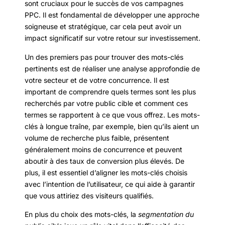
sont cruciaux pour le succès de vos campagnes
PPC. Il est fondamental de développer une approche
soigneuse et stratégique, car cela peut avoir un
impact significatif sur votre retour sur investissement.
Un des premiers pas pour trouver des mots-clés
pertinents est de réaliser une analyse approfondie de
votre secteur et de votre concurrence. Il est
important de comprendre quels termes sont les plus
recherchés par votre public cible et comment ces
termes se rapportent à ce que vous offrez. Les mots-
clés à longue traîne, par exemple, bien qu’ils aient un
volume de recherche plus faible, présentent
généralement moins de concurrence et peuvent
aboutir à des taux de conversion plus élevés. De
plus, il est essentiel d’aligner les mots-clés choisis
avec l’intention de l’utilisateur, ce qui aide à garantir
que vous attiriez des visiteurs qualifiés.
En plus du choix des mots-clés, la
segmentation du