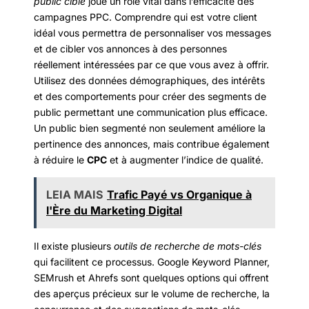
public cible
joue un rôle vital dans l’efficacité des
campagnes PPC. Comprendre qui est votre client
idéal vous permettra de personnaliser vos messages
et de cibler vos annonces à des personnes
réellement intéressées par ce que vous avez à offrir.
Utilisez des données démographiques, des intérêts
et des comportements pour créer des segments de
public permettant une communication plus efficace.
Un public bien segmenté non seulement améliore la
pertinence des annonces, mais contribue également
à réduire le
CPC
et à augmenter l’indice de qualité.
LEIA MAIS
Trafic Payé vs Organique à
l'Ère du Marketing Digital
Il existe plusieurs
outils de recherche de mots-clés
qui facilitent ce processus. Google Keyword Planner,
SEMrush et Ahrefs sont quelques options qui offrent
des aperçus précieux sur le volume de recherche, la