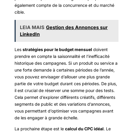
également compte de la concurrence et du marché
cible.
LEIA MAIS
Gestion des Annonces sur
LinkedIn
Les
stratégies pour le budget mensuel
doivent
prendre en compte la saisonnalité et l’inefficacité
historique des campagnes. Si un produit ou service a
une forte demande à certaines périodes de l’année,
vous pouvez envisager d’allouer une plus grande
partie de votre budget durant ces périodes. De plus,
il est crucial de réserver une somme pour des tests.
Cela permet d’explorer différents créatifs, différents
segments de public et des variations d’annonces,
vous permettant d’optimiser vos campagnes avant
de les engager à grande échelle.
La prochaine étape est le
calcul du CPC idéal
. Le