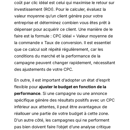
coût par clic idéal est celui qui maximise le retour sur
investissement (ROI). Pour le calculer, évaluez la
valeur moyenne qu’un client génère pour votre
entreprise et déterminez combien vous êtes prêt à
dépenser pour acquérir ce client. Une manière de le
faire est la formule : CPC idéal = Valeur moyenne de
la commande x Taux de conversion. Il est essentiel
que ce calcul soit répété régulièrement, car les
conditions du marché et la performance de la
campagne peuvent changer rapidement, nécessitant
des ajustements de votre CPC.
En outre, il est important d’adopter un état d’esprit
flexible pour
ajuster le budget en fonction de la
performance
. Si une campagne ou une annonce
spécifique génère des résultats positifs avec un CPC
inférieur aux attentes, il peut être avantageux de
réallouer une partie de votre budget à cette zone.
D’un autre côté, les campagnes qui ne performent
pas bien doivent faire l’objet d’une analyse critique