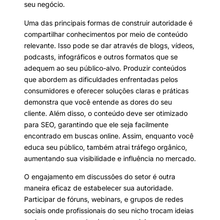
seu negócio.
Uma das principais formas de construir autoridade é
compartilhar conhecimentos por meio de conteúdo
relevante. Isso pode se dar através de blogs, vídeos,
podcasts, infográficos e outros formatos que se
adequem ao seu público-alvo. Produzir conteúdos
que abordem as dificuldades enfrentadas pelos
consumidores e oferecer soluções claras e práticas
demonstra que você entende as dores do seu
cliente. Além disso, o conteúdo deve ser otimizado
para SEO, garantindo que ele seja facilmente
encontrado em buscas online. Assim, enquanto você
educa seu público, também atrai tráfego orgânico,
aumentando sua visibilidade e influência no mercado.
O engajamento em discussões do setor é outra
maneira eficaz de estabelecer sua autoridade.
Participar de fóruns, webinars, e grupos de redes
sociais onde profissionais do seu nicho trocam ideias