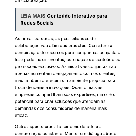
da colaboração.
LEIA MAIS
Conteúdo Interativo para
Redes Sociais
Ao firmar parcerias, as possibilidades de
colaboração vão além dos produtos. Considere a
combinação de recursos para campanhas conjuntas.
Isso pode incluir eventos, co-criação de conteúdo ou
promoções exclusivas. As iniciativas conjuntas não
apenas aumentam o engajamento com os clientes,
mas também oferecem um ambiente propício para
troca de ideias e inovações. Quanto mais as
empresas compartilham suas expertises, maior é o
potencial para criar soluções que atendam às
demandas dos consumidores de maneira mais
eficaz.
Outro aspecto crucial a ser considerado é a
comunicação constante. Manter um diálogo aberto