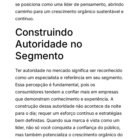
se posiciona como uma líder de pensamento, abrindo
caminho para um crescimento orgânico sustentável e
contínuo.
Construindo
Autoridade no
Segmento
Ter autoridade no mercado significa ser reconhecido
como um especialista e referência em seu segmento.
Essa percepção é fundamental, pois os
consumidores tendem a confiar mais em empresas
que demonstram conhecimento e experiência. A
construção dessa autoridade não acontece da noite
para o dia; requer um esforço contínuo e estratégias
bem definidas. Quando sua marca é vista como um
líder, não só você conquista a confiança do público,
mas também potencializa o crescimento orgânico do