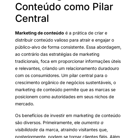
Conteúdo como Pilar
Central
Marketing de conteúdo
é a prática de criar e
distribuir conteúdo valioso para atrair e engajar o
público-alvo de forma consistente. Essa abordagem,
ao contrário das estratégias de marketing
tradicionais, foca em proporcionar informações úteis
e relevantes, criando um relacionamento duradouro
com os consumidores. Um pilar central para o
crescimento orgânico de negócios sustentáveis, o
marketing de conteúdo permite que as marcas se
posicionem como autoridades em seus nichos de
mercado.
Os benefícios de investir em marketing de conteúdo
são diversos. Primeiramente, ele
aumenta a
visibilidade
da marca, atraindo visitantes que,
posteriormente, podem se tornar clientes fiéis. Além