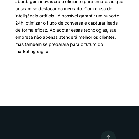
abordagem inovadora e eficiente para empresas que
buscam se destacar no mercado. Com o uso de
inteligência artificial, é possível garantir um suporte
24h, otimizar o fluxo de conversa e capturar leads
de forma eficaz. Ao adotar essas tecnologias, sua
empresa não apenas atenderá melhor os clientes,
mas também se preparará para o futuro do
marketing digital.