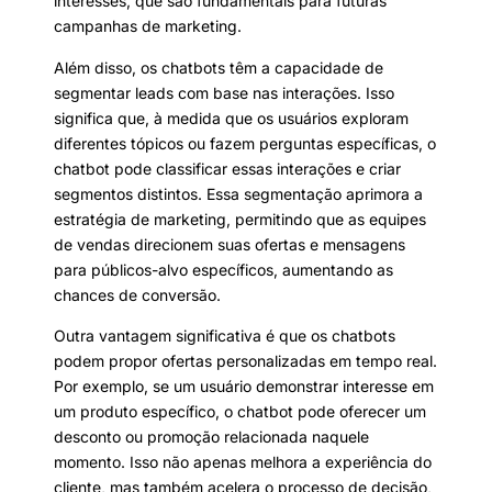
interesses, que são fundamentais para futuras
campanhas de marketing.
Além disso, os chatbots têm a capacidade de
segmentar leads com base nas interações. Isso
significa que, à medida que os usuários exploram
diferentes tópicos ou fazem perguntas específicas, o
chatbot pode classificar essas interações e criar
segmentos distintos. Essa segmentação aprimora a
estratégia de marketing, permitindo que as equipes
de vendas direcionem suas ofertas e mensagens
para públicos-alvo específicos, aumentando as
chances de conversão.
Outra vantagem significativa é que os chatbots
podem propor ofertas personalizadas em tempo real.
Por exemplo, se um usuário demonstrar interesse em
um produto específico, o chatbot pode oferecer um
desconto ou promoção relacionada naquele
momento. Isso não apenas melhora a experiência do
cliente, mas também acelera o processo de decisão,