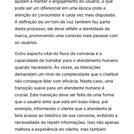
ajudam a manter o engajamento do usuário, o que
pode ser um diferencial em uma época onde a
atenção do consumidor é cada vez mais disputada.
A definição de um tom de voz também faz parte
deste processo; ele deve refletir a identidade da
marca, promovendo uma conexão mais pessoal com
os usuários.
Outro aspecto vital do fluxo de conversa é a
capacidade de transitar para o atendimento humano
quando necessário. Às vezes, as interações
demandam um nível de complexidade que o chatbot
não consegue lidar com eficácia. Neste caso, uma
transição suave para um atendente humano é
crucial. Esta transição deve ser feita de uma forma
que o usuário sinta que está em boas mãos; por
exemplo, informando o cliente que o atendente já
terá acesso ao histórico de sua conversa, evitando a
necessidade de repetir informações. Isso não apenas
melhora a experiência do cliente, mas também