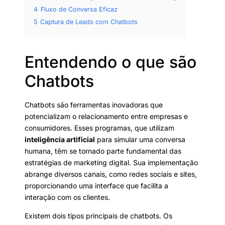
4
Fluxo de Conversa Eficaz
5
Captura de Leads com Chatbots
Entendendo o que são
Chatbots
Chatbots são ferramentas inovadoras que
potencializam o relacionamento entre empresas e
consumidores. Esses programas, que utilizam
inteligência artificial
para simular uma conversa
humana, têm se tornado parte fundamental das
estratégias de marketing digital. Sua implementação
abrange diversos canais, como redes sociais e sites,
proporcionando uma interface que facilita a
interação com os clientes.
Existem dois tipos principais de chatbots. Os