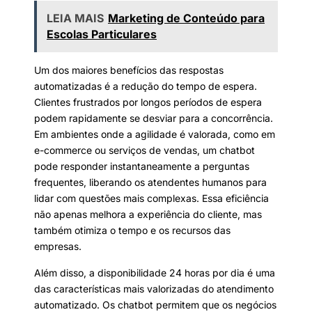
LEIA MAIS
Marketing de Conteúdo para
Escolas Particulares
Um dos maiores benefícios das respostas
automatizadas é a redução do tempo de espera.
Clientes frustrados por longos períodos de espera
podem rapidamente se desviar para a concorrência.
Em ambientes onde a agilidade é valorada, como em
e-commerce ou serviços de vendas, um chatbot
pode responder instantaneamente a perguntas
frequentes, liberando os atendentes humanos para
lidar com questões mais complexas. Essa eficiência
não apenas melhora a experiência do cliente, mas
também otimiza o tempo e os recursos das
empresas.
Além disso, a disponibilidade 24 horas por dia é uma
das características mais valorizadas do atendimento
automatizado. Os chatbot permitem que os negócios