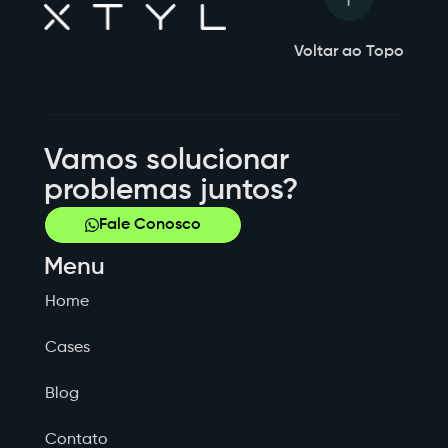
Voltar ao Topo
Vamos solucionar
problemas juntos?
Fale Conosco
Menu
Home
Cases
Blog
Contato