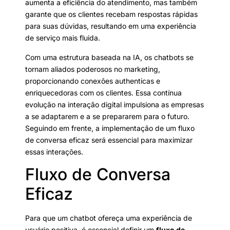
aumenta a eficiência do atendimento, mas também
garante que os clientes recebam respostas rápidas
para suas dúvidas, resultando em uma experiência
de serviço mais fluida.
Com uma estrutura baseada na IA, os chatbots se
tornam aliados poderosos no marketing,
proporcionando conexões authenticas e
enriquecedoras com os clientes. Essa contínua
evolução na interação digital impulsiona as empresas
a se adaptarem e a se prepararem para o futuro.
Seguindo em frente, a implementação de um fluxo
de conversa eficaz será essencial para maximizar
essas interações.
Fluxo de Conversa
Eficaz
Para que um chatbot ofereça uma experiência de
usuário positiva, é essencial definir um
fluxo de