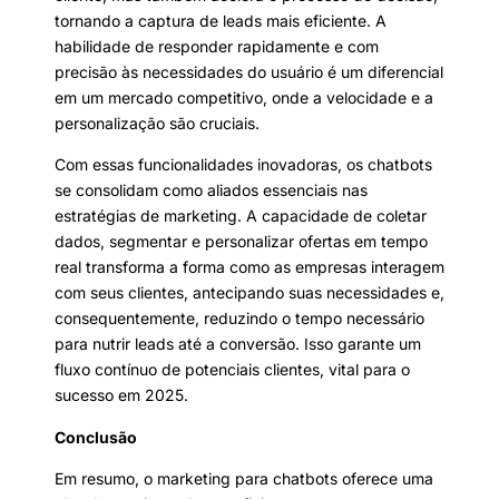
tornando a captura de leads mais eficiente. A
habilidade de responder rapidamente e com
precisão às necessidades do usuário é um diferencial
em um mercado competitivo, onde a velocidade e a
personalização são cruciais.
Com essas funcionalidades inovadoras, os chatbots
se consolidam como aliados essenciais nas
estratégias de marketing. A capacidade de coletar
dados, segmentar e personalizar ofertas em tempo
real transforma a forma como as empresas interagem
com seus clientes, antecipando suas necessidades e,
consequentemente, reduzindo o tempo necessário
para nutrir leads até a conversão. Isso garante um
fluxo contínuo de potenciais clientes, vital para o
sucesso em 2025.
Conclusão
Em resumo, o marketing para chatbots oferece uma