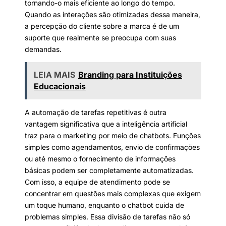
tornando-o mais eficiente ao longo do tempo.
Quando as interações são otimizadas dessa maneira,
a percepção do cliente sobre a marca é de um
suporte que realmente se preocupa com suas
demandas.
LEIA MAIS
Branding para Instituições
Educacionais
A automação de tarefas repetitivas é outra
vantagem significativa que a inteligência artificial
traz para o marketing por meio de chatbots. Funções
simples como agendamentos, envio de confirmações
ou até mesmo o fornecimento de informações
básicas podem ser completamente automatizadas.
Com isso, a equipe de atendimento pode se
concentrar em questões mais complexas que exigem
um toque humano, enquanto o chatbot cuida de
problemas simples. Essa divisão de tarefas não só