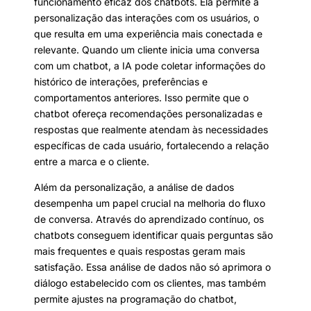
funcionamento eficaz dos chatbots. Ela permite a
personalização das interações com os usuários, o
que resulta em uma experiência mais conectada e
relevante. Quando um cliente inicia uma conversa
com um chatbot, a IA pode coletar informações do
histórico de interações, preferências e
comportamentos anteriores. Isso permite que o
chatbot ofereça recomendações personalizadas e
respostas que realmente atendam às necessidades
específicas de cada usuário, fortalecendo a relação
entre a marca e o cliente.
Além da personalização, a análise de dados
desempenha um papel crucial na melhoria do fluxo
de conversa. Através do aprendizado contínuo, os
chatbots conseguem identificar quais perguntas são
mais frequentes e quais respostas geram mais
satisfação. Essa análise de dados não só aprimora o
diálogo estabelecido com os clientes, mas também
permite ajustes na programação do chatbot,