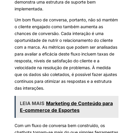
demonstra uma estrutura de suporte bem
implementada.
Um bom fluxo de conversa, portanto, não só mantém
o cliente engajado como também aumenta as
chances de conversão. Cada interação é uma
oportunidade de nutrir o relacionamento do cliente
com a marca. As métricas que podem ser analisadas
para avaliar a eficácia deste fluxo incluem taxas de
resposta, níveis de satisfação do cliente e a
velocidade na resolução de problemas. À medida
que os dados são coletados, é possível fazer ajustes
contínuos para otimizar as respostas e a estrutura
das interações.
LEIA MAIS
Marketing de Conteúdo para
E-commerce de Esportes
Com um fluxo de conversa bem construído, os
chatbots tornam-se mais do que simples ferramentas