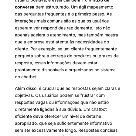
conversa
bem estruturado. Um ágil mapeamento
das perguntas frequentes é o primeiro passo. As
interações mais comuns são as que os usuários
esperam ver respondidas rapidamente. Isto não
apenas acelera o atendimento, mas também mostra
que a empresa está atenta às necessidades do
cliente. Por exemplo, se um cliente frequentemente
pergunta sobre a entrega de produtos ou prazos de
resposta, essas informações devem estar
prontamente disponíveis e organizadas no sistema
do chatbot.
Além disso, é crucial que as respostas sejam claras e
objetivas. Os usuários podem se frustrar com
respostas vagas ou informações que não estão
diretamente ligadas à sua dúvida. Um chatbot
eficiente deve oferecer um nível de detalhe
apropriado, que seja suficientemente informativo
sem ser excessivamente longo. Respostas concisas