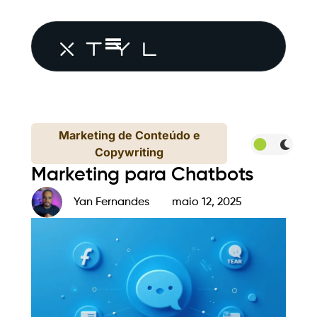
Marketing de Conteúdo e
Copywriting
Marketing para Chatbots
Yan Fernandes
maio 12, 2025