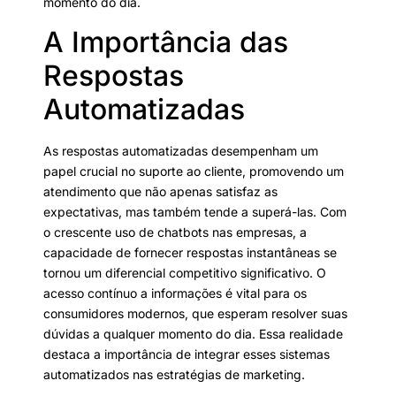
momento do dia.
A Importância das
Respostas
Automatizadas
As respostas automatizadas desempenham um
papel crucial no suporte ao cliente, promovendo um
atendimento que não apenas satisfaz as
expectativas, mas também tende a superá-las. Com
o crescente uso de chatbots nas empresas, a
capacidade de fornecer respostas instantâneas se
tornou um diferencial competitivo significativo. O
acesso contínuo a informações é vital para os
consumidores modernos, que esperam resolver suas
dúvidas a qualquer momento do dia. Essa realidade
destaca a importância de integrar esses sistemas
automatizados nas estratégias de marketing.