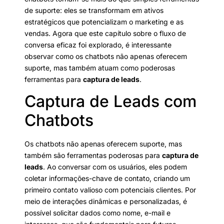
de suporte: eles se transformam em ativos
estratégicos que potencializam o marketing e as
vendas. Agora que este capítulo sobre o fluxo de
conversa eficaz foi explorado, é interessante
observar como os chatbots não apenas oferecem
suporte, mas também atuam como poderosas
ferramentas para
captura de leads
.
Captura de Leads com
Chatbots
Os chatbots não apenas oferecem suporte, mas
também são ferramentas poderosas para
captura de
leads
. Ao conversar com os usuários, eles podem
coletar informações-chave de contato, criando um
primeiro contato valioso com potenciais clientes. Por
meio de interações dinâmicas e personalizadas, é
possível solicitar dados como nome, e-mail e