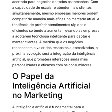
acertada para negócios de todos os tamanhos. Com
a capacidade de escalar e atender mais clientes
simultaneamente, mesmo empresas menores podem
competir de maneira mais eficaz no mercado atual. A
tendência de preferir atendimentos rápidos e
eficientes só tende a aumentar, levando as empresas
a adotarem tecnologia inteligente para captar e
manter clientes. À medida que os negócios
reconhecem o valor das respostas automatizadas, a
próxima evolução será a integração da inteligência
artificial, que prometerá interações ainda mais
personalizadas e eficazes com os consumidores.
O Papel da
Inteligência Artificial
no Marketing
A inteligência artificial é fundamental para o