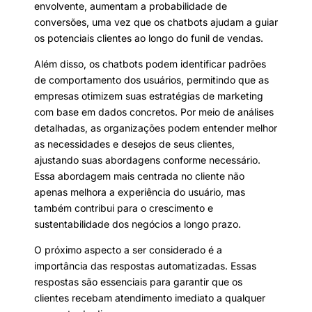
envolvente, aumentam a probabilidade de
conversões, uma vez que os chatbots ajudam a guiar
os potenciais clientes ao longo do funil de vendas.
Além disso, os chatbots podem identificar padrões
de comportamento dos usuários, permitindo que as
empresas otimizem suas estratégias de marketing
com base em dados concretos. Por meio de análises
detalhadas, as organizações podem entender melhor
as necessidades e desejos de seus clientes,
ajustando suas abordagens conforme necessário.
Essa abordagem mais centrada no cliente não
apenas melhora a experiência do usuário, mas
também contribui para o crescimento e
sustentabilidade dos negócios a longo prazo.
O próximo aspecto a ser considerado é a
importância das respostas automatizadas. Essas
respostas são essenciais para garantir que os
clientes recebam atendimento imediato a qualquer