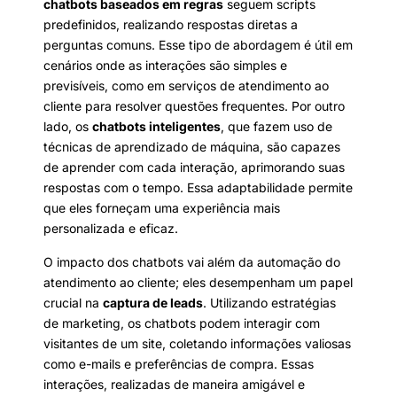
chatbots baseados em regras
seguem scripts
predefinidos, realizando respostas diretas a
perguntas comuns. Esse tipo de abordagem é útil em
cenários onde as interações são simples e
previsíveis, como em serviços de atendimento ao
cliente para resolver questões frequentes. Por outro
lado, os
chatbots inteligentes
, que fazem uso de
técnicas de aprendizado de máquina, são capazes
de aprender com cada interação, aprimorando suas
respostas com o tempo. Essa adaptabilidade permite
que eles forneçam uma experiência mais
personalizada e eficaz.
O impacto dos chatbots vai além da automação do
atendimento ao cliente; eles desempenham um papel
crucial na
captura de leads
. Utilizando estratégias
de marketing, os chatbots podem interagir com
visitantes de um site, coletando informações valiosas
como e-mails e preferências de compra. Essas
interações, realizadas de maneira amigável e