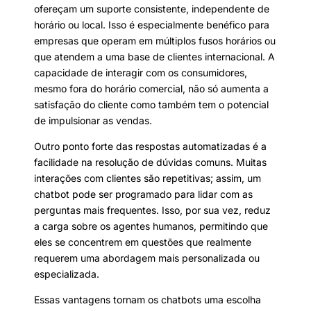
ofereçam um suporte consistente, independente de
horário ou local. Isso é especialmente benéfico para
empresas que operam em múltiplos fusos horários ou
que atendem a uma base de clientes internacional. A
capacidade de interagir com os consumidores,
mesmo fora do horário comercial, não só aumenta a
satisfação do cliente como também tem o potencial
de impulsionar as vendas.
Outro ponto forte das respostas automatizadas é a
facilidade na resolução de dúvidas comuns. Muitas
interações com clientes são repetitivas; assim, um
chatbot pode ser programado para lidar com as
perguntas mais frequentes. Isso, por sua vez, reduz
a carga sobre os agentes humanos, permitindo que
eles se concentrem em questões que realmente
requerem uma abordagem mais personalizada ou
especializada.
Essas vantagens tornam os chatbots uma escolha