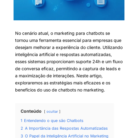
No cenário atual, o marketing para chatbots se
tornou uma ferramenta essencial para empresas que
desejam melhorar a experiência do cliente. Utilizando
inteligência artificial e respostas automatizadas,
esses sistemas proporcionam suporte 24h e um fluxo
de conversa eficaz, permitindo a captura de leads e
a maximização de interações. Neste artigo,
exploraremos as estratégias mais eficazes e os
benefícios do uso de chatbots no marketing.
Conteúdo
ocultar
1
Entendendo o que são Chatbots
2
A Importância das Respostas Automatizadas
3
O Papel da Inteligência Artificial no Marketing