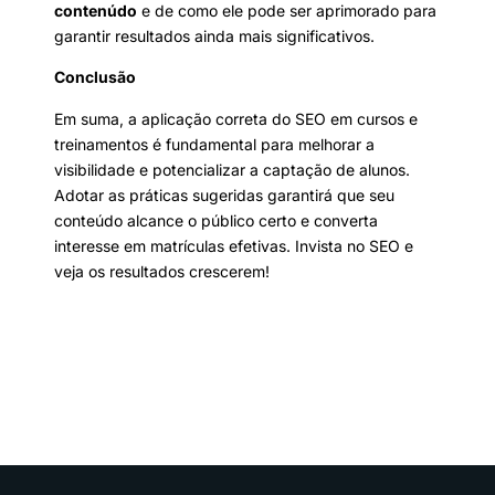
contenúdo
e de como ele pode ser aprimorado para
garantir resultados ainda mais significativos.
Conclusão
Em suma, a aplicação correta do SEO em cursos e
treinamentos é fundamental para melhorar a
visibilidade e potencializar a captação de alunos.
Adotar as práticas sugeridas garantirá que seu
conteúdo alcance o público certo e converta
interesse em matrículas efetivas. Invista no SEO e
veja os resultados crescerem!