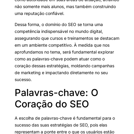
não somente mais alunos, mas também construindo
uma reputação confiável.
Dessa forma, o domínio do SEO se torna uma
competência indispensável no mundo digital,
assegurando que cursos e treinamentos se destacam
em um ambiente competitivo. À medida que nos
aprofundamos no tema, será fundamental explorar
como as palavras-chave podem atuar como o
coração dessas estratégias, moldando campanhas
de marketing e impactando diretamente no seu
sucesso.
Palavras-chave: O
Coração do SEO
A escolha de palavras-chave é fundamental para o
sucesso das suas estratégias de SEO, pois elas
representam a ponte entre o que os usuários estão