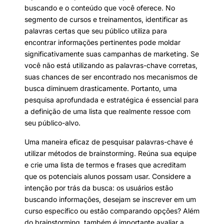
buscando e o conteúdo que você oferece. No
segmento de cursos e treinamentos, identificar as
palavras certas que seu público utiliza para
encontrar informações pertinentes pode moldar
significativamente suas campanhas de marketing. Se
você não está utilizando as palavras-chave corretas,
suas chances de ser encontrado nos mecanismos de
busca diminuem drasticamente. Portanto, uma
pesquisa aprofundada e estratégica é essencial para
a definição de uma lista que realmente ressoe com
seu público-alvo.
Uma maneira eficaz de pesquisar palavras-chave é
utilizar métodos de brainstorming. Reúna sua equipe
e crie uma lista de termos e frases que acreditam
que os potenciais alunos possam usar. Considere a
intenção por trás da busca: os usuários estão
buscando informações, desejam se inscrever em um
curso específico ou estão comparando opções? Além
do brainstorming, também é importante avaliar a