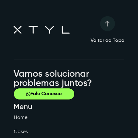
Voltar ao Topo
Vamos solucionar
problemas juntos?
Fale Conosco
Menu
Home
Cases