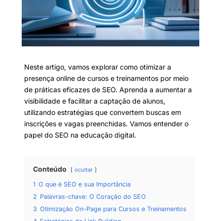
Neste artigo, vamos explorar como otimizar a
presença online de cursos e treinamentos por meio
de práticas eficazes de SEO. Aprenda a aumentar a
visibilidade e facilitar a captação de alunos,
utilizando estratégias que convertem buscas em
inscrições e vagas preenchidas. Vamos entender o
papel do SEO na educação digital.
Conteúdo
ocultar
1
O que é SEO e sua Importância
2
Palavras-chave: O Coração do SEO
3
Otimização On-Page para Cursos e Treinamentos