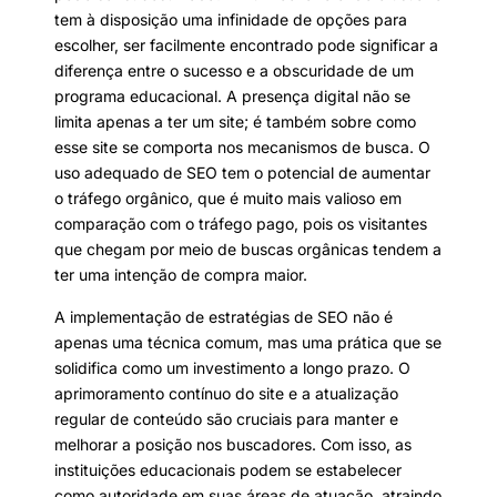
tem à disposição uma infinidade de opções para
escolher, ser facilmente encontrado pode significar a
diferença entre o sucesso e a obscuridade de um
programa educacional. A presença digital não se
limita apenas a ter um site; é também sobre como
esse site se comporta nos mecanismos de busca. O
uso adequado de SEO tem o potencial de aumentar
o tráfego orgânico, que é muito mais valioso em
comparação com o tráfego pago, pois os visitantes
que chegam por meio de buscas orgânicas tendem a
ter uma intenção de compra maior.
A implementação de estratégias de SEO não é
apenas uma técnica comum, mas uma prática que se
solidifica como um investimento a longo prazo. O
aprimoramento contínuo do site e a atualização
regular de conteúdo são cruciais para manter e
melhorar a posição nos buscadores. Com isso, as
instituições educacionais podem se estabelecer
como autoridade em suas áreas de atuação, atraindo