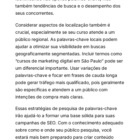
também tendências de busca e o desempenho dos
seus concorrentes.
Considerar aspectos de localização também é
crucial, especialmente se seu curso atende a um
público regional. As palavras-chave locais podem
ajudar a otimizar sua visibilidade em buscas
geograficamente segmentadas. Incluir termos como
“cursos de marketing digital em São Paulo” pode ser
um diferencial importante. Usar variações de
palavras-chave e focar em frases de cauda longa
pode gerar tráfego mais qualificado, pois geralmente
são específicas e atendem a um público com
intenções de compra mais claras.
Essas estratégias de pesquisa de palavras-chave
irão ajudá-lo a formar uma base sólida para suas
campanhas de SEO. Com o conhecimento adequado
sobre como e onde seu público pesquisa, você
estará mais bem preparado para criar conteúdo