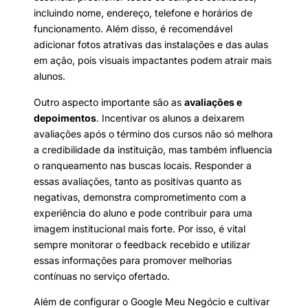
incluindo nome, endereço, telefone e horários de
funcionamento. Além disso, é recomendável
adicionar fotos atrativas das instalações e das aulas
em ação, pois visuais impactantes podem atrair mais
alunos.
Outro aspecto importante são as
avaliações e
depoimentos
. Incentivar os alunos a deixarem
avaliações após o término dos cursos não só melhora
a credibilidade da instituição, mas também influencia
o ranqueamento nas buscas locais. Responder a
essas avaliações, tanto as positivas quanto as
negativas, demonstra comprometimento com a
experiência do aluno e pode contribuir para uma
imagem institucional mais forte. Por isso, é vital
sempre monitorar o feedback recebido e utilizar
essas informações para promover melhorias
contínuas no serviço ofertado.
Além de configurar o Google Meu Negócio e cultivar