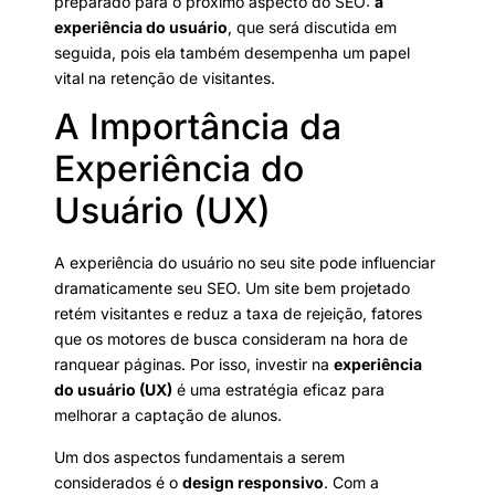
preparado para o próximo aspecto do SEO:
a
experiência do usuário
, que será discutida em
seguida, pois ela também desempenha um papel
vital na retenção de visitantes.
A Importância da
Experiência do
Usuário (UX)
A experiência do usuário no seu site pode influenciar
dramaticamente seu SEO. Um site bem projetado
retém visitantes e reduz a taxa de rejeição, fatores
que os motores de busca consideram na hora de
ranquear páginas. Por isso, investir na
experiência
do usuário (UX)
é uma estratégia eficaz para
melhorar a captação de alunos.
Um dos aspectos fundamentais a serem
considerados é o
design responsivo
. Com a