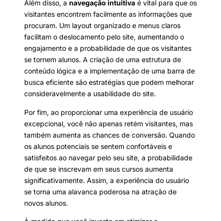
Além disso, a
navegação intuitiva
é vital para que os
visitantes encontrem facilmente as informações que
procuram. Um layout organizado e menus claros
facilitam o deslocamento pelo site, aumentando o
engajamento e a probabilidade de que os visitantes
se tornem alunos. A criação de uma estrutura de
conteúdo lógica e a implementação de uma barra de
busca eficiente são estratégias que podem melhorar
consideravelmente a usabilidade do site.
Por fim, ao proporcionar uma experiência de usuário
excepcional, você não apenas retém visitantes, mas
também aumenta as chances de conversão. Quando
os alunos potenciais se sentem confortáveis e
satisfeitos ao navegar pelo seu site, a probabilidade
de que se inscrevam em seus cursos aumenta
significativamente. Assim, a experiência do usuário
se torna uma alavanca poderosa na atração de
novos alunos.