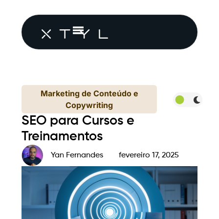
Marketing de Conteúdo e
Copywriting
SEO para Cursos e
Treinamentos
Yan Fernandes
fevereiro 17, 2025