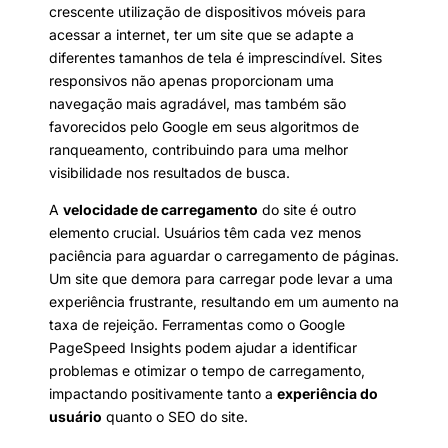
crescente utilização de dispositivos móveis para
acessar a internet, ter um site que se adapte a
diferentes tamanhos de tela é imprescindível. Sites
responsivos não apenas proporcionam uma
navegação mais agradável, mas também são
favorecidos pelo Google em seus algoritmos de
ranqueamento, contribuindo para uma melhor
visibilidade nos resultados de busca.
A
velocidade de carregamento
do site é outro
elemento crucial. Usuários têm cada vez menos
paciência para aguardar o carregamento de páginas.
Um site que demora para carregar pode levar a uma
experiência frustrante, resultando em um aumento na
taxa de rejeição. Ferramentas como o Google
PageSpeed Insights podem ajudar a identificar
problemas e otimizar o tempo de carregamento,
impactando positivamente tanto a
experiência do
usuário
quanto o SEO do site.