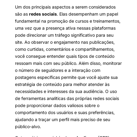
Um dos principais aspectos a serem considerados
são as
redes sociais
. Elas desempenham um papel
fundamental na promoção de cursos e treinamentos,
uma vez que a presença ativa nessas plataformas
pode direcionar um tráfego significativo para seu
site. Ao observar o engajamento nas publicações,
como curtidas, comentários e compartilhamentos,
você consegue entender quais tipos de conteúdo
ressoam mais com seu público. Além disso, monitorar
o número de seguidores e a interação com
postagens específicas permite que você ajuste sua
estratégia de conteúdo para melhor atender às
necessidades e interesses da sua audiência. O uso
de ferramentas analíticas das próprias redes sociais
pode proporcionar dados valiosos sobre o
comportamento dos usuários e suas preferências,
ajudando a traçar um perfil mais preciso de seu
público-alvo.