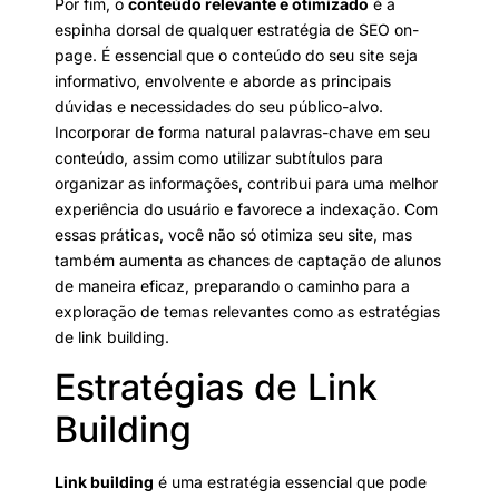
Por fim, o
conteúdo relevante e otimizado
é a
espinha dorsal de qualquer estratégia de SEO on-
page. É essencial que o conteúdo do seu site seja
informativo, envolvente e aborde as principais
dúvidas e necessidades do seu público-alvo.
Incorporar de forma natural palavras-chave em seu
conteúdo, assim como utilizar subtítulos para
organizar as informações, contribui para uma melhor
experiência do usuário e favorece a indexação. Com
essas práticas, você não só otimiza seu site, mas
também aumenta as chances de captação de alunos
de maneira eficaz, preparando o caminho para a
exploração de temas relevantes como as estratégias
de link building.
Estratégias de Link
Building
Link building
é uma estratégia essencial que pode