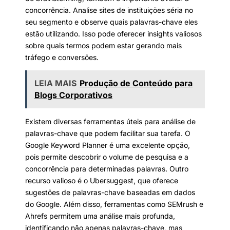
concorrência. Analise sites de instituições séria no
seu segmento e observe quais palavras-chave eles
estão utilizando. Isso pode oferecer insights valiosos
sobre quais termos podem estar gerando mais
tráfego e conversões.
LEIA MAIS
Produção de Conteúdo para
Blogs Corporativos
Existem diversas ferramentas úteis para análise de
palavras-chave que podem facilitar sua tarefa. O
Google Keyword Planner é uma excelente opção,
pois permite descobrir o volume de pesquisa e a
concorrência para determinadas palavras. Outro
recurso valioso é o Ubersuggest, que oferece
sugestões de palavras-chave baseadas em dados
do Google. Além disso, ferramentas como SEMrush e
Ahrefs permitem uma análise mais profunda,
identificando não apenas palavras-chave, mas