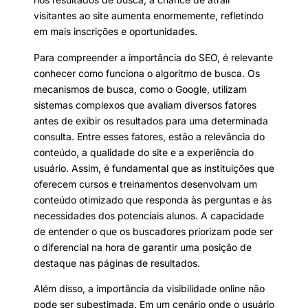
visitantes ao site aumenta enormemente, refletindo
em mais inscrições e oportunidades.
Para compreender a importância do SEO, é relevante
conhecer como funciona o algoritmo de busca. Os
mecanismos de busca, como o Google, utilizam
sistemas complexos que avaliam diversos fatores
antes de exibir os resultados para uma determinada
consulta. Entre esses fatores, estão a relevância do
conteúdo, a qualidade do site e a experiência do
usuário. Assim, é fundamental que as instituições que
oferecem cursos e treinamentos desenvolvam um
conteúdo otimizado que responda às perguntas e às
necessidades dos potenciais alunos. A capacidade
de entender o que os buscadores priorizam pode ser
o diferencial na hora de garantir uma posição de
destaque nas páginas de resultados.
Além disso, a importância da visibilidade online não
pode ser subestimada. Em um cenário onde o usuário