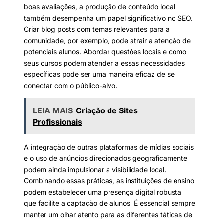
boas avaliações, a produção de conteúdo local
também desempenha um papel significativo no SEO.
Criar blog posts com temas relevantes para a
comunidade, por exemplo, pode atrair a atenção de
potenciais alunos. Abordar questões locais e como
seus cursos podem atender a essas necessidades
específicas pode ser uma maneira eficaz de se
conectar com o público-alvo.
LEIA MAIS
Criação de Sites
Profissionais
A integração de outras plataformas de mídias sociais
e o uso de anúncios direcionados geograficamente
podem ainda impulsionar a visibilidade local.
Combinando essas práticas, as instituições de ensino
podem estabelecer uma presença digital robusta
que facilite a captação de alunos. É essencial sempre
manter um olhar atento para as diferentes táticas de