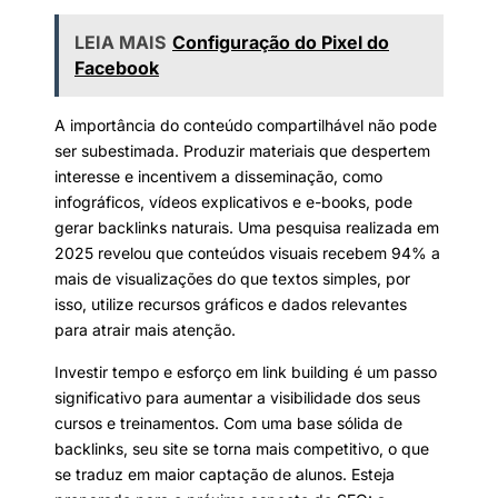
LEIA MAIS
Configuração do Pixel do
Facebook
A importância do conteúdo compartilhável não pode
ser subestimada. Produzir materiais que despertem
interesse e incentivem a disseminação, como
infográficos, vídeos explicativos e e-books, pode
gerar backlinks naturais. Uma pesquisa realizada em
2025 revelou que conteúdos visuais recebem 94% a
mais de visualizações do que textos simples, por
isso, utilize recursos gráficos e dados relevantes
para atrair mais atenção.
Investir tempo e esforço em link building é um passo
significativo para aumentar a visibilidade dos seus
cursos e treinamentos. Com uma base sólida de
backlinks, seu site se torna mais competitivo, o que
se traduz em maior captação de alunos. Esteja