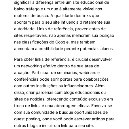
significar a diferença entre um site educacional de
baixo tráfego e um que é altamente visível nos
motores de busca. A qualidade dos links que
apontam para o seu site influencia diretamente sua
autoridade. Links de referência, provenientes de
sites respeitáveis, não apenas melhoram sua posição
nas classificações do Google, mas também
aumentam a credibilidade perante potenciais alunos.
Para obter links de referência, é crucial desenvolver
um networking efetivo dentro da sua área de
atuação. Participar de seminários, webinars e
conferências pode abrir portas para colaborações
com outras instituições ou influenciadores. Além
disso, criar parcerias com blogs educacionais ou
sites de notícias, oferecendo conteúdo exclusivo em
troca de links, é uma abordagem eficaz. Envolva-se
com sua comunidade e busque oportunidades de
guest posting, onde você pode escrever artigos para
outros blogs e incluir um link para seu site.