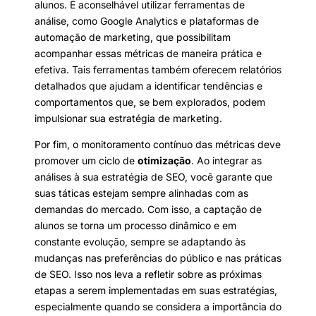
alunos. É aconselhável utilizar ferramentas de
análise, como Google Analytics e plataformas de
automação de marketing, que possibilitam
acompanhar essas métricas de maneira prática e
efetiva. Tais ferramentas também oferecem relatórios
detalhados que ajudam a identificar tendências e
comportamentos que, se bem explorados, podem
impulsionar sua estratégia de marketing.
Por fim, o monitoramento contínuo das métricas deve
promover um ciclo de
otimização
. Ao integrar as
análises à sua estratégia de SEO, você garante que
suas táticas estejam sempre alinhadas com as
demandas do mercado. Com isso, a captação de
alunos se torna um processo dinâmico e em
constante evolução, sempre se adaptando às
mudanças nas preferências do público e nas práticas
de SEO. Isso nos leva a refletir sobre as próximas
etapas a serem implementadas em suas estratégias,
especialmente quando se considera a importância do