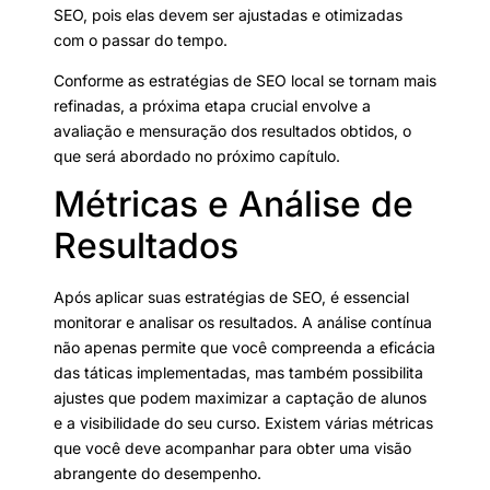
SEO, pois elas devem ser ajustadas e otimizadas
com o passar do tempo.
Conforme as estratégias de SEO local se tornam mais
refinadas, a próxima etapa crucial envolve a
avaliação e mensuração dos resultados obtidos, o
que será abordado no próximo capítulo.
Métricas e Análise de
Resultados
Após aplicar suas estratégias de SEO, é essencial
monitorar e analisar os resultados. A análise contínua
não apenas permite que você compreenda a eficácia
das táticas implementadas, mas também possibilita
ajustes que podem maximizar a captação de alunos
e a visibilidade do seu curso. Existem várias métricas
que você deve acompanhar para obter uma visão
abrangente do desempenho.