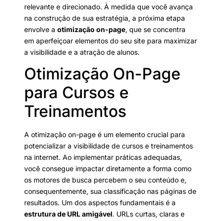
relevante e direcionado. À medida que você avança
na construção de sua estratégia, a próxima etapa
envolve a
otimização on-page
, que se concentra
em aperfeiçoar elementos do seu site para maximizar
a visibilidade e a atração de alunos.
Otimização On-Page
para Cursos e
Treinamentos
A otimização on-page é um elemento crucial para
potencializar a visibilidade de cursos e treinamentos
na internet. Ao implementar práticas adequadas,
você consegue impactar diretamente a forma como
os motores de busca percebem o seu conteúdo e,
consequentemente, sua classificação nas páginas de
resultados. Um dos aspectos fundamentais é a
estrutura de URL amigável
. URLs curtas, claras e