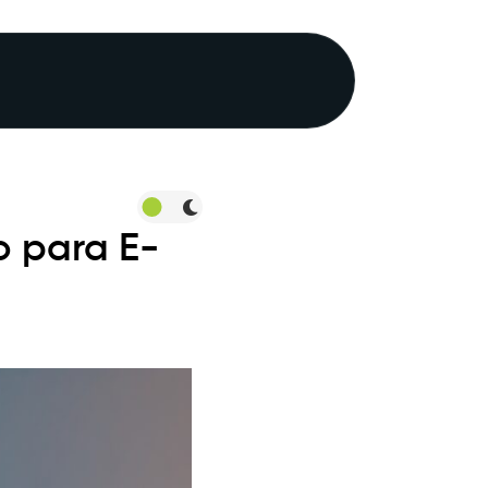
 para E-