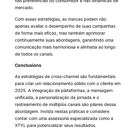
nas preferências do consumidor e nas dinâmicas de
mercado.
Com essas estratégias, as marcas podem não
apenas avaliar o desempenho de suas campanhas
de forma mais eficaz, mas também aprimorar
continuamente suas abordagens, garantindo uma
comunicação mais harmoniosa e alinhada ao longo
de todos os canais.
Conclusions
As estratégias de cross-channel são fundamentais
para criar um relacionamento sólido com o cliente em
2025. A integração de plataformas, a mensagem
unificada, a personalização da jornada e o
rastreamento de múltiplos canais são pilares dessa
abordagem. Invista nestas práticas e considere
contar com uma assessoria especializada como a
XTYL para potencializar seus resultados.