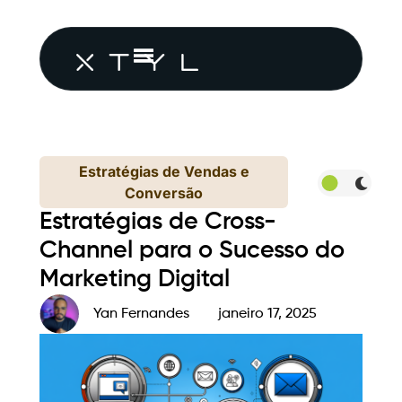
Estratégias de Vendas e
Conversão
Estratégias de Cross-
Channel para o Sucesso do
Marketing Digital
Yan Fernandes
janeiro 17, 2025