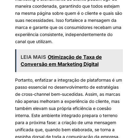
maneira coordenada, garantindo que todos estejam
na mesma página sobre quem é o cliente e quais são
suas necessidades. Isso fortalece a mensagem da
marca e garante que os consumidores recebam uma
experiência consistente, independentemente do
canal que utilizam.
LEIA MAIS
Otimização de Taxa de
Conversão em Marketing Digital
Portanto, enfatizar a integração de plataformas é um
passo essencial no desenvolvimento de estratégias
de cross-channel bem-sucedidas. Assim, as marcas
não apenas melhoram a experiência do cliente, mas
também elevam sua própria eficiência e coesão
interna. Este ambiente integrado prepara o terreno
para a próxima fase: a criação de uma mensagem
unificada que, quando bem elaborada, se torna a
espinha dorsal de toda a comunicação da empresa.