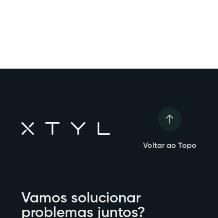
Voltar ao Topo
Vamos solucionar
problemas juntos?