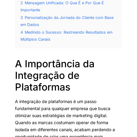
2
Mensagem Unificada: O Que É e Por Que É
Importante
3
Personalização da Jornada do Cliente com Base
em Dados
4
Medindo o Sucesso: Rastreando Resultados em
Múltiplos Canais
A Importância da
Integração de
Plataformas
A integração de plataformas é um passo
fundamental para qualquer empresa que busca
otimizar suas estratégias de marketing digital.
Quando as marcas costumam operar de forma
isolada em diferentes canais, acabam perdendo a
oportunidade de criar uma experiência mais