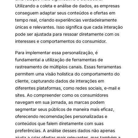
Utilizando a coleta e análise de dados, as empresas
conseguem adaptar seus conteúdos e ofertas em
tempo real, criando experiências verdadeiramente
únicas e relevantes. Isso significa que cada interação
pode ser ajustada para ressoar diretamente com os
interesses e comportamentos do consumidor.
Para implementar essa personalização, é
fundamental a utilização de ferramentas de
rastreamento de múltiplos canais. Essas ferramentas
permitem uma visão holística do comportamento do
cliente, capturando dados de interações em
diferentes plataformas, como redes sociais, e-mail e
sites. Ao compreender como os consumidores
navegam em sua jornada, as marcas podem
segmentar seus públicos de maneira mais eficaz,
oferecendo recomendações personalizadas e
conteúdos que falem diretamente com suas
preferências. A análise desses dados não apenas
ajuda a criar ofertas mais relevantes, mas também a