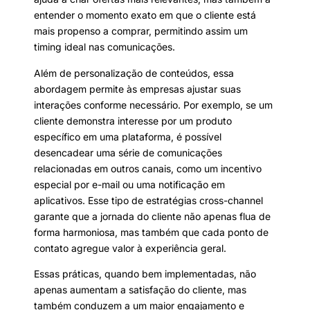
entender o momento exato em que o cliente está
mais propenso a comprar, permitindo assim um
timing ideal nas comunicações.
Além de personalização de conteúdos, essa
abordagem permite às empresas ajustar suas
interações conforme necessário. Por exemplo, se um
cliente demonstra interesse por um produto
específico em uma plataforma, é possível
desencadear uma série de comunicações
relacionadas em outros canais, como um incentivo
especial por e-mail ou uma notificação em
aplicativos. Esse tipo de estratégias cross-channel
garante que a jornada do cliente não apenas flua de
forma harmoniosa, mas também que cada ponto de
contato agregue valor à experiência geral.
Essas práticas, quando bem implementadas, não
apenas aumentam a satisfação do cliente, mas
também conduzem a um maior engajamento e