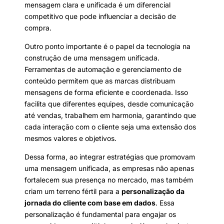
mensagem clara e unificada é um diferencial
competitivo que pode influenciar a decisão de
compra.
Outro ponto importante é o papel da tecnologia na
construção de uma mensagem unificada.
Ferramentas de automação e gerenciamento de
conteúdo permitem que as marcas distribuam
mensagens de forma eficiente e coordenada. Isso
facilita que diferentes equipes, desde comunicação
até vendas, trabalhem em harmonia, garantindo que
cada interação com o cliente seja uma extensão dos
mesmos valores e objetivos.
Dessa forma, ao integrar estratégias que promovam
uma mensagem unificada, as empresas não apenas
fortalecem sua presença no mercado, mas também
criam um terreno fértil para a
personalização da
jornada do cliente com base em dados
. Essa
personalização é fundamental para engajar os