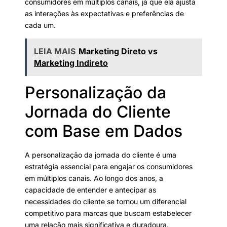
consumidores em múltiplos canais, já que ela ajusta
as interações às expectativas e preferências de
cada um.
LEIA MAIS
Marketing Direto vs
Marketing Indireto
Personalização da
Jornada do Cliente
com Base em Dados
A personalização da jornada do cliente é uma
estratégia essencial para engajar os consumidores
em múltiplos canais. Ao longo dos anos, a
capacidade de entender e antecipar as
necessidades do cliente se tornou um diferencial
competitivo para marcas que buscam estabelecer
uma relação mais significativa e duradoura.