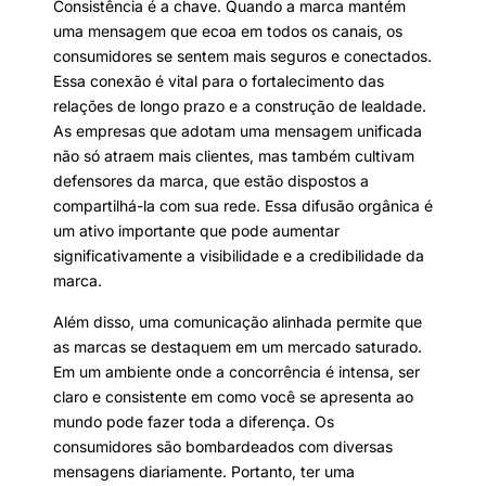
Consistência é a chave. Quando a marca mantém
uma mensagem que ecoa em todos os canais, os
consumidores se sentem mais seguros e conectados.
Essa conexão é vital para o fortalecimento das
relações de longo prazo e a construção de lealdade.
As empresas que adotam uma mensagem unificada
não só atraem mais clientes, mas também cultivam
defensores da marca, que estão dispostos a
compartilhá-la com sua rede. Essa difusão orgânica é
um ativo importante que pode aumentar
significativamente a visibilidade e a credibilidade da
marca.
Além disso, uma comunicação alinhada permite que
as marcas se destaquem em um mercado saturado.
Em um ambiente onde a concorrência é intensa, ser
claro e consistente em como você se apresenta ao
mundo pode fazer toda a diferença. Os
consumidores são bombardeados com diversas
mensagens diariamente. Portanto, ter uma