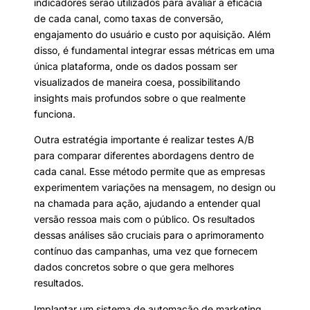
indicadores serão utilizados para avaliar a eficácia
de cada canal, como taxas de conversão,
engajamento do usuário e custo por aquisição. Além
disso, é fundamental integrar essas métricas em uma
única plataforma, onde os dados possam ser
visualizados de maneira coesa, possibilitando
insights mais profundos sobre o que realmente
funciona.
Outra estratégia importante é realizar testes A/B
para comparar diferentes abordagens dentro de
cada canal. Esse método permite que as empresas
experimentem variações na mensagem, no design ou
na chamada para ação, ajudando a entender qual
versão ressoa mais com o público. Os resultados
dessas análises são cruciais para o aprimoramento
contínuo das campanhas, uma vez que fornecem
dados concretos sobre o que gera melhores
resultados.
Implantar um sistema de automação de marketing