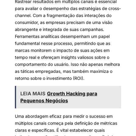
Rastrear resultados em múltiplos canais é essencial
para avaliar o desempenho das estratégias de cross-
channel. Com a fragmentação das interações do
consumidor, as empresas precisam de uma visão
abrangente e integrada de suas campanhas.
Ferramentas analíticas desempenham um papel
fundamental nesse processo, permitindo que as
marcas monitorem o impacto de suas ações em
tempo real e ofereçam insights valiosos sobre o
comportamento do usuário. Isso não apenas melhora
as táticas empregadas, mas também maximiza o
retorno sobre o investimento (ROI).
LEIA MAIS
Growth Hacking para
Pequenos Negócios
Uma abordagem eficaz para medir o sucesso em
múltiplos canais começa pela definição de métricas
claras e específicas. É vital estabelecer quais