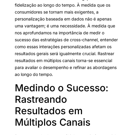
fidelização ao longo do tempo. À medida que os
consumidores se tornam mais exigentes, a
personalização baseada em dados não é apenas
uma vantagem; é uma necessidade. À medida que
nos aprofundamos na importância de medir o
sucesso das estratégias de cross-channel, entender
como essas interações personalizadas afetam os
resultados gerais será igualmente crucial. Rastrear
resultados em múltiplos canais torna-se essencial
para avaliar o desempenho e refinar as abordagens
ao longo do tempo.
Medindo o Sucesso:
Rastreando
Resultados em
Múltiplos Canais