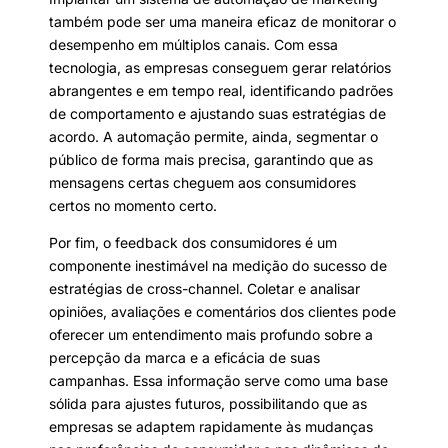
também pode ser uma maneira eficaz de monitorar o
desempenho em múltiplos canais. Com essa
tecnologia, as empresas conseguem gerar relatórios
abrangentes e em tempo real, identificando padrões
de comportamento e ajustando suas estratégias de
acordo. A automação permite, ainda, segmentar o
público de forma mais precisa, garantindo que as
mensagens certas cheguem aos consumidores
certos no momento certo.
Por fim, o feedback dos consumidores é um
componente inestimável na medição do sucesso de
estratégias de cross-channel. Coletar e analisar
opiniões, avaliações e comentários dos clientes pode
oferecer um entendimento mais profundo sobre a
percepção da marca e a eficácia de suas
campanhas. Essa informação serve como uma base
sólida para ajustes futuros, possibilitando que as
empresas se adaptem rapidamente às mudanças