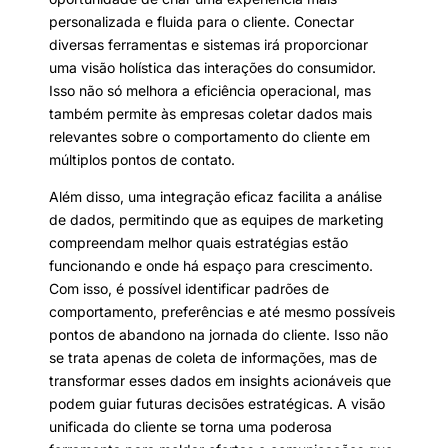
personalizada e fluida para o cliente. Conectar
diversas ferramentas e sistemas irá proporcionar
uma visão holística das interações do consumidor.
Isso não só melhora a eficiência operacional, mas
também permite às empresas coletar dados mais
relevantes sobre o comportamento do cliente em
múltiplos pontos de contato.
Além disso, uma integração eficaz facilita a análise
de dados, permitindo que as equipes de marketing
compreendam melhor quais estratégias estão
funcionando e onde há espaço para crescimento.
Com isso, é possível identificar padrões de
comportamento, preferências e até mesmo possíveis
pontos de abandono na jornada do cliente. Isso não
se trata apenas de coleta de informações, mas de
transformar esses dados em insights acionáveis que
podem guiar futuras decisões estratégicas. A visão
unificada do cliente se torna uma poderosa