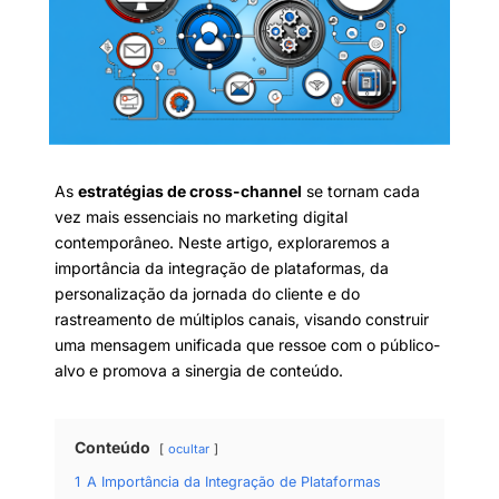
As
estratégias de cross-channel
se tornam cada
vez mais essenciais no marketing digital
contemporâneo. Neste artigo, exploraremos a
importância da integração de plataformas, da
personalização da jornada do cliente e do
rastreamento de múltiplos canais, visando construir
uma mensagem unificada que ressoe com o público-
alvo e promova a sinergia de conteúdo.
Conteúdo
ocultar
1
A Importância da Integração de Plataformas