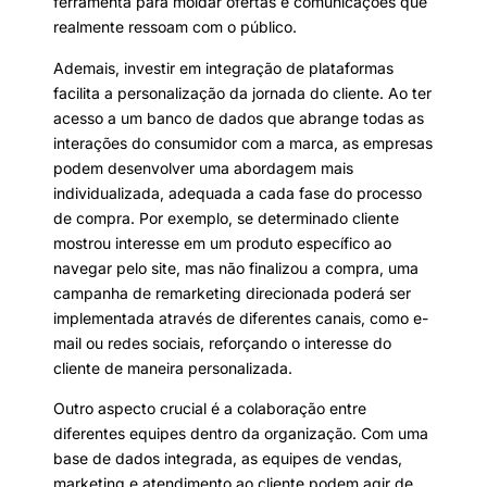
ferramenta para moldar ofertas e comunicações que
realmente ressoam com o público.
Ademais, investir em integração de plataformas
facilita a personalização da jornada do cliente. Ao ter
acesso a um banco de dados que abrange todas as
interações do consumidor com a marca, as empresas
podem desenvolver uma abordagem mais
individualizada, adequada a cada fase do processo
de compra. Por exemplo, se determinado cliente
mostrou interesse em um produto específico ao
navegar pelo site, mas não finalizou a compra, uma
campanha de remarketing direcionada poderá ser
implementada através de diferentes canais, como e-
mail ou redes sociais, reforçando o interesse do
cliente de maneira personalizada.
Outro aspecto crucial é a colaboração entre
diferentes equipes dentro da organização. Com uma
base de dados integrada, as equipes de vendas,
marketing e atendimento ao cliente podem agir de