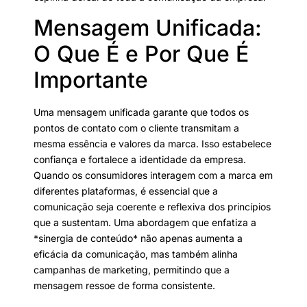
Mensagem Unificada:
O Que É e Por Que É
Importante
Uma mensagem unificada garante que todos os
pontos de contato com o cliente transmitam a
mesma essência e valores da marca. Isso estabelece
confiança e fortalece a identidade da empresa.
Quando os consumidores interagem com a marca em
diferentes plataformas, é essencial que a
comunicação seja coerente e reflexiva dos princípios
que a sustentam. Uma abordagem que enfatiza a
*sinergia de conteúdo* não apenas aumenta a
eficácia da comunicação, mas também alinha
campanhas de marketing, permitindo que a
mensagem ressoe de forma consistente.