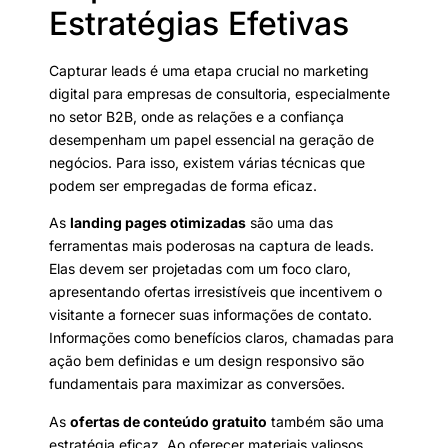
Estratégias Efetivas
Capturar leads é uma etapa crucial no marketing
digital para empresas de consultoria, especialmente
no setor B2B, onde as relações e a confiança
desempenham um papel essencial na geração de
negócios. Para isso, existem várias técnicas que
podem ser empregadas de forma eficaz.
As
landing pages otimizadas
são uma das
ferramentas mais poderosas na captura de leads.
Elas devem ser projetadas com um foco claro,
apresentando ofertas irresistíveis que incentivem o
visitante a fornecer suas informações de contato.
Informações como benefícios claros, chamadas para
ação bem definidas e um design responsivo são
fundamentais para maximizar as conversões.
As
ofertas de conteúdo gratuito
também são uma
estratégia eficaz. Ao oferecer materiais valiosos,