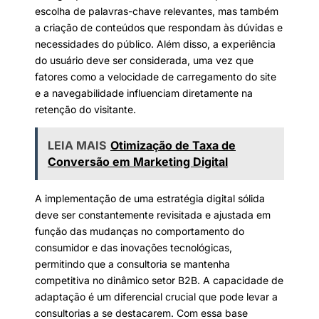
escolha de palavras-chave relevantes, mas também
a criação de conteúdos que respondam às dúvidas e
necessidades do público. Além disso, a experiência
do usuário deve ser considerada, uma vez que
fatores como a velocidade de carregamento do site
e a navegabilidade influenciam diretamente na
retenção do visitante.
LEIA MAIS
Otimização de Taxa de
Conversão em Marketing Digital
A implementação de uma estratégia digital sólida
deve ser constantemente revisitada e ajustada em
função das mudanças no comportamento do
consumidor e das inovações tecnológicas,
permitindo que a consultoria se mantenha
competitiva no dinâmico setor B2B. A capacidade de
adaptação é um diferencial crucial que pode levar a
consultorias a se destacarem. Com essa base