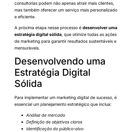
consultorias podem não apenas atrair mais clientes,
mas também oferecer um serviço mais personalizado
e eficiente.
A próxima etapa nesse processo é
desenvolver uma
estratégia digital sólida
, que otimize todas as ações
de marketing para garantir resultados sustentáveis e
mensuráveis.
Desenvolvendo uma
Estratégia Digital
Sólida
Para implementar um marketing digital de sucesso, é
essencial um planejamento estratégico que inclua:
Análise de mercado
Definição de objetivos claros
Identificação do público-alvo