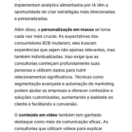
implementam analytics alimentados por IA têm a
oportunidade de criar estratégias mais direcionadas
e personalizadas.
Além disso, a
personalização em massa
se torna
cada vez mais crucial. As expectativas dos
consumidores B2B mudaram; eles buscam
experiências que sejam não apenas relevantes, mas
também individualizadas. Isso exige que as
consultorias conheçam profundamente suas
personas e utilizem dados para nutrir
relacionamentos significativos. Técnicas como
segmentação avançada e automação de marketing
podem ajudar as empresas a oferecer conteúdos e
soluções customizadas, aumentando a lealdade do
cliente e facilitando a conversão.
O
conteúdo em vídeo
também tem ganhado
destaque como meio de comunicação eficaz. As
consultorias que utilizam vídeos para explicar