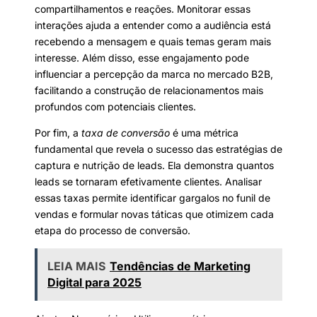
compartilhamentos e reações. Monitorar essas
interações ajuda a entender como a audiência está
recebendo a mensagem e quais temas geram mais
interesse. Além disso, esse engajamento pode
influenciar a percepção da marca no mercado B2B,
facilitando a construção de relacionamentos mais
profundos com potenciais clientes.
Por fim, a
taxa de conversão
é uma métrica
fundamental que revela o sucesso das estratégias de
captura e nutrição de leads. Ela demonstra quantos
leads se tornaram efetivamente clientes. Analisar
essas taxas permite identificar gargalos no funil de
vendas e formular novas táticas que otimizem cada
etapa do processo de conversão.
LEIA MAIS
Tendências de Marketing
Digital para 2025