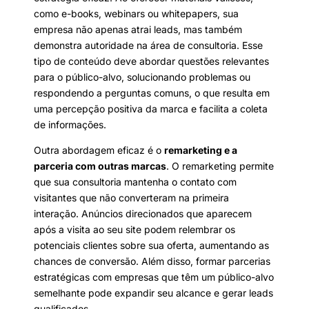
como e-books, webinars ou whitepapers, sua
empresa não apenas atrai leads, mas também
demonstra autoridade na área de consultoria. Esse
tipo de conteúdo deve abordar questões relevantes
para o público-alvo, solucionando problemas ou
respondendo a perguntas comuns, o que resulta em
uma percepção positiva da marca e facilita a coleta
de informações.
Outra abordagem eficaz é o
remarketing e a
parceria com outras marcas
. O remarketing permite
que sua consultoria mantenha o contato com
visitantes que não converteram na primeira
interação. Anúncios direcionados que aparecem
após a visita ao seu site podem relembrar os
potenciais clientes sobre sua oferta, aumentando as
chances de conversão. Além disso, formar parcerias
estratégicas com empresas que têm um público-alvo
semelhante pode expandir seu alcance e gerar leads
qualificados.