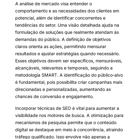
A análise de mercado visa entender o
comportamento e as necessidades dos clientes em
potencial, além de identificar concorrentes e
tendências do setor. Uma visão detalhada ajuda na
formulação de soluções que realmente atendam às
demandas do público. A definição de objetivos
claros orienta as ações, permitindo mensurar
resultados e ajustar estratégias quando necessário.
Esses objetivos devem ser específicos, mensuráveis,
alcançáveis, relevantes e temporais, seguindo a
metodologia SMART. A identificação do público-alvo
é fundamental, pois possibilita criar campanhas mais
direcionadas e personalizadas, aumentando as
chances de conversão e engajamento.
Incorporar técnicas de SEO é vital para aumentar a
visibilidade nos motores de busca. A otimização para
mecanismos de pesquisa permite que o conteúdo
digital se destaque em meio à concorrência, atraindo
tráfego qualificado. Isso envolve não apenas a