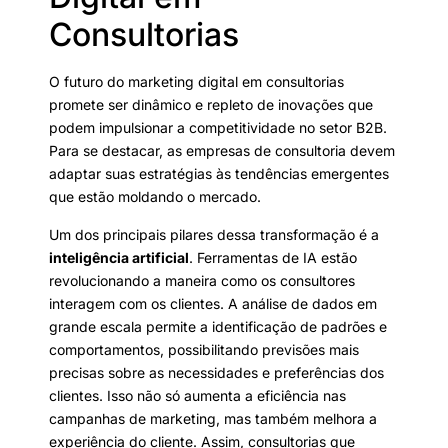
Consultorias
O futuro do marketing digital em consultorias
promete ser dinâmico e repleto de inovações que
podem impulsionar a competitividade no setor B2B.
Para se destacar, as empresas de consultoria devem
adaptar suas estratégias às tendências emergentes
que estão moldando o mercado.
Um dos principais pilares dessa transformação é a
inteligência artificial
. Ferramentas de IA estão
revolucionando a maneira como os consultores
interagem com os clientes. A análise de dados em
grande escala permite a identificação de padrões e
comportamentos, possibilitando previsões mais
precisas sobre as necessidades e preferências dos
clientes. Isso não só aumenta a eficiência nas
campanhas de marketing, mas também melhora a
experiência do cliente. Assim, consultorias que