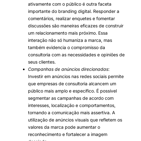
ativamente com o público é outra faceta
importante do branding digital. Responder a
comentários, realizar enquetes e fomentar
discussões são maneiras eficazes de construir
um relacionamento mais próximo. Essa
interação não só humaniza a marca, mas
também evidencia o compromisso da
consultoria com as necessidades e opiniões de
seus clientes.
Campanhas de anúncios direcionadas
:
Investir em anúncios nas redes sociais permite
que empresas de consultoria alcancem um
público mais amplo e específico. É possível
segmentar as campanhas de acordo com
interesses, localização e comportamentos,
tornando a comunicação mais assertiva. A
utilização de anúncios visuais que refletem os
valores da marca pode aumentar o
reconhecimento e fortalecer a imagem