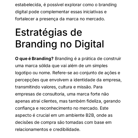
estabelecida, é possível explorar como o branding
digital pode complementar essas iniciativas e
fortalecer a presença da marca no mercado.
Estratégias de
Branding no Digital
O que é Branding?
Branding é a prática de construir
uma marca sólida que vai além de um simples
logotipo ou nome. Refere-se ao conjunto de ações e
percepções que envolvem a identidade da empresa,
transmitindo valores, cultura e missão. Para
empresas de consultoria, uma marca forte não
apenas atrai clientes, mas também fideliza, gerando
confiança e reconhecimento no mercado. Este
aspecto é crucial em um ambiente B2B, onde as
decisões de compra são tomadas com base em
relacionamentos e credibilidade.