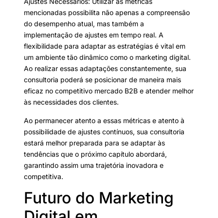
Ajustes Necessários: Utilizar as métricas
mencionadas possibilita não apenas a compreensão
do desempenho atual, mas também a
implementação de ajustes em tempo real. A
flexibilidade para adaptar as estratégias é vital em
um ambiente tão dinâmico como o marketing digital.
Ao realizar essas adaptações constantemente, sua
consultoria poderá se posicionar de maneira mais
eficaz no competitivo mercado B2B e atender melhor
às necessidades dos clientes.
Ao permanecer atento a essas métricas e atento à
possibilidade de ajustes contínuos, sua consultoria
estará melhor preparada para se adaptar às
tendências que o próximo capítulo abordará,
garantindo assim uma trajetória inovadora e
competitiva.
Futuro do Marketing
Digital em