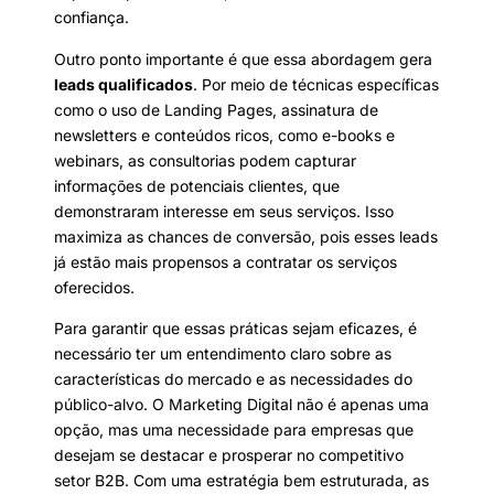
confiança.
Outro ponto importante é que essa abordagem gera
leads qualificados
. Por meio de técnicas específicas
como o uso de Landing Pages, assinatura de
newsletters e conteúdos ricos, como e-books e
webinars, as consultorias podem capturar
informações de potenciais clientes, que
demonstraram interesse em seus serviços. Isso
maximiza as chances de conversão, pois esses leads
já estão mais propensos a contratar os serviços
oferecidos.
Para garantir que essas práticas sejam eficazes, é
necessário ter um entendimento claro sobre as
características do mercado e as necessidades do
público-alvo. O Marketing Digital não é apenas uma
opção, mas uma necessidade para empresas que
desejam se destacar e prosperar no competitivo
setor B2B. Com uma estratégia bem estruturada, as