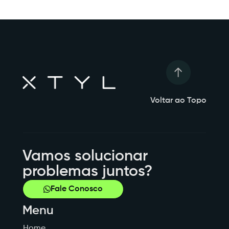
Voltar ao Topo
Vamos solucionar
problemas juntos?
Fale Conosco
Menu
Home