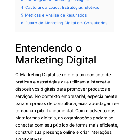
4
Capturando Leads: Estratégias Efetivas
5
Métricas e Análise de Resultados
6
Futuro do Marketing Digital em Consultorias
Entendendo o
Marketing Digital
O Marketing Digital se refere a um conjunto de
práticas e estratégias que utilizam a internet e
dispositivos digitais para promover produtos e
serviços. No contexto empresarial, especialmente
para empresas de consultoria, essa abordagem se
tornou um pilar fundamental. Com o advento das
plataformas digitais, as organizações podem se
conectar com seu público de forma mais eficiente,
construir sua presença online e criar interações
significativas.