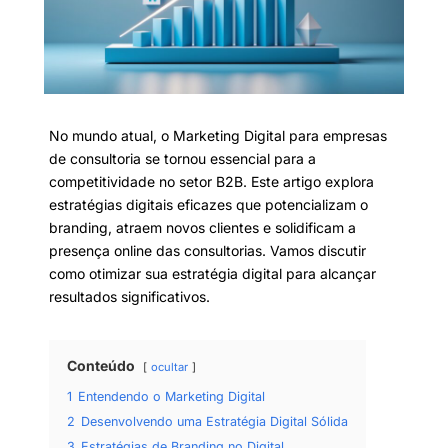
No mundo atual, o Marketing Digital para empresas
de consultoria se tornou essencial para a
competitividade no setor B2B. Este artigo explora
estratégias digitais eficazes que potencializam o
branding, atraem novos clientes e solidificam a
presença online das consultorias. Vamos discutir
como otimizar sua estratégia digital para alcançar
resultados significativos.
Conteúdo
ocultar
1
Entendendo o Marketing Digital
2
Desenvolvendo uma Estratégia Digital Sólida
3
Estratégias de Branding no Digital