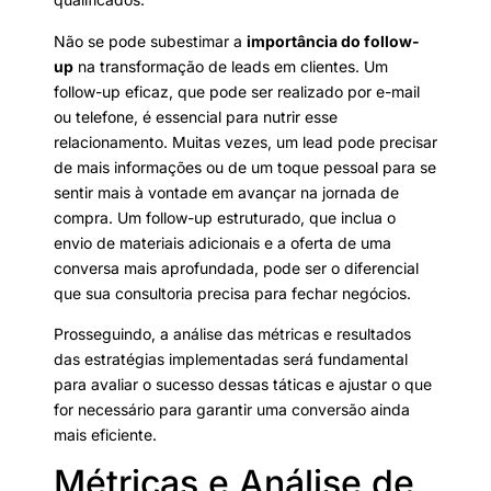
Não se pode subestimar a
importância do follow-
up
na transformação de leads em clientes. Um
follow-up eficaz, que pode ser realizado por e-mail
ou telefone, é essencial para nutrir esse
relacionamento. Muitas vezes, um lead pode precisar
de mais informações ou de um toque pessoal para se
sentir mais à vontade em avançar na jornada de
compra. Um follow-up estruturado, que inclua o
envio de materiais adicionais e a oferta de uma
conversa mais aprofundada, pode ser o diferencial
que sua consultoria precisa para fechar negócios.
Prosseguindo, a análise das métricas e resultados
das estratégias implementadas será fundamental
para avaliar o sucesso dessas táticas e ajustar o que
for necessário para garantir uma conversão ainda
mais eficiente.
Métricas e Análise de