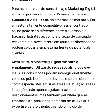
Para as empresas de consultoria, o Marketing Digital
é crucial por vários motivos. Primeiramente, ele
aumenta a visibilidade
da empresa no mercado. Em
um setor altamente competitivo, ser encontrado
online pode ser a diferença entre o sucesso e o
fracasso. Estratégias como a criação de conteúdo
relevante e o investimento em anúncios direcionados
podem colocar a empresa na frente de potenciais
clientes.
Além disso, o Marketing Digital
melhora o
engajamento
. Utilizando redes sociais, blogs e e-
mails, as consultorias podem interagir diretamente
com seu público, tirando dúvidas e se posicionando
como especialistas em suas áreas de atuação. Essas
interações não apenas ajudam a construir
relacionamentos, mas também permitem que as
empresas de consultoria demonstrem seu valor e
expertise para o cliente, criando um ciclo de