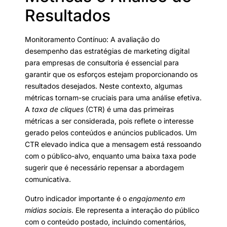
Resultados
Monitoramento Contínuo: A avaliação do
desempenho das estratégias de marketing digital
para empresas de consultoria é essencial para
garantir que os esforços estejam proporcionando os
resultados desejados. Neste contexto, algumas
métricas tornam-se cruciais para uma análise efetiva.
A
taxa de cliques
(CTR) é uma das primeiras
métricas a ser considerada, pois reflete o interesse
gerado pelos conteúdos e anúncios publicados. Um
CTR elevado indica que a mensagem está ressoando
com o público-alvo, enquanto uma baixa taxa pode
sugerir que é necessário repensar a abordagem
comunicativa.
Outro indicador importante é o
engajamento em
mídias sociais
. Ele representa a interação do público
com o conteúdo postado, incluindo comentários,