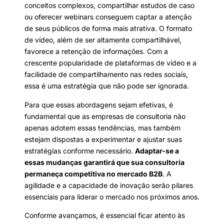
conceitos complexos, compartilhar estudos de caso
ou oferecer webinars conseguem captar a atenção
de seus públicos de forma mais atrativa. O formato
de vídeo, além de ser altamente compartilhável,
favorece a retenção de informações. Com a
crescente popularidade de plataformas de vídeo e a
facilidade de compartilhamento nas redes sociais,
essa é uma estratégia que não pode ser ignorada.
Para que essas abordagens sejam efetivas, é
fundamental que as empresas de consultoria não
apenas adotem essas tendências, mas também
estejam dispostas a experimentar e ajustar suas
estratégias conforme necessário.
Adaptar-se a
essas mudanças garantirá que sua consultoria
permaneça competitiva no mercado B2B
. A
agilidade e a capacidade de inovação serão pilares
essenciais para liderar o mercado nos próximos anos.
Conforme avançamos, é essencial ficar atento às