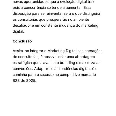
novas oportunidades que a evolução digital traz,
pois a concorrência só tende a aumentar. Essa
disposição para se reinventar será o que distinguirá
as consultorias que prosperarão no ambiente
desafiador e em constante mudança do marketing
digital.
Conclusão
Assim, ao integrar o Marketing Digital nas operações
de consultorias, é possível criar uma abordagem
estratégica que alavanca o branding e maximiza as
conversões. Adaptar-se às tendências digitais é o
caminho para o sucesso no competitivo mercado
B2B de 2025.