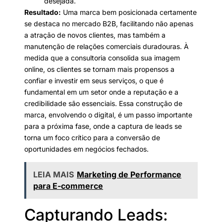
desejada.
Resultado:
Uma marca bem posicionada certamente
se destaca no mercado B2B, facilitando não apenas
a atração de novos clientes, mas também a
manutenção de relações comerciais duradouras. À
medida que a consultoria consolida sua imagem
online, os clientes se tornam mais propensos a
confiar e investir em seus serviços, o que é
fundamental em um setor onde a reputação e a
credibilidade são essenciais. Essa construção de
marca, envolvendo o digital, é um passo importante
para a próxima fase, onde a captura de leads se
torna um foco crítico para a conversão de
oportunidades em negócios fechados.
LEIA MAIS
Marketing de Performance
para E-commerce
Capturando Leads: