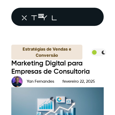
Estratégias de Vendas e
Conversão
Marketing Digital para
Empresas de Consultoria
Yan Fernandes
fevereiro 22, 2025