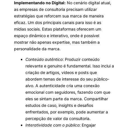
Implementando no Digital:
No cenário digital atual,
as empresas de consultoria precisam utilizar
estratégias que reforcem sua marca de maneira
eficaz. Um dos principais canais para isso é as
mídias sociais. Estas plataformas oferecem um
espaço dinâmico e interativo, onde é possível
mostrar não apenas expertise, mas também a
personalidade da marca.
Conteúdo autêntico
: Produzir conteúdo
relevante e genuíno é fundamental. Isso inclui a
criação de artigos, vídeos e posts que
abordem temas de interesse do seu público-
alvo. A autenticidade cria uma conexão
emocional com seguidores, fazendo com que
eles se sintam parte da marca. Compartilhar
estudos de caso, insights e desafios
enfrentados, por exemplo, pode aumentar a
percepção de valor da consultoria.
Interatividade com o público
: Engajar