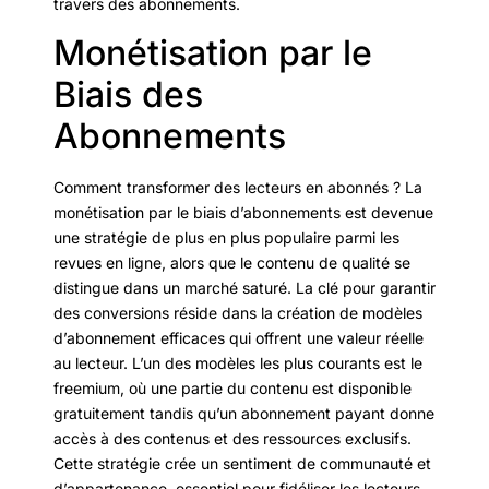
travers des abonnements.
Monétisation par le
Biais des
Abonnements
Comment transformer des lecteurs en abonnés ? La
monétisation par le biais d’abonnements est devenue
une stratégie de plus en plus populaire parmi les
revues en ligne, alors que le contenu de qualité se
distingue dans un marché saturé. La clé pour garantir
des conversions réside dans la création de modèles
d’abonnement efficaces qui offrent une valeur réelle
au lecteur. L’un des modèles les plus courants est le
freemium, où une partie du contenu est disponible
gratuitement tandis qu’un abonnement payant donne
accès à des contenus et des ressources exclusifs.
Cette stratégie crée un sentiment de communauté et
d’appartenance, essentiel pour fidéliser les lecteurs.