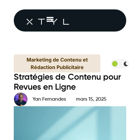
Marketing de Contenu et
Rédaction Publicitaire
Stratégies de Contenu pour
Revues en Ligne
Yan Fernandes
mars 15, 2025