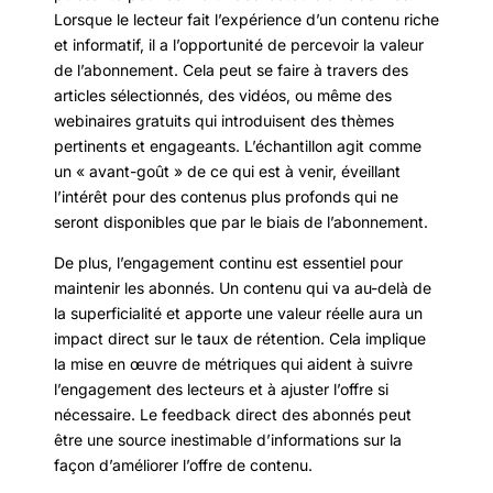
Lorsque le lecteur fait l’expérience d’un contenu riche
et informatif, il a l’opportunité de percevoir la valeur
de l’abonnement. Cela peut se faire à travers des
articles sélectionnés, des vidéos, ou même des
webinaires gratuits qui introduisent des thèmes
pertinents et engageants. L’échantillon agit comme
un « avant-goût » de ce qui est à venir, éveillant
l’intérêt pour des contenus plus profonds qui ne
seront disponibles que par le biais de l’abonnement.
De plus, l’engagement continu est essentiel pour
maintenir les abonnés. Un contenu qui va au-delà de
la superficialité et apporte une valeur réelle aura un
impact direct sur le taux de rétention. Cela implique
la mise en œuvre de métriques qui aident à suivre
l’engagement des lecteurs et à ajuster l’offre si
nécessaire. Le feedback direct des abonnés peut
être une source inestimable d’informations sur la
façon d’améliorer l’offre de contenu.