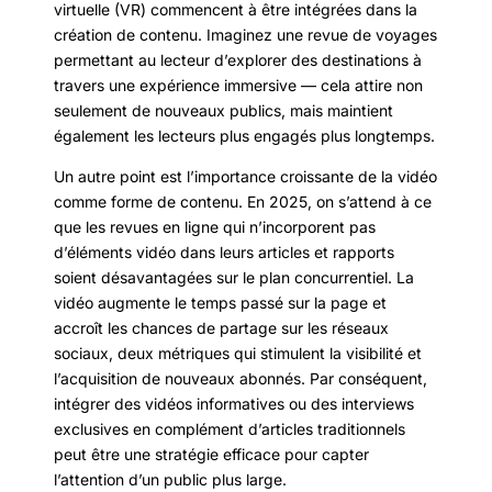
virtuelle (VR) commencent à être intégrées dans la
création de contenu. Imaginez une revue de voyages
permettant au lecteur d’explorer des destinations à
travers une expérience immersive — cela attire non
seulement de nouveaux publics, mais maintient
également les lecteurs plus engagés plus longtemps.
Un autre point est l’importance croissante de la vidéo
comme forme de contenu. En 2025, on s’attend à ce
que les revues en ligne qui n’incorporent pas
d’éléments vidéo dans leurs articles et rapports
soient désavantagées sur le plan concurrentiel. La
vidéo augmente le temps passé sur la page et
accroît les chances de partage sur les réseaux
sociaux, deux métriques qui stimulent la visibilité et
l’acquisition de nouveaux abonnés. Par conséquent,
intégrer des vidéos informatives ou des interviews
exclusives en complément d’articles traditionnels
peut être une stratégie efficace pour capter
l’attention d’un public plus large.