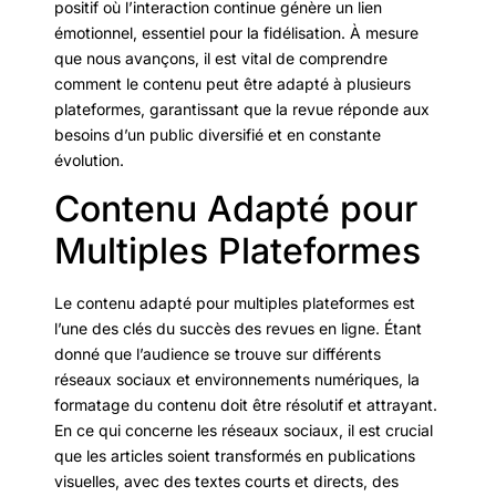
positif où l’interaction continue génère un lien
émotionnel, essentiel pour la fidélisation. À mesure
que nous avançons, il est vital de comprendre
comment le contenu peut être adapté à plusieurs
plateformes, garantissant que la revue réponde aux
besoins d’un public diversifié et en constante
évolution.
Contenu Adapté pour
Multiples Plateformes
Le contenu adapté pour multiples plateformes est
l’une des clés du succès des revues en ligne. Étant
donné que l’audience se trouve sur différents
réseaux sociaux et environnements numériques, la
formatage du contenu doit être résolutif et attrayant.
En ce qui concerne les réseaux sociaux, il est crucial
que les articles soient transformés en publications
visuelles, avec des textes courts et directs, des