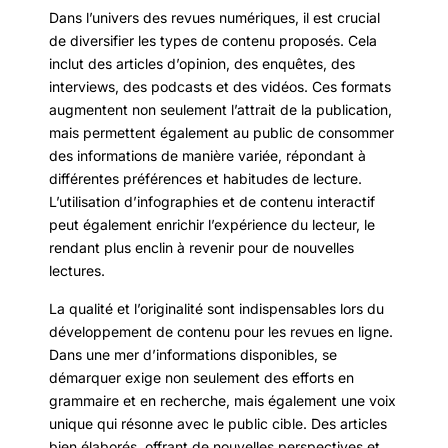
Dans l’univers des revues numériques, il est crucial
de diversifier les types de contenu proposés. Cela
inclut des articles d’opinion, des enquêtes, des
interviews, des podcasts et des vidéos. Ces formats
augmentent non seulement l’attrait de la publication,
mais permettent également au public de consommer
des informations de manière variée, répondant à
différentes préférences et habitudes de lecture.
L’utilisation d’infographies et de contenu interactif
peut également enrichir l’expérience du lecteur, le
rendant plus enclin à revenir pour de nouvelles
lectures.
La qualité et l’originalité sont indispensables lors du
développement de contenu pour les revues en ligne.
Dans une mer d’informations disponibles, se
démarquer exige non seulement des efforts en
grammaire et en recherche, mais également une voix
unique qui résonne avec le public cible. Des articles
bien élaborés, offrant de nouvelles perspectives et