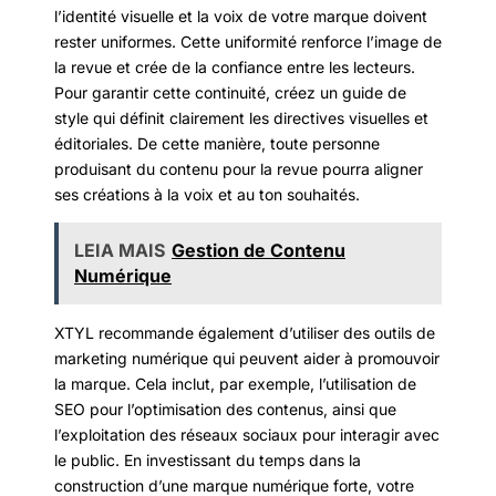
l’identité visuelle et la voix de votre marque doivent
rester uniformes. Cette uniformité renforce l’image de
la revue et crée de la confiance entre les lecteurs.
Pour garantir cette continuité, créez un guide de
style qui définit clairement les directives visuelles et
éditoriales. De cette manière, toute personne
produisant du contenu pour la revue pourra aligner
ses créations à la voix et au ton souhaités.
LEIA MAIS
Gestion de Contenu
Numérique
XTYL recommande également d’utiliser des outils de
marketing numérique qui peuvent aider à promouvoir
la marque. Cela inclut, par exemple, l’utilisation de
SEO pour l’optimisation des contenus, ainsi que
l’exploitation des réseaux sociaux pour interagir avec
le public. En investissant du temps dans la
construction d’une marque numérique forte, votre