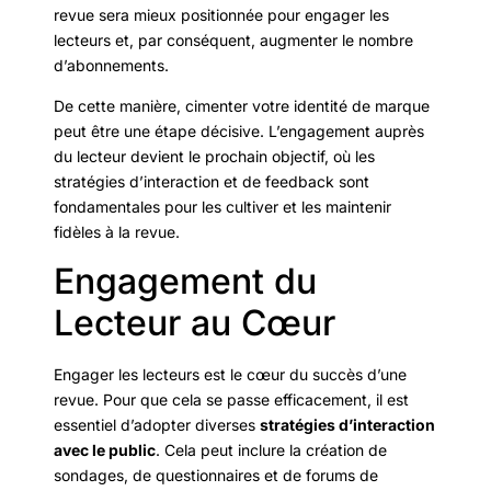
revue sera mieux positionnée pour engager les
lecteurs et, par conséquent, augmenter le nombre
d’abonnements.
De cette manière, cimenter votre identité de marque
peut être une étape décisive. L’engagement auprès
du lecteur devient le prochain objectif, où les
stratégies d’interaction et de feedback sont
fondamentales pour les cultiver et les maintenir
fidèles à la revue.
Engagement du
Lecteur au Cœur
Engager les lecteurs est le cœur du succès d’une
revue. Pour que cela se passe efficacement, il est
essentiel d’adopter diverses
stratégies d’interaction
avec le public
. Cela peut inclure la création de
sondages, de questionnaires et de forums de