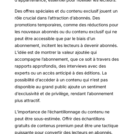
Des offres spéciales et du contenu exclusif jouent un
rôle crucial dans l’attraction d’abonnés. Des
promotions temporaires, comme des réductions pour
les nouveaux abonnés ou du contenu exclusif qui ne
peut être accessible que par le biais d’un
abonnement, incitent les lecteurs à devenir abonnés.
L’idée est de montrer la valeur ajoutée qui
accompagne l’abonnement, que ce soit à travers des
rapports approfondis, des interviews avec des
experts ou un accès anticipé à des éditions. La
possibilité d’accéder à un contenu qui n’est pas
disponible au grand public ajoute un sentiment
d’exclusivité et de privilège, rendant l’abonnement
plus attractif.
L’importance de l’échantillonnage du contenu ne
peut être sous-estimée. Offrir des échantillons
gratuits de contenus premium peut être une tactique
puissante pour convertir des lecteurs en abonnés.