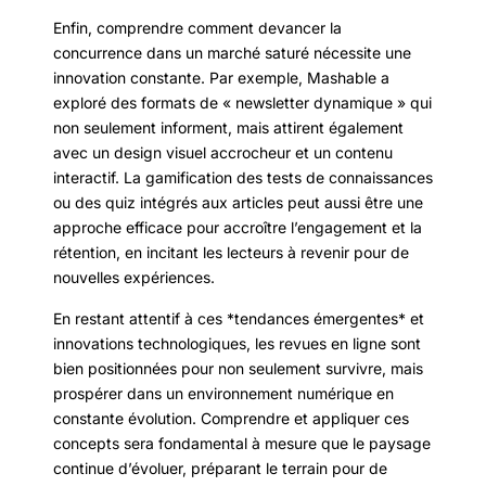
Enfin, comprendre comment devancer la
concurrence dans un marché saturé nécessite une
innovation constante. Par exemple, Mashable a
exploré des formats de « newsletter dynamique » qui
non seulement informent, mais attirent également
avec un design visuel accrocheur et un contenu
interactif. La gamification des tests de connaissances
ou des quiz intégrés aux articles peut aussi être une
approche efficace pour accroître l’engagement et la
rétention, en incitant les lecteurs à revenir pour de
nouvelles expériences.
En restant attentif à ces *tendances émergentes* et
innovations technologiques, les revues en ligne sont
bien positionnées pour non seulement survivre, mais
prospérer dans un environnement numérique en
constante évolution. Comprendre et appliquer ces
concepts sera fondamental à mesure que le paysage
continue d’évoluer, préparant le terrain pour de