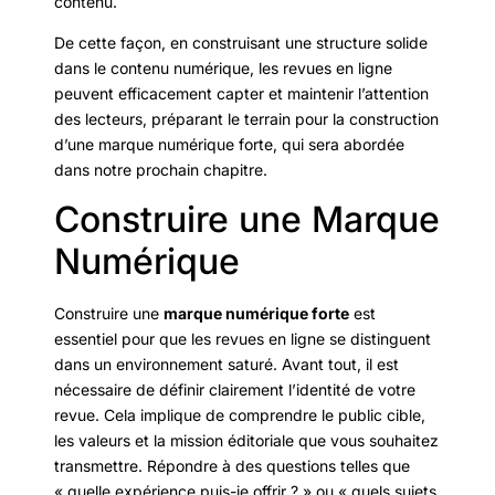
contenu.
De cette façon, en construisant une structure solide
dans le contenu numérique, les revues en ligne
peuvent efficacement capter et maintenir l’attention
des lecteurs, préparant le terrain pour la construction
d’une marque numérique forte, qui sera abordée
dans notre prochain chapitre.
Construire une Marque
Numérique
Construire une
marque numérique forte
est
essentiel pour que les revues en ligne se distinguent
dans un environnement saturé. Avant tout, il est
nécessaire de définir clairement l’identité de votre
revue. Cela implique de comprendre le public cible,
les valeurs et la mission éditoriale que vous souhaitez
transmettre. Répondre à des questions telles que
« quelle expérience puis-je offrir ? » ou « quels sujets