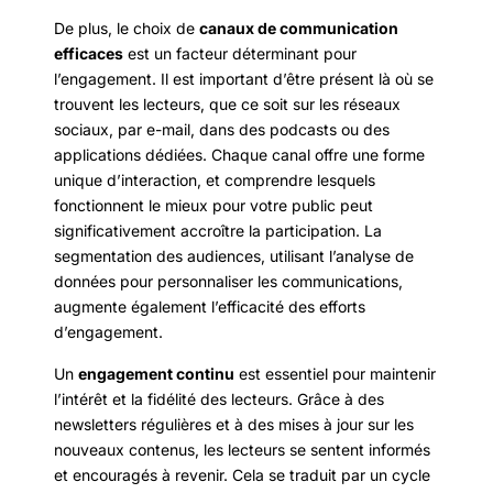
De plus, le choix de
canaux de communication
efficaces
est un facteur déterminant pour
l’engagement. Il est important d’être présent là où se
trouvent les lecteurs, que ce soit sur les réseaux
sociaux, par e-mail, dans des podcasts ou des
applications dédiées. Chaque canal offre une forme
unique d’interaction, et comprendre lesquels
fonctionnent le mieux pour votre public peut
significativement accroître la participation. La
segmentation des audiences, utilisant l’analyse de
données pour personnaliser les communications,
augmente également l’efficacité des efforts
d’engagement.
Un
engagement continu
est essentiel pour maintenir
l’intérêt et la fidélité des lecteurs. Grâce à des
newsletters régulières et à des mises à jour sur les
nouveaux contenus, les lecteurs se sentent informés
et encouragés à revenir. Cela se traduit par un cycle