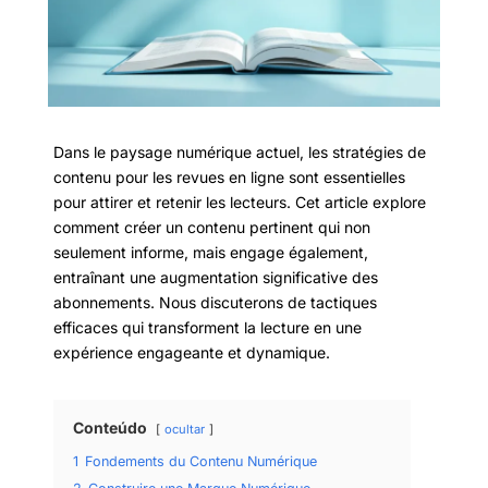
Dans le paysage numérique actuel, les stratégies de
contenu pour les revues en ligne sont essentielles
pour attirer et retenir les lecteurs. Cet article explore
comment créer un contenu pertinent qui non
seulement informe, mais engage également,
entraînant une augmentation significative des
abonnements. Nous discuterons de tactiques
efficaces qui transforment la lecture en une
expérience engageante et dynamique.
Conteúdo
ocultar
1
Fondements du Contenu Numérique