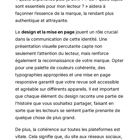
sont essentiels pour mon lecteur ? » aidera à
façonner l’essence de la marque, la rendant plus
authentique et attrayante.
Le
design et la mise en page
jouent un rôle crucial
dans la communication de cette identité. Une
présentation visuelle percutante capte non
seulement l’attention du lecteur, mais renforce
également la reconnaissance de votre marque. Opter
pour une palette de couleurs cohérente, des
typographies appropriées et une mise en page
responsive garantit que votre revue soit accessible
et agréable sur différents appareils. Il est important
que chaque élément du design raconte une partie de
l’histoire que vous souhaitez partager, faisant en
sorte que les lecteurs se sentent partie prenante de
quelque chose de plus grand.
De plus, la cohérence sur toutes les plateformes est
vitale. Cela signifie que, du site aux réseaux sociaux,