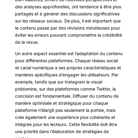
des analyses approfondies, ont tendance à être plus
partagés et à générer des discussions significatives
sur les réseaux sociaux. De plus, il est important que
le contenu passe par des révisions minutieuses pour
éviter les erreurs pouvant compromettre la crédibilité
de la revue.
Un autre aspect essentiel est l’adaptation du contenu
pour différentes plateformes. Chaque réseau social
et canal numérique a ses propres caractéristiques et
manières spécifiques d’engager les utilisateurs. Par
exemple, tandis que sur Instagram le visuel
prédomine, sur des plateformes comme Twitter, la
concision est fondamentale. Diffuser du contenu de
manière optimisée et stratégique pour chaque
plateforme n’élargit pas seulement la portée, mais
crée également une expérience plus cohérente et
intégrée pour les lecteurs. Cette flexibilité doit être
une priorité dans l’élaboration de stratégies de