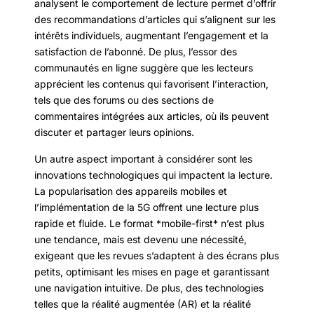
analysent le comportement de lecture permet d’offrir
des recommandations d’articles qui s’alignent sur les
intérêts individuels, augmentant l’engagement et la
satisfaction de l’abonné. De plus, l’essor des
communautés en ligne suggère que les lecteurs
apprécient les contenus qui favorisent l’interaction,
tels que des forums ou des sections de
commentaires intégrées aux articles, où ils peuvent
discuter et partager leurs opinions.
Un autre aspect important à considérer sont les
innovations technologiques qui impactent la lecture.
La popularisation des appareils mobiles et
l’implémentation de la 5G offrent une lecture plus
rapide et fluide. Le format *mobile-first* n’est plus
une tendance, mais est devenu une nécessité,
exigeant que les revues s’adaptent à des écrans plus
petits, optimisant les mises en page et garantissant
une navigation intuitive. De plus, des technologies
telles que la réalité augmentée (AR) et la réalité