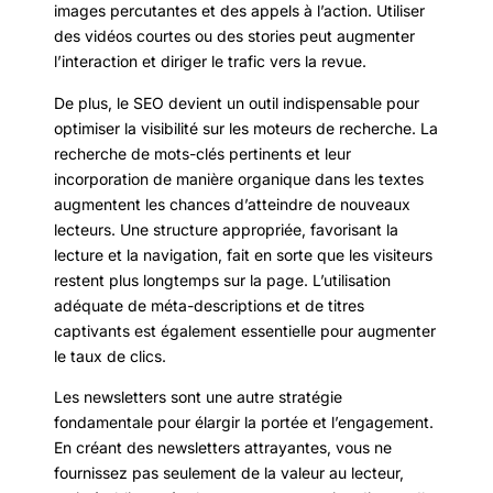
images percutantes et des appels à l’action. Utiliser
des vidéos courtes ou des stories peut augmenter
l’interaction et diriger le trafic vers la revue.
De plus, le SEO devient un outil indispensable pour
optimiser la visibilité sur les moteurs de recherche. La
recherche de mots-clés pertinents et leur
incorporation de manière organique dans les textes
augmentent les chances d’atteindre de nouveaux
lecteurs. Une structure appropriée, favorisant la
lecture et la navigation, fait en sorte que les visiteurs
restent plus longtemps sur la page. L’utilisation
adéquate de méta-descriptions et de titres
captivants est également essentielle pour augmenter
le taux de clics.
Les newsletters sont une autre stratégie
fondamentale pour élargir la portée et l’engagement.
En créant des newsletters attrayantes, vous ne
fournissez pas seulement de la valeur au lecteur,