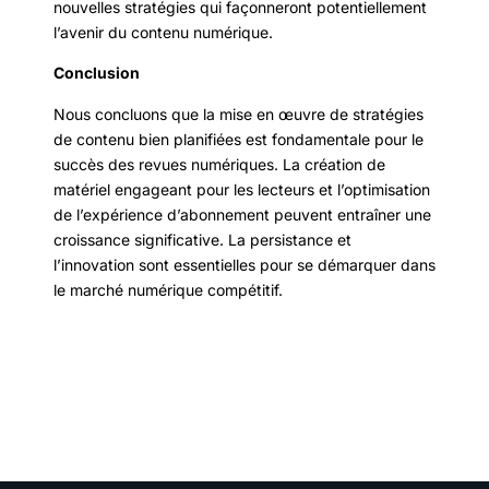
nouvelles stratégies qui façonneront potentiellement
l’avenir du contenu numérique.
Conclusion
Nous concluons que la mise en œuvre de stratégies
de contenu bien planifiées est fondamentale pour le
succès des revues numériques. La création de
matériel engageant pour les lecteurs et l’optimisation
de l’expérience d’abonnement peuvent entraîner une
croissance significative. La persistance et
l’innovation sont essentielles pour se démarquer dans
le marché numérique compétitif.