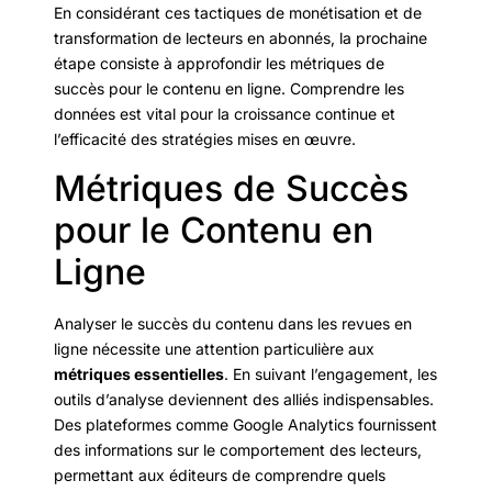
En considérant ces tactiques de monétisation et de
transformation de lecteurs en abonnés, la prochaine
étape consiste à approfondir les métriques de
succès pour le contenu en ligne. Comprendre les
données est vital pour la croissance continue et
l’efficacité des stratégies mises en œuvre.
Métriques de Succès
pour le Contenu en
Ligne
Analyser le succès du contenu dans les revues en
ligne nécessite une attention particulière aux
métriques essentielles
. En suivant l’engagement, les
outils d’analyse deviennent des alliés indispensables.
Des plateformes comme Google Analytics fournissent
des informations sur le comportement des lecteurs,
permettant aux éditeurs de comprendre quels