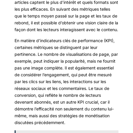
articles captent le plus d’intérêt et quels formats sont
les plus efficaces. En suivant des métriques telles
que le temps moyen passé sur la page et les taux de
rebond, il est possible d’obtenir une vision claire de la
façon dont les lecteurs interagissent avec le contenu.
En matière d’indicateurs clés de performance (KPI),
certaines métriques se distinguent par leur
pertinence. Le nombre de visualisations de page, par
exemple, peut indiquer la popularité, mais ne fournit
pas une image complète. Il est également essentiel
de considérer l’engagement, qui peut être mesuré
par les clics sur les liens, les interactions sur les
réseaux sociaux et les commentaires. Le taux de
conversion, qui reflète le nombre de lecteurs
devenant abonnés, est un autre KPI crucial, car il
démontre l’efficacité non seulement du contenu lui-
même, mais aussi des stratégies de monétisation
discutées précédemment.