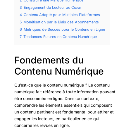
2
Construire une Marque Numérique
3
Engagement du Lecteur au Cœur
4
Contenu Adapté pour Multiples Plateformes
5
Monétisation par le Biais des Abonnements
6
Métriques de Succès pour le Contenu en Ligne
7
Tendances Futures en Contenu Numérique
Fondements du
Contenu Numérique
Qu’est-ce que le contenu numérique ? Le contenu
numérique fait référence à toute information pouvant
être consommée en ligne. Dans ce contexte,
comprendre les éléments essentiels qui composent
un contenu pertinent est fondamental pour attirer et
engager les lecteurs, en particulier en ce qui
concerne les revues en ligne.