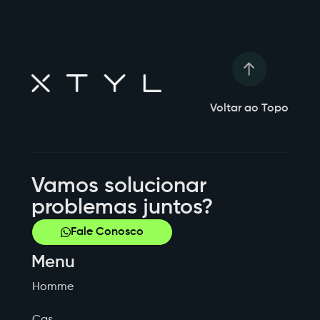
Voltar ao Topo
Vamos solucionar
problemas juntos?
Fale Conosco
Menu
Homme
Cas