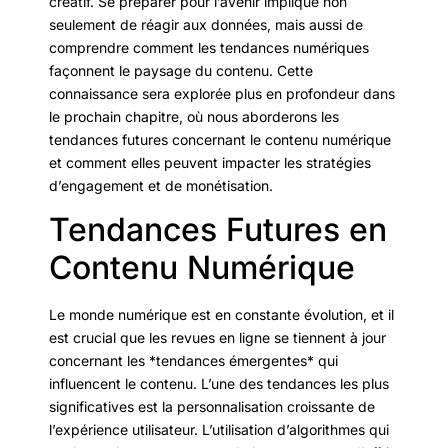
créatif. Se préparer pour l’avenir implique non
seulement de réagir aux données, mais aussi de
comprendre comment les tendances numériques
façonnent le paysage du contenu. Cette
connaissance sera explorée plus en profondeur dans
le prochain chapitre, où nous aborderons les
tendances futures concernant le contenu numérique
et comment elles peuvent impacter les stratégies
d’engagement et de monétisation.
Tendances Futures en
Contenu Numérique
Le monde numérique est en constante évolution, et il
est crucial que les revues en ligne se tiennent à jour
concernant les *tendances émergentes* qui
influencent le contenu. L’une des tendances les plus
significatives est la personnalisation croissante de
l’expérience utilisateur. L’utilisation d’algorithmes qui