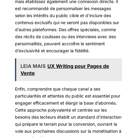
mais établissez également une connexion directe. Il
est recommandé de personnaliser les messages
selon les intérêts du public cible et d’inclure des
contenus exclusifs qui ne seront pas disponibles sur
d’autres plateformes. Des offres spéciales, comme
des récits de coulisses ou des interviews avec des
personnalités, peuvent accroître le sentiment
d’exclusivité et encourager la fidélité.
LEIA MAIS
UX Writing pour Pages de
Vente
Enfin, comprendre que chaque canal a ses
particularités et attentes du public est essentiel pour
engager efficacement et élargir la base d’abonnés.
Cette approche polyvalente et centrée sur les
besoins des lecteurs établit un standard d’interaction
qui prépare le terrain pour la conversion, ouvrant la
voie aux prochaines discussions sur la monétisation à