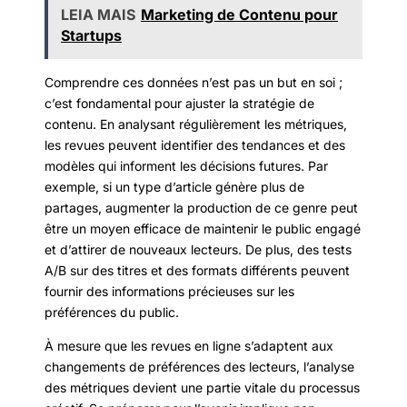
LEIA MAIS
Marketing de Contenu pour
Startups
Comprendre ces données n’est pas un but en soi ;
c’est fondamental pour ajuster la stratégie de
contenu. En analysant régulièrement les métriques,
les revues peuvent identifier des tendances et des
modèles qui informent les décisions futures. Par
exemple, si un type d’article génère plus de
partages, augmenter la production de ce genre peut
être un moyen efficace de maintenir le public engagé
et d’attirer de nouveaux lecteurs. De plus, des tests
A/B sur des titres et des formats différents peuvent
fournir des informations précieuses sur les
préférences du public.
À mesure que les revues en ligne s’adaptent aux
changements de préférences des lecteurs, l’analyse
des métriques devient une partie vitale du processus