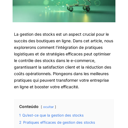
La gestion des stocks est un aspect crucial pour le
succès des boutiques en ligne. Dans cet article, nous
explorerons comment l’intégration de pratiques
logistiques et de stratégies efficaces peut optimiser
le contrôle des stocks dans le e-commerce,
garantissant la satisfaction client et la réduction des
coûts opérationnels. Plongeons dans les meilleures
pratiques qui peuvent transformer votre entreprise
en ligne et booster votre efficacité.
Conteúdo
ocultar
1
Qu’est-ce que la gestion des stocks
2
Pratiques efficaces de gestion des stocks