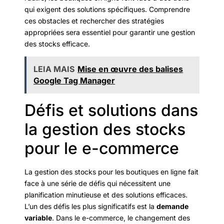
qui exigent des solutions spécifiques. Comprendre
ces obstacles et rechercher des stratégies
appropriées sera essentiel pour garantir une gestion
des stocks efficace.
LEIA MAIS
Mise en œuvre des balises
Google Tag Manager
Défis et solutions dans
la gestion des stocks
pour le e-commerce
La gestion des stocks pour les boutiques en ligne fait
face à une série de défis qui nécessitent une
planification minutieuse et des solutions efficaces.
L’un des défis les plus significatifs est la
demande
variable
. Dans le e-commerce, le changement des