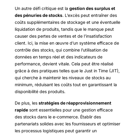
Un autre défi critique est la
gestion des surplus et
des pénuries de stocks
. L’excès peut entraîner des
coûts supplémentaires de stockage et une éventuelle
liquidation de produits, tandis que le manque peut
causer des pertes de ventes et de l’insatisfaction
client. Ici, la mise en œuvre d’un système efficace de
contrôle des stocks, qui combine l’utilisation de
données en temps réel et des indicateurs de
performance, devient vitale. Cela peut être réalisé
grâce à des pratiques telles que le Just in Time (JIT),
qui cherche à maintenir les niveaux de stocks au
minimum, réduisant les coûts tout en garantissant la
disponibilité des produits.
De plus, les
stratégies de réapprovisionnement
rapide
sont essentielles pour une gestion efficace
des stocks dans le e-commerce. Établir des
partenariats solides avec les fournisseurs et optimiser
les processus logistiques peut garantir un