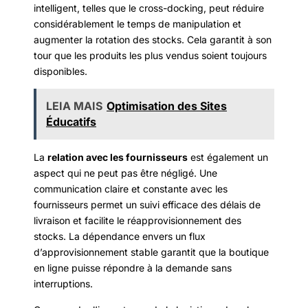
intelligent, telles que le cross-docking, peut réduire
considérablement le temps de manipulation et
augmenter la rotation des stocks. Cela garantit à son
tour que les produits les plus vendus soient toujours
disponibles.
LEIA MAIS
Optimisation des Sites
Éducatifs
La
relation avec les fournisseurs
est également un
aspect qui ne peut pas être négligé. Une
communication claire et constante avec les
fournisseurs permet un suivi efficace des délais de
livraison et facilite le réapprovisionnement des
stocks. La dépendance envers un flux
d’approvisionnement stable garantit que la boutique
en ligne puisse répondre à la demande sans
interruptions.