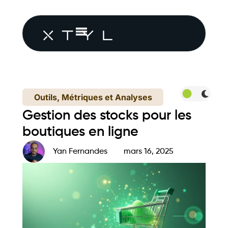
Outils, Métriques et Analyses
Gestion des stocks pour les
boutiques en ligne
Yan Fernandes
mars 16, 2025