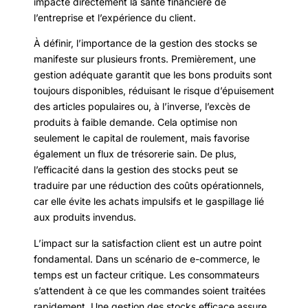
impacte directement la santé financière de
l’entreprise et l’expérience du client.
À définir, l’importance de la gestion des stocks se
manifeste sur plusieurs fronts. Premièrement, une
gestion adéquate garantit que les bons produits sont
toujours disponibles, réduisant le risque d’épuisement
des articles populaires ou, à l’inverse, l’excès de
produits à faible demande. Cela optimise non
seulement le capital de roulement, mais favorise
également un flux de trésorerie sain. De plus,
l’efficacité dans la gestion des stocks peut se
traduire par une réduction des coûts opérationnels,
car elle évite les achats impulsifs et le gaspillage lié
aux produits invendus.
L’impact sur la satisfaction client est un autre point
fondamental. Dans un scénario de e-commerce, le
temps est un facteur critique. Les consommateurs
s’attendent à ce que les commandes soient traitées
rapidement. Une gestion des stocks efficace assure