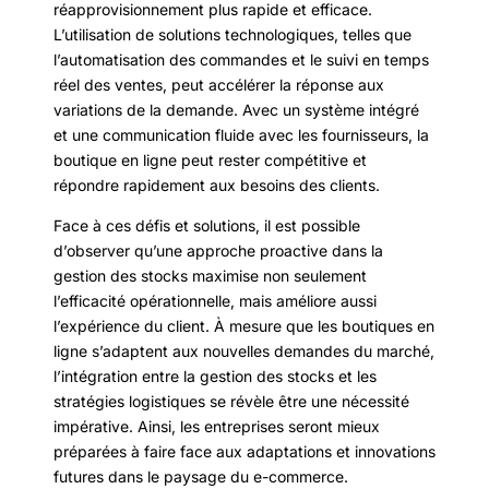
réapprovisionnement plus rapide et efficace.
L’utilisation de solutions technologiques, telles que
l’automatisation des commandes et le suivi en temps
réel des ventes, peut accélérer la réponse aux
variations de la demande. Avec un système intégré
et une communication fluide avec les fournisseurs, la
boutique en ligne peut rester compétitive et
répondre rapidement aux besoins des clients.
Face à ces défis et solutions, il est possible
d’observer qu’une approche proactive dans la
gestion des stocks maximise non seulement
l’efficacité opérationnelle, mais améliore aussi
l’expérience du client. À mesure que les boutiques en
ligne s’adaptent aux nouvelles demandes du marché,
l’intégration entre la gestion des stocks et les
stratégies logistiques se révèle être une nécessité
impérative. Ainsi, les entreprises seront mieux
préparées à faire face aux adaptations et innovations
futures dans le paysage du e-commerce.