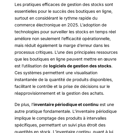
Les pratiques efficaces de gestion des stocks sont
essentielles pour le succès des boutiques en ligne,
surtout en considérant le rythme rapide du
commerce électronique en 2025. L’adoption de
technologies pour surveiller les stocks en temps réel
améliore non seulement l’efficacité opérationnelle,
mais réduit également la marge d’erreur dans les
processus critiques. L’une des principales ressources
que les boutiques en ligne peuvent mettre en œuvre
est l’utilisation de
logiciels de gestion des stocks
.
Ces systèmes permettent une visualisation
instantanée de la quantité de produits disponibles,
facilitant le contrôle et la prise de décisions sur le
réapprovisionnement et la gestion des achats.
De plus, l’
inventaire périodique et continu
est une
autre pratique fondamentale. L’inventaire périodique
implique le comptage des produits à intervalles
spécifiques, permettant un suivi plus étroit des
quantités en stock. L’inventaire continu, quant à lui,