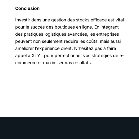
Conclusion
Investir dans une gestion des stocks efficace est vital
pour le succès des boutiques en ligne. En intégrant
des pratiques logistiques avancées, les entreprises
peuvent non seulement réduire les coûts, mais aussi
améliorer l’expérience client. N’hésitez pas à faire
appel à XTYL pour perfectionner vos stratégies de e-
commerce et maximiser vos résultats.