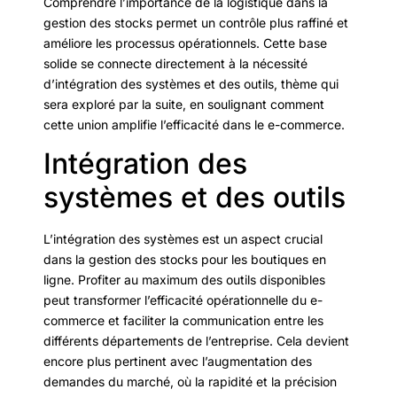
Comprendre l’importance de la logistique dans la
gestion des stocks permet un contrôle plus raffiné et
améliore les processus opérationnels. Cette base
solide se connecte directement à la nécessité
d’intégration des systèmes et des outils, thème qui
sera exploré par la suite, en soulignant comment
cette union amplifie l’efficacité dans le e-commerce.
Intégration des
systèmes et des outils
L’intégration des systèmes est un aspect crucial
dans la gestion des stocks pour les boutiques en
ligne. Profiter au maximum des outils disponibles
peut transformer l’efficacité opérationnelle du e-
commerce et faciliter la communication entre les
différents départements de l’entreprise. Cela devient
encore plus pertinent avec l’augmentation des
demandes du marché, où la rapidité et la précision