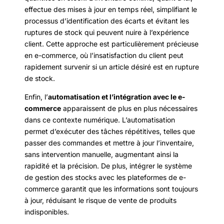
effectue des mises à jour en temps réel, simplifiant le
processus d’identification des écarts et évitant les
ruptures de stock qui peuvent nuire à l’expérience
client. Cette approche est particulièrement précieuse
en e-commerce, où l’insatisfaction du client peut
rapidement survenir si un article désiré est en rupture
de stock.
Enfin, l’
automatisation et l’intégration avec le e-
commerce
apparaissent de plus en plus nécessaires
dans ce contexte numérique. L’automatisation
permet d’exécuter des tâches répétitives, telles que
passer des commandes et mettre à jour l’inventaire,
sans intervention manuelle, augmentant ainsi la
rapidité et la précision. De plus, intégrer le système
de gestion des stocks avec les plateformes de e-
commerce garantit que les informations sont toujours
à jour, réduisant le risque de vente de produits
indisponibles.