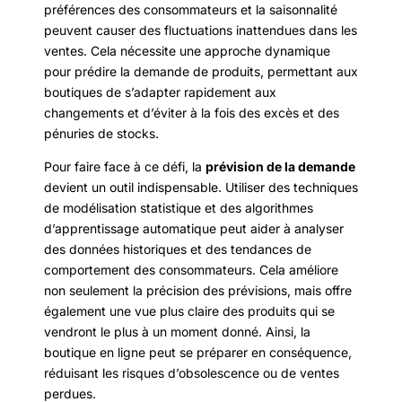
préférences des consommateurs et la saisonnalité
peuvent causer des fluctuations inattendues dans les
ventes. Cela nécessite une approche dynamique
pour prédire la demande de produits, permettant aux
boutiques de s’adapter rapidement aux
changements et d’éviter à la fois des excès et des
pénuries de stocks.
Pour faire face à ce défi, la
prévision de la demande
devient un outil indispensable. Utiliser des techniques
de modélisation statistique et des algorithmes
d’apprentissage automatique peut aider à analyser
des données historiques et des tendances de
comportement des consommateurs. Cela améliore
non seulement la précision des prévisions, mais offre
également une vue plus claire des produits qui se
vendront le plus à un moment donné. Ainsi, la
boutique en ligne peut se préparer en conséquence,
réduisant les risques d’obsolescence ou de ventes
perdues.