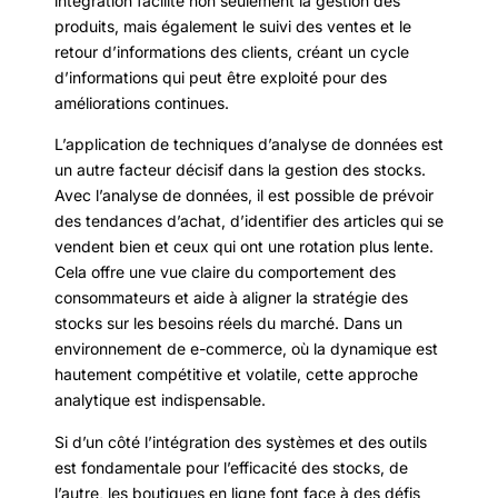
intégration facilite non seulement la gestion des
produits, mais également le suivi des ventes et le
retour d’informations des clients, créant un cycle
d’informations qui peut être exploité pour des
améliorations continues.
L’application de techniques d’analyse de données est
un autre facteur décisif dans la gestion des stocks.
Avec l’analyse de données, il est possible de prévoir
des tendances d’achat, d’identifier des articles qui se
vendent bien et ceux qui ont une rotation plus lente.
Cela offre une vue claire du comportement des
consommateurs et aide à aligner la stratégie des
stocks sur les besoins réels du marché. Dans un
environnement de e-commerce, où la dynamique est
hautement compétitive et volatile, cette approche
analytique est indispensable.
Si d’un côté l’intégration des systèmes et des outils
est fondamentale pour l’efficacité des stocks, de
l’autre, les boutiques en ligne font face à des défis