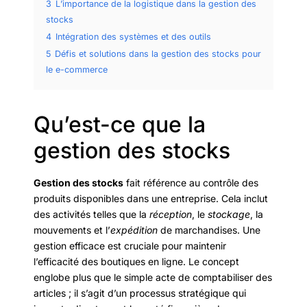
3
L’importance de la logistique dans la gestion des
stocks
4
Intégration des systèmes et des outils
5
Défis et solutions dans la gestion des stocks pour
le e-commerce
Qu’est-ce que la
gestion des stocks
Gestion des stocks
fait référence au contrôle des
produits disponibles dans une entreprise. Cela inclut
des activités telles que la
réception
, le
stockage
, la
mouvements et l’
expédition
de marchandises. Une
gestion efficace est cruciale pour maintenir
l’efficacité des boutiques en ligne. Le concept
englobe plus que le simple acte de comptabiliser des
articles ; il s’agit d’un processus stratégique qui