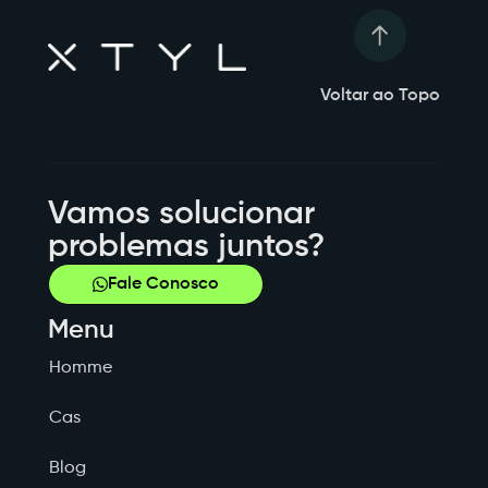
Voltar ao Topo
Vamos solucionar
problemas juntos?
Fale Conosco
Menu
Homme
Cas
Blog