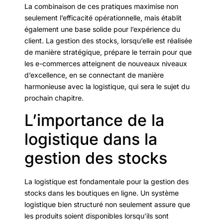
La combinaison de ces pratiques maximise non
seulement l’efficacité opérationnelle, mais établit
également une base solide pour l’expérience du
client. La gestion des stocks, lorsqu’elle est réalisée
de manière stratégique, prépare le terrain pour que
les e-commerces atteignent de nouveaux niveaux
d’excellence, en se connectant de manière
harmonieuse avec la logistique, qui sera le sujet du
prochain chapitre.
L’importance de la
logistique dans la
gestion des stocks
La logistique est fondamentale pour la gestion des
stocks dans les boutiques en ligne. Un système
logistique bien structuré non seulement assure que
les produits soient disponibles lorsqu’ils sont