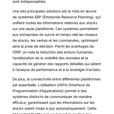
sont indispensables.
Une des principales solutions est la mise en œuvre
de systèmes ERP (Enterprise Resource Planning), qui
unifient toutes les informations relatives aux stocks
sur une seule plateforme. Ces systèmes permettent
aux entreprises de suivre en temps réel les niveaux
de stocks, les ventes et les commandes, optimisant
ainsi la prise de décision. Parmi les avantages de
l’ERP, on note la réduction des erreurs humaines,
l’amélioration de la visibilité des données et la
capacité de générer des rapports détaillés qui aident
à l’analyse de performance et à la stratégie d’achats.
De plus, la connectivité entre différentes plateformes
est essentielle. L’utilisation d’APIs (Interface de
Programmation d’Applications) permet à des
systèmes distincts de communiquer de manière
efficace, garantissant que les informations sur les
stocks soient mises à jour automatiquement. Cette