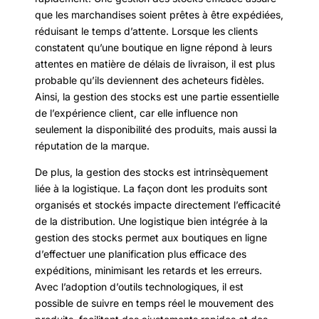
que les marchandises soient prêtes à être expédiées,
réduisant le temps d’attente. Lorsque les clients
constatent qu’une boutique en ligne répond à leurs
attentes en matière de délais de livraison, il est plus
probable qu’ils deviennent des acheteurs fidèles.
Ainsi, la gestion des stocks est une partie essentielle
de l’expérience client, car elle influence non
seulement la disponibilité des produits, mais aussi la
réputation de la marque.
De plus, la gestion des stocks est intrinsèquement
liée à la logistique. La façon dont les produits sont
organisés et stockés impacte directement l’efficacité
de la distribution. Une logistique bien intégrée à la
gestion des stocks permet aux boutiques en ligne
d’effectuer une planification plus efficace des
expéditions, minimisant les retards et les erreurs.
Avec l’adoption d’outils technologiques, il est
possible de suivre en temps réel le mouvement des