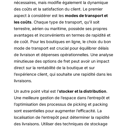
nécessaires, mais modifie également la dynamique
des coûts et la satisfaction du client. Le premier
aspect à considérer est les
modes de transport et
les coûts
. Chaque type de transport, qu’il soit
terrestre, aérien ou maritime, possède ses propres
avantages et inconvénients en termes de rapidité et
de coût. Pour les boutiques en ligne, le choix du bon
mode de transport est crucial pour équilibrer délais
de livraison et dépenses opérationnelles. Une analyse
minutieuse des options de fret peut avoir un impact
direct sur la rentabilité de la boutique et sur
l’expérience client, qui souhaite une rapidité dans les
livraisons.
Un autre point vital est l’
stocker et la distribution
.
Une meilleure gestion de l’espace dans l’entrepôt et
l’optimisation des processus de picking et packing
sont essentielles pour augmenter l’efficacité. La
localisation de l’entrepôt peut déterminer la rapidité
des livraisons. Utiliser des techniques de stockage