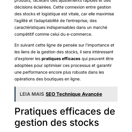
produits, facilitant des ajustements rapides et des
décisions éclairées. Cette connexion entre gestion
des stocks et logistique est vitale, car elle maximise
l’agilité et l’adaptabilité de l’entreprise, des
caractéristiques indispensables dans un marché
compétitif comme celui du e-commerce.
En suivant cette ligne de pensée sur l’importance et
les liens de la gestion des stocks, il sera intéressant
d’explorer les
pratiques efficaces
qui peuvent être
adoptées pour optimiser ces processus et garantir
une performance encore plus robuste dans les
opérations des boutiques en ligne.
LEIA MAIS
SEO Technique Avancée
Pratiques efficaces de
gestion des stocks