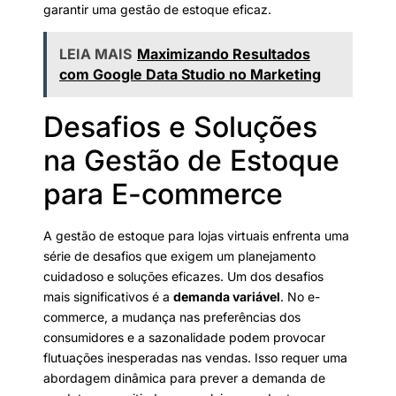
garantir uma gestão de estoque eficaz.
LEIA MAIS
Maximizando Resultados
com Google Data Studio no Marketing
Desafios e Soluções
na Gestão de Estoque
para E-commerce
A gestão de estoque para lojas virtuais enfrenta uma
série de desafios que exigem um planejamento
cuidadoso e soluções eficazes. Um dos desafios
mais significativos é a
demanda variável
. No e-
commerce, a mudança nas preferências dos
consumidores e a sazonalidade podem provocar
flutuações inesperadas nas vendas. Isso requer uma
abordagem dinâmica para prever a demanda de