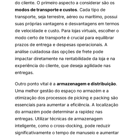
do cliente. O primeiro aspecto a considerar são os
modos de transporte e custos
. Cada tipo de
transporte, seja terrestre, aéreo ou marítimo, possui
suas próprias vantagens e desvantagens em termos
de velocidade e custo. Para lojas virtuais, escolher o
modo certo de transporte é crucial para equilibrar
prazos de entrega e despesas operacionais. A
análise cuidadosa das opções de frete pode
impactar diretamente na rentabilidade da loja e na
experiência do cliente, que deseja agilidade nas
entregas.
Outro ponto vital é a
armazenagem e distribuição
.
Uma melhor gestão do espaço no armazém e a
otimização dos processos de picking e packing são
essenciais para aumentar a eficiência. A localização
do armazém pode determinar a rapidez nas
entregas. Utilizar técnicas de armazenagem
inteligente, como o cross-docking, pode reduzir
significativamente o tempo de manuseio e aumentar