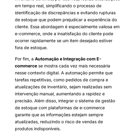
em tempo real, simplificando o processo de
identificação de discrepâncias e evitando rupturas
de estoque que podem prejudicar a experiência do
cliente. Essa abordagem é especialmente valiosa em
e-commerce, onde a insatisfação do cliente pode
ocorrer rapidamente se um item desejado estiver
fora de estoque.
Por fim, a
Automação e Integração com E-
commerce
se mostra cada vez mais necessária
nesse contexto digital. A automação permite que
tarefas repetitivas, como pedidos de compra e
atualizações de inventário, sejam realizadas sem
intervenção manual, aumentando a rapidez e
precisão. Além disso, integrar o sistema de gestão
de estoque com plataformas de e-commerce
garante que as informações estejam sempre
atualizadas, reduzindo o risco de vendas de
produtos indisponíveis.