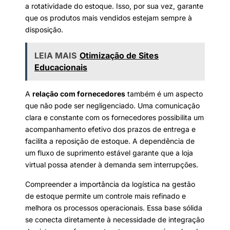
a rotatividade do estoque. Isso, por sua vez, garante
que os produtos mais vendidos estejam sempre à
disposição.
LEIA MAIS
Otimização de Sites
Educacionais
A
relação com fornecedores
também é um aspecto
que não pode ser negligenciado. Uma comunicação
clara e constante com os fornecedores possibilita um
acompanhamento efetivo dos prazos de entrega e
facilita a reposição de estoque. A dependência de
um fluxo de suprimento estável garante que a loja
virtual possa atender à demanda sem interrupções.
Compreender a importância da logística na gestão
de estoque permite um controle mais refinado e
melhora os processos operacionais. Essa base sólida
se conecta diretamente à necessidade de integração