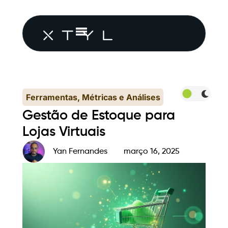
Ferramentas, Métricas e Análises
Gestão de Estoque para
Lojas Virtuais
Yan Fernandes
março 16, 2025