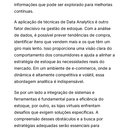
informações que pode ser explorado para melhorias
contínuas.
A aplicação de técnicas de Data Analytics é outro
fator decisivo na gestão de estoque. Com a análise
de dados, é possível prever tendências de compra,
identificar itens que vendem mais e os que têm um
giro mais lento. Isso proporciona uma visão clara do
comportamento dos consumidores e ajuda a alinhar a
estratégia de estoque às necessidades reais do
mercado. Em um ambiente de e-commerce, onde a
dinâmica é altamente competitiva e volátil, essa
abordagem analítica é indispensável.
Se por um lado a integração de sistemas e
ferramentas é fundamental para a eficiência do
estoque, por outro, as lojas virtuais enfrentam
desafios que exigem soluções específicas. A
compreensão desses obstáculos e a busca por
estratégias adequadas serão essenciais para