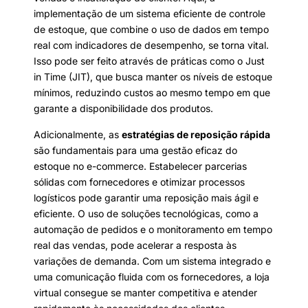
implementação de um sistema eficiente de controle
de estoque, que combine o uso de dados em tempo
real com indicadores de desempenho, se torna vital.
Isso pode ser feito através de práticas como o Just
in Time (JIT), que busca manter os níveis de estoque
mínimos, reduzindo custos ao mesmo tempo em que
garante a disponibilidade dos produtos.
Adicionalmente, as
estratégias de reposição rápida
são fundamentais para uma gestão eficaz do
estoque no e-commerce. Estabelecer parcerias
sólidas com fornecedores e otimizar processos
logísticos pode garantir uma reposição mais ágil e
eficiente. O uso de soluções tecnológicas, como a
automação de pedidos e o monitoramento em tempo
real das vendas, pode acelerar a resposta às
variações de demanda. Com um sistema integrado e
uma comunicação fluida com os fornecedores, a loja
virtual consegue se manter competitiva e atender