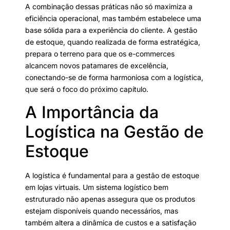
A combinação dessas práticas não só maximiza a
eficiência operacional, mas também estabelece uma
base sólida para a experiência do cliente. A gestão
de estoque, quando realizada de forma estratégica,
prepara o terreno para que os e-commerces
alcancem novos patamares de excelência,
conectando-se de forma harmoniosa com a logística,
que será o foco do próximo capítulo.
A Importância da
Logística na Gestão de
Estoque
A logística é fundamental para a gestão de estoque
em lojas virtuais. Um sistema logístico bem
estruturado não apenas assegura que os produtos
estejam disponíveis quando necessários, mas
também altera a dinâmica de custos e a satisfação