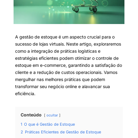
A gestão de estoque é um aspecto crucial para o
sucesso de lojas virtuais. Neste artigo, exploraremos
como a integração de práticas logísticas e
estratégias eficientes podem otimizar o controle de
estoque em e-commerce, garantindo a satisfação do
cliente e a redução de custos operacionais. Vamos
mergulhar nas melhores práticas que podem
transformar seu negócio online e alavancar sua
eficiência.
Conteúdo
ocultar
1
O que é Gestão de Estoque
2
Práticas Eficientes de Gestão de Estoque