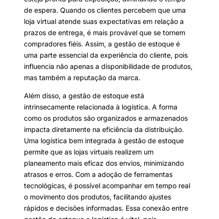
de espera. Quando os clientes percebem que uma
loja virtual atende suas expectativas em relação a
prazos de entrega, é mais provável que se tornem
compradores fiéis. Assim, a gestão de estoque é
uma parte essencial da experiência do cliente, pois
influencia não apenas a disponibilidade de produtos,
mas também a reputação da marca.
Além disso, a gestão de estoque está
intrinsecamente relacionada à logística. A forma
como os produtos são organizados e armazenados
impacta diretamente na eficiência da distribuição.
Uma logística bem integrada à gestão de estoque
permite que as lojas virtuais realizem um
planeamento mais eficaz dos envios, minimizando
atrasos e erros. Com a adoção de ferramentas
tecnológicas, é possível acompanhar em tempo real
o movimento dos produtos, facilitando ajustes
rápidos e decisões informadas. Essa conexão entre