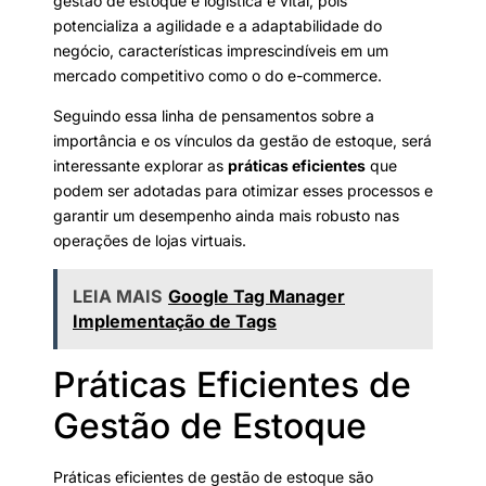
gestão de estoque e logística é vital, pois
potencializa a agilidade e a adaptabilidade do
negócio, características imprescindíveis em um
mercado competitivo como o do e-commerce.
Seguindo essa linha de pensamentos sobre a
importância e os vínculos da gestão de estoque, será
interessante explorar as
práticas eficientes
que
podem ser adotadas para otimizar esses processos e
garantir um desempenho ainda mais robusto nas
operações de lojas virtuais.
LEIA MAIS
Google Tag Manager
Implementação de Tags
Práticas Eficientes de
Gestão de Estoque
Práticas eficientes de gestão de estoque são