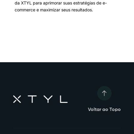
da XTYL para aprimorar suas estratégias de e-
commerce e maximizar seus resultados.
Voltar ao Topo