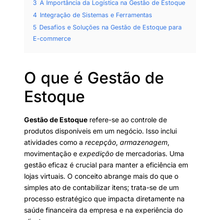
3
A Importância da Logística na Gestão de Estoque
4
Integração de Sistemas e Ferramentas
5
Desafios e Soluções na Gestão de Estoque para
E-commerce
O que é Gestão de
Estoque
Gestão de Estoque
refere-se ao controle de
produtos disponíveis em um negócio. Isso inclui
atividades como a
recepção
,
armazenagem
,
movimentação e
expedição
de mercadorias. Uma
gestão eficaz é crucial para manter a eficiência em
lojas virtuais. O conceito abrange mais do que o
simples ato de contabilizar itens; trata-se de um
processo estratégico que impacta diretamente na
saúde financeira da empresa e na experiência do