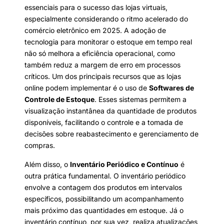
essenciais para o sucesso das lojas virtuais,
especialmente considerando o ritmo acelerado do
comércio eletrônico em 2025. A adoção de
tecnologia para monitorar o estoque em tempo real
não só melhora a eficiência operacional, como
também reduz a margem de erro em processos
críticos. Um dos principais recursos que as lojas
online podem implementar é o uso de
Softwares de
Controle de Estoque
. Esses sistemas permitem a
visualização instantânea da quantidade de produtos
disponíveis, facilitando o controle e a tomada de
decisões sobre reabastecimento e gerenciamento de
compras.
Além disso, o
Inventário Periódico e Contínuo
é
outra prática fundamental. O inventário periódico
envolve a contagem dos produtos em intervalos
específicos, possibilitando um acompanhamento
mais próximo das quantidades em estoque. Já o
inventário contínuo, por sua vez, realiza atualizações