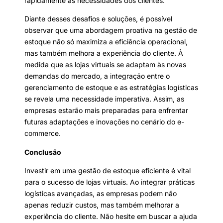
rapidamente às necessidades dos clientes.
Diante desses desafios e soluções, é possível
observar que uma abordagem proativa na gestão de
estoque não só maximiza a eficiência operacional,
mas também melhora a experiência do cliente. À
medida que as lojas virtuais se adaptam às novas
demandas do mercado, a integração entre o
gerenciamento de estoque e as estratégias logísticas
se revela uma necessidade imperativa. Assim, as
empresas estarão mais preparadas para enfrentar
futuras adaptações e inovações no cenário do e-
commerce.
Conclusão
Investir em uma gestão de estoque eficiente é vital
para o sucesso de lojas virtuais. Ao integrar práticas
logísticas avançadas, as empresas podem não
apenas reduzir custos, mas também melhorar a
experiência do cliente. Não hesite em buscar a ajuda