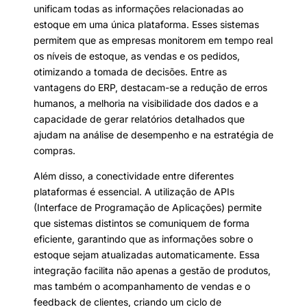
unificam todas as informações relacionadas ao
estoque em uma única plataforma. Esses sistemas
permitem que as empresas monitorem em tempo real
os níveis de estoque, as vendas e os pedidos,
otimizando a tomada de decisões. Entre as
vantagens do ERP, destacam-se a redução de erros
humanos, a melhoria na visibilidade dos dados e a
capacidade de gerar relatórios detalhados que
ajudam na análise de desempenho e na estratégia de
compras.
Além disso, a conectividade entre diferentes
plataformas é essencial. A utilização de APIs
(Interface de Programação de Aplicações) permite
que sistemas distintos se comuniquem de forma
eficiente, garantindo que as informações sobre o
estoque sejam atualizadas automaticamente. Essa
integração facilita não apenas a gestão de produtos,
mas também o acompanhamento de vendas e o
feedback de clientes, criando um ciclo de