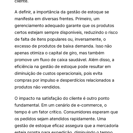
cliente.
A definir, a importância da gestão de estoque se
manifesta em diversas frentes. Primeiro, um
gerenciamento adequado garante que os produtos
certos estejam sempre disponíveis, reduzindo o risco
de falta de itens populares ou, inversamente, o
excesso de produtos de baixa demanda. Isso não
apenas otimiza o capital de giro, mas também
promove um fluxo de caixa saudável. Além disso, a
eficiência na gestão de estoque pode resultar em
diminuição de custos operacionais, pois evita
compras por impulso e desperdícios relacionados a
produtos não vendidos.
O impacto na satisfação do cliente é outro ponto
fundamental. Em um cenário de e-commerce, o
tempo é um fator crítico. Consumidores esperam que
os pedidos sejam atendidos rapidamente. Uma
gestão de estoque eficaz assegura que a mercadoria
esteja pronta para expedição, diminuindo o tempo