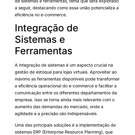
de sistemas e ferramentas, tema que será explorado
a seguir, destacando como essa união potencializa a
eficiência no e-commerce.
Integração de
Sistemas e
Ferramentas
A integração de sistemas é um aspecto crucial na
gestão de estoque para lojas virtuais. Aproveitar ao
máximo as ferramentas disponíveis pode transformar
a eficiência operacional do e-commerce e facilitar a
comunicação entre os diferentes departamentos da
empresa. Isso se torna ainda mais relevante com o
aumento das demandas do mercado, onde a
agilidade e a precisão são indispensáveis.
Uma das principais soluções é a implementação de
sistemas ERP (Enterprise Resource Planning), que