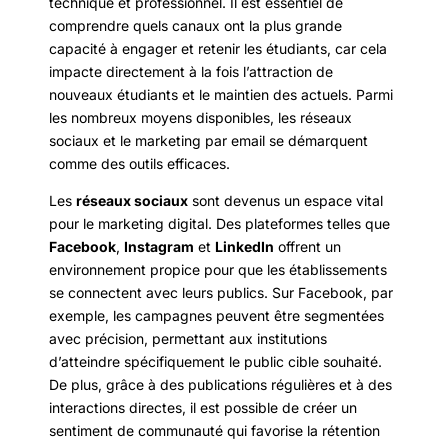
technique et professionnel. Il est essentiel de
comprendre quels canaux ont la plus grande
capacité à engager et retenir les étudiants, car cela
impacte directement à la fois l’attraction de
nouveaux étudiants et le maintien des actuels. Parmi
les nombreux moyens disponibles, les réseaux
sociaux et le marketing par email se démarquent
comme des outils efficaces.
Les
réseaux sociaux
sont devenus un espace vital
pour le marketing digital. Des plateformes telles que
Facebook
,
Instagram
et
LinkedIn
offrent un
environnement propice pour que les établissements
se connectent avec leurs publics. Sur Facebook, par
exemple, les campagnes peuvent être segmentées
avec précision, permettant aux institutions
d’atteindre spécifiquement le public cible souhaité.
De plus, grâce à des publications régulières et à des
interactions directes, il est possible de créer un
sentiment de communauté qui favorise la rétention