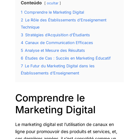
Conteúdo
ocultar
1
Comprendre le Marketing Digital
2
Le Rôle des Établissements d’Enseignement
Technique
3
Stratégies d’Acquisition d’Étudiants
4
Canaux de Communication Efficaces
5
Analyse et Mesure des Résultats
6
Études de Cas : Succès en Marketing Éducatif
7
Le Futur du Marketing Digital dans les
Établissements d’Enseignement
Comprendre le
Marketing Digital
Le marketing digital est l’utilisation de canaux en
ligne pour promouvoir des produits et services, et,
ces dernières années, il s’est consolidé comme un