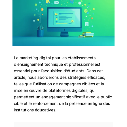
Le marketing digital pour les établissements
d’enseignement technique et professionnel est
essentiel pour l’acquisition d’étudiants. Dans cet
article, nous aborderons des stratégies efficaces,
telles que l’utilisation de campagnes ciblées et la
mise en œuvre de plateformes digitales, qui
permettent un engagement significatif avec le public
cible et le renforcement de la présence en ligne des
institutions éducatives.