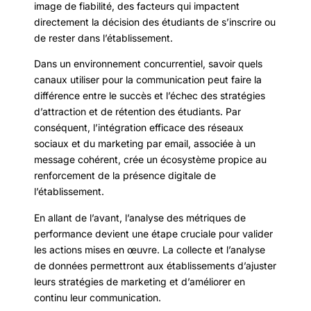
image de fiabilité, des facteurs qui impactent
directement la décision des étudiants de s’inscrire ou
de rester dans l’établissement.
Dans un environnement concurrentiel, savoir quels
canaux utiliser pour la communication peut faire la
différence entre le succès et l’échec des stratégies
d’attraction et de rétention des étudiants. Par
conséquent, l’intégration efficace des réseaux
sociaux et du marketing par email, associée à un
message cohérent, crée un écosystème propice au
renforcement de la présence digitale de
l’établissement.
En allant de l’avant, l’analyse des métriques de
performance devient une étape cruciale pour valider
les actions mises en œuvre. La collecte et l’analyse
de données permettront aux établissements d’ajuster
leurs stratégies de marketing et d’améliorer en
continu leur communication.