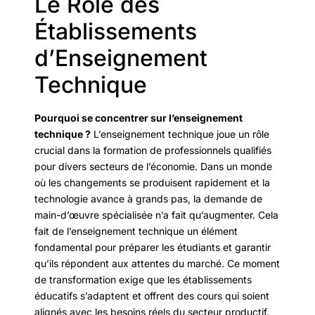
Le Rôle des
Établissements
d’Enseignement
Technique
Pourquoi se concentrer sur l’enseignement
technique ?
L’enseignement technique joue un rôle
crucial dans la formation de professionnels qualifiés
pour divers secteurs de l’économie. Dans un monde
où les changements se produisent rapidement et la
technologie avance à grands pas, la demande de
main-d’œuvre spécialisée n’a fait qu’augmenter. Cela
fait de l’enseignement technique un élément
fondamental pour préparer les étudiants et garantir
qu’ils répondent aux attentes du marché. Ce moment
de transformation exige que les établissements
éducatifs s’adaptent et offrent des cours qui soient
alignés avec les besoins réels du secteur productif.