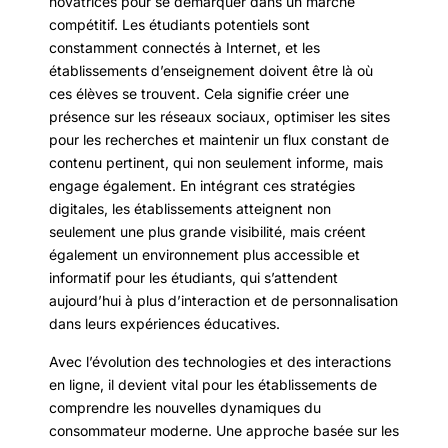
novatrices pour se démarquer dans un marché
compétitif. Les étudiants potentiels sont
constamment connectés à Internet, et les
établissements d’enseignement doivent être là où
ces élèves se trouvent. Cela signifie créer une
présence sur les réseaux sociaux, optimiser les sites
pour les recherches et maintenir un flux constant de
contenu pertinent, qui non seulement informe, mais
engage également. En intégrant ces stratégies
digitales, les établissements atteignent non
seulement une plus grande visibilité, mais créent
également un environnement plus accessible et
informatif pour les étudiants, qui s’attendent
aujourd’hui à plus d’interaction et de personnalisation
dans leurs expériences éducatives.
Avec l’évolution des technologies et des interactions
en ligne, il devient vital pour les établissements de
comprendre les nouvelles dynamiques du
consommateur moderne. Une approche basée sur les