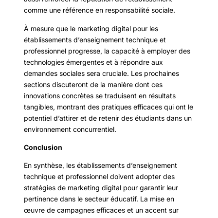
comme une référence en responsabilité sociale.
À mesure que le marketing digital pour les
établissements d’enseignement technique et
professionnel progresse, la capacité à employer des
technologies émergentes et à répondre aux
demandes sociales sera cruciale. Les prochaines
sections discuteront de la manière dont ces
innovations concrètes se traduisent en résultats
tangibles, montrant des pratiques efficaces qui ont le
potentiel d’attirer et de retenir des étudiants dans un
environnement concurrentiel.
Conclusion
En synthèse, les établissements d’enseignement
technique et professionnel doivent adopter des
stratégies de marketing digital pour garantir leur
pertinence dans le secteur éducatif. La mise en
œuvre de campagnes efficaces et un accent sur