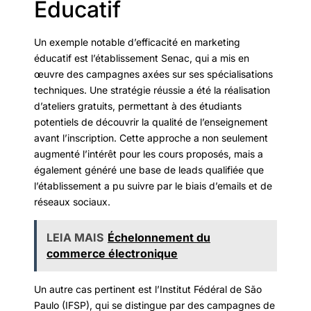
Éducatif
Un exemple notable d’efficacité en marketing
éducatif est l’établissement Senac, qui a mis en
œuvre des campagnes axées sur ses spécialisations
techniques. Une stratégie réussie a été la réalisation
d’ateliers gratuits, permettant à des étudiants
potentiels de découvrir la qualité de l’enseignement
avant l’inscription. Cette approche a non seulement
augmenté l’intérêt pour les cours proposés, mais a
également généré une base de leads qualifiée que
l’établissement a pu suivre par le biais d’emails et de
réseaux sociaux.
LEIA MAIS
Échelonnement du
commerce électronique
Un autre cas pertinent est l’Institut Fédéral de São
Paulo (IFSP), qui se distingue par des campagnes de