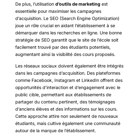
De plus, l’utilisation
d’outils de marketing
est
essentielle pour maximiser les campagnes
d’acquisition. Le SEO (Search Engine Optimization)
joue un rôle crucial en aidant l’établissement à se
démarquer dans les recherches en ligne. Une bonne
stratégie de SEO garantit que le site de l’école soit
facilement trouvé par des étudiants potentiels,
augmentant ainsi la visibilité des cours proposés.
Les réseaux sociaux doivent également être intégrés
dans les campagnes d’acquisition. Des plateformes
comme Facebook, Instagram et LinkedIn offrent des
opportunités d’interaction et d’engagement avec le
public cible, permettant aux établissements de
partager du contenu pertinent, des témoignages
d’anciens élèves et des informations sur les cours.
Cette approche attire non seulement de nouveaux
étudiants, mais cultive également une communauté
autour de la marque de l’établissement.