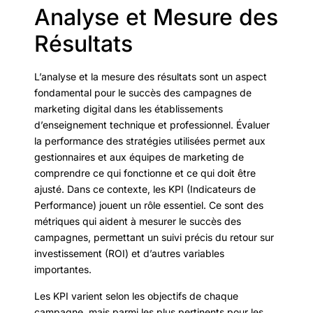
Analyse et Mesure des
Résultats
L’analyse et la mesure des résultats sont un aspect
fondamental pour le succès des campagnes de
marketing digital dans les établissements
d’enseignement technique et professionnel. Évaluer
la performance des stratégies utilisées permet aux
gestionnaires et aux équipes de marketing de
comprendre ce qui fonctionne et ce qui doit être
ajusté. Dans ce contexte, les KPI (Indicateurs de
Performance) jouent un rôle essentiel. Ce sont des
métriques qui aident à mesurer le succès des
campagnes, permettant un suivi précis du retour sur
investissement (ROI) et d’autres variables
importantes.
Les KPI varient selon les objectifs de chaque
campagne, mais parmi les plus pertinents pour les