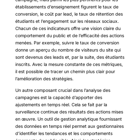
établissements d’enseignement figurent le taux de
conversion, le coût par lead, le taux de rétention des
étudiants et l’engagement sur les réseaux sociaux.
Chacun de ces indicateurs offre une vision claire du
comportement du public et de l’efficacité des actions
menées. Par exemple, suivre le taux de conversion
donne un aperçu du nombre de visiteurs du site qui
sont devenus des leads et, par la suite, des étudiants
inscrits. Avec la mesure constante de ces métriques,
il est possible de tracer un chemin plus clair pour
l’amélioration des stratégies.
Un autre composant crucial dans l’analyse des
campagnes est la capacité d’apporter des
ajustements en temps réel. Cela se fait par la
surveillance continue des résultats des actions mises
en œuvre. Un outil de gestion analytique fournissant
des données en temps réel permet aux gestionnaires
d’identifier les tendances et les comportements