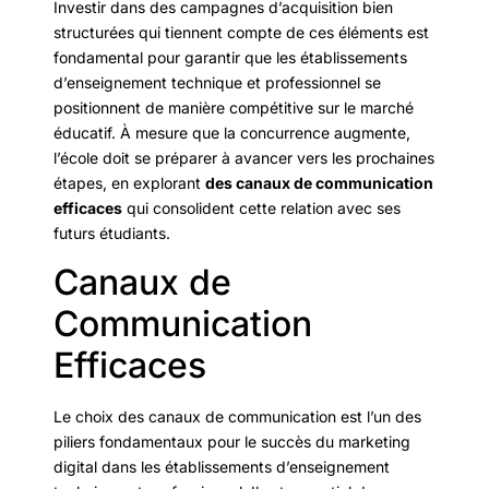
Investir dans des campagnes d’acquisition bien
structurées qui tiennent compte de ces éléments est
fondamental pour garantir que les établissements
d’enseignement technique et professionnel se
positionnent de manière compétitive sur le marché
éducatif. À mesure que la concurrence augmente,
l’école doit se préparer à avancer vers les prochaines
étapes, en explorant
des canaux de communication
efficaces
qui consolident cette relation avec ses
futurs étudiants.
Canaux de
Communication
Efficaces
Le choix des canaux de communication est l’un des
piliers fondamentaux pour le succès du marketing
digital dans les établissements d’enseignement