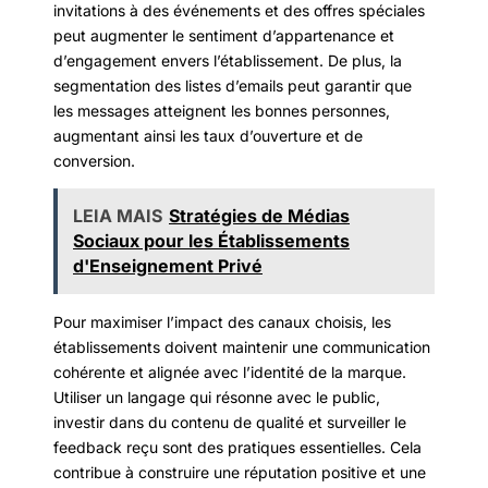
invitations à des événements et des offres spéciales
peut augmenter le sentiment d’appartenance et
d’engagement envers l’établissement. De plus, la
segmentation des listes d’emails peut garantir que
les messages atteignent les bonnes personnes,
augmentant ainsi les taux d’ouverture et de
conversion.
LEIA MAIS
Stratégies de Médias
Sociaux pour les Établissements
d'Enseignement Privé
Pour maximiser l’impact des canaux choisis, les
établissements doivent maintenir une communication
cohérente et alignée avec l’identité de la marque.
Utiliser un langage qui résonne avec le public,
investir dans du contenu de qualité et surveiller le
feedback reçu sont des pratiques essentielles. Cela
contribue à construire une réputation positive et une