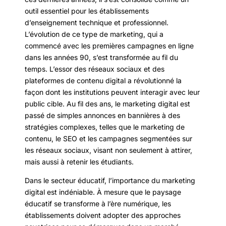
outil essentiel pour les établissements
d’enseignement technique et professionnel.
L’évolution de ce type de marketing, qui a
commencé avec les premières campagnes en ligne
dans les années 90, s’est transformée au fil du
temps. L’essor des réseaux sociaux et des
plateformes de contenu digital a révolutionné la
façon dont les institutions peuvent interagir avec leur
public cible. Au fil des ans, le marketing digital est
passé de simples annonces en bannières à des
stratégies complexes, telles que le marketing de
contenu, le SEO et les campagnes segmentées sur
les réseaux sociaux, visant non seulement à attirer,
mais aussi à retenir les étudiants.
Dans le secteur éducatif, l’importance du marketing
digital est indéniable. À mesure que le paysage
éducatif se transforme à l’ère numérique, les
établissements doivent adopter des approches