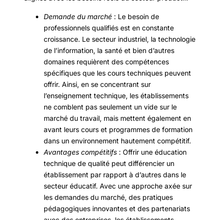
Demande du marché
: Le besoin de
professionnels qualifiés est en constante
croissance. Le secteur industriel, la technologie
de l’information, la santé et bien d’autres
domaines requièrent des compétences
spécifiques que les cours techniques peuvent
offrir. Ainsi, en se concentrant sur
l’enseignement technique, les établissements
ne comblent pas seulement un vide sur le
marché du travail, mais mettent également en
avant leurs cours et programmes de formation
dans un environnement hautement compétitif.
Avantages compétitifs
: Offrir une éducation
technique de qualité peut différencier un
établissement par rapport à d’autres dans le
secteur éducatif. Avec une approche axée sur
les demandes du marché, des pratiques
pédagogiques innovantes et des partenariats
avec des entreprises, les établissements