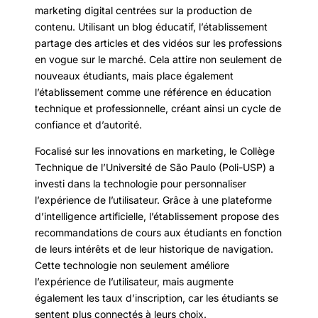
marketing digital centrées sur la production de
contenu. Utilisant un blog éducatif, l’établissement
partage des articles et des vidéos sur les professions
en vogue sur le marché. Cela attire non seulement de
nouveaux étudiants, mais place également
l’établissement comme une référence en éducation
technique et professionnelle, créant ainsi un cycle de
confiance et d’autorité.
Focalisé sur les innovations en marketing, le Collège
Technique de l’Université de São Paulo (Poli-USP) a
investi dans la technologie pour personnaliser
l’expérience de l’utilisateur. Grâce à une plateforme
d’intelligence artificielle, l’établissement propose des
recommandations de cours aux étudiants en fonction
de leurs intérêts et de leur historique de navigation.
Cette technologie non seulement améliore
l’expérience de l’utilisateur, mais augmente
également les taux d’inscription, car les étudiants se
sentent plus connectés à leurs choix.