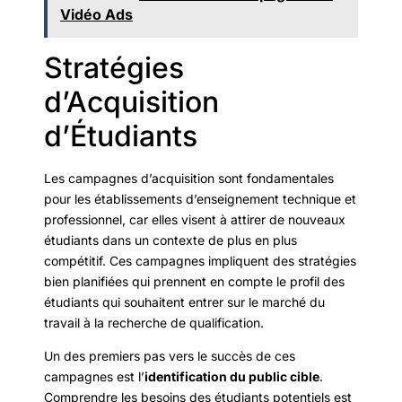
Vidéo Ads
Stratégies
d’Acquisition
d’Étudiants
Les campagnes d’acquisition sont fondamentales
pour les établissements d’enseignement technique et
professionnel, car elles visent à attirer de nouveaux
étudiants dans un contexte de plus en plus
compétitif. Ces campagnes impliquent des stratégies
bien planifiées qui prennent en compte le profil des
étudiants qui souhaitent entrer sur le marché du
travail à la recherche de qualification.
Un des premiers pas vers le succès de ces
campagnes est l’
identification du public cible
.
Comprendre les besoins des étudiants potentiels est