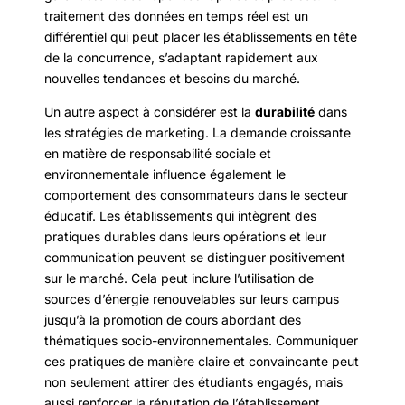
traitement des données en temps réel est un
différentiel qui peut placer les établissements en tête
de la concurrence, s’adaptant rapidement aux
nouvelles tendances et besoins du marché.
Un autre aspect à considérer est la
durabilité
dans
les stratégies de marketing. La demande croissante
en matière de responsabilité sociale et
environnementale influence également le
comportement des consommateurs dans le secteur
éducatif. Les établissements qui intègrent des
pratiques durables dans leurs opérations et leur
communication peuvent se distinguer positivement
sur le marché. Cela peut inclure l’utilisation de
sources d’énergie renouvelables sur leurs campus
jusqu’à la promotion de cours abordant des
thématiques socio-environnementales. Communiquer
ces pratiques de manière claire et convaincante peut
non seulement attirer des étudiants engagés, mais
aussi renforcer la réputation de l’établissement