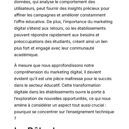
données, qui analyse le comportement des
utilisateurs, peut fournir des insights précieux pour
affiner les campagnes et améliorer constamment
l’offre éducative. De plus, l’importance du marketing
digital s’étend aux retours, où les établissements
peuvent répondre rapidement aux besoins et
préoccupations des étudiants, créant ainsi un lien
plus fort et engagé avec leur communauté
académique.
À mesure que nous approfondissons notre
compréhension du marketing digital, il devient
évident qu’il est une pièce maîtresse pour le succès
dans le secteur éducatif. Cette transformation
digitale dans les établissements ouvre la porte à
l’exploration de nouvelles opportunités, ce qui nous
amène à considérer un aspect tout aussi crucial :
pourquoi se concentrer sur l’enseignement technique
?