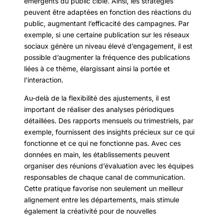
émergents du public cible. Ainsi, les stratégies
peuvent être adaptées en fonction des réactions du
public, augmentant l’efficacité des campagnes. Par
exemple, si une certaine publication sur les réseaux
sociaux génère un niveau élevé d’engagement, il est
possible d’augmenter la fréquence des publications
liées à ce thème, élargissant ainsi la portée et
l’interaction.
Au-delà de la flexibilité des ajustements, il est
important de réaliser des analyses périodiques
détaillées. Des rapports mensuels ou trimestriels, par
exemple, fournissent des insights précieux sur ce qui
fonctionne et ce qui ne fonctionne pas. Avec ces
données en main, les établissements peuvent
organiser des réunions d’évaluation avec les équipes
responsables de chaque canal de communication.
Cette pratique favorise non seulement un meilleur
alignement entre les départements, mais stimule
également la créativité pour de nouvelles