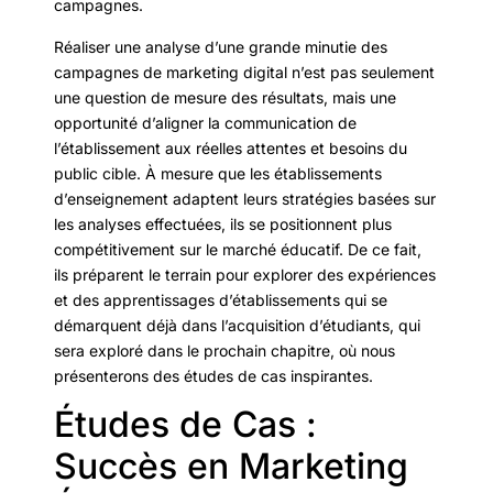
campagnes.
Réaliser une analyse d’une grande minutie des
campagnes de marketing digital n’est pas seulement
une question de mesure des résultats, mais une
opportunité d’aligner la communication de
l’établissement aux réelles attentes et besoins du
public cible. À mesure que les établissements
d’enseignement adaptent leurs stratégies basées sur
les analyses effectuées, ils se positionnent plus
compétitivement sur le marché éducatif. De ce fait,
ils préparent le terrain pour explorer des expériences
et des apprentissages d’établissements qui se
démarquent déjà dans l’acquisition d’étudiants, qui
sera exploré dans le prochain chapitre, où nous
présenterons des études de cas inspirantes.
Études de Cas :
Succès en Marketing