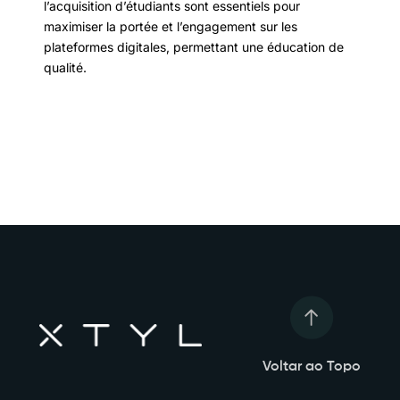
l’acquisition d’étudiants sont essentiels pour
maximiser la portée et l’engagement sur les
plateformes digitales, permettant une éducation de
qualité.
Voltar ao Topo