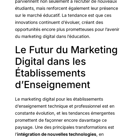
parviennent non seulement à recruter de nouveaux
étudiants, mais renforcent également leur présence
sur le marché éducatif. La tendance est que ces
innovations continuent d’évoluer, créant des
opportunités encore plus prometteuses pour l’avenir
du marketing digital dans l’éducation.
Le Futur du Marketing
Digital dans les
Établissements
d’Enseignement
Le marketing digital pour les établissements
d’enseignement technique et professionnel est en
constante évolution, et les tendances émergentes
promettent de façonner encore davantage ce
paysage. Une des principales transformations est
l’
intégration de nouvelles technologies
, en