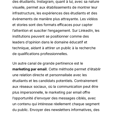
des étudiants. Instagram, quant à lui, avec sa nature
visuelle, permet aux établissements de montrer leur
infrastructure, les expériences des étudiants et des
événements de manière plus attrayante. Les vidéos
et stories sont des formats efficaces pour capter
l’attention et susciter l’engagement. Sur LinkedIn, les
institutions peuvent se positionner comme des
leaders d’opinion dans le domaine éducatif et
technique, aidant à attirer un public à la recherche
de qualifications professionnelles.
Un autre canal de grande pertinence est le
marketing par email
. Cette méthode permet d’établir
une relation directe et personnalisée avec les
étudiants et les candidats potentiels. Contrairement
aux réseaux sociaux, où la communication peut être
plus impersonnelle, le marketing par email offre
l’opportunité d’envoyer des messages ciblés, avec
un contenu qui intéresse réellement chaque segment
du public. Envoyer des newsletters informatives, des