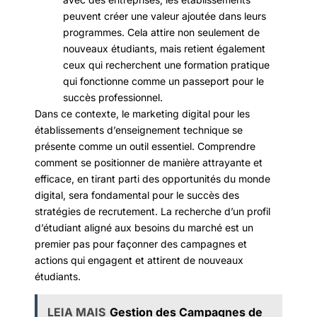
peuvent créer une valeur ajoutée dans leurs
programmes. Cela attire non seulement de
nouveaux étudiants, mais retient également
ceux qui recherchent une formation pratique
qui fonctionne comme un passeport pour le
succès professionnel.
Dans ce contexte, le marketing digital pour les
établissements d’enseignement technique se
présente comme un outil essentiel. Comprendre
comment se positionner de manière attrayante et
efficace, en tirant parti des opportunités du monde
digital, sera fondamental pour le succès des
stratégies de recrutement. La recherche d’un profil
d’étudiant aligné aux besoins du marché est un
premier pas pour façonner des campagnes et
actions qui engagent et attirent de nouveaux
étudiants.
LEIA MAIS
Gestion des Campagnes de