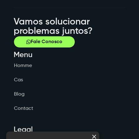
Vamos solucionar
problemas juntos?
Fale Conosco
Menu
Homme
Cas
Blog
Contact
Legal
×