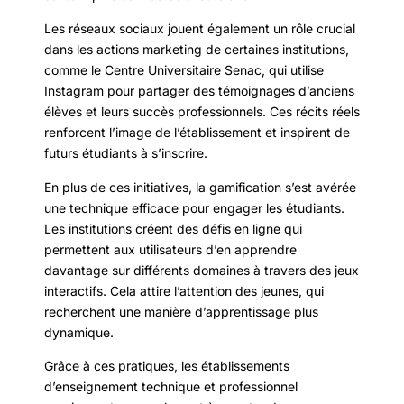
Les réseaux sociaux jouent également un rôle crucial
dans les actions marketing de certaines institutions,
comme le Centre Universitaire Senac, qui utilise
Instagram pour partager des témoignages d’anciens
élèves et leurs succès professionnels. Ces récits réels
renforcent l’image de l’établissement et inspirent de
futurs étudiants à s’inscrire.
En plus de ces initiatives, la gamification s’est avérée
une technique efficace pour engager les étudiants.
Les institutions créent des défis en ligne qui
permettent aux utilisateurs d’en apprendre
davantage sur différents domaines à travers des jeux
interactifs. Cela attire l’attention des jeunes, qui
recherchent une manière d’apprentissage plus
dynamique.
Grâce à ces pratiques, les établissements
d’enseignement technique et professionnel