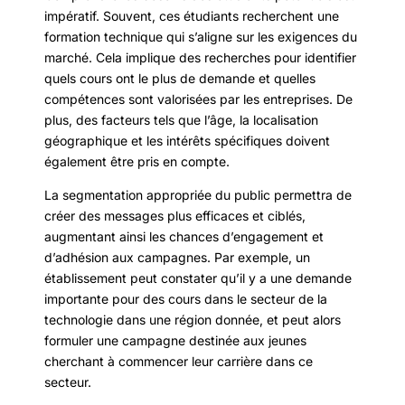
impératif. Souvent, ces étudiants recherchent une
formation technique qui s’aligne sur les exigences du
marché. Cela implique des recherches pour identifier
quels cours ont le plus de demande et quelles
compétences sont valorisées par les entreprises. De
plus, des facteurs tels que l’âge, la localisation
géographique et les intérêts spécifiques doivent
également être pris en compte.
La segmentation appropriée du public permettra de
créer des messages plus efficaces et ciblés,
augmentant ainsi les chances d’engagement et
d’adhésion aux campagnes. Par exemple, un
établissement peut constater qu’il y a une demande
importante pour des cours dans le secteur de la
technologie dans une région donnée, et peut alors
formuler une campagne destinée aux jeunes
cherchant à commencer leur carrière dans ce
secteur.