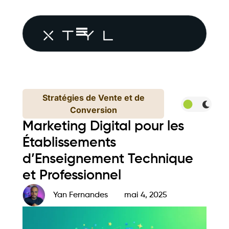
Stratégies de Vente et de
Conversion
Marketing Digital pour les
Établissements
d’Enseignement Technique
et Professionnel
Yan Fernandes
mai 4, 2025