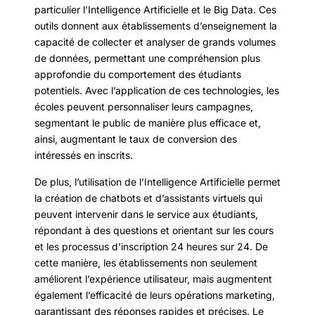
particulier l’Intelligence Artificielle et le Big Data. Ces
outils donnent aux établissements d’enseignement la
capacité de collecter et analyser de grands volumes
de données, permettant une compréhension plus
approfondie du comportement des étudiants
potentiels. Avec l’application de ces technologies, les
écoles peuvent personnaliser leurs campagnes,
segmentant le public de manière plus efficace et,
ainsi, augmentant le taux de conversion des
intéressés en inscrits.
De plus, l’utilisation de l’Intelligence Artificielle permet
la création de chatbots et d’assistants virtuels qui
peuvent intervenir dans le service aux étudiants,
répondant à des questions et orientant sur les cours
et les processus d’inscription 24 heures sur 24. De
cette manière, les établissements non seulement
améliorent l’expérience utilisateur, mais augmentent
également l’efficacité de leurs opérations marketing,
garantissant des réponses rapides et précises. Le